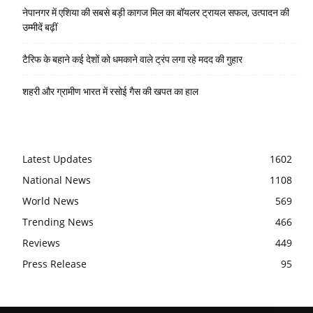
नेपानगर में एशिया की सबसे बड़ी कागज मिल का बॉयलर ट्रायल सफल, उत्पादन की
उम्मीदें बढ़ीं
टैरिफ के बहाने कई देशों को धमकाने वाले ट्रंप लगा रहे मदद की गुहार
शहरी और ग्रामीण भारत में रसोई गैस की खपत का हाल
Latest Updates
1602
National News
1108
World News
569
Trending News
466
Reviews
449
Press Release
95