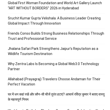
Global First Woman Foundation and World Art Gallery Launch
“ART WITHOUT BORDERS” 2026 in Hyderabad
Sruchit Kumar Gupta Velishala: A Business Leader Creating
Global Impact Through Innovation
Friends Conso Builds Strong Business Relationships Through
Trust and Professional Service
Jhalana Safari Park Strengthens Jaipur’s Reputation as a
Wildlife Tourism Destination
Why Zentra Labs Is Becoming a Global Web3.0 Technology
Partner
Allahabad (Prayagraj) Travelers Choose Andaman for Their
Perfect Vacation
घर में धन कहां रखें और कौन-सी चीजें तुरंत हटाएं? आचार्य रविंद्र कुमार ने बताए वास्तु
के महत्वपूर्ण नियम