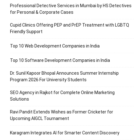
Professional Detective Services in Mumbai by HS Detectives
for Personal & Corporate Cases
Cupid Clinics Offering PEP and PrEP Treatment with LGBTQ
Friendly Support
Top 10 Web Development Companies in India
Top 10 Software Development Companies in India
Dr. Sunil Kapoor Bhopal Announces Summer Internship
Program 2026 For University Students
SEO Agency in Rajkot for Complete Online Marketing
Solutions
Ravi Pandit Extends Wishes as Former Cricketer for
Upcoming AIGCL Tournament
Karagram Integrates AI for Smarter Content Discovery