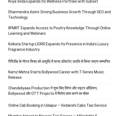
Kriya Veda Expands Its Wellness Portfolio with Subset
Dharmendra Asimi: Driving Business Growth Through SEO and
Technology
IIPMRT Expands Access to Poultry Knowledge Through Online
Learning and Webinars
Kolkata Startup LIORR Expands Its Presence in India’s Luxury
Fragrance Industry
गिरिडीह के नीरज सिन्हा को आयुर्वेद में मानद डॉक्टरेट उपाधि से किया जाएगा सम्मानित
Kamz Mehra Starts Bollywood Career with T-Series Music
Release
Chandeliyaas Production ने शुरू किए सिंगर और राइटर ऑडिशन,
Bollywood और OTT Projects में मिलेगा काम करने का मौका
Online Cab Booking in Udaipur – Vedanshi Cabs Taxi Service