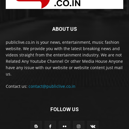
ABOUT US
publiclive.co.in is your news, entertainment, music fashion
website. We provide you with the latest breaking news and
videos straight from the entertainment industry. We are not
Related Any Youtube Channel Or other Media House Anyone
have any issue with our website or website content just mail
us.
Contact us:
contact@publiclive.co.in
FOLLOW US