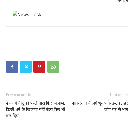
बनाएंगे
Previous article
Next article
ढाका में दीपू को पहले मारा फिर जलाया,
पाकिस्तान में लगे भूकंप के झटके, डरे
किसी धर्म के खिलाफ नहीं बोला फिर भी
लोग घर से भागे
मार दिया