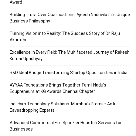
Award
Building Trust Over Qualifications: Ajeesh Naduvilottil’s Unique
Business Philosophy
Turning Vision into Reality: The Success Story of Dr. Raju
Akurathi
Excellence in Every Field: The Multifaceted Journey of Rakesh
Kumar Upadhyay
R&D Ideal Bridge Transforming Startup Opportunities in India
AYYAA Foundations Brings Together Tamil Nadu’s
Edupreneurs at KG Awards Chennai Chapter
Indiebim Technology Solutions: Mumbai’s Premier Anti-
Eavesdropping Experts
Advanced Commercial Fire Sprinkler Houston Services for
Businesses