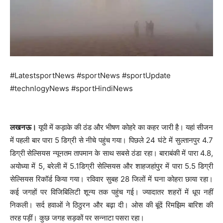
#LatestsportNews #sportNews #sportUpdate
#technlogyNews #sportHindiNews
लखनऊ।
यूपी में कड़ाके की ठंड और भीषण कोहरे का कहर जारी है। यहां सीजन
में पहली बार पारा 5 डिग्री से नीचे पहुंच गया। पिछले 24 घंटे में सुल्तानपुर 4.7
डिग्री सेल्सियस न्यूनतम तापमान के साथ सबसे ठंडा रहा। बाराबंकी में पारा 4.8,
अयोध्या में 5, बरेली में 5.1डिग्री सेल्सियस और शाहजहांपुर में पारा 5.5 डिग्री
सेल्सियस रिकॉर्ड किया गया। रविवार सुबह 28 जिलों में घना कोहरा छाया रहा।
कई जगहों पर विजिबिलिटी शून्य तक पहुंच गई। ज्यादातर शहरों में धूप नहीं
निकली। सर्द हवाओं ने ठिठुरन और बढ़ा दी। ओस की बूंदें रिमझिम बारिश की
तरह पड़ीं। कुछ जगह सड़कों पर सन्नाटा पसरा रहा।