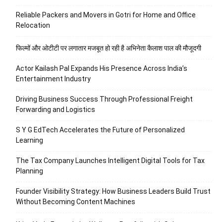
Reliable Packers and Movers in Gotri for Home and Office
Relocation
फिल्मों और ओटीटी पर लगातार मजबूत हो रही है अभिनेता कैलाश पाल की मौजूदगी
Actor Kailash Pal Expands His Presence Across India’s
Entertainment Industry
Driving Business Success Through Professional Freight
Forwarding and Logistics
S Y G EdTech Accelerates the Future of Personalized
Learning
The Tax Company Launches Intelligent Digital Tools for Tax
Planning
Founder Visibility Strategy: How Business Leaders Build Trust
Without Becoming Content Machines