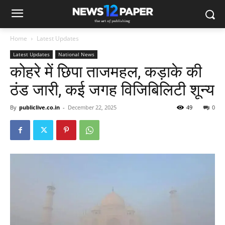
Home
Latest Updates
Latest Updates
National News
कोहरे में छिपा ताजमहल, कड़ाके की
ठंड जारी, कई जगह विजिबिलिटी शून्य
By
publiclive.co.in
-
December 22, 2025
49
0