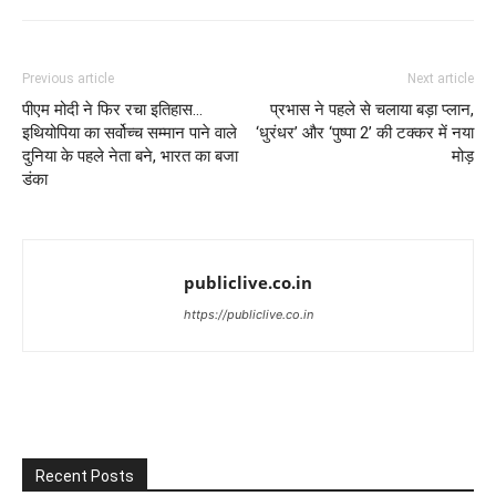
Previous article
Next article
पीएम मोदी ने फिर रचा इतिहास…
प्रभास ने पहले से चलाया बड़ा प्लान,
इथियोपिया का सर्वोच्च सम्मान पाने वाले
‘धुरंधर’ और ‘पुष्पा 2’ की टक्कर में नया
दुनिया के पहले नेता बने, भारत का बजा
मोड़
डंका
publiclive.co.in
https://publiclive.co.in
Recent Posts