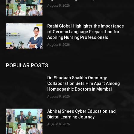
August 8, 2026
Raahi Global Highlights the Importance
of German Language Preparation for
Aspiring Nursing Professionals
August 6, 2026
POPULAR POSTS
Dr. Shadaab Shaikh’s Oncology
Collaboration Sets Him Apart Among
Homeopathic Doctors in Mumbai
August 8, 2026
Abhiraj Shee’s Cyber Education and
Digital Learning Journey
August 8, 2026