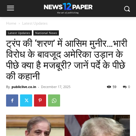
Home
Latest Updates
Latest Updates
National News
ट्रंप की ‘शरण’ में आसिम मुनीर…भारी
विरोध के बावजूद अमेरिका उड़ान के
पीछे क्या है मजबूरी? जानें पर्दे के पीछे
की कहानी
By
publiclive.co.in
-
December 17, 2025
59
0