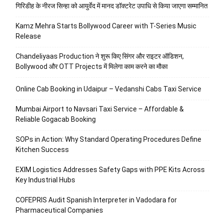
गिरिडीह के नीरज सिन्हा को आयुर्वेद में मानद डॉक्टरेट उपाधि से किया जाएगा सम्मानित
Kamz Mehra Starts Bollywood Career with T-Series Music
Release
Chandeliyaas Production ने शुरू किए सिंगर और राइटर ऑडिशन,
Bollywood और OTT Projects में मिलेगा काम करने का मौका
Online Cab Booking in Udaipur – Vedanshi Cabs Taxi Service
Mumbai Airport to Navsari Taxi Service – Affordable &
Reliable Gogacab Booking
SOPs in Action: Why Standard Operating Procedures Define
Kitchen Success
EXIM Logistics Addresses Safety Gaps with PPE Kits Across
Key Industrial Hubs
COFEPRIS Audit Spanish Interpreter in Vadodara for
Pharmaceutical Companies