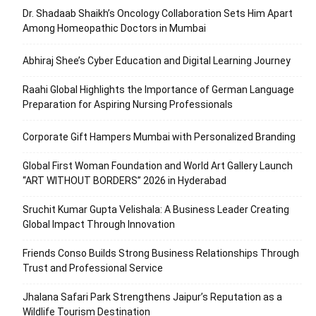
Dr. Shadaab Shaikh’s Oncology Collaboration Sets Him Apart
Among Homeopathic Doctors in Mumbai
Abhiraj Shee’s Cyber Education and Digital Learning Journey
Raahi Global Highlights the Importance of German Language
Preparation for Aspiring Nursing Professionals
Corporate Gift Hampers Mumbai with Personalized Branding
Global First Woman Foundation and World Art Gallery Launch
“ART WITHOUT BORDERS” 2026 in Hyderabad
Sruchit Kumar Gupta Velishala: A Business Leader Creating
Global Impact Through Innovation
Friends Conso Builds Strong Business Relationships Through
Trust and Professional Service
Jhalana Safari Park Strengthens Jaipur’s Reputation as a
Wildlife Tourism Destination