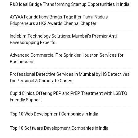
R&D Ideal Bridge Transforming Startup Opportunities in India
AYYAA Foundations Brings Together Tamil Nadu’s
Edupreneurs at KG Awards Chennai Chapter
Indiebim Technology Solutions: Mumbai’s Premier Anti-
Eavesdropping Experts
Advanced Commercial Fire Sprinkler Houston Services for
Businesses
Professional Detective Services in Mumbai by HS Detectives
for Personal & Corporate Cases
Cupid Clinics Offering PEP and PrEP Treatment with LGBTQ
Friendly Support
Top 10 Web Development Companies in India
Top 10 Software Development Companies in India