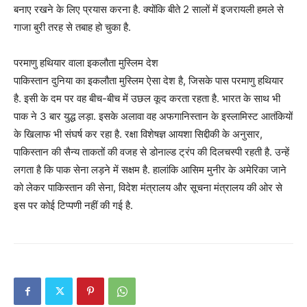
बनाए रखने के लिए प्रयास करना है. क्योंकि बीते 2 सालों में इजरायली हमले से
गाजा बुरी तरह से तबाह हो चुका है.
परमाणु हथियार वाला इकलौता मुस्लिम देश
पाकिस्तान दुनिया का इकलौता मुस्लिम ऐसा देश है, जिसके पास परमाणु हथियार
है. इसी के दम पर वह बीच-बीच में उछल कूद करता रहता है. भारत के साथ भी
पाक ने 3 बार युद्ध लड़ा. इसके अलावा वह अफगानिस्तान के इस्लामिस्ट आतंकियों
के खिलाफ भी संघर्ष कर रहा है. रक्षा विशेषज्ञ आयशा सिद्दीकी के अनुसार,
पाकिस्तान की सैन्य ताकतों की वजह से डोनाल्ड ट्रंप की दिलचस्पी रहती है. उन्हें
लगता है कि पाक सेना लड़ने में सक्षम है. हालांकि आसिम मुनीर के अमेरिका जाने
को लेकर पाकिस्तान की सेना, विदेश मंत्रालय और सूचना मंत्रालय की ओर से
इस पर कोई टिप्पणी नहीं की गई है.