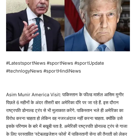
#LatestsportNews #sportNews #sportUpdate
#technlogyNews #sportHindiNews
Asim Munir America Visit: पाकिस्तान के फील्ड मार्शल आसिम मुनीर
पिछले 6 महीनों के अंदर तीसरी बार अमेरिका दौरे पर जा रहे हैं. इस दौरान
राष्ट्रपति डोनाल्ड ट्रंप से भी मुलाकात करेंगे. पाकिस्तान भले ही अमेरिका का
विरोध करना चाहता हो लेकिन वह नजरअंदाज नहीं करना चाहता. क्योंकि उसे
इसके परिणाम के बारे में बखूबी पता है. अमेरिकी राष्ट्रपति डोनाल्ड ट्रंप से गाजा
के लिए प्रस्तावित ‘स्टेबलाइजेशन फोर्स’ में पाकिस्तानी सेना की तैनाती को लेकर