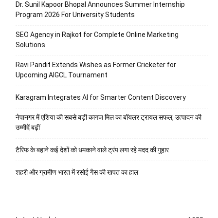
Dr. Sunil Kapoor Bhopal Announces Summer Internship
Program 2026 For University Students
SEO Agency in Rajkot for Complete Online Marketing
Solutions
Ravi Pandit Extends Wishes as Former Cricketer for
Upcoming AIGCL Tournament
Karagram Integrates AI for Smarter Content Discovery
नेपानगर में एशिया की सबसे बड़ी कागज मिल का बॉयलर ट्रायल सफल, उत्पादन की
उम्मीदें बढ़ीं
टैरिफ के बहाने कई देशों को धमकाने वाले ट्रंप लगा रहे मदद की गुहार
शहरी और ग्रामीण भारत में रसोई गैस की खपत का हाल