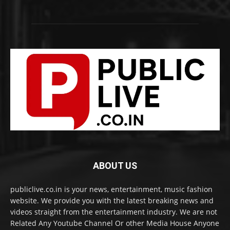
ABOUT US
publiclive.co.in is your news, entertainment, music fashion
website. We provide you with the latest breaking news and
videos straight from the entertainment industry. We are not
Related Any Youtube Channel Or other Media House Anyone