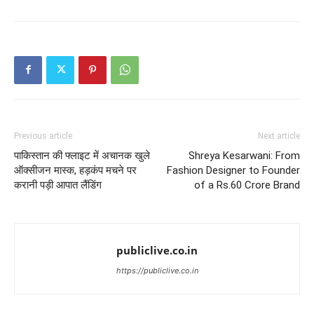
Previous article
Next article
पाकिस्तान की फ्लाइट में अचानक खुले
Shreya Kesarwani: From
ऑक्सीजन मास्क, हड़कंप मचने पर
Fashion Designer to Founder
करानी पड़ी आपात लैंडिंग
of a Rs.60 Crore Brand
publiclive.co.in
https://publiclive.co.in