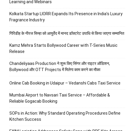
Learning and Webinars
Kolkata Startup LIORR Expands Its Presence in India’s Luxury
Fragrance Industry
गिरिडीह के नीरज सिन्हा को आयुर्वेद में मानद डॉक्टरेट उपाधि से किया जाएगा सम्मानित
Kamz Mehra Starts Bollywood Career with T-Series Music
Release
Chandeliyaas Production ने शुरू किए सिंगर और राइटर ऑडिशन,
Bollywood और OTT Projects में मिलेगा काम करने का मौका
Online Cab Booking in Udaipur – Vedanshi Cabs Taxi Service
Mumbai Airport to Navsari Taxi Service – Affordable &
Reliable Gogacab Booking
SOPs in Action: Why Standard Operating Procedures Define
Kitchen Success