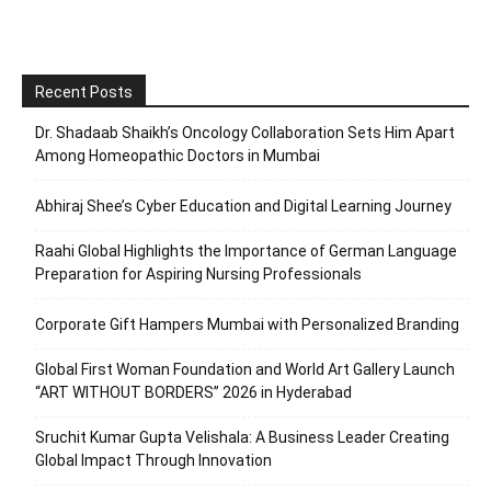
Recent Posts
Dr. Shadaab Shaikh’s Oncology Collaboration Sets Him Apart
Among Homeopathic Doctors in Mumbai
Abhiraj Shee’s Cyber Education and Digital Learning Journey
Raahi Global Highlights the Importance of German Language
Preparation for Aspiring Nursing Professionals
Corporate Gift Hampers Mumbai with Personalized Branding
Global First Woman Foundation and World Art Gallery Launch
“ART WITHOUT BORDERS” 2026 in Hyderabad
Sruchit Kumar Gupta Velishala: A Business Leader Creating
Global Impact Through Innovation