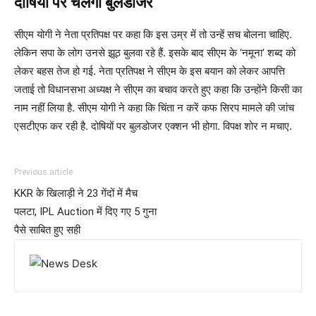
दोषियों पर चलेगा बुलडोजर
सीएम योगी ने नेता प्रतिपक्ष पर कहा कि इस उम्र में तो उन्हें सच बोलना चाहिए.
लेकिन सपा के लोग उनसे झूठ बुलवा रहे हैं. इसके बाद सीएम के ‘नमूना’ शब्द को
लेकर बहस तेज हो गई. नेता प्रतिपक्ष ने सीएम के इस बयान को लेकर आपत्ति
जताई तो विधानसभा अध्यक्ष ने सीएम का बचाव करते हुए कहा कि उन्होंने किसी का
नाम नहीं लिया है. सीएम योगी ने कहा कि चिंता न करें कफ सिरप मामले की जांच
एसटीएफ कर रही है. दोषियों पर बुलडोजर एक्शन भी होगा. विपक्ष शोर न मचाए.
Previous article
KKR के खिलाड़ी ने 23 गेंदों में मैच
पलटा, IPL Auction में दिए गए 5 गुना
पैसे साबित हुए सही