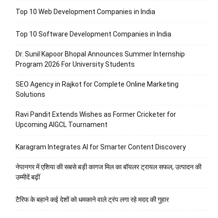
Top 10 Web Development Companies in India
Top 10 Software Development Companies in India
Dr. Sunil Kapoor Bhopal Announces Summer Internship
Program 2026 For University Students
SEO Agency in Rajkot for Complete Online Marketing
Solutions
Ravi Pandit Extends Wishes as Former Cricketer for
Upcoming AIGCL Tournament
Karagram Integrates AI for Smarter Content Discovery
नेपानगर में एशिया की सबसे बड़ी कागज मिल का बॉयलर ट्रायल सफल, उत्पादन की
उम्मीदें बढ़ीं
टैरिफ के बहाने कई देशों को धमकाने वाले ट्रंप लगा रहे मदद की गुहार