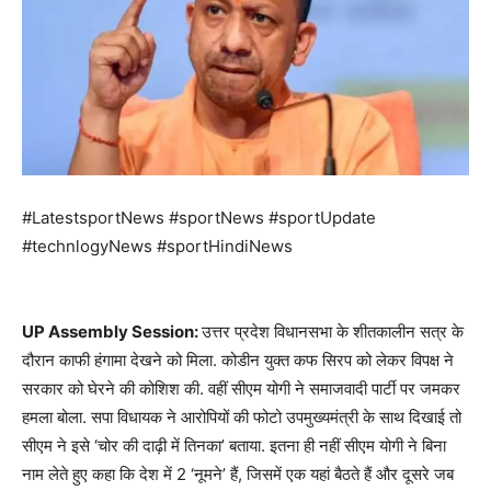
#LatestsportNews #sportNews #sportUpdate
#technlogyNews #sportHindiNews
UP Assembly Session:
उत्तर प्रदेश विधानसभा के शीतकालीन सत्र के
दौरान काफी हंगामा देखने को मिला. कोडीन युक्त कफ सिरप को लेकर विपक्ष ने
सरकार को घेरने की कोशिश की. वहीं सीएम योगी ने समाजवादी पार्टी पर जमकर
हमला बोला. सपा विधायक ने आरोपियों की फोटो उपमुख्यमंत्री के साथ दिखाई तो
सीएम ने इसे ‘चोर की दाढ़ी में तिनका’ बताया. इतना ही नहीं सीएम योगी ने बिना
नाम लेते हुए कहा कि देश में 2 ‘नूमने’ हैं, जिसमें एक यहां बैठते हैं और दूसरे जब