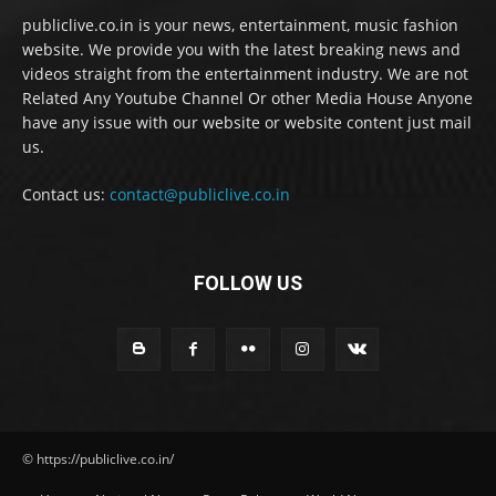
publiclive.co.in is your news, entertainment, music fashion
website. We provide you with the latest breaking news and
videos straight from the entertainment industry. We are not
Related Any Youtube Channel Or other Media House Anyone
have any issue with our website or website content just mail
us.
Contact us:
contact@publiclive.co.in
FOLLOW US
© https://publiclive.co.in/