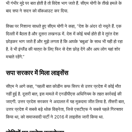
भी गंभीर मुद्दे पर बात होती है तो विदेश भाग जाते हैं. सीएम योगी के तीखे हमले के
बाद सपा ने सदन को वॉकआउट कर दिया.
विपक्ष पर निशाना साधते हुए सीएम योगी ने कहा, “देश के अंदर दो नमूने हैं. एक
दिल्ली में बैठता है और दूसरा लखनऊ में. देश में कोई चर्चा होते ही वे तुरंत देश
छोड़कर भाग जाते हैं और मुझे लगता है कि आपके ‘बबुआ’ के साथ भी यही हो रहा
है. वे भी इंग्लैंड की यात्रा के लिए फिर से देश छोड़ देंगे और आप लोग यहां शोर
मचाते रहेंगे.”
सपा सरकार में मिला लाइसेंस
सीएम ने आगे कहा, “पहली बात कोडीन कफ सिरप से उत्तर प्रदेश में कोई मौत
नहीं हुई है. दूसरी बात, इस मामले में एनडीपीएस अधिनियम के तहत कार्रवाई की
जाएगी. उत्तर प्रदेश सरकार ने अदालत में यह मुकदमा जीत लिया है. तीसरी बात,
उत्तर प्रदेश में सबसे बड़े थोक विक्रेता, जिसे एसटीएफ ने सबसे पहले गिरफ्तार
किया था, को समाजवादी पार्टी ने 2016 में लाइसेंस जारी किया था.