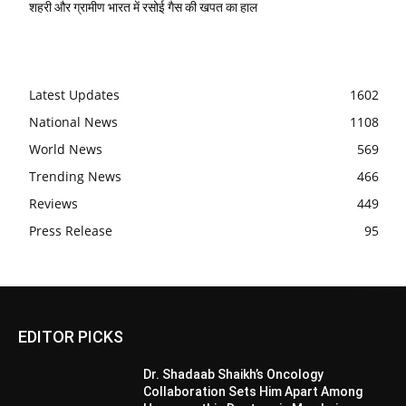
शहरी और ग्रामीण भारत में रसोई गैस की खपत का हाल
Latest Updates
1602
National News
1108
World News
569
Trending News
466
Reviews
449
Press Release
95
EDITOR PICKS
Dr. Shadaab Shaikh’s Oncology
Collaboration Sets Him Apart Among