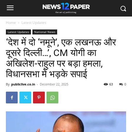
Home
Latest Updates
Latest Updates
National News
‘देश में दो ‘नमूने’, एक लखनऊ और
दूसरे दिल्ली…’, CM योगी का
अखिलेश-राहुल पर बड़ा हमला,
विधानसभा में भड़के सपाई
By
publiclive.co.in
-
December 22, 2025
63
0