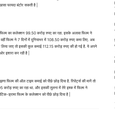
-खासा फायदा बंटोर सकती है |
में फिल्म का कलेक्शन 99.50 करोड़ रुपए का रहा. इसके अलावा फिल्म ने
हीं फिल्म ने 7 दिनों में दुनियाभर में 108.50 करोड़ रुपए कमा लिए. अब
ा लिया जाए तो इसकी कुल कमाई 112.15 करोड़ रुपए की हो गई है. ये अपने
ओर इशारा कर रही है |
रांझणा फिल्म की ऑल टाइम कमाई को पीछे छोड़ दिया है. रिपोर्ट्स की मानें तो
रोड़ रुपए का रहा था. और इसकी तुलना में तेरे इश्क में फिल्म ने
िक-ड्रामा फिल्म के कलेक्शन को पीछे छोड़ दिया है |