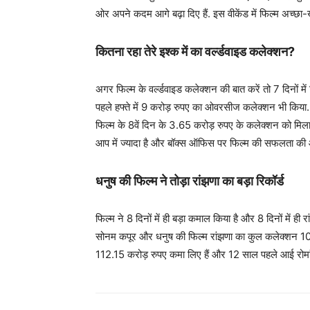
ओर अपने कदम आगे बढ़ा दिए हैं. इस वीकेंड में फिल्म अच्छा
कितना रहा तेरे इश्क में का वर्ल्डवाइड कलेक्शन?
अगर फिल्म के वर्ल्डवाइड कलेक्शन की बात करें तो 7 दिनों 
पहले हफ्ते में 9 करोड़ रुपए का ओवरसीज कलेक्शन भी किया. व
फिल्म के 8वें दिन के 3.65 करोड़ रुपए के कलेक्शन को मिल
आप में ज्यादा है और बॉक्स ऑफिस पर फिल्म की सफलता की 
धनुष की फिल्म ने तोड़ा रांझणा का बड़ा रिकॉर्ड
फिल्म ने 8 दिनों में ही बड़ा कमाल किया है और 8 दिनों में ही 
सोनम कपूर और धनुष की फिल्म रांझणा का कुल कलेक्शन 105 क
112.15 करोड़ रुपए कमा लिए हैं और 12 साल पहले आई रोमांट