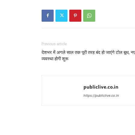
Previous article
देशभर में अगले साल तक पूरी तरह बंद हो जाएंगे टोल बूथ, न
व्यवस्था होगी शुरू
publiclive.co.in
https://publiclive.co.in