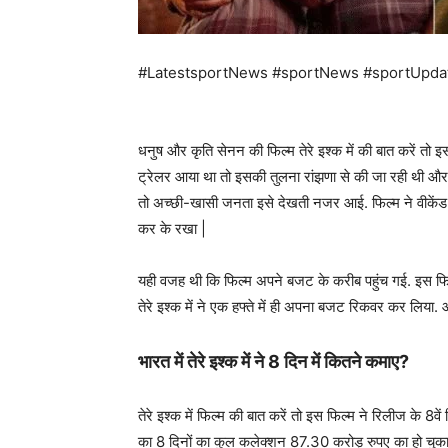
#LatestsportNews #sportNews #sportUpda
धनुष और कृति सेनन की फिल्म तेरे इश्क में की बात करें तो इ
ट्रेलर आया था तो इसकी तुलना रांझणा से की जा रही थी औ
तो अच्छी-खासी जनता इसे देखती नजर आई. फिल्म ने वीकेंड मे
कर के रखा |
यही वजह थी कि फिल्म अपने बजट के करीब पहुंच गई. इस फिल
तेरे इश्क में ने एक हफ्ते में ही अपना बजट रिकवर कर लिया
भारत में तेरे इश्क में ने 8 दिन में कितने कमाए?
तेरे इश्क में फिल्म की बात करें तो इस फिल्म ने रिलीज के 8
का 8 दिनों का कुल कलेक्शन 87.30 करोड़ रुपए का हो चुक