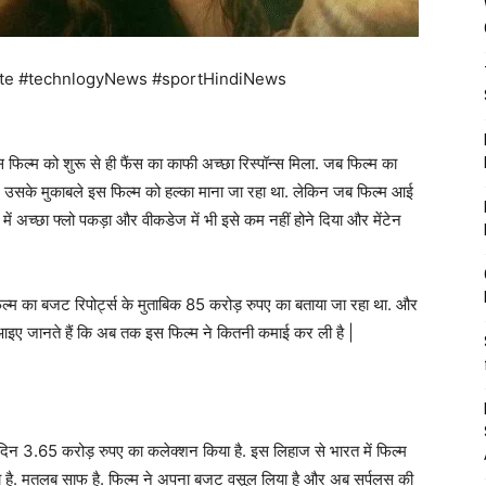
te #technlogyNews #sportHindiNews
स फिल्म को शुरू से ही फैंस का काफी अच्छा रिस्पॉन्स मिला. जब फिल्म का
र उसके मुकाबले इस फिल्म को हल्का माना जा रहा था. लेकिन जब फिल्म आई
ं अच्छा फ्लो पकड़ा और वीकडेज में भी इसे कम नहीं होने दिया और मेंटेन
्म का बजट रिपोर्ट्स के मुताबिक 85 करोड़ रुपए का बताया जा रहा था. और
. आइए जानते हैं कि अब तक इस फिल्म ने कितनी कमाई कर ली है |
वें दिन 3.65 करोड़ रुपए का कलेक्शन किया है. इस लिहाज से भारत में फिल्म
ा है. मतलब साफ है. फिल्म ने अपना बजट वसूल लिया है और अब सर्पलस की