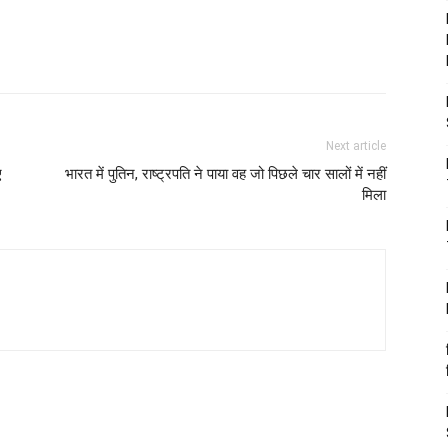
Next article
ए
भारत में पुतिन, राष्ट्रपति ने पाया वह जो पिछले चार सालों में नहीं
मिला