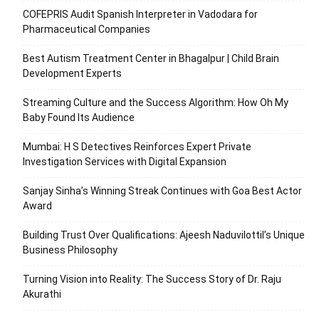
COFEPRIS Audit Spanish Interpreter in Vadodara for
Pharmaceutical Companies
Best Autism Treatment Center in Bhagalpur | Child Brain
Development Experts
Streaming Culture and the Success Algorithm: How Oh My
Baby Found Its Audience
Mumbai: H S Detectives Reinforces Expert Private
Investigation Services with Digital Expansion
Sanjay Sinha’s Winning Streak Continues with Goa Best Actor
Award
Building Trust Over Qualifications: Ajeesh Naduvilottil’s Unique
Business Philosophy
Turning Vision into Reality: The Success Story of Dr. Raju
Akurathi