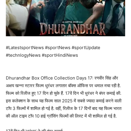
#LatestsportNews #sportNews #sportUpdate
#technlogyNews #sportHindiNews
Dhurandhar Box Office Collection Days 17: रणवीर सिंह और
अक्षय खन्ना स्टारर फिल्म धुरंधर लगातार बॉक्स ऑफिस पर धमाल मचा रही है.
फिल्म को रिलीज हुए 17 दिन हो चुके हैं. 17वें दिन भी धुरंधर ने बंपर कमाई की.
इस कलेक्शन के साथ यह फिल्म साल 2025 में सबसे ज्यादा कमाई करने वाली
टॉप 3 फिल्मों में शामिल हो गई है. वहीं, रिलीज के 17 दिनों बाद यह फिल्म भारत
की ऑल टाइम टॉप 10 हाई ग्रॉसिंग फिल्मों की लिस्ट में भी शामिल हो गई है.