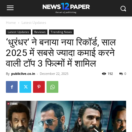
Home
Latest Updates
Latest Updates
Reviews
Trending News
‘धुरंधर’ ने बनाया नया रिकॉर्ड, साल
2025 में सबसे ज्यादा कमाई करने
वाली टॉप 3 फिल्मों में शामिल
By
publiclive.co.in
-
December 22, 2025
192
0