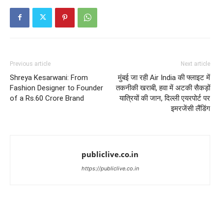
Previous article
Next article
Shreya Kesarwani: From
मुंबई जा रही Air India की फ्लाइट में
Fashion Designer to Founder
तकनीकी खराबी, हवा में अटकी सैकड़ों
of a Rs.60 Crore Brand
यात्रियों की जान, दिल्ली एयरपोर्ट पर
इमरजेंसी लैंडिंग
publiclive.co.in
https://publiclive.co.in