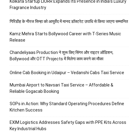
Kolkata Startup LIORR Expands Its Presence in India’s Luxury
Fragrance Industry
गिरिडीह के नीरज सिन्हा को आयुर्वेद में मानद डॉक्टरेट उपाधि से किया जाएगा सम्मानित
Kamz Mehra Starts Bollywood Career with T-Series Music
Release
Chandeliyaas Production ने शुरू किए सिंगर और राइटर ऑडिशन,
Bollywood और OTT Projects में मिलेगा काम करने का मौका
Online Cab Booking in Udaipur – Vedanshi Cabs Taxi Service
Mumbai Airport to Navsari Taxi Service – Affordable &
Reliable Gogacab Booking
SOPs in Action: Why Standard Operating Procedures Define
Kitchen Success
EXIM Logistics Addresses Safety Gaps with PPE Kits Across
Key Industrial Hubs