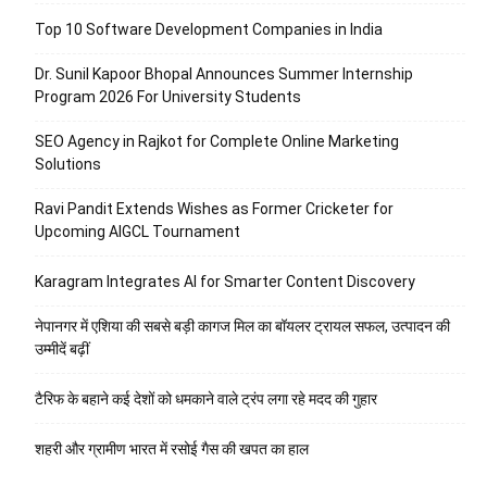
Top 10 Software Development Companies in India
Dr. Sunil Kapoor Bhopal Announces Summer Internship
Program 2026 For University Students
SEO Agency in Rajkot for Complete Online Marketing
Solutions
Ravi Pandit Extends Wishes as Former Cricketer for
Upcoming AIGCL Tournament
Karagram Integrates AI for Smarter Content Discovery
नेपानगर में एशिया की सबसे बड़ी कागज मिल का बॉयलर ट्रायल सफल, उत्पादन की
उम्मीदें बढ़ीं
टैरिफ के बहाने कई देशों को धमकाने वाले ट्रंप लगा रहे मदद की गुहार
शहरी और ग्रामीण भारत में रसोई गैस की खपत का हाल