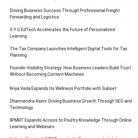
Driving Business Success Through Professional Freight
Forwarding and Logistics
S Y G EdTech Accelerates the Future of Personalized
Learning
The Tax Company Launches Intelligent Digital Tools for Tax
Planning
Founder Visibility Strategy: How Business Leaders Build Trust
Without Becoming Content Machines
Kriya Veda Expands Its Wellness Portfolio with Subset
Dharmendra Asimi: Driving Business Growth Through SEO and
Technology
IIPMRT Expands Access to Poultry Knowledge Through Online
Learning and Webinars