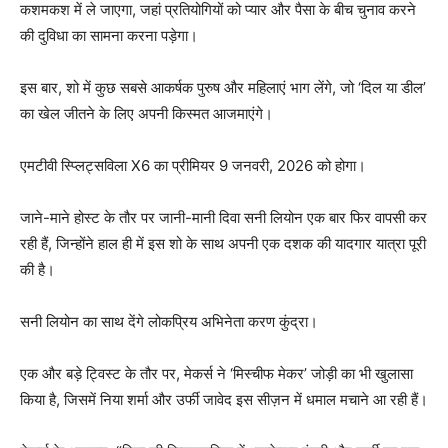
कशमकश में ले जाएगा, जहां प्रतियोगियों को प्यार और पैसा के बीच चुनाव करने
की दुविधा का सामना करना पड़ेगा।
इस बार, शो में कुछ सबसे आकर्षक पुरुष और महिलाएं भाग लेंगे, जो ‘दिल या डील’
का खेल जीतने के लिए अपनी किस्मत आजमाएंगे।
एमटीवी स्प्लिट्सविला X6 का प्रीमियर 9 जनवरी, 2026 को होगा।
जाने-माने होस्ट के तौर पर जानी-मानी दिवा सनी लियोन एक बार फिर वापसी कर
रही हैं, जिन्होंने हाल ही में इस शो के साथ अपनी एक दशक की यादगार यात्रा पूरी
की है।
सनी लियोन का साथ देंगे लोकप्रिय अभिनेता करण कुंद्रा।
एक और बड़े ट्विस्ट के तौर पर, मेकर्स ने ‘मिस्चीफ मेकर’ जोड़ी का भी खुलासा
किया है, जिसमें निया शर्मा और उर्फी जावेद इस सीज़न में धमाल मचाने आ रही हैं।