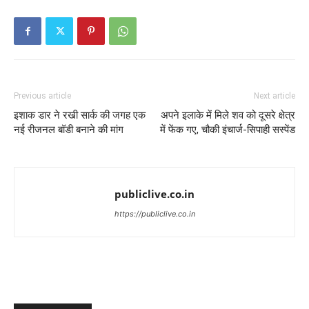
Previous article
Next article
इशाक डार ने रखी सार्क की जगह एक
अपने इलाके में मिले शव को दूसरे क्षेत्र
नई रीजनल बॉडी बनाने की मांग
में फेंक गए, चौकी इंचार्ज-सिपाही सस्पेंड
publiclive.co.in
https://publiclive.co.in