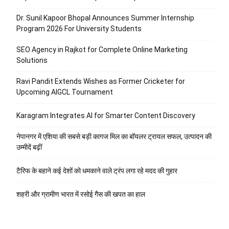
Dr. Sunil Kapoor Bhopal Announces Summer Internship
Program 2026 For University Students
SEO Agency in Rajkot for Complete Online Marketing
Solutions
Ravi Pandit Extends Wishes as Former Cricketer for
Upcoming AIGCL Tournament
Karagram Integrates AI for Smarter Content Discovery
नेपानगर में एशिया की सबसे बड़ी कागज मिल का बॉयलर ट्रायल सफल, उत्पादन की
उम्मीदें बढ़ीं
टैरिफ के बहाने कई देशों को धमकाने वाले ट्रंप लगा रहे मदद की गुहार
शहरी और ग्रामीण भारत में रसोई गैस की खपत का हाल