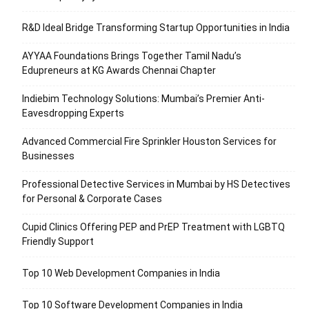
R&D Ideal Bridge Transforming Startup Opportunities in India
AYYAA Foundations Brings Together Tamil Nadu’s
Edupreneurs at KG Awards Chennai Chapter
Indiebim Technology Solutions: Mumbai’s Premier Anti-
Eavesdropping Experts
Advanced Commercial Fire Sprinkler Houston Services for
Businesses
Professional Detective Services in Mumbai by HS Detectives
for Personal & Corporate Cases
Cupid Clinics Offering PEP and PrEP Treatment with LGBTQ
Friendly Support
Top 10 Web Development Companies in India
Top 10 Software Development Companies in India