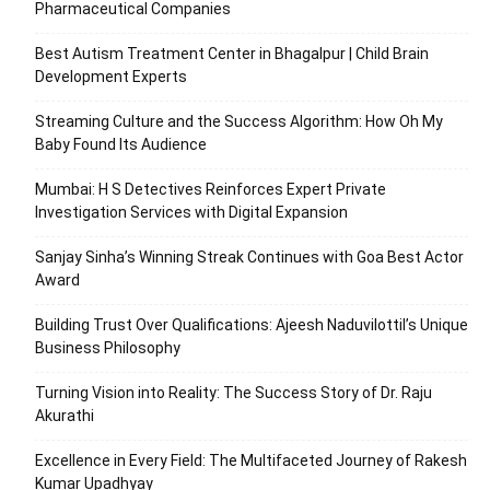
Pharmaceutical Companies
Best Autism Treatment Center in Bhagalpur | Child Brain
Development Experts
Streaming Culture and the Success Algorithm: How Oh My
Baby Found Its Audience
Mumbai: H S Detectives Reinforces Expert Private
Investigation Services with Digital Expansion
Sanjay Sinha’s Winning Streak Continues with Goa Best Actor
Award
Building Trust Over Qualifications: Ajeesh Naduvilottil’s Unique
Business Philosophy
Turning Vision into Reality: The Success Story of Dr. Raju
Akurathi
Excellence in Every Field: The Multifaceted Journey of Rakesh
Kumar Upadhyay