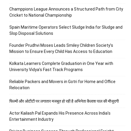
Champpions League Announces a Structured Path from City
Cricket to National Championship
Spain Maritime Operators Select Sludge India for Sludge and
Slop Disposal Solutions
Founder Prudhvi Moses Leads Smiley Children Society’s
Mission to Ensure Every Child Has Access to Education
Kolkata Learners Complete Graduation in One Year with
University Vidya’s Fast Track Programs
Reliable Packers and Movers in Gotri for Home and Office
Relocation
फिल्मों और ओटीटी पर लगातार मजबूत हो रही है अभिनेता कैलाश पाल की मौजूदगी
Actor Kailash Pal Expands His Presence Across India’s
Entertainment Industry