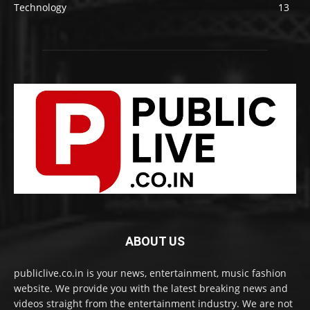
Technology
13
ABOUT US
publiclive.co.in is your news, entertainment, music fashion
website. We provide you with the latest breaking news and
videos straight from the entertainment industry. We are not