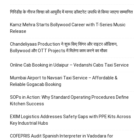
गिरिडीह के नीरज सिन्हा को आयुर्वेद में मानद डॉक्टरेट उपाधि से किया जाएगा सम्मानित
Kamz Mehra Starts Bollywood Career with T-Series Music
Release
Chandeliyaas Production ने शुरू किए सिंगर और राइटर ऑडिशन,
Bollywood और OTT Projects में मिलेगा काम करने का मौका
Online Cab Booking in Udaipur – Vedanshi Cabs Taxi Service
Mumbai Airport to Navsari Taxi Service – Affordable &
Reliable Gogacab Booking
SOPs in Action: Why Standard Operating Procedures Define
Kitchen Success
EXIM Logistics Addresses Safety Gaps with PPE Kits Across
Key Industrial Hubs
COFEPRIS Audit Spanish Interpreter in Vadodara for