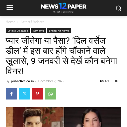
Home
Latest Updates
Latest Updates
Reviews
Trending News
प्यार जीतेगा या पैसा? ‘दिल वर्सेज
डील’ में इस बार होंगे चौंकाने वाले
खुलासे, 9 जनवरी से देखें कौन बनेगा
विनर!
By
publiclive.co.in
-
December 7, 2025
69
0