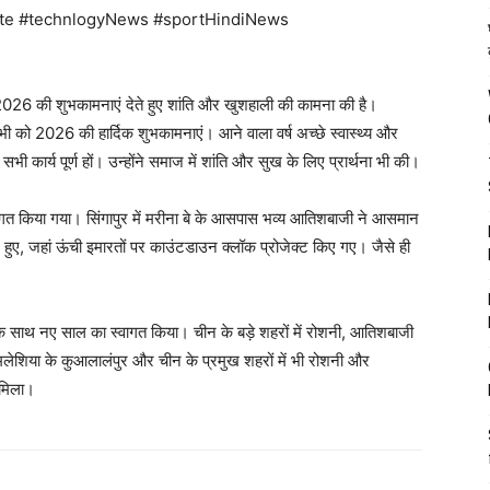
te #technlogyNews #sportHindiNews
ाल 2026 की शुभकामनाएं देते हुए शांति और खुशहाली की कामना की है।
भी को 2026 की हार्दिक शुभकामनाएं। आने वाला वर्ष अच्छे स्वास्थ्य और
 कार्य पूर्ण हों। उन्होंने समाज में शांति और सुख के लिए प्रार्थना भी की।
गत किया गया। सिंगापुर में मरीना बे के आसपास भव्य आतिशबाजी ने आसमान
र हुए, जहां ऊंची इमारतों पर काउंटडाउन क्लॉक प्रोजेक्ट किए गए। जैसे ही
उन के साथ नए साल का स्वागत किया। चीन के बड़े शहरों में रोशनी, आतिशबाजी
लेशिया के कुआलालंपुर और चीन के प्रमुख शहरों में भी रोशनी और
 मिला।