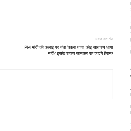
Next article
PM मोदी की कलाई पर बंधा ‘काला धागा’ कोई साधारण धागा
नहीं? इसके रहस्य जानकर रह जाएंगे हैरान!