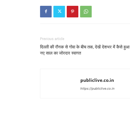
Previous article
दिल्ली की रौनक से गोवा के बीच तक, देखें देशभर में कैसे हुआ
नए साल का जोरदार स्वागत
publiclive.co.in
https://publiclive.co.in