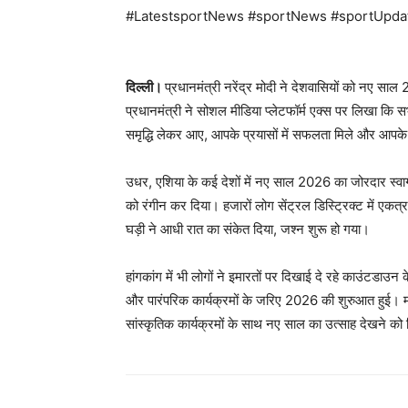
#LatestsportNews #sportNews #sportUpda
दिल्ली।
प्रधानमंत्री नरेंद्र मोदी ने देशवासियों को नए स
प्रधानमंत्री ने सोशल मीडिया प्लेटफॉर्म एक्स पर लिखा कि स
समृद्धि लेकर आए, आपके प्रयासों में सफलता मिले और आपके सभी
उधर, एशिया के कई देशों में नए साल 2026 का जोरदार स्वा
को रंगीन कर दिया। हजारों लोग सेंट्रल डिस्ट्रिक्ट में एकत्
घड़ी ने आधी रात का संकेत दिया, जश्न शुरू हो गया।
हांगकांग में भी लोगों ने इमारतों पर दिखाई दे रहे काउंटडा
और पारंपरिक कार्यक्रमों के जरिए 2026 की शुरुआत हुई। म
सांस्कृतिक कार्यक्रमों के साथ नए साल का उत्साह देखने को