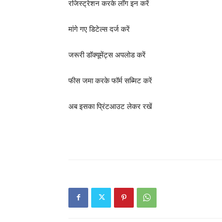
रजिस्ट्रेशन करके लॉग इन करें
मांगे गए डिटेल्स दर्ज करें
जरूरी डॉक्यूमेंट्स अपलोड करें
फीस जमा करके फॉर्म सब्मिट करें
अब इसका प्रिंटआउट लेकर रखें