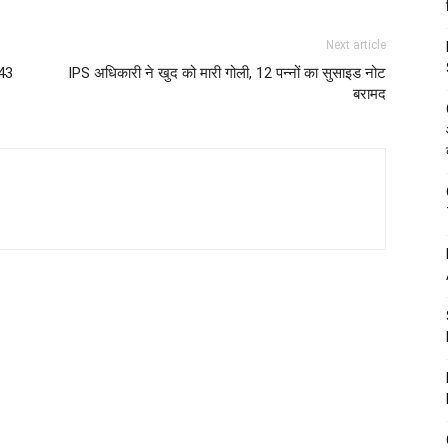
Next article
 43
IPS अधिकारी ने खुद को मारी गोली, 12 पन्नों का सुसाइड नोट
बरामद