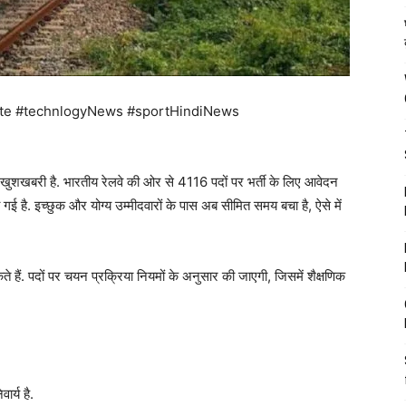
te #technlogyNews #sportHindiNews
़ी खुशखबरी है. भारतीय रेलवे की ओर से 4116 पदों पर भर्ती के लिए आवेदन
 है. इच्छुक और योग्य उम्मीदवारों के पास अब सीमित समय बचा है, ऐसे में
हैं. पदों पर चयन प्रक्रिया नियमों के अनुसार की जाएगी, जिसमें शैक्षणिक
ार्य है.