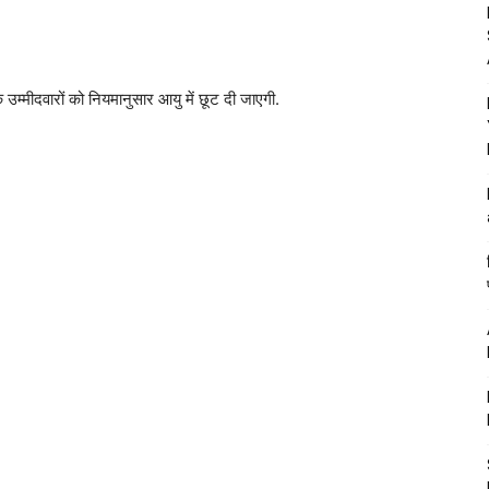
े उम्मीदवारों को नियमानुसार आयु में छूट दी जाएगी.