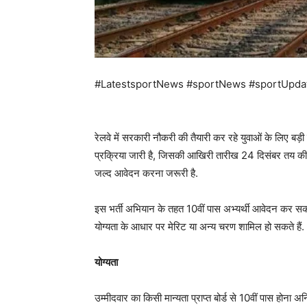
#LatestsportNews #sportNews #sportUpda
रेलवे में सरकारी नौकरी की तैयारी कर रहे युवाओं के लिए बड
प्रक्रिया जारी है, जिसकी आखिरी तारीख 24 दिसंबर तय की गई
जल्द आवेदन करना जरूरी है.
इस भर्ती अभियान के तहत 10वीं पास अभ्यर्थी आवेदन कर सकते 
योग्यता के आधार पर मेरिट या अन्य चरण शामिल हो सकते हैं.
योग्यता
उम्मीदवार का किसी मान्यता प्राप्त बोर्ड से 10वीं पास होना अनिव