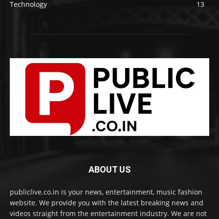
Technology
13
ABOUT US
publiclive.co.in is your news, entertainment, music fashion
website. We provide you with the latest breaking news and
videos straight from the entertainment industry. We are not