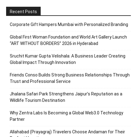
Recent Posts
Corporate Gift Hampers Mumbai with Personalized Branding
Global First Woman Foundation and World Art Gallery Launch
“ART WITHOUT BORDERS” 2026 in Hyderabad
Sruchit Kumar Gupta Velishala: A Business Leader Creating
Global Impact Through Innovation
Friends Conso Builds Strong Business Relationships Through
Trust and Professional Service
Jhalana Safari Park Strengthens Jaipur’s Reputation as a
Wildlife Tourism Destination
Why Zentra Labs Is Becoming a Global Web3.0 Technology
Partner
Allahabad (Prayagraj) Travelers Choose Andaman for Their