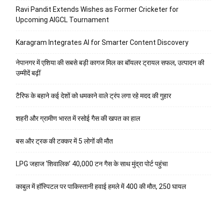
Ravi Pandit Extends Wishes as Former Cricketer for
Upcoming AIGCL Tournament
Karagram Integrates AI for Smarter Content Discovery
नेपानगर में एशिया की सबसे बड़ी कागज मिल का बॉयलर ट्रायल सफल, उत्पादन की
उम्मीदें बढ़ीं
टैरिफ के बहाने कई देशों को धमकाने वाले ट्रंप लगा रहे मदद की गुहार
शहरी और ग्रामीण भारत में रसोई गैस की खपत का हाल
बस और ट्रक की टक्कर में 5 लोगों की मौत
LPG जहाज ‘शिवालिक’ 40,000 टन गैस के साथ मुंद्रा पोर्ट पहुंचा
काबुल में हॉस्पिटल पर पाकिस्तानी हवाई हमले में 400 की मौत, 250 घायल