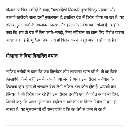
मौलाना साजिद रशीदी ने कहा, “बांग्लादेशी खिलाड़ी मुस्ताफिजुर रहमान और
उसको खरीदने वाला दोनों मुसलमान हैं, इसलिए देश में विरोध किया जा रहा है. यह
विरोध मुसलमानों के खिलाफ नफरत और इस्लामोफोबिया का नतीजा है. उन्होंने
कहा कि अब तो देश में बिना सोचे-समझे, बिना संविधान का ज्ञान लिए विरोध करना
आदत बन गई है. मुस्लिम नाम आते ही विरोध करना बहुत आसान हो जाता है।”
मौलाना ने दिया विवादित बयान
साजिद रशीदी ने कहा कि जब क्रिकेट टीम शाहरुख खान की है. तो वह किसे
खिलाएंगे, किसे नहीं, इससे आपको क्या लेना? अगर इस दौरान संविधान के
खिलाफ कुछ होगा तो सरकार देख लेगी लेकिन आप कौन होते हैं. आपकी क्या
हैसियत है जो विरोध कर रहे हैं? इस दौरान उन्होंने एक विवादित बयान भी दिया.
जिसमें कहा कि अगर मुसलमान बर्दाश्त न करें तो एक मिनट में देश में दंगा हो
सकता है. यह मुसलमानों की समझदारी है कि वह धैर्य से काम ले रहे हैं।