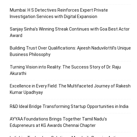
Mumbai: H S Detectives Reinforces Expert Private
Investigation Services with Digital Expansion
Sanjay Sinha’s Winning Streak Continues with Goa Best Actor
Award
Building Trust Over Qualifications: Ajeesh Naduvilottil’s Unique
Business Philosophy
Turning Vision into Reality: The Success Story of Dr. Raju
Akurathi
Excellence in Every Field: The Multifaceted Journey of Rakesh
Kumar Upadhyay
R&D Ideal Bridge Transforming Startup Opportunities in India
AYYAA Foundations Brings Together Tamil Nadu’s
Edupreneurs at KG Awards Chennai Chapter