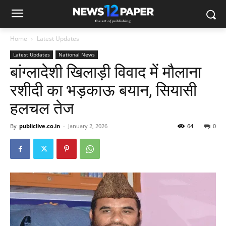
Home
Latest Updates
Latest Updates
National News
बांग्लादेशी खिलाड़ी विवाद में मौलाना
रशीदी का भड़काऊ बयान, सियासी
हलचल तेज
By
publiclive.co.in
-
January 2, 2026
64
0