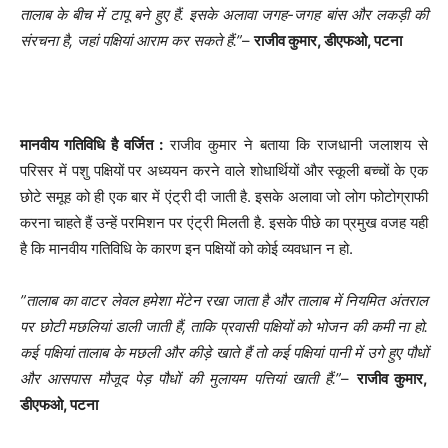
तालाब के बीच में टापू बने हुए हैं. इसके अलावा जगह-जगह बांस और लकड़ी की
संरचना है, जहां पक्षियां आराम कर सकते हैं.”
–
राजीव कुमार, डीएफओ, पटना
मानवीय गतिविधि है वर्जित :
राजीव कुमार ने बताया कि राजधानी जलाशय से
परिसर में पशु पक्षियों पर अध्ययन करने वाले शोधार्थियों और स्कूली बच्चों के एक
छोटे समूह को ही एक बार में एंट्री दी जाती है. इसके अलावा जो लोग फोटोग्राफी
करना चाहते हैं उन्हें परमिशन पर एंट्री मिलती है. इसके पीछे का प्रमुख वजह यही
है कि मानवीय गतिविधि के कारण इन पक्षियों को कोई व्यवधान न हो.
”तालाब का वाटर लेवल हमेशा मेंटेन रखा जाता है और तालाब में नियमित अंतराल
पर छोटी मछलियां डाली जाती हैं, ताकि प्रवासी पक्षियों को भोजन की कमी ना हो.
कई पक्षियां तालाब के मछली और कीड़े खाते हैं तो कई पक्षियां पानी में उगे हुए पौधों
और आसपास मौजूद पेड़ पौधों की मुलायम पत्तियां खाती हैं.”
–
राजीव कुमार,
डीएफओ, पटना