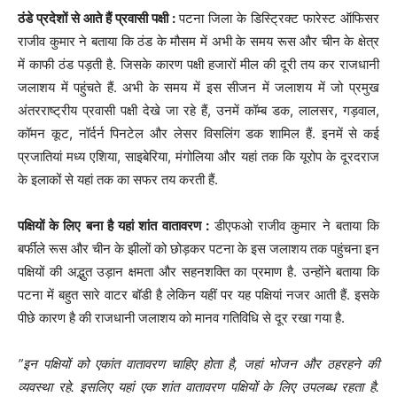
ठंडे प्रदेशों से आते हैं प्रवासी पक्षी :
पटना जिला के डिस्ट्रिक्ट फारेस्ट ऑफिसर
राजीव कुमार ने बताया कि ठंड के मौसम में अभी के समय रूस और चीन के क्षेत्र
में काफी ठंड पड़ती है. जिसके कारण पक्षी हजारों मील की दूरी तय कर राजधानी
जलाशय में पहुंचते हैं. अभी के समय में इस सीजन में जलाशय में जो प्रमुख
अंतरराष्ट्रीय प्रवासी पक्षी देखे जा रहे हैं, उनमें कॉम्ब डक, लालसर, गड़वाल,
कॉमन कूट, नॉर्दर्न पिनटेल और लेसर विसलिंग डक शामिल हैं. इनमें से कई
प्रजातियां मध्य एशिया, साइबेरिया, मंगोलिया और यहां तक कि यूरोप के दूरदराज
के इलाकों से यहां तक का सफर तय करती हैं.
पक्षियों के लिए बना है यहां शांत वातावरण :
डीएफओ राजीव कुमार ने बताया कि
बर्फीले रूस और चीन के झीलों को छोड़कर पटना के इस जलाशय तक पहुंचना इन
पक्षियों की अद्भुत उड़ान क्षमता और सहनशक्ति का प्रमाण है. उन्होंने बताया कि
पटना में बहुत सारे वाटर बॉडी है लेकिन यहीं पर यह पक्षियां नजर आती हैं. इसके
पीछे कारण है की राजधानी जलाशय को मानव गतिविधि से दूर रखा गया है.
”इन पक्षियों को एकांत वातावरण चाहिए होता है, जहां भोजन और ठहरहने की
व्यवस्था रहे. इसलिए यहां एक शांत वातावरण पक्षियों के लिए उपलब्ध रहता है.