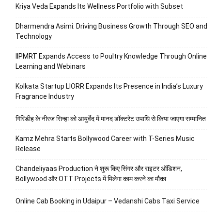
Kriya Veda Expands Its Wellness Portfolio with Subset
Dharmendra Asimi: Driving Business Growth Through SEO and
Technology
IIPMRT Expands Access to Poultry Knowledge Through Online
Learning and Webinars
Kolkata Startup LIORR Expands Its Presence in India’s Luxury
Fragrance Industry
गिरिडीह के नीरज सिन्हा को आयुर्वेद में मानद डॉक्टरेट उपाधि से किया जाएगा सम्मानित
Kamz Mehra Starts Bollywood Career with T-Series Music
Release
Chandeliyaas Production ने शुरू किए सिंगर और राइटर ऑडिशन,
Bollywood और OTT Projects में मिलेगा काम करने का मौका
Online Cab Booking in Udaipur – Vedanshi Cabs Taxi Service