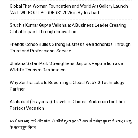
Global First Woman Foundation and World Art Gallery Launch
“ART WITHOUT BORDERS” 2026 in Hyderabad
Sruchit Kumar Gupta Velishala: A Business Leader Creating
Global Impact Through Innovation
Friends Conso Builds Strong Business Relationships Through
Trust and Professional Service
Jhalana Safari Park Strengthens Jaipur’s Reputation as a
Wildlife Tourism Destination
Why Zentra Labs Is Becoming a Global Web3.0 Technology
Partner
Allahabad (Prayagraj) Travelers Choose Andaman for Their
Perfect Vacation
घर में धन कहां रखें और कौन-सी चीजें तुरंत हटाएं? आचार्य रविंद्र कुमार ने बताए वास्तु
के महत्वपूर्ण नियम