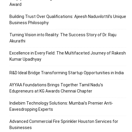
Award
Building Trust Over Qualifications: Ajeesh Naduvilottil’s Unique
Business Philosophy
Turning Vision into Reality: The Success Story of Dr. Raju
Akurathi
Excellence in Every Field: The Multifaceted Journey of Rakesh
Kumar Upadhyay
R&D Ideal Bridge Transforming Startup Opportunities in India
AYYAA Foundations Brings Together Tamil Nadu’s
Edupreneurs at KG Awards Chennai Chapter
Indiebim Technology Solutions: Mumbai’s Premier Anti-
Eavesdropping Experts
Advanced Commercial Fire Sprinkler Houston Services for
Businesses