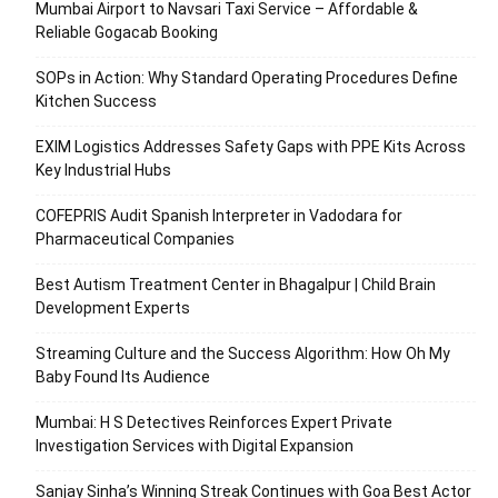
Mumbai Airport to Navsari Taxi Service – Affordable &
Reliable Gogacab Booking
SOPs in Action: Why Standard Operating Procedures Define
Kitchen Success
EXIM Logistics Addresses Safety Gaps with PPE Kits Across
Key Industrial Hubs
COFEPRIS Audit Spanish Interpreter in Vadodara for
Pharmaceutical Companies
Best Autism Treatment Center in Bhagalpur | Child Brain
Development Experts
Streaming Culture and the Success Algorithm: How Oh My
Baby Found Its Audience
Mumbai: H S Detectives Reinforces Expert Private
Investigation Services with Digital Expansion
Sanjay Sinha’s Winning Streak Continues with Goa Best Actor