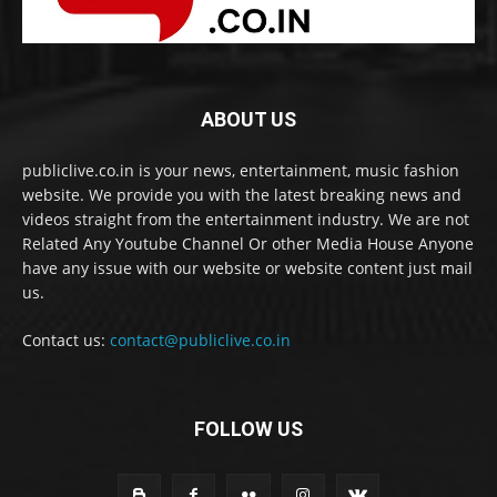
ABOUT US
publiclive.co.in is your news, entertainment, music fashion
website. We provide you with the latest breaking news and
videos straight from the entertainment industry. We are not
Related Any Youtube Channel Or other Media House Anyone
have any issue with our website or website content just mail
us.
Contact us:
contact@publiclive.co.in
FOLLOW US