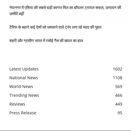
नेपानगर में एशिया की सबसे बड़ी कागज मिल का बॉयलर ट्रायल सफल, उत्पादन की
उम्मीदें बढ़ीं
टैरिफ के बहाने कई देशों को धमकाने वाले ट्रंप लगा रहे मदद की गुहार
शहरी और ग्रामीण भारत में रसोई गैस की खपत का हाल
Latest Updates
1602
National News
1108
World News
569
Trending News
466
Reviews
449
Press Release
95