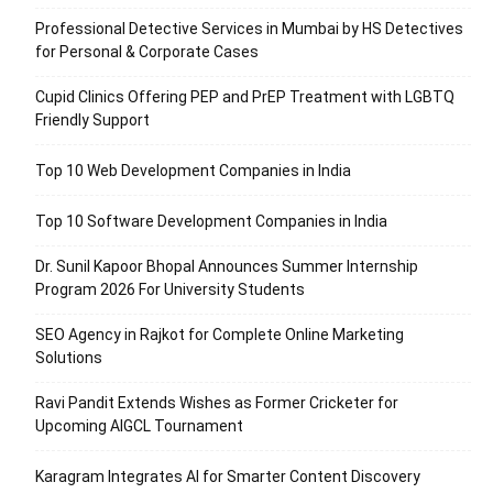
Professional Detective Services in Mumbai by HS Detectives
for Personal & Corporate Cases
Cupid Clinics Offering PEP and PrEP Treatment with LGBTQ
Friendly Support
Top 10 Web Development Companies in India
Top 10 Software Development Companies in India
Dr. Sunil Kapoor Bhopal Announces Summer Internship
Program 2026 For University Students
SEO Agency in Rajkot for Complete Online Marketing
Solutions
Ravi Pandit Extends Wishes as Former Cricketer for
Upcoming AIGCL Tournament
Karagram Integrates AI for Smarter Content Discovery