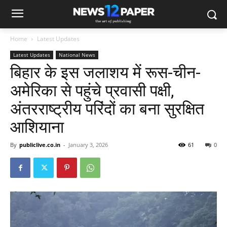
Home
Latest Updates
Latest Updates
National News
बिहार के इस जलाशय में रूस-चीन-
अमेरिका से पहुंचे प्रवासी पक्षी,
अंतरराष्ट्रीय परिंदों का बना सुरक्षित
आशियाना
By
publiclive.co.in
-
January 3, 2026
61
0