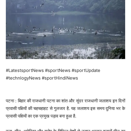
#LatestsportNews #sportNews #sportUpdate
#technlogyNews #sportHindiNews
पटना : बिहार की राजधानी पटना का शांत और सुंदर राजधानी जलाशय इन दिनों
प्रवासी पक्षियों की चहचहाहट से गुलजार है. यह जलाशय इस समय दुनिया भर के
प्रवासी पक्षियों का एक प्रमुख पड़ाव बना हुआ है.