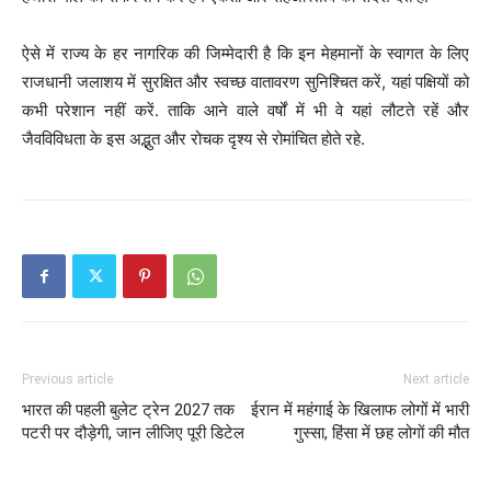
ऐसे में राज्य के हर नागरिक की जिम्मेदारी है कि इन मेहमानों के स्वागत के लिए
राजधानी जलाशय में सुरक्षित और स्वच्छ वातावरण सुनिश्चित करें, यहां पक्षियों को
कभी परेशान नहीं करें. ताकि आने वाले वर्षों में भी वे यहां लौटते रहें और
जैवविविधता के इस अद्भुत और रोचक दृश्य से रोमांचित होते रहे.
Previous article
Next article
भारत की पहली बुलेट ट्रेन 2027 तक
ईरान में महंगाई के खिलाफ लोगों में भारी
पटरी पर दौड़ेगी, जान लीजिए पूरी डिटेल
गुस्सा, हिंसा में छह लोगों की मौत