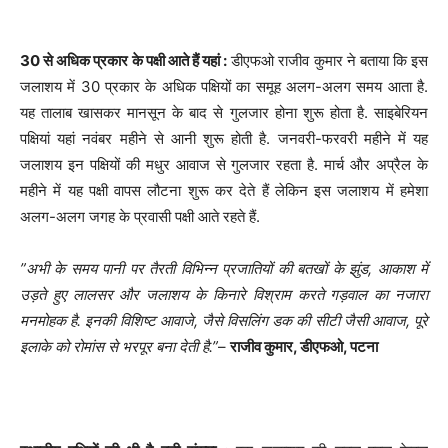
30 से अधिक प्रकार के पक्षी आते हैं यहां :
डीएफओ राजीव कुमार ने बताया कि इस
जलाशय में 30 प्रकार के अधिक पक्षियों का समूह अलग-अलग समय आता है.
यह तालाब खासकर मानसून के बाद से गुलजार होना शुरू होता है. साइबेरियन
पक्षियां यहां नवंबर महीने से आनी शुरू होती है. जनवरी-फरवरी महीने में यह
जलाशय इन पक्षियों की मधुर आवाज से गुलजार रहता है. मार्च और अप्रैल के
महीने में यह पक्षी वापस लौटना शुरू कर देते हैं लेकिन इस जलाशय में हमेशा
अलग-अलग जगह के प्रवासी पक्षी आते रहते हैं.
”अभी के समय पानी पर तैरती विभिन्न प्रजातियों की बतखों के झुंड, आकाश में
उड़ते हुए लालसर और जलाशय के किनारे विश्राम करते गड़वाल का नजारा
मनमोहक है. इनकी विशिष्ट आवाजे, जैसे विसलिंग डक की सीटी जैसी आवाज, पूरे
इलाके को रोमांस से भरपूर बना देती है.”
–
राजीव कुमार, डीएफओ, पटना