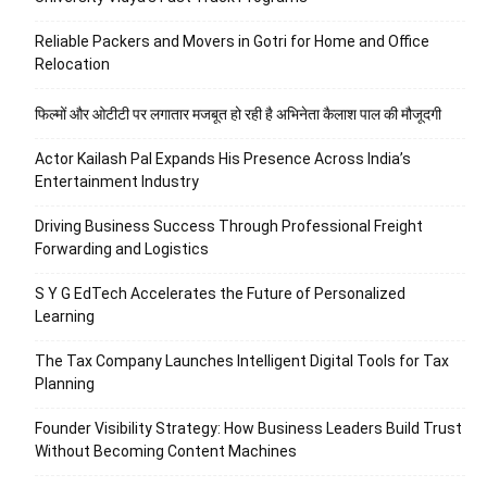
Reliable Packers and Movers in Gotri for Home and Office
Relocation
फिल्मों और ओटीटी पर लगातार मजबूत हो रही है अभिनेता कैलाश पाल की मौजूदगी
Actor Kailash Pal Expands His Presence Across India’s
Entertainment Industry
Driving Business Success Through Professional Freight
Forwarding and Logistics
S Y G EdTech Accelerates the Future of Personalized
Learning
The Tax Company Launches Intelligent Digital Tools for Tax
Planning
Founder Visibility Strategy: How Business Leaders Build Trust
Without Becoming Content Machines