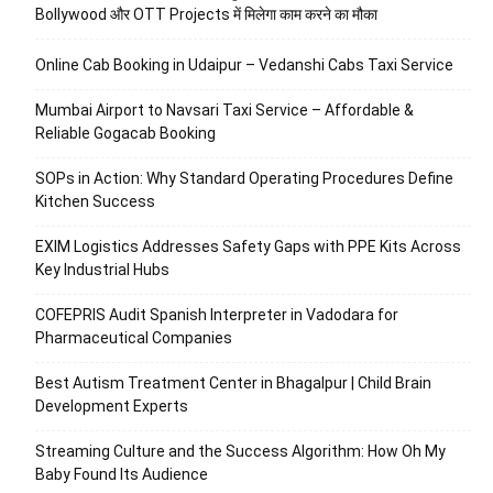
Bollywood और OTT Projects में मिलेगा काम करने का मौका
Online Cab Booking in Udaipur – Vedanshi Cabs Taxi Service
Mumbai Airport to Navsari Taxi Service – Affordable &
Reliable Gogacab Booking
SOPs in Action: Why Standard Operating Procedures Define
Kitchen Success
EXIM Logistics Addresses Safety Gaps with PPE Kits Across
Key Industrial Hubs
COFEPRIS Audit Spanish Interpreter in Vadodara for
Pharmaceutical Companies
Best Autism Treatment Center in Bhagalpur | Child Brain
Development Experts
Streaming Culture and the Success Algorithm: How Oh My
Baby Found Its Audience