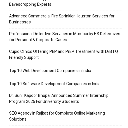
Eavesdropping Experts
Advanced Commercial Fire Sprinkler Houston Services for
Businesses
Professional Detective Services in Mumbai by HS Detectives
for Personal & Corporate Cases
Cupid Clinics Offering PEP and PrEP Treatment with LGBTQ
Friendly Support
Top 10 Web Development Companies in India
Top 10 Software Development Companies in India
Dr. Sunil Kapoor Bhopal Announces Summer Internship
Program 2026 For University Students
SEO Agency in Rajkot for Complete Online Marketing
Solutions