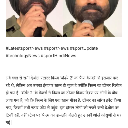
#LatestsportNews #sportNews #sportUpdate
#technlogyNews #sportHindiNews
लंबे वक्त से सनी देओल स्टारर फिल्म ‘बॉर्डर 2’ का फैंस बेसब्री से इंतजार कर
रहे थे, लेकिन अब उनका इंतजार खत्म हो चुका है क्योंकि फिल्म का टीजर रिलीज
हो गया है ‘बॉर्डर 2’ के मेकर्स ने फिल्म का टीजर विजय दिवस पर लोगों के बीच
लाया गया है, जो कि फिल्म के लिए एक खास मौका है. टीजर का लॉन्च इवेंट किया
गया, जिसमें सभी स्टार जीप से पहुंचे, इस दौरान लोगों की नजरें सनी देओल पर
टिकी रही. वहीं स्टेज पर फिल्म का डायलॉग बोलते हुए उनकी आंखें आंसुओं से भर
गई |