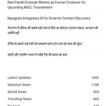
Ravi Pandit Extends Wishes as Former Cricketer for
Upcoming AIGCL Tournament
Karagram Integrates AI for Smarter Content Discovery
नेपानगर में एशिया की सबसे बड़ी कागज मिल का बॉयलर ट्रायल सफल, उत्पादन की
उम्मीदें बढ़ीं
टैरिफ के बहाने कई देशों को धमकाने वाले ट्रंप लगा रहे मदद की गुहार
शहरी और ग्रामीण भारत में रसोई गैस की खपत का हाल
Latest Updates
1602
National News
1108
World News
569
Trending News
466
Reviews
449