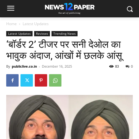
Home
Latest Updates
Latest Updates
Reviews
Trending News
‘बॉर्डर 2’ टीजर पर सनी देओल का
भावुक अंदाज, आंखों में छलके आंसू
By
publiclive.co.in
-
December 16, 2025
83
0