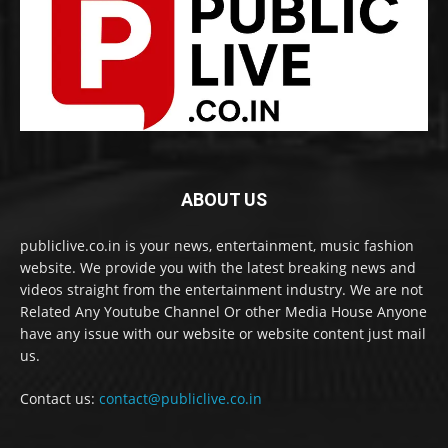
ABOUT US
publiclive.co.in is your news, entertainment, music fashion
website. We provide you with the latest breaking news and
videos straight from the entertainment industry. We are not
Related Any Youtube Channel Or other Media House Anyone
have any issue with our website or website content just mail
us.
Contact us:
contact@publiclive.co.in