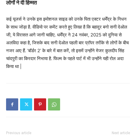
लोगों ने दी हिम्मत
कई यूजर्स ने उनके इस इमोशनल साइड को उनके पिता एक्टर धर्मेंद्र के निधन
के साथ जोड़ा है. वीडियो पर कमेंट करते हुए लिखा है कि बहादुर बनो सनी देओल
जी, ये विरासत आगे जानी चाहिए. धर्मेंद्र ने 24 नवंबर, 2025 को दुनिया से
अलविदा कहा है, जिसके बाद सनी देओल पहली बार प्रॉपर तरीके से लोगों के बीच
नजर आए हैं. ‘बॉर्डर 2’ के बारे में बात करें, तो इसमें उन्होंने मेजर कुलदीप सिंह
चांदपुरी का किरदार निभाया है. फिल्म के पहले पार्ट में भी उन्होंने यही रोल अदा
किया था |
Previous article
Next article