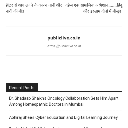
हीटर से आग लगने के कारण नानी और
दहेज एक सामाजिक अभिशाप………..हिंदू
नाती की मौत
और इस्लाम दोनों में मौजूद
publiclive.co.in
https://publiclive.co.in
Recent Posts
Dr. Shadaab Shaikh’s Oncology Collaboration Sets Him Apart
Among Homeopathic Doctors in Mumbai
Abhiraj Shee’s Cyber Education and Digital Learning Journey