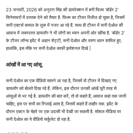
23 जनवरी, 2026 को अनुराग सिंह की डायरेक्शन में बनी फिल्म ‘बॉर्डर 2‘
सिनेमाघरों में दस्तक देने को तैयार है. फिल्म का टीजर रिलीज हो चुका है, जिसमें
सभी एक्टर्स कमाल के लुक में नजर आ रहे हैं. साथ ही टीजर में सनी देओल की
आवाज में जबरदस्त डायलॉग ने भी लोगों का ध्यान अपनी ओर खींचा है. ‘बॉर्डर 2’
के टीजर लॉन्च इवेंट में अहान शेट्टी, सनी देओल और वरुण धवन शामिल हुए.
हालांकि, इस मौके पर सनी देओल काफी इमोशनल दिखे |
आंखों में आ गए आंसू
सनी देओल का एक वीडियो सामने आ रहा है, जिसमें वो टीजर में दिखाए गए
डायलॉग को बोलते दिख रहे हैं. लेकिन, इस दौरान उनकी आंखें पूरी तरह से
आंसुओं से भर गई है. डायलॉग की बात करें, तो वो कहते हैं, आवाज कहां तक जानी
चाहिए, इस पर सभी का रिप्लाई आता है, जिसमें कहते हैं लाहौर तक. इवेंट के
दौरान एक्टर के चेहरे पर एक उदासी भी देखी जा सकती है. सोशल मीडिया पर
सनी देओल का ये वीडियो सर्कुलेट हो रहा है.