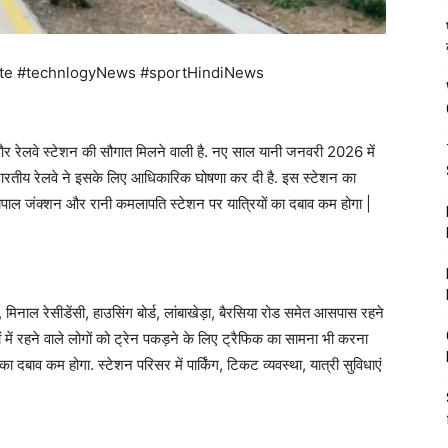
te #technlogyNews #sportHindiNews
र रेलवे स्टेशन की सौगात मिलने वाली है. नए साल यानी जनवरी 2026 में
. भारतीय रेलवे ने इसके लिए आधिकारिक घोषणा कर दी है. इस स्टेशन का
बाद भोपाल जंक्शन और रानी कमलापति स्टेशन पर यात्रियों का दबाव कम होगा |
र, मिनाल रेसीडेंसी, हाउसिंग बोर्ड, लांबाखेड़ा, बैरसिया रोड समेत आसपास रहने
 में रहने वाले लोगों को ट्रेन पकड़ने के लिए ट्रैफिक का सामना भी करना
 दबाव कम होगा. स्टेशन परिसर में पार्किंग, टिकट व्यवस्था, यात्री सुविधाएं