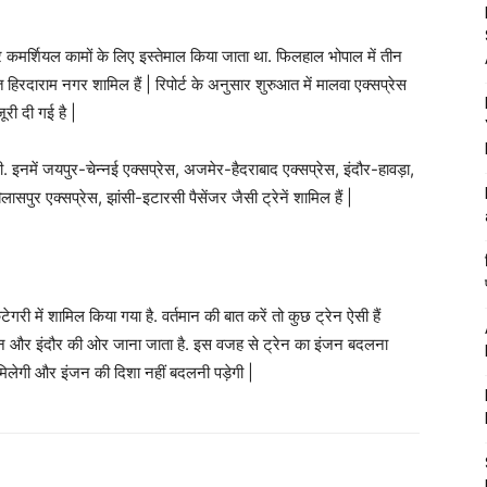
 कमर्शियल कामों के लिए इस्तेमाल किया जाता था. फिलहाल भोपाल में तीन
 हिरदाराम नगर शामिल हैं | रिपोर्ट के अनुसार शुरुआत में मालवा एक्सप्रेस
री दी गई है |
. इनमें जयपुर-चेन्नई एक्सप्रेस, अजमेर-हैदराबाद एक्सप्रेस, इंदौर-हावड़ा,
िलासपुर एक्सप्रेस, झांसी-इटारसी पैसेंजर जैसी ट्रेनें शामिल हैं |
ी में शामिल किया गया है. वर्तमान की बात करें तो कुछ ट्रेन ऐसी हैं
ज्जैन और इंदौर की ओर जाना जाता है. इस वजह से ट्रेन का इंजन बदलना
मिलेगी और इंजन की दिशा नहीं बदलनी पड़ेगी |