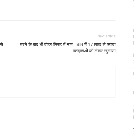
Next article
से
मरने के बाद भी वोटर लिस्ट में नाम… SIR में 17 लाख से ज्यादा
मतदाताओं को लेकर खुलासा