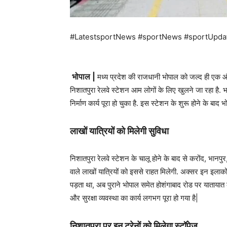
#LatestsportNews #sportNews #sportUpda
भोपाल |
मध्य प्रदेश की राजधानी भोपाल को जल्द ही एक औ
निशातपुरा रेलवे स्टेशन आम लोगों के लिए खुलने जा रहा है
निर्माण कार्य पूरा हो चुका है. इस स्टेशन के शुरू होने के 
लाखों यात्रियों को मिलेगी सुविधा
निशातपुरा रेलवे स्टेशन के चालू होने के बाद से करोंद, भानपु
वाले लाखों यात्रियों को इससे राहत मिलेगी. अक्सर इन इलाकों
पड़ता था, अब पुराने भोपाल समेत होशंगाबाद रोड पर यातायात का
और सुरक्षा व्यवस्था का कार्य लगभग पूरा हो गया है|
निशातपुरा पर इन ट्रेनों को मिलेगा स्टॉपेज