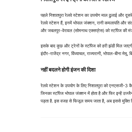
पहले निशातपुरा रेलवे स्टेशन का उपयोग माल ढुलाई और दूसरे
रेलवे स्टेशन हैं, इनमें भोपाल जंक्शन, रानी कमलापति और संत
और जबलपुर-वेरावल (सोमनाथ एक्सप्रेस) को स्टॉपेज की मंजू
इसके बाद कुछ और ट्रेनों के स्टॉपेज को हरी झंडी मिल जाएगी
इंदौर-राजेंद्र नगर, विंध्याचल, राज्यरानी, भोपाल-बीना मेमू, ब
नहीं बदलने होगी इंजन की दिशा
रेलवे स्टेशन के उपयोग के लिए निशातपुरा को एनएसजी-3 कैटेगर
जिनका स्टॉपेज भोपाल जंक्शन में होता है और फिर इन्हें उ
पड़ता है. इस वजह से फिजूल समय जाता है, अब इससे मुक्ति 