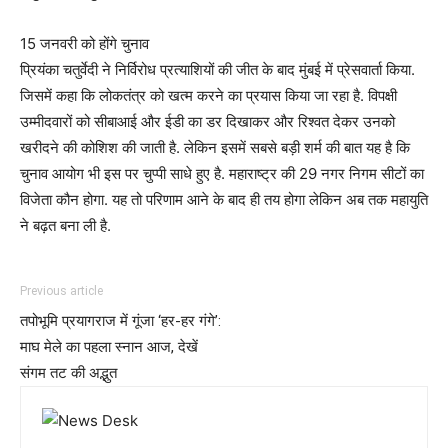
15 जनवरी को होंगे चुनाव
प्रियंका चतुर्वेदी ने निर्विरोध प्रत्याशियों की जीत के बाद मुंबई में प्रेसवार्ता किया.
जिसमें कहा कि लोकतंत्र को खत्म करने का प्रयास किया जा रहा है. विपक्षी
उम्मीदवारों को सीबाआई और ईडी का डर दिखाकर और रिश्वत देकर उनको
खरीदने की कोशिश की जाती है. लेकिन इसमें सबसे बड़ी शर्म की बात यह है कि
चुनाव आयोग भी इस पर चुप्पी साधे हुए है. महाराष्ट्र की 29 नगर निगम सीटों का
विजेता कौन होगा. यह तो परिणाम आने के बाद ही तय होगा लेकिन अब तक महायुति
ने बढ़त बना ली है.
Previous article
तपोभूमि प्रयागराज में गूंजा ‘हर-हर गंगे’:
माघ मेले का पहला स्नान आज, देखें
संगम तट की अद्भुत