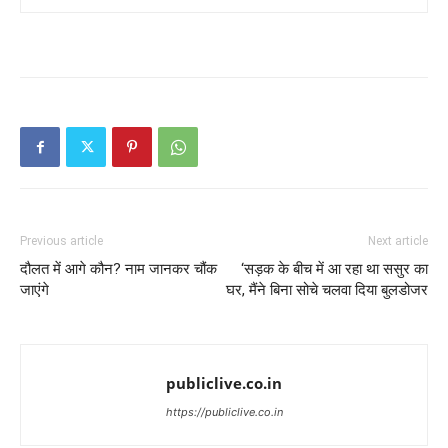
Previous article
Next article
दौलत में आगे कौन? नाम जानकर चौंक
‘सड़क के बीच में आ रहा था ससुर का
जाएंगे
घर, मैंने बिना सोचे चलवा दिया बुलडोजर
publiclive.co.in
https://publiclive.co.in