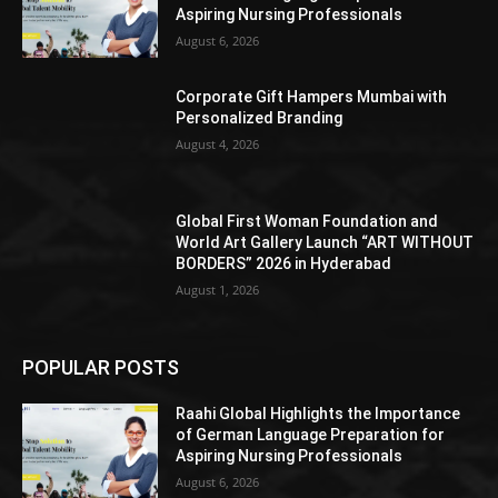
Aspiring Nursing Professionals
August 6, 2026
Corporate Gift Hampers Mumbai with
Personalized Branding
August 4, 2026
Global First Woman Foundation and
World Art Gallery Launch “ART WITHOUT
BORDERS” 2026 in Hyderabad
August 1, 2026
POPULAR POSTS
Raahi Global Highlights the Importance
of German Language Preparation for
Aspiring Nursing Professionals
August 6, 2026