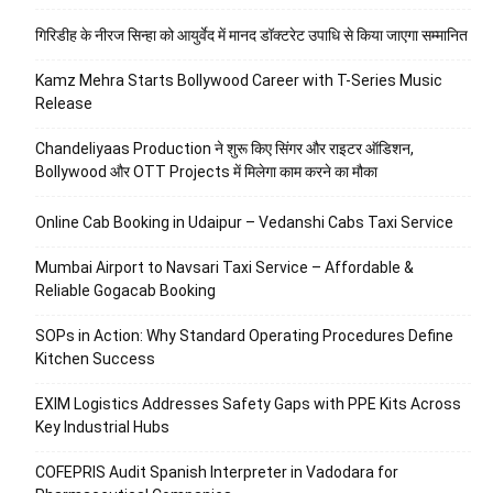
गिरिडीह के नीरज सिन्हा को आयुर्वेद में मानद डॉक्टरेट उपाधि से किया जाएगा सम्मानित
Kamz Mehra Starts Bollywood Career with T-Series Music
Release
Chandeliyaas Production ने शुरू किए सिंगर और राइटर ऑडिशन,
Bollywood और OTT Projects में मिलेगा काम करने का मौका
Online Cab Booking in Udaipur – Vedanshi Cabs Taxi Service
Mumbai Airport to Navsari Taxi Service – Affordable &
Reliable Gogacab Booking
SOPs in Action: Why Standard Operating Procedures Define
Kitchen Success
EXIM Logistics Addresses Safety Gaps with PPE Kits Across
Key Industrial Hubs
COFEPRIS Audit Spanish Interpreter in Vadodara for