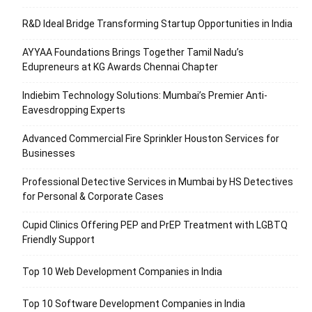
R&D Ideal Bridge Transforming Startup Opportunities in India
AYYAA Foundations Brings Together Tamil Nadu’s
Edupreneurs at KG Awards Chennai Chapter
Indiebim Technology Solutions: Mumbai’s Premier Anti-
Eavesdropping Experts
Advanced Commercial Fire Sprinkler Houston Services for
Businesses
Professional Detective Services in Mumbai by HS Detectives
for Personal & Corporate Cases
Cupid Clinics Offering PEP and PrEP Treatment with LGBTQ
Friendly Support
Top 10 Web Development Companies in India
Top 10 Software Development Companies in India