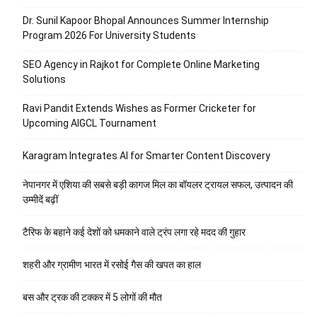
Dr. Sunil Kapoor Bhopal Announces Summer Internship
Program 2026 For University Students
SEO Agency in Rajkot for Complete Online Marketing
Solutions
Ravi Pandit Extends Wishes as Former Cricketer for
Upcoming AIGCL Tournament
Karagram Integrates AI for Smarter Content Discovery
नेपानगर में एशिया की सबसे बड़ी कागज मिल का बॉयलर ट्रायल सफल, उत्पादन की
उम्मीदें बढ़ीं
टैरिफ के बहाने कई देशों को धमकाने वाले ट्रंप लगा रहे मदद की गुहार
शहरी और ग्रामीण भारत में रसोई गैस की खपत का हाल
बस और ट्रक की टक्कर में 5 लोगों की मौत