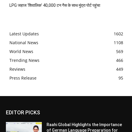
LPG जहाज ‘शिवालिक’ 40,000 टन गैस के साथ मुंद्रा पोर्ट पहुंचा
Latest Updates
1602
National News
1108
World News
569
Trending News
466
Reviews
449
Press Release
95
EDITOR PICKS
Raahi Global Highlights the Importance
of German Language Preparation for