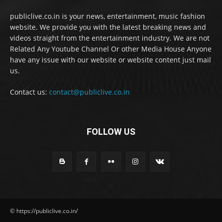
publiclive.co.in is your news, entertainment, music fashion
website. We provide you with the latest breaking news and
videos straight from the entertainment industry. We are not
Related Any Youtube Channel Or other Media House Anyone
have any issue with our website or website content just mail
us.
Contact us:
contact@publiclive.co.in
FOLLOW US
© https://publiclive.co.in/