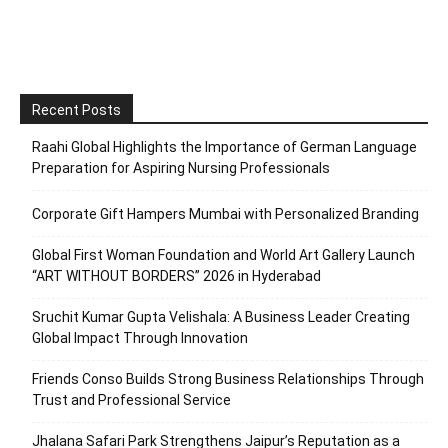
Recent Posts
Raahi Global Highlights the Importance of German Language
Preparation for Aspiring Nursing Professionals
Corporate Gift Hampers Mumbai with Personalized Branding
Global First Woman Foundation and World Art Gallery Launch
“ART WITHOUT BORDERS” 2026 in Hyderabad
Sruchit Kumar Gupta Velishala: A Business Leader Creating
Global Impact Through Innovation
Friends Conso Builds Strong Business Relationships Through
Trust and Professional Service
Jhalana Safari Park Strengthens Jaipur’s Reputation as a