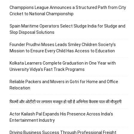
Champpions League Announces a Structured Path from City
Cricket to National Championship
Spain Maritime Operators Select Sludge India for Sludge and
Slop Disposal Solutions
Founder Prudhvi Moses Leads Smiley Children Society’s
Mission to Ensure Every Child Has Access to Education
Kolkata Learners Complete Graduation in One Year with
University Vidya’s Fast Track Programs
Reliable Packers and Movers in Gotri for Home and Office
Relocation
फिल्मों और ओटीटी पर लगातार मजबूत हो रही है अभिनेता कैलाश पाल की मौजूदगी
Actor Kailash Pal Expands His Presence Across India’s
Entertainment Industry
Driving Business Success Through Professional Freight