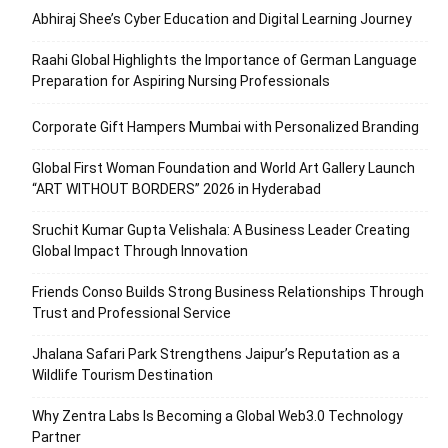
Abhiraj Shee’s Cyber Education and Digital Learning Journey
Raahi Global Highlights the Importance of German Language
Preparation for Aspiring Nursing Professionals
Corporate Gift Hampers Mumbai with Personalized Branding
Global First Woman Foundation and World Art Gallery Launch
“ART WITHOUT BORDERS” 2026 in Hyderabad
Sruchit Kumar Gupta Velishala: A Business Leader Creating
Global Impact Through Innovation
Friends Conso Builds Strong Business Relationships Through
Trust and Professional Service
Jhalana Safari Park Strengthens Jaipur’s Reputation as a
Wildlife Tourism Destination
Why Zentra Labs Is Becoming a Global Web3.0 Technology
Partner