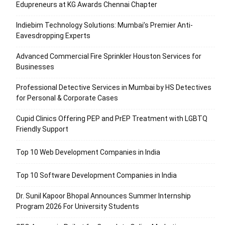
Edupreneurs at KG Awards Chennai Chapter
Indiebim Technology Solutions: Mumbai’s Premier Anti-
Eavesdropping Experts
Advanced Commercial Fire Sprinkler Houston Services for
Businesses
Professional Detective Services in Mumbai by HS Detectives
for Personal & Corporate Cases
Cupid Clinics Offering PEP and PrEP Treatment with LGBTQ
Friendly Support
Top 10 Web Development Companies in India
Top 10 Software Development Companies in India
Dr. Sunil Kapoor Bhopal Announces Summer Internship
Program 2026 For University Students