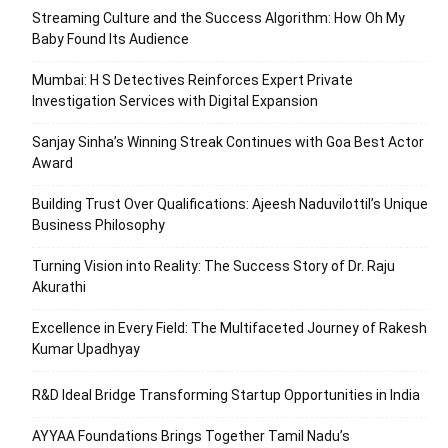
Streaming Culture and the Success Algorithm: How Oh My
Baby Found Its Audience
Mumbai: H S Detectives Reinforces Expert Private
Investigation Services with Digital Expansion
Sanjay Sinha’s Winning Streak Continues with Goa Best Actor
Award
Building Trust Over Qualifications: Ajeesh Naduvilottil’s Unique
Business Philosophy
Turning Vision into Reality: The Success Story of Dr. Raju
Akurathi
Excellence in Every Field: The Multifaceted Journey of Rakesh
Kumar Upadhyay
R&D Ideal Bridge Transforming Startup Opportunities in India
AYYAA Foundations Brings Together Tamil Nadu’s