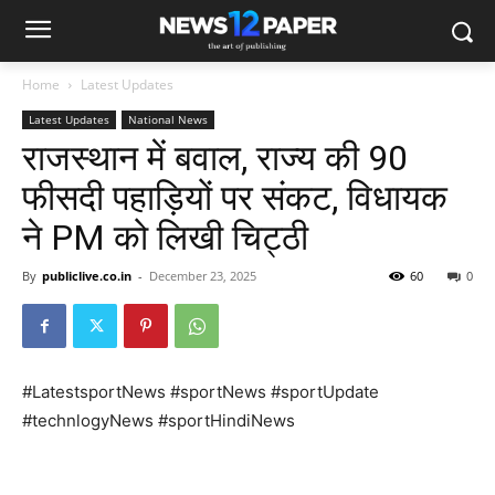
Home
Latest Updates
Latest Updates
National News
राजस्थान में बवाल, राज्य की 90
फीसदी पहाड़ियों पर संकट, विधायक
ने PM को लिखी चिट्ठी
By
publiclive.co.in
-
December 23, 2025
60
0
#LatestsportNews #sportNews #sportUpdate
#technlogyNews #sportHindiNews