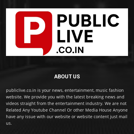
ABOUT US
publiclive.co.in is your news, entertainment, music fashion
website. We provide you with the latest breaking news and
videos straight from the entertainment industry. We are not
Related Any Youtube Channel Or other Media House Anyone
have any issue with our website or website content just mail
us.