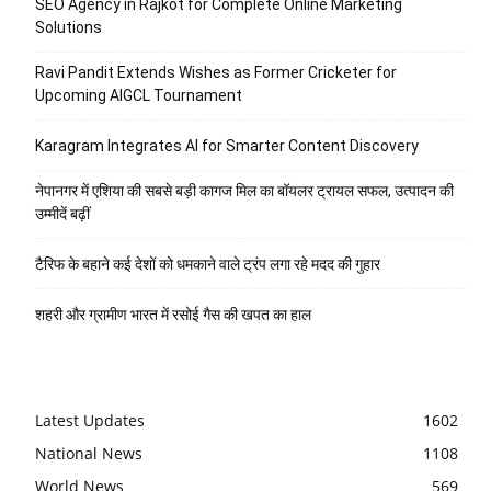
SEO Agency in Rajkot for Complete Online Marketing
Solutions
Ravi Pandit Extends Wishes as Former Cricketer for
Upcoming AIGCL Tournament
Karagram Integrates AI for Smarter Content Discovery
नेपानगर में एशिया की सबसे बड़ी कागज मिल का बॉयलर ट्रायल सफल, उत्पादन की
उम्मीदें बढ़ीं
टैरिफ के बहाने कई देशों को धमकाने वाले ट्रंप लगा रहे मदद की गुहार
शहरी और ग्रामीण भारत में रसोई गैस की खपत का हाल
Latest Updates
1602
National News
1108
World News
569