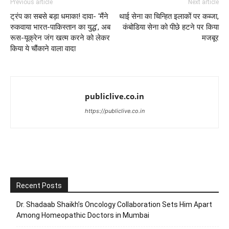
Previous article
Next article
ट्रंप का सबसे बड़ा धमाका! दावा- ‘मैंने
थाई सेना का चिन्हित इलाकों पर कब्जा,
रुकवाया भारत-पाकिस्तान का युद्ध’, अब
कंबोडिया सेना को पीछे हटने पर किया
रूस-यूक्रेन जंग खत्म करने को लेकर
मजबूर
किया ये चौंकाने वाला वादा
publiclive.co.in
https://publiclive.co.in
Recent Posts
Dr. Shadaab Shaikh’s Oncology Collaboration Sets Him Apart
Among Homeopathic Doctors in Mumbai