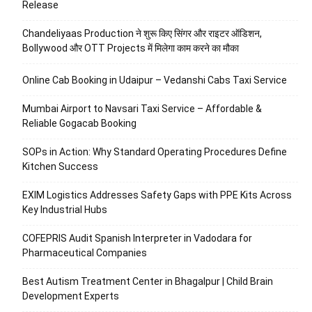
Release
Chandeliyaas Production ने शुरू किए सिंगर और राइटर ऑडिशन,
Bollywood और OTT Projects में मिलेगा काम करने का मौका
Online Cab Booking in Udaipur – Vedanshi Cabs Taxi Service
Mumbai Airport to Navsari Taxi Service – Affordable &
Reliable Gogacab Booking
SOPs in Action: Why Standard Operating Procedures Define
Kitchen Success
EXIM Logistics Addresses Safety Gaps with PPE Kits Across
Key Industrial Hubs
COFEPRIS Audit Spanish Interpreter in Vadodara for
Pharmaceutical Companies
Best Autism Treatment Center in Bhagalpur | Child Brain
Development Experts