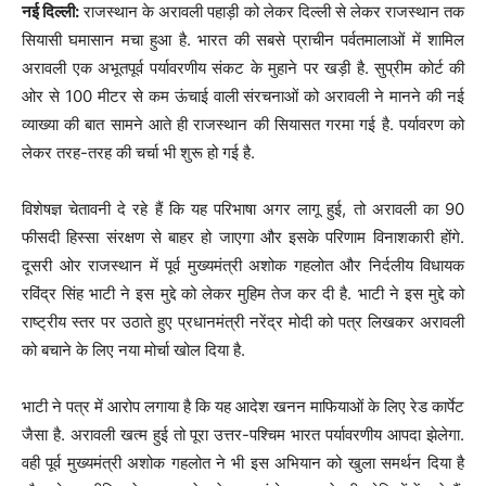
नई दिल्ली:
राजस्थान के अरावली पहाड़ी को लेकर दिल्ली से लेकर राजस्थान तक
सियासी घमासान मचा हुआ है. भारत की सबसे प्राचीन पर्वतमालाओं में शामिल
अरावली एक अभूतपूर्व पर्यावरणीय संकट के मुहाने पर खड़ी है. सुप्रीम कोर्ट की
ओर से 100 मीटर से कम ऊंचाई वाली संरचनाओं को अरावली ने मानने की नई
व्याख्या की बात सामने आते ही राजस्थान की सियासत गरमा गई है. पर्यावरण को
लेकर तरह-तरह की चर्चा भी शुरू हो गई है.
विशेषज्ञ चेतावनी दे रहे हैं कि यह परिभाषा अगर लागू हुई, तो अरावली का 90
फीसदी हिस्सा संरक्षण से बाहर हो जाएगा और इसके परिणाम विनाशकारी होंगे.
दूसरी ओर राजस्थान में पूर्व मुख्यमंत्री अशोक गहलोत और निर्दलीय विधायक
रविंद्र सिंह भाटी ने इस मुद्दे को लेकर मुहिम तेज कर दी है. भाटी ने इस मुद्दे को
राष्ट्रीय स्तर पर उठाते हुए प्रधानमंत्री नरेंद्र मोदी को पत्र लिखकर अरावली
को बचाने के लिए नया मोर्चा खोल दिया है.
भाटी ने पत्र में आरोप लगाया है कि यह आदेश खनन माफियाओं के लिए रेड कार्पेट
जैसा है. अरावली खत्म हुई तो पूरा उत्तर-पश्चिम भारत पर्यावरणीय आपदा झेलेगा.
वही पूर्व मुख्यमंत्री अशोक गहलोत ने भी इस अभियान को खुला समर्थन दिया है