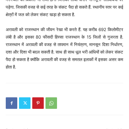
पड़ेगा. जिसकी वजह से कई तरह के संकट पैदा हो सकते हैं. स्थानीय स्तर पर कई
क्षेत्रों में जल को लेकर संकट खड़ा हो सकता है.
अरावली को राजस्थान की जीवन रेखा भी करते हैं. यह करीब 692 किलोमीटर
लंबी है और इसका 80 फीसदी हिस्सा राजस्थान के 15 जिलों से गुजरता है.
राजस्थान में अरावली की वजह से तापमान में नियंत्रण, मानसून दिशा निर्धारण,
दशा और दिशा भी बदल सकती है. साथ ही साथ धूल भरी आंधियों को लेकर संकट
पैदा हो सकता है क्योंकि अरावली की वजह से समतल इलाकों में इसका असर कम
होता है.