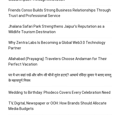
Friends Conso Builds Strong Business Relationships Through
Trust and Professional Service
Jhalana Safari Park Strengthens Jaipur’s Reputation as a
Wildlife Tourism Destination
Why Zentra Labs Is Becoming a Global Web3.0 Technology
Partner
Allahabad (Prayagraj) Travelers Choose Andaman for Their
Perfect Vacation
घर में धन कहां रखें और कौन-सी चीजें तुरंत हटाएं? आचार्य रविंद्र कुमार ने बताए वास्तु
के महत्वपूर्ण नियम
Wedding to Birthday: Phodeco Covers Every Celebration Need
TV, Digital, Newspaper or OOH: How Brands Should Allocate
Media Budgets