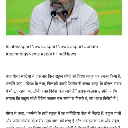
#LatestsportNews #sportNews #sportUpdate
#technlogyNews #sportHindiNews
नेता गौरव भाटिया ने एक बार फिर राहुल गांधी की विदेश यात्रा पर हमला किया है.
उन्होंने कहा, “विपक्ष के नेता, जिनकी पहली ज़िम्मेदारी संसद सत्र के दौरान संसद
में मौजूद रहना था, लेकिन वह विदेश चले जाते हैं.” इसके अलावा उन्होंने आरोप
लगाया कि राहुल गांधी विदेश जाकर उन लोगों से मिलते हैं, जो भारत विरोधी हैं |
गौरव ने कहा, “जर्मनी के हर्टी स्कूल में वह कॉर्नेलिया वोल से मिलते हैं. राहुल गांधी
और जॉर्ज सोरोस दो शरीर, एक जान की तरह हैं और अब इसका एक और सबूत