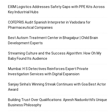
EXIM Logistics Addresses Safety Gaps with PPE Kits Across
Key Industrial Hubs
COFEPRIS Audit Spanish Interpreter in Vadodara for
Pharmaceutical Companies
Best Autism Treatment Center in Bhagalpur | Child Brain
Development Experts
Streaming Culture and the Success Algorithm: How Oh My
Baby Found Its Audience
Mumbai: H S Detectives Reinforces Expert Private
Investigation Services with Digital Expansion
Sanjay Sinha’s Winning Streak Continues with Goa Best Actor
Award
Building Trust Over Qualifications: Ajeesh Naduvilottil’s Unique
Business Philosophy