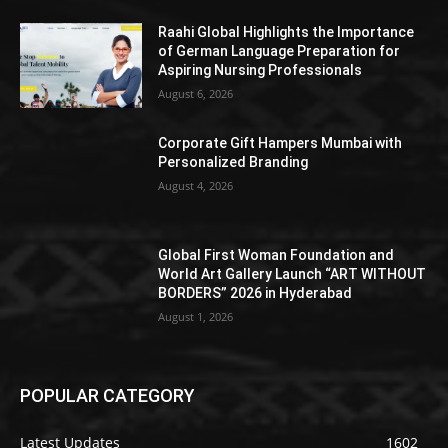
Raahi Global Highlights the Importance
of German Language Preparation for
Aspiring Nursing Professionals
August 6, 2026
Corporate Gift Hampers Mumbai with
Personalized Branding
August 4, 2026
Global First Woman Foundation and
World Art Gallery Launch “ART WITHOUT
BORDERS” 2026 in Hyderabad
August 1, 2026
POPULAR CATEGORY
Latest Updates
1602