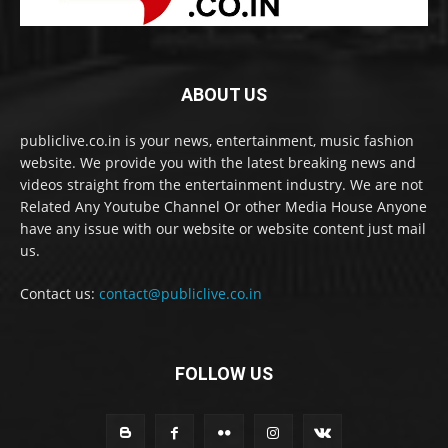
ABOUT US
publiclive.co.in is your news, entertainment, music fashion
website. We provide you with the latest breaking news and
videos straight from the entertainment industry. We are not
Related Any Youtube Channel Or other Media House Anyone
have any issue with our website or website content just mail
us.
Contact us:
contact@publiclive.co.in
FOLLOW US