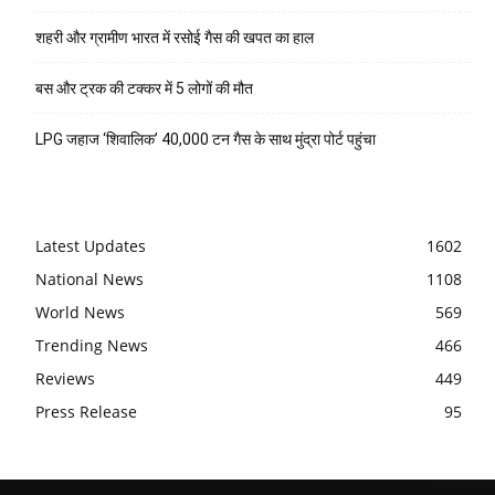
शहरी और ग्रामीण भारत में रसोई गैस की खपत का हाल
बस और ट्रक की टक्कर में 5 लोगों की मौत
LPG जहाज ‘शिवालिक’ 40,000 टन गैस के साथ मुंद्रा पोर्ट पहुंचा
Latest Updates
1602
National News
1108
World News
569
Trending News
466
Reviews
449
Press Release
95