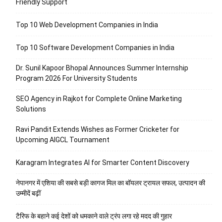
Friendly Support
Top 10 Web Development Companies in India
Top 10 Software Development Companies in India
Dr. Sunil Kapoor Bhopal Announces Summer Internship
Program 2026 For University Students
SEO Agency in Rajkot for Complete Online Marketing
Solutions
Ravi Pandit Extends Wishes as Former Cricketer for
Upcoming AIGCL Tournament
Karagram Integrates AI for Smarter Content Discovery
नेपानगर में एशिया की सबसे बड़ी कागज मिल का बॉयलर ट्रायल सफल, उत्पादन की
उम्मीदें बढ़ीं
टैरिफ के बहाने कई देशों को धमकाने वाले ट्रंप लगा रहे मदद की गुहार