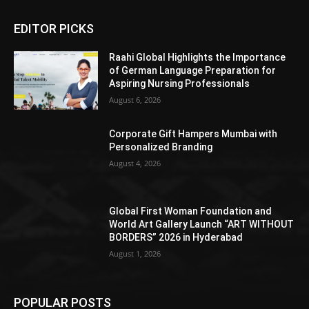
EDITOR PICKS
Raahi Global Highlights the Importance
of German Language Preparation for
Aspiring Nursing Professionals
August 6, 2026
Corporate Gift Hampers Mumbai with
Personalized Branding
August 4, 2026
Global First Woman Foundation and
World Art Gallery Launch “ART WITHOUT
BORDERS” 2026 in Hyderabad
August 1, 2026
POPULAR POSTS