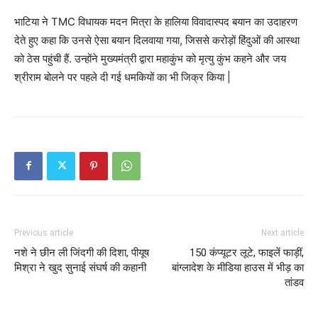
भाटिया ने TMC विधायक मदन मित्रा के हालिया विवादास्पद बयान का उदाहरण
देते हुए कहा कि उनसे ऐसा बयान दिलवाया गया, जिससे करोड़ों हिंदुओं की आस्था
को ठेस पहुंची हैं. उन्होंने मुख्यमंत्री द्वारा महाकुंभ को मृत्यु कुंभ कहने और जय
श्रीराम बोलने पर पहले दी गई धमकियों का भी जिक्र किया |
Previous article
Next article
नशे ने छीन ली जिंदगी की दिशा, पीयूष
150 कंप्यूटर लूटे, फाइलें फाड़ीं,
मिश्रा ने खुद सुनाई संघर्ष की कहानी
बांग्लादेश के मीडिया हाउस में भीड़ का
तांडव