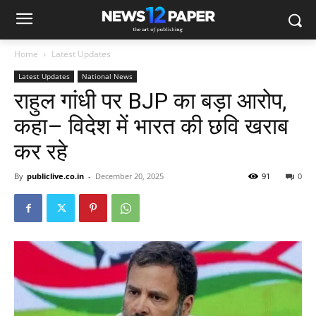
Home
Latest Updates
Latest Updates
National News
राहुल गांधी पर BJP का बड़ा आरोप,
कहा– विदेश में भारत की छवि खराब
कर रहे
By
publiclive.co.in
-
December 20, 2025
91
0