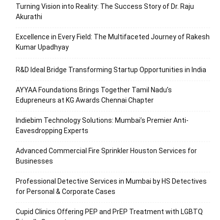
Turning Vision into Reality: The Success Story of Dr. Raju
Akurathi
Excellence in Every Field: The Multifaceted Journey of Rakesh
Kumar Upadhyay
R&D Ideal Bridge Transforming Startup Opportunities in India
AYYAA Foundations Brings Together Tamil Nadu’s
Edupreneurs at KG Awards Chennai Chapter
Indiebim Technology Solutions: Mumbai’s Premier Anti-
Eavesdropping Experts
Advanced Commercial Fire Sprinkler Houston Services for
Businesses
Professional Detective Services in Mumbai by HS Detectives
for Personal & Corporate Cases
Cupid Clinics Offering PEP and PrEP Treatment with LGBTQ