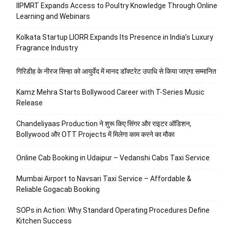
IIPMRT Expands Access to Poultry Knowledge Through Online
Learning and Webinars
Kolkata Startup LIORR Expands Its Presence in India’s Luxury
Fragrance Industry
गिरिडीह के नीरज सिन्हा को आयुर्वेद में मानद डॉक्टरेट उपाधि से किया जाएगा सम्मानित
Kamz Mehra Starts Bollywood Career with T-Series Music
Release
Chandeliyaas Production ने शुरू किए सिंगर और राइटर ऑडिशन,
Bollywood और OTT Projects में मिलेगा काम करने का मौका
Online Cab Booking in Udaipur – Vedanshi Cabs Taxi Service
Mumbai Airport to Navsari Taxi Service – Affordable &
Reliable Gogacab Booking
SOPs in Action: Why Standard Operating Procedures Define
Kitchen Success