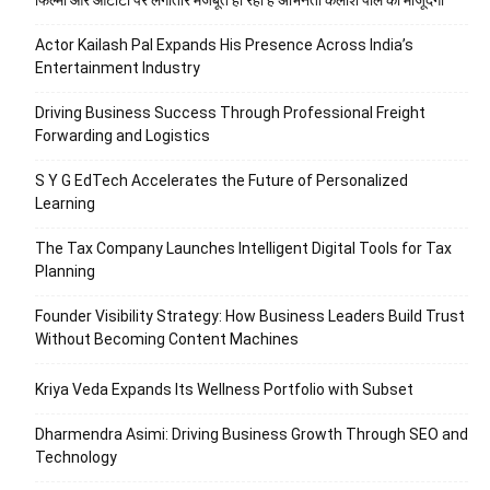
Actor Kailash Pal Expands His Presence Across India’s
Entertainment Industry
Driving Business Success Through Professional Freight
Forwarding and Logistics
S Y G EdTech Accelerates the Future of Personalized
Learning
The Tax Company Launches Intelligent Digital Tools for Tax
Planning
Founder Visibility Strategy: How Business Leaders Build Trust
Without Becoming Content Machines
Kriya Veda Expands Its Wellness Portfolio with Subset
Dharmendra Asimi: Driving Business Growth Through SEO and
Technology