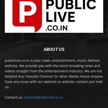
ABOUT US
publiclive.co.in is your news, entertainment, music fashion
website. We provide you with the latest breaking news and
videos straight from the entertainment industry. We are not
Related Any Youtube Channel Or other Media House Anyone
have any issue with our website or website content just mail
us.
Contact us:
contact@publiclive.co.in