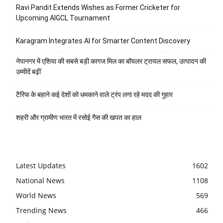
Ravi Pandit Extends Wishes as Former Cricketer for
Upcoming AIGCL Tournament
Karagram Integrates AI for Smarter Content Discovery
नेपानगर में एशिया की सबसे बड़ी कागज मिल का बॉयलर ट्रायल सफल, उत्पादन की
उम्मीदें बढ़ीं
टैरिफ के बहाने कई देशों को धमकाने वाले ट्रंप लगा रहे मदद की गुहार
शहरी और ग्रामीण भारत में रसोई गैस की खपत का हाल
Latest Updates
1602
National News
1108
World News
569
Trending News
466