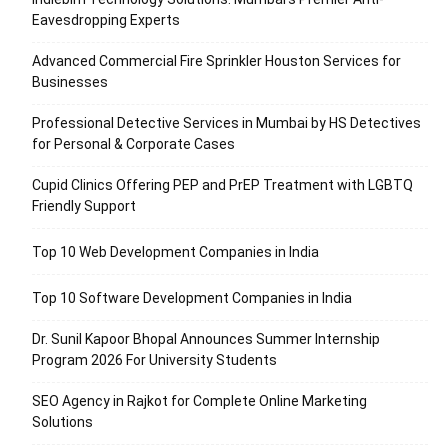
Eavesdropping Experts
Advanced Commercial Fire Sprinkler Houston Services for
Businesses
Professional Detective Services in Mumbai by HS Detectives
for Personal & Corporate Cases
Cupid Clinics Offering PEP and PrEP Treatment with LGBTQ
Friendly Support
Top 10 Web Development Companies in India
Top 10 Software Development Companies in India
Dr. Sunil Kapoor Bhopal Announces Summer Internship
Program 2026 For University Students
SEO Agency in Rajkot for Complete Online Marketing
Solutions