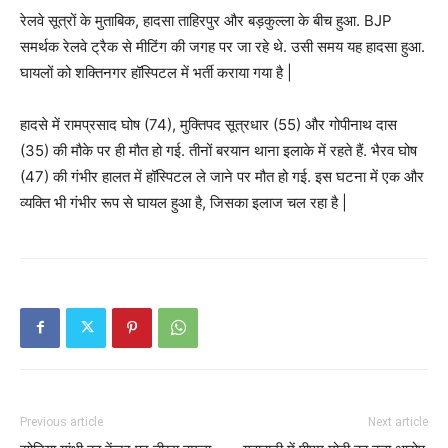
रेलवे सूत्रों के मुताबिक, हादसा ताहिरपुर और बड़कुल्ला के बीच हुआ. BJP
समर्थक रेलवे ट्रैक से मीटिंग की जगह पर जा रहे थे. उसी समय यह हादसा हुआ.
घायलों को शक्तिनगर हॉस्पिटल में भर्ती कराया गया है |
हादसे में रामप्रसाद घोष (74), मुक्तिपद सूत्रधार (55) और गोपीनाथ दास
(35) की मौके पर ही मौत हो गई. तीनों बरयान थाना इलाके में रहते हैं. भैरव घोष
(47) की गंभीर हालत में हॉस्पिटल ले जाने पर मौत हो गई. इस घटना में एक और
व्यक्ति भी गंभीर रूप से घायल हुआ है, जिसका इलाज चल रहा है |
Previous article
Next article