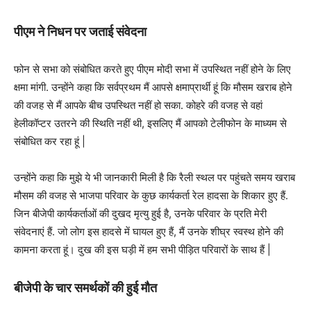
पीएम ने निधन पर जताई संवेदना
फोन से सभा को संबोधित करते हुए पीएम मोदी सभा में उपस्थित नहीं होने के लिए
क्षमा मांगी. उन्होंने कहा कि सर्वप्रथम मैं आपसे क्षमाप्रार्थी हूं कि मौसम खराब होने
की वजह से मैं आपके बीच उपस्थित नहीं हो सका. कोहरे की वजह से वहां
हेलीकॉप्टर उतरने की स्थिति नहीं थी, इसलिए मैं आपको टेलीफोन के माध्यम से
संबोधित कर रहा हूं |
उन्होंने कहा कि मुझे ये भी जानकारी मिली है कि रैली स्थल पर पहुंचते समय खराब
मौसम की वजह से भाजपा परिवार के कुछ कार्यकर्ता रेल हादसा के शिकार हुए हैं.
जिन बीजेपी कार्यकर्ताओं की दुखद मृत्यु हुई है, उनके परिवार के प्रति मेरी
संवेदनाएं हैं. जो लोग इस हादसे में घायल हुए हैं, मैं उनके शीघ्र स्वस्थ होने की
कामना करता हूं। दुख की इस घड़ी में हम सभी पीड़ित परिवारों के साथ हैं |
बीजेपी के चार समर्थकों की हुई मौत