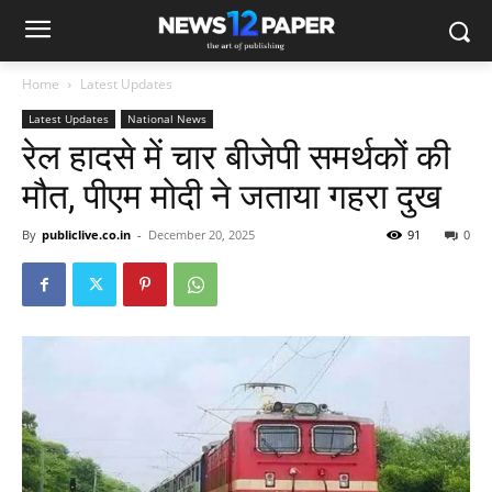
Home
Latest Updates
Latest Updates
National News
रेल हादसे में चार बीजेपी समर्थकों की
मौत, पीएम मोदी ने जताया गहरा दुख
By
publiclive.co.in
-
December 20, 2025
91
0