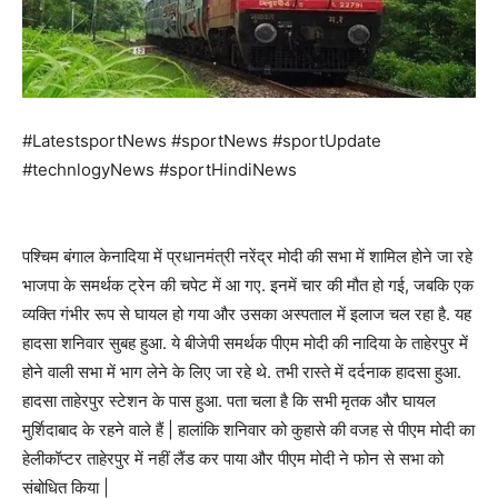
#LatestsportNews #sportNews #sportUpdate
#technlogyNews #sportHindiNews
पश्चिम बंगाल केनादिया में प्रधानमंत्री नरेंद्र मोदी की सभा में शामिल होने जा रहे
भाजपा के समर्थक ट्रेन की चपेट में आ गए. इनमें चार की मौत हो गई, जबकि एक
व्यक्ति गंभीर रूप से घायल हो गया और उसका अस्पताल में इलाज चल रहा है. यह
हादसा शनिवार सुबह हुआ. ये बीजेपी समर्थक पीएम मोदी की नादिया के ताहेरपुर में
होने वाली सभा में भाग लेने के लिए जा रहे थे. तभी रास्ते में दर्दनाक हादसा हुआ.
हादसा ताहेरपुर स्टेशन के पास हुआ. पता चला है कि सभी मृतक और घायल
मुर्शिदाबाद के रहने वाले हैं | हालांकि शनिवार को कुहासे की वजह से पीएम मोदी का
हेलीकॉप्टर ताहेरपुर में नहीं लैंड कर पाया और पीएम मोदी ने फोन से सभा को
संबोधित किया |