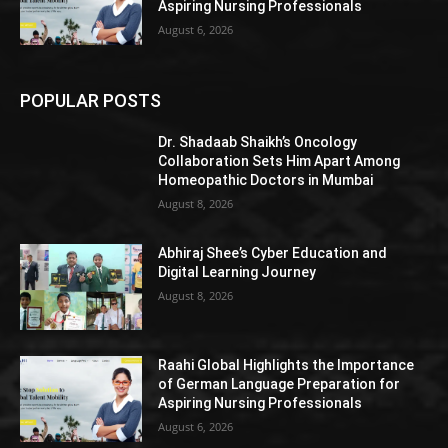
Aspiring Nursing Professionals
August 6, 2026
POPULAR POSTS
Dr. Shadaab Shaikh’s Oncology
Collaboration Sets Him Apart Among
Homeopathic Doctors in Mumbai
August 8, 2026
Abhiraj Shee’s Cyber Education and
Digital Learning Journey
August 8, 2026
Raahi Global Highlights the Importance
of German Language Preparation for
Aspiring Nursing Professionals
August 6, 2026