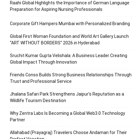
Raahi Global Highlights the Importance of German Language
Preparation for Aspiring Nursing Professionals
Corporate Gift Hampers Mumbai with Personalized Branding
Global First Woman Foundation and World Art Gallery Launch
“ART WITHOUT BORDERS” 2026 in Hyderabad
Sruchit Kumar Gupta Velishala: A Business Leader Creating
Global Impact Through Innovation
Friends Conso Builds Strong Business Relationships Through
Trust and Professional Service
Jhalana Safari Park Strengthens Jaipur’s Reputation as a
Wildlife Tourism Destination
Why Zentra Labs Is Becoming a Global Web3.0 Technology
Partner
Allahabad (Prayagraj) Travelers Choose Andaman for Their
Perfect Vacation