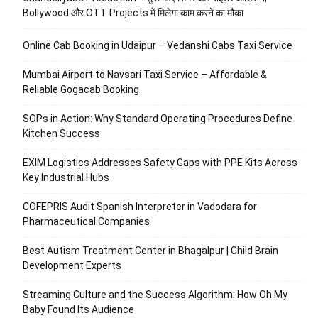
Bollywood और OTT Projects में मिलेगा काम करने का मौका
Online Cab Booking in Udaipur – Vedanshi Cabs Taxi Service
Mumbai Airport to Navsari Taxi Service – Affordable &
Reliable Gogacab Booking
SOPs in Action: Why Standard Operating Procedures Define
Kitchen Success
EXIM Logistics Addresses Safety Gaps with PPE Kits Across
Key Industrial Hubs
COFEPRIS Audit Spanish Interpreter in Vadodara for
Pharmaceutical Companies
Best Autism Treatment Center in Bhagalpur | Child Brain
Development Experts
Streaming Culture and the Success Algorithm: How Oh My
Baby Found Its Audience