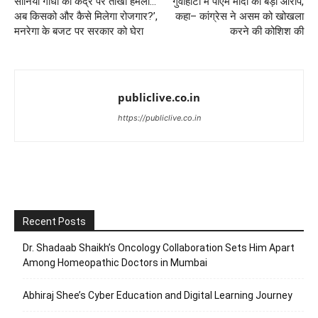
सोनिया गांधी का केंद्र पर तीखा हमला…
गुवाहाटी में पीएम मोदी का बड़ा आरोप,
अब किसको और कैसे मिलेगा रोजगार?’,
कहा– कांग्रेस ने असम को खोखला
मनरेगा के बजट पर सरकार को घेरा
करने की कोशिश की
publiclive.co.in
https://publiclive.co.in
Recent Posts
Dr. Shadaab Shaikh’s Oncology Collaboration Sets Him Apart
Among Homeopathic Doctors in Mumbai
Abhiraj Shee’s Cyber Education and Digital Learning Journey