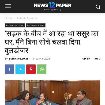
Home
Latest Updates
Latest Updates
National News
‘सड़क के बीच में आ रहा था ससुर का
घर, मैंने बिना सोचे चलवा दिया
बुलडोजर
By
publiclive.co.in
-
January 3, 2026
59
0