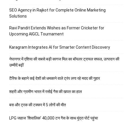
SEO Agency in Rajkot for Complete Online Marketing
Solutions
Ravi Pandit Extends Wishes as Former Cricketer for
Upcoming AIGCL Tournament
Karagram Integrates AI for Smarter Content Discovery
नेपानगर में एशिया की सबसे बड़ी कागज मिल का बॉयलर ट्रायल सफल, उत्पादन की
उम्मीदें बढ़ीं
टैरिफ के बहाने कई देशों को धमकाने वाले ट्रंप लगा रहे मदद की गुहार
शहरी और ग्रामीण भारत में रसोई गैस की खपत का हाल
बस और ट्रक की टक्कर में 5 लोगों की मौत
LPG जहाज ‘शिवालिक’ 40,000 टन गैस के साथ मुंद्रा पोर्ट पहुंचा