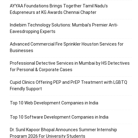
AYYAA Foundations Brings Together Tamil Nadu’s
Edupreneurs at KG Awards Chennai Chapter
Indiebim Technology Solutions: Mumbai’s Premier Anti-
Eavesdropping Experts
Advanced Commercial Fire Sprinkler Houston Services for
Businesses
Professional Detective Services in Mumbai by HS Detectives
for Personal & Corporate Cases
Cupid Clinics Offering PEP and PrEP Treatment with LGBTQ
Friendly Support
Top 10 Web Development Companies in India
Top 10 Software Development Companies in India
Dr. Sunil Kapoor Bhopal Announces Summer Internship
Program 2026 For University Students