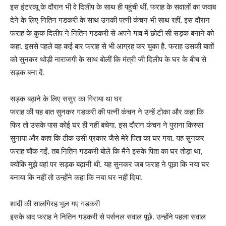
इस इंटरव्यू के दौरान भी वे दिलीप के साथ ही पहुंची थीं. फराह के सवालों का जवाब
देने के लिए नितिन गडकरी के साथ उनकी पत्नी कंचन भी साथ रहीं. इस दौरान
फराह के कुक दिलीप ने नितिन गडकरी से अपने गांव में छोटी सी सड़क बनाने को
कहा. इससे पहले वह कई बार फराह से भी आग्रह कर चुका है. फराह उसकी बातों
को सुनकर थोड़ी नाराजगी के साथ बोलीं कि मंत्री जी दिलीप के घर के बीच से
सड़क बना दें.
सड़क बढ़ाने के लिए ससुर का गिराया था घर
फराह की यह बात सुनकर गडकरी की पत्नी कंचन ने उन्हें टोका और कहा कि
फिर तो उसके पास कोई घर ही नहीं बचेगा. इस दौरान कंचन ने पुराना किस्सा
सुनाया और कहा कि ठीक उसी प्रकार जैसे मेरे पिता का घर गया. यह सुनकर
फराह चौंक गईं. तब नितिन गडकरी बोले कि मैने इसके पिता का घर तोड़ा था,
क्योंकि मुझे वहां पर सड़क बढ़ानी थी. यह सुनकर जब फराह ने पूछा कि नया घर
बनाया कि नहीं तो उन्होंने कहा कि नया घर नहीं दिया.
शादी की सालगिरह भूल गए गडकरी
इसके बाद फराह ने नितिन गडकरी से पर्सनल सवाल पूछे. उन्होंने पहला सवाल