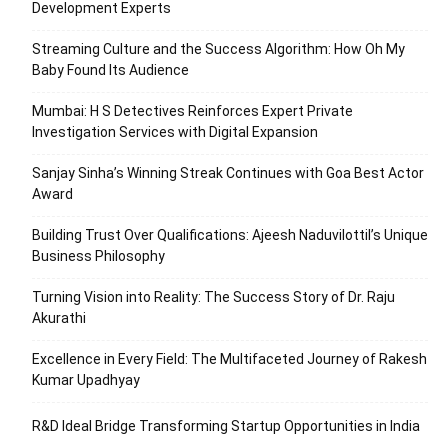
Development Experts
Streaming Culture and the Success Algorithm: How Oh My
Baby Found Its Audience
Mumbai: H S Detectives Reinforces Expert Private
Investigation Services with Digital Expansion
Sanjay Sinha’s Winning Streak Continues with Goa Best Actor
Award
Building Trust Over Qualifications: Ajeesh Naduvilottil’s Unique
Business Philosophy
Turning Vision into Reality: The Success Story of Dr. Raju
Akurathi
Excellence in Every Field: The Multifaceted Journey of Rakesh
Kumar Upadhyay
R&D Ideal Bridge Transforming Startup Opportunities in India