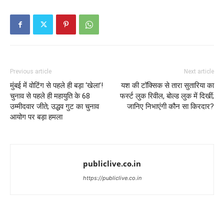
Previous article
Next article
मुंबई में वोटिंग से पहले ही बड़ा ‘खेला’!
यश की टॉक्सिक से तारा सुतारिया का
चुनाव से पहले ही महायुति के 68
फर्स्ट लुक रिवील, बोल्ड लुक में दिखीं;
उम्मीदवार जीते; उद्धव गुट का चुनाव
जानिए निभाएंगी कौन सा किरदार?
आयोग पर बड़ा हमला
publiclive.co.in
https://publiclive.co.in