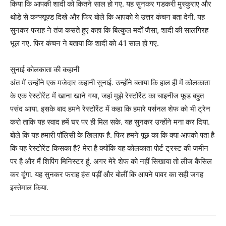
किया कि आपकी शादी को कितने साल हो गए. यह सुनकर गडकरी मुस्कुराए और
थोडे़ से कन्फ्यूज्ड दिखे और फिर बोले कि आपको ये उत्तर कंचन बता देगी. यह
सुनकर फराह ने तंज कसते हुए कहा कि बिल्कुल मर्दों जैसा, शादी की सालगिरह
भूल गए. फिर कंचन ने बताया कि शादी को 41 साल हो गए.
सुनाई कोलकाता की कहानी
अंत में उन्होंने एक मजेदार कहानी सुनाई. उन्होंने बताया कि हाल ही में कोलकाता
के एक रेस्टोरेंट में खाना खाने गया, जहां मुझे रेस्टोरेंट का चाइनीज फूड बहुत
पसंद आया. इसके बाद हमने रेस्टोरेंट में कहा कि हमारे पर्सनल शेफ को भी ट्रेन
करो ताकि यह स्वाद हमें घर पर ही मिल सके. यह सुनकर उन्होंने मना कर दिया.
बोले कि यह हमारी पॉलिसी के खिलाफ है. फिर हमने पूछ का कि क्या आपको पता है
कि यह रेस्टोरेंट किसका है? मेरा है क्योंकि यह कोलकाता पोर्ट ट्रस्ट की जमीन
पर है और मैं शिपिंग मिनिस्टर हूं. अगर मेरे शेफ को नहीं सिखाया तो लीज कैंसिल
कर दूंगा. यह सुनकर फराह हंस पड़ीं और बोलीं कि आपने पावर का सही जगह
इस्तेमाल किया.