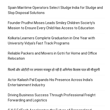
Spain Maritime Operators Select Sludge India for Sludge and
Slop Disposal Solutions
Founder Prudhvi Moses Leads Smiley Children Society’s
Mission to Ensure Every Child Has Access to Education
Kolkata Learners Complete Graduation in One Year with
University Vidya’s Fast Track Programs
Reliable Packers and Movers in Gotri for Home and Office
Relocation
फिल्मों और ओटीटी पर लगातार मजबूत हो रही है अभिनेता कैलाश पाल की मौजूदगी
Actor Kailash Pal Expands His Presence Across India’s
Entertainment Industry
Driving Business Success Through Professional Freight
Forwarding and Logistics