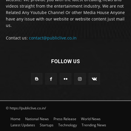
videos straight from the entertainment industry. We are not
Related Any Youtube Channel Or other Media House Anyone
have any issue with our website or website content just mail
us.
Contact us:
contact@publiclive.co.in
FOLLOW US
© https://publiclive.co.in/
Home
National News
Press Release
World News
Latest Updates
Startups
Technology
Trending News