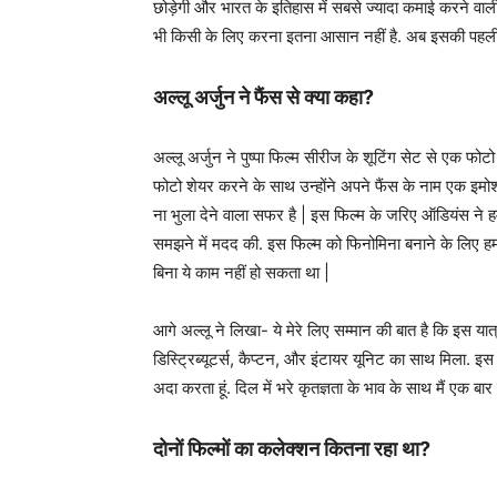
छोड़ेगी और भारत के इतिहास में सबसे ज्यादा कमाई करने वा
भी किसी के लिए करना इतना आसान नहीं है. अब इसकी पहली सा
अल्लू अर्जुन ने फैंस से क्या कहा?
अल्लू अर्जुन ने पुष्पा फिल्म सीरीज के शूटिंग सेट से एक फोट
फोटो शेयर करने के साथ उन्होंने अपने फैंस के नाम एक इमोश
ना भुला देने वाला सफर है | इस फिल्म के जरिए ऑडियंस ने हमें
समझने में मदद की. इस फिल्म को फिनोमिना बनाने के लिए हम
बिना ये काम नहीं हो सकता था |
आगे अल्लू ने लिखा- ये मेरे लिए सम्मान की बात है कि इस यात्र
डिस्ट्रिब्यूटर्स, कैप्टन, और इंटायर यूनिट का साथ मिला. इ
अदा करता हूं. दिल में भरे कृतज्ञता के भाव के साथ मैं एक बार फ
दोनों फिल्मों का कलेक्शन कितना रहा था?