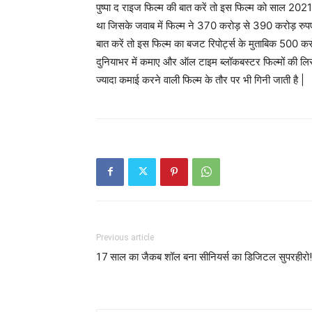
पुष्पा द राइज फिल्म की बात करें तो इस फिल्म को साल 20
था जिसके जवाब में फिल्म ने 370 करोड़ से 390 करोड़ रुपए 
बात करें तो इस फिल्म का बजट रिपोर्ट्स के मुताबिक 500 क
दुनियाभर में कमाए और ऑल टाइम ब्लॉकबस्टर फिल्मों की लिस
ज्यादा कमाई करने वाली फिल्म के तौर पर भी गिनी जाती है |
Previous article
17 साल का जैकब शॉल बना सीनियर्स का डिजिटल सुपरहीरो!