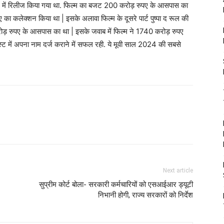
21 में रिलीज किया गया था. फिल्म का बजट 200 करोड़ रुपए के आसपास का
का कलेक्शन किया था | इसके अलावा फिल्म के दूसरे पार्ट पुष्पा द रूल की
रोड़ रुपए के आसपास का था | इसके जवाब में फिल्म ने 1740 करोड़ रुपए
्ट में अपना नाम दर्ज कराने में सफल रही. ये मूवी साल 2024 की सबसे
Next article
सुप्रीम कोर्ट बोला- सरकारी कर्मचारियों को एसआईआर ड्यूटी
निभानी होगी, राज्य सरकारों को निर्देश