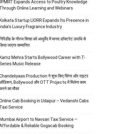
IIPMRT Expands Access to Poultry Knowledge
Through Online Learning and Webinars
Kolkata Startup LIORR Expands Its Presence in
India’s Luxury Fragrance Industry
गिरिडीह के नीरज सिन्हा को आयुर्वेद में मानद डॉक्टरेट उपाधि से
किया जाएगा सम्मानित
Kamz Mehra Starts Bollywood Career with T-
Series Music Release
Chandeliyaas Production ने शुरू किए सिंगर और राइटर
ऑडिशन, Bollywood और OTT Projects में मिलेगा काम
करने का मौका
Online Cab Booking in Udaipur – Vedanshi Cabs
Taxi Service
Mumbai Airport to Navsari Taxi Service –
Affordable & Reliable Gogacab Booking