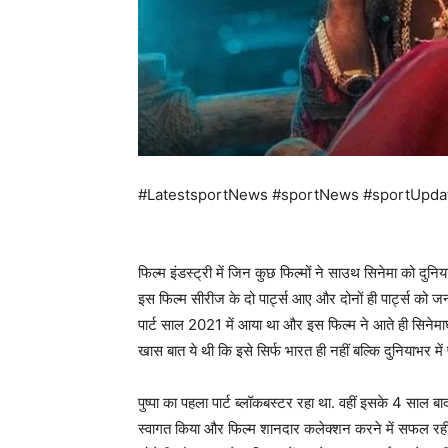
#LatestsportNews #sportNews #sportUpda
फिल्म इंडस्ट्री में जिन कुछ फिल्मों ने साउथ सिनेमा को दुनिय
इस फिल्म सीरीज के दो पार्ट्स आए और दोनों ही पार्ट्स को जन
पार्ट साल 2021 में आया था और इस फिल्म ने आते ही सिनेमाघरों
खास बात ये थी कि इसे सिर्फ भारत ही नहीं बल्कि दुनियाभर में
पुष्पा का पहला पार्ट ब्लॉकबस्टर रहा था. वहीं इसके 4 साल ब
स्वागत किया और फिल्म शानदार कलेक्शन करने में सफल रही