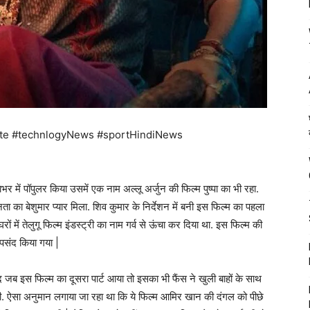
te #technlogyNews #sportHindiNews
ाभर में पॉपुलर किया उसमें एक नाम अल्लू अर्जुन की फिल्म पुष्पा का भी रहा.
ता का बेशुमार प्यार मिला. शिव कुमार के निर्देशन में बनी इस फिल्म का पहला
 में तेलुगू फिल्म इंडस्ट्री का नाम गर्व से ऊंचा कर दिया था. इस फिल्म की
 पसंद किया गया |
ाद जब इस फिल्म का दूसरा पार्ट आया तो इसका भी फैंस ने खुली बाहों के साथ
. ऐसा अनुमान लगाया जा रहा था कि ये फिल्म आमिर खान की दंगल को पीछे