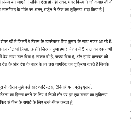
ली फिल्म बन जाएगी | लेकिन ऐसा हो नहीं सका. मगर फिल्म ने जो कमाई की वो
लगिरह के मौके पर अल्लू अर्जुन ने फैंस का शुक्रिया अदा किया है |
ो शेयर की है जिसमें वे फिल्म के डायरेक्टर शिव कुमार के साथ नजर आ रहे हैं.
नल नोट भी लिखा. उन्होंने लिखा- पुष्पा हमारे जीवन में 5 साल का एक कभी
 ढेर सारा प्यार दिया है. ताकत दी है, जज्बा दिया है, और हमारे क्राफ्ट को
 देश के और देश के बाहर के हर उस नागरिक का शुक्रिया करते हैं जिनके
ा के दौरान मुझे कई सारे आर्टिस्ट्स, टैक्निशियन, प्रोड्यूसर्स,
स फिल्म का हिस्सा बनने के लिए मैं निजी तौर पर हर एक शख्स का शुक्रिया
िर से फैंस के सपोर्ट के लिए उन्हें थैंक्स करता हूं |