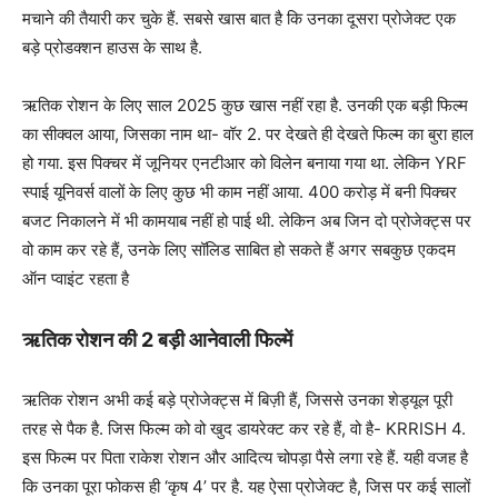
मचाने की तैयारी कर चुके हैं. सबसे खास बात है कि उनका दूसरा प्रोजेक्ट एक
बड़े प्रोडक्शन हाउस के साथ है.
ऋतिक रोशन के लिए साल 2025 कुछ खास नहीं रहा है. उनकी एक बड़ी फिल्म
का सीक्वल आया, जिसका नाम था- वॉर 2. पर देखते ही देखते फिल्म का बुरा हाल
हो गया. इस पिक्चर में जूनियर एनटीआर को विलेन बनाया गया था. लेकिन YRF
स्पाई यूनिवर्स वालों के लिए कुछ भी काम नहीं आया. 400 करोड़ में बनी पिक्चर
बजट निकालने में भी कामयाब नहीं हो पाई थी. लेकिन अब जिन दो प्रोजेक्ट्स पर
वो काम कर रहे हैं, उनके लिए सॉलिड साबित हो सकते हैं अगर सबकुछ एकदम
ऑन प्वाइंट रहता है
ऋतिक रोशन की 2 बड़ी आनेवाली फिल्में
ऋतिक रोशन अभी कई बड़े प्रोजेक्ट्स में बिज़ी हैं, जिससे उनका शेड्यूल पूरी
तरह से पैक है. जिस फिल्म को वो खुद डायरेक्ट कर रहे हैं, वो है- KRRISH 4.
इस फिल्म पर पिता राकेश रोशन और आदित्य चोपड़ा पैसे लगा रहे हैं. यही वजह है
कि उनका पूरा फोकस ही ‘कृष 4’ पर है. यह ऐसा प्रोजेक्ट है, जिस पर कई सालों