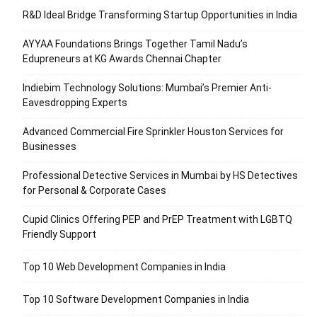
R&D Ideal Bridge Transforming Startup Opportunities in India
AYYAA Foundations Brings Together Tamil Nadu’s
Edupreneurs at KG Awards Chennai Chapter
Indiebim Technology Solutions: Mumbai’s Premier Anti-
Eavesdropping Experts
Advanced Commercial Fire Sprinkler Houston Services for
Businesses
Professional Detective Services in Mumbai by HS Detectives
for Personal & Corporate Cases
Cupid Clinics Offering PEP and PrEP Treatment with LGBTQ
Friendly Support
Top 10 Web Development Companies in India
Top 10 Software Development Companies in India