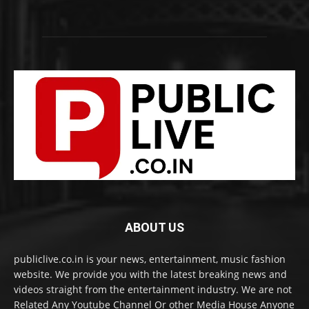
ABOUT US
publiclive.co.in is your news, entertainment, music fashion
website. We provide you with the latest breaking news and
videos straight from the entertainment industry. We are not
Related Any Youtube Channel Or other Media House Anyone