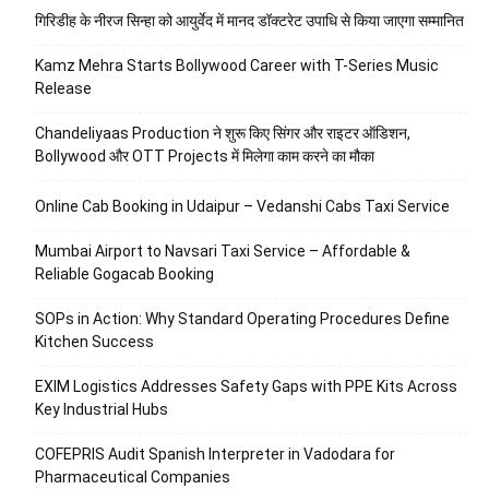
गिरिडीह के नीरज सिन्हा को आयुर्वेद में मानद डॉक्टरेट उपाधि से किया जाएगा सम्मानित
Kamz Mehra Starts Bollywood Career with T-Series Music
Release
Chandeliyaas Production ने शुरू किए सिंगर और राइटर ऑडिशन,
Bollywood और OTT Projects में मिलेगा काम करने का मौका
Online Cab Booking in Udaipur – Vedanshi Cabs Taxi Service
Mumbai Airport to Navsari Taxi Service – Affordable &
Reliable Gogacab Booking
SOPs in Action: Why Standard Operating Procedures Define
Kitchen Success
EXIM Logistics Addresses Safety Gaps with PPE Kits Across
Key Industrial Hubs
COFEPRIS Audit Spanish Interpreter in Vadodara for
Pharmaceutical Companies