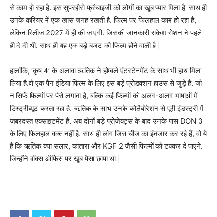
से काम हो रहा है. इस सुपरहीरो फ्रेंचाइजी को लोगों का खूब प्यार मिला है. साथ ही
उनके करियर में एक खास जगह रखती है. फिल्म पर फिलहाल काम हो रहा है,
लेकिन रिलीज 2027 में ही की जाएगी. जिसकी जानकारी राकेश रोशन ने पहले
ही दे दी थी. साथ ही यह एक बड़े बजट की फिल्म होने वाली है |
हालांकि, ‘कृष 4’ के अलावा ऋतिक ने होम्बले एंटरटेनमेंट के साथ भी हाथ मिला
लिया है.वो एक पैन इंडिया फिल्म के लिए इस बड़े प्रोडक्शन हाउस से जुड़े हैं. जो
न सिर्फ फिल्मों पर पैसे लगाता है, बल्कि कई फिल्मों को अलग-अलग भाषाओं में
डिस्ट्रीब्यूट करता रहा है. ऋतिक के साथ उनके कोलैबोरेशन से पूरी इंडस्ट्री में
जबरदस्त एक्साइटमेंट है. अब दोनों बड़े प्रोजेक्ट्स के बाद उनके पास DON 3
के लिए फिलहाल वक्त नहीं है. साथ ही लोग जिस चीज का इंतजार कर रहे हैं, वो ये
है कि ऋतिक क्या सलार, कांतारा और KGF 2 जैसी फिल्मों को टक्कर दे पाएंगे.
जिन्होंने बॉक्स ऑफिस पर खूब पैसा छापा था |