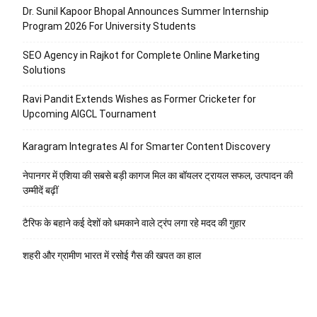
Dr. Sunil Kapoor Bhopal Announces Summer Internship
Program 2026 For University Students
SEO Agency in Rajkot for Complete Online Marketing
Solutions
Ravi Pandit Extends Wishes as Former Cricketer for
Upcoming AIGCL Tournament
Karagram Integrates AI for Smarter Content Discovery
नेपानगर में एशिया की सबसे बड़ी कागज मिल का बॉयलर ट्रायल सफल, उत्पादन की
उम्मीदें बढ़ीं
टैरिफ के बहाने कई देशों को धमकाने वाले ट्रंप लगा रहे मदद की गुहार
शहरी और ग्रामीण भारत में रसोई गैस की खपत का हाल