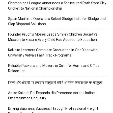
Champpions League Announces a Structured Path from City
Cricket to National Championship
Spain Maritime Operators Select Sludge India for Sludge and
Slop Disposal Solutions
Founder Prudhvi Moses Leads Smiley Children Society’s
Mission to Ensure Every Child Has Access to Education
Kolkata Learners Complete Graduation in One Year with
University Vidya’s Fast Track Programs
Reliable Packers and Movers in Gotri for Home and Office
Relocation
फिल्मों और ओटीटी पर लगातार मजबूत हो रही है अभिनेता कैलाश पाल की मौजूदगी
Actor Kailash Pal Expands His Presence Across India’s
Entertainment Industry
Driving Business Success Through Professional Freight