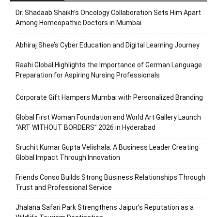
Dr. Shadaab Shaikh’s Oncology Collaboration Sets Him Apart
Among Homeopathic Doctors in Mumbai
Abhiraj Shee’s Cyber Education and Digital Learning Journey
Raahi Global Highlights the Importance of German Language
Preparation for Aspiring Nursing Professionals
Corporate Gift Hampers Mumbai with Personalized Branding
Global First Woman Foundation and World Art Gallery Launch
“ART WITHOUT BORDERS” 2026 in Hyderabad
Sruchit Kumar Gupta Velishala: A Business Leader Creating
Global Impact Through Innovation
Friends Conso Builds Strong Business Relationships Through
Trust and Professional Service
Jhalana Safari Park Strengthens Jaipur’s Reputation as a