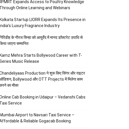
IIPMRT Expands Access to Poultry Knowledge
Through Online Learning and Webinars
Kolkata Startup LIORR Expands Its Presence in
India’s Luxury Fragrance Industry
गिरिडीह के नीरज सिन्हा को आयुर्वेद में मानद डॉक्टरेट उपाधि से
किया जाएगा सम्मानित
Kamz Mehra Starts Bollywood Career with T-
Series Music Release
Chandeliyaas Production ने शुरू किए सिंगर और राइटर
ऑडिशन, Bollywood और OTT Projects में मिलेगा काम
करने का मौका
Online Cab Booking in Udaipur – Vedanshi Cabs
Taxi Service
Mumbai Airport to Navsari Taxi Service –
Affordable & Reliable Gogacab Booking