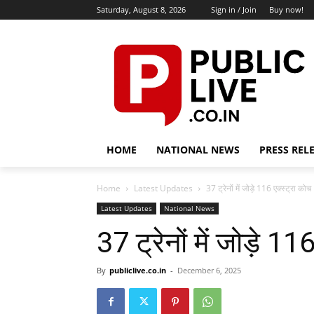
Saturday, August 8, 2026
Sign in / Join
Buy now!
HOME
NATIONAL NEWS
PRESS REL
Home
Latest Updates
37 ट्रेनों में जोड़े 116 एक्स्ट्रा कोच
Latest Updates
National News
37 ट्रेनों में जोड़े 11
By
publiclive.co.in
-
December 6, 2025