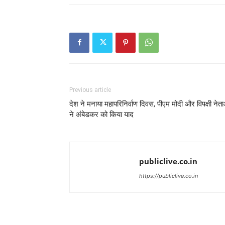
Previous article
देश ने मनाया महापरिनिर्वाण दिवस, पीएम मोदी और विपक्षी नेता
ने अंबेडकर को किया याद
publiclive.co.in
https://publiclive.co.in