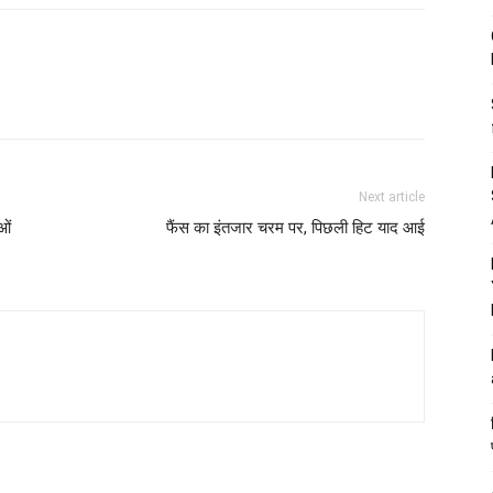
Next article
ओं
फैंस का इंतजार चरम पर, पिछली हिट याद आई