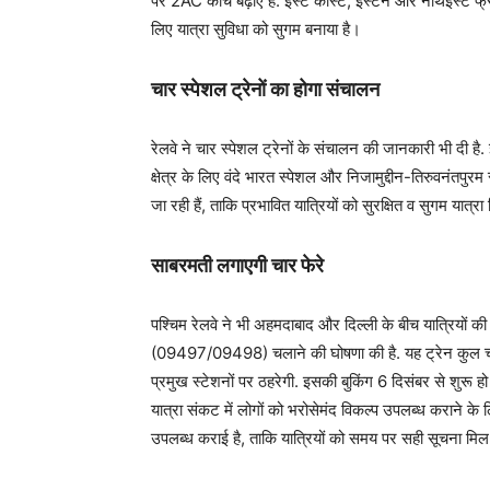
पर 2AC कोच बढ़ाए हैं. ईस्ट कोस्ट, ईस्टर्न और नॉर्थईस्ट फ्
लिए यात्रा सुविधा को सुगम बनाया है।
चार स्‍पेशल ट्रेनों का होगा संचालन
रेलवे ने चार स्पेशल ट्रेनों के संचालन की जानकारी भी दी है.
क्षेत्र के लिए वंदे भारत स्पेशल और निजामुद्दीन-तिरुवनंतपुरम 
जा रही हैं, ताकि प्रभावित यात्रियों को सुरक्षित व सुगम यात्
साबरमती लगाएगी चार फेरे
पश्चिम रेलवे ने भी अहमदाबाद और दिल्ली के बीच यात्रियों क
(09497/09498) चलाने की घोषणा की है. यह ट्रेन कुल चार
प्रमुख स्टेशनों पर ठहरेगी. इसकी बुकिंग 6 दिसंबर से शुरू ह
यात्रा संकट में लोगों को भरोसेमंद विकल्प उपलब्ध कराने के
उपलब्ध कराई है, ताकि यात्रियों को समय पर सही सूचना मि