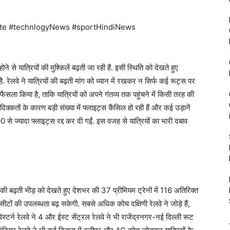
te #technlogyNews #sportHindiNews
ोने से यात्रियों की मुश्किलें बढ़ती जा रही हैं. इसी स्थिति को देखते हुए
ै. रेलवे ने यात्रियों की बढ़ती मांग को ध्यान में रखकर न सिर्फ कई रूट्स पर
ा फैसला किया है, ताकि यात्रियों को अपने गंतव्य तक पहुंचने में किसी तरह की
क्कतों के कारण बड़ी संख्या में फ्लाइट्स कैंसिल हो रही हैं और कई उड़ानें
00 से ज्यादा फ्लाइट्स रद्द कर दी गईं. इस वजह से यात्रियों का भारी दबाव
की बढ़ती भीड़ को देखते हुए देशभर की 37 प्रीमियम ट्रेनों में 116 अतिरिक्त
 सीटों की उपलब्धता बढ़ सकेगी. सबसे अधिक कोच दक्षिणी रेलवे ने जोड़े हैं,
 8, वेस्टर्न रेलवे ने 4 और ईस्ट सेंट्रल रेलवे ने भी राजेंद्रनगर-नई दिल्ली रूट