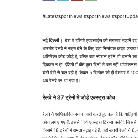
#LatestsportNews #sportNews #sportUpda
नई दिल्ली।
देश में इंडिगो एयरलाइंस की लगातार उड़ानें रद्द ह
भारतीय रेलवे ने राहत देने के लिए बड़ा निर्णायक कदम उठाया ह
अतिरिक्त कोच जोड़े हैं, बल्कि चार स्पेशल ट्रेनें भी चलाने क
दिक्कत न हो. इंडिगो में बीते कुछ दिनों से चल रही ऑपरेशनल दि
घंटों देरी से चल रही हैं. केवल 5 दिसंबर को ही देशभर में 10
अब रेलवे पर आ गया है।
रेलवे ने 37 ट्रेनों में जोड़े एक्‍स्‍ट्रा कोच
रेलवे ने आधिकारिक बयान जारी करते हुए कहा है कि यात्रियों 
कोच लगाए गए हैं. इससे 114 एक्‍स्‍ट्रा ट्रिप्स चलेंगी, जिससे
जिसमें 18 ट्रेनों में क्षमता बढ़ाई गई है. वहीं उत्तरी रेलवे ने