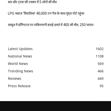
बस और ट्रक की टक्कर में 5 लोगों की मौत
LPG जहाज ‘शिवालिक’ 40,000 टन गैस के साथ मुंद्रा पोर्ट पहुंचा
काबुल में हॉस्पिटल पर पाकिस्तानी हवाई हमले में 400 की मौत, 250 घायल
Latest Updates
1602
National News
1108
World News
569
Trending News
466
Reviews
449
Press Release
95