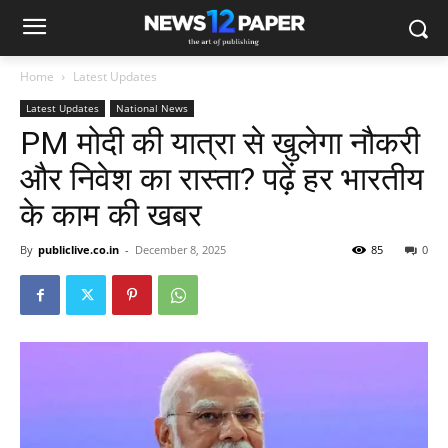
Home
Latest Updates
Latest Updates
National News
PM मोदी की यात्रा से खुलेगा नौकरी
और निवेश का रास्ता? पढ़ें हर भारतीय
के काम की खबर
By
publiclive.co.in
-
December 8, 2025
85
0