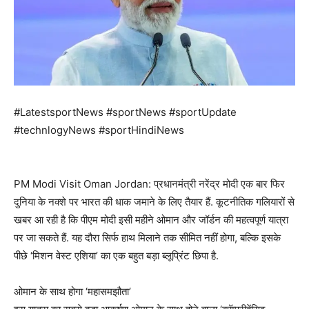
#LatestsportNews #sportNews #sportUpdate
#technlogyNews #sportHindiNews
PM Modi Visit Oman Jordan: प्रधानमंत्री नरेंद्र मोदी एक बार फिर
दुनिया के नक्शे पर भारत की धाक जमाने के लिए तैयार हैं. कूटनीतिक गलियारों से
खबर आ रही है कि पीएम मोदी इसी महीने ओमान और जॉर्डन की महत्वपूर्ण यात्रा
पर जा सकते हैं. यह दौरा सिर्फ हाथ मिलाने तक सीमित नहीं होगा, बल्कि इसके
पीछे ‘मिशन वेस्ट एशिया’ का एक बहुत बड़ा ब्लूप्रिंट छिपा है.
ओमान के साथ होगा ‘महासमझौता’