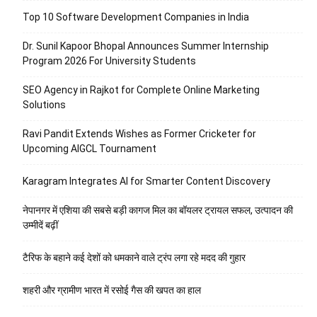
Top 10 Software Development Companies in India
Dr. Sunil Kapoor Bhopal Announces Summer Internship
Program 2026 For University Students
SEO Agency in Rajkot for Complete Online Marketing
Solutions
Ravi Pandit Extends Wishes as Former Cricketer for
Upcoming AIGCL Tournament
Karagram Integrates AI for Smarter Content Discovery
नेपानगर में एशिया की सबसे बड़ी कागज मिल का बॉयलर ट्रायल सफल, उत्पादन की
उम्मीदें बढ़ीं
टैरिफ के बहाने कई देशों को धमकाने वाले ट्रंप लगा रहे मदद की गुहार
शहरी और ग्रामीण भारत में रसोई गैस की खपत का हाल