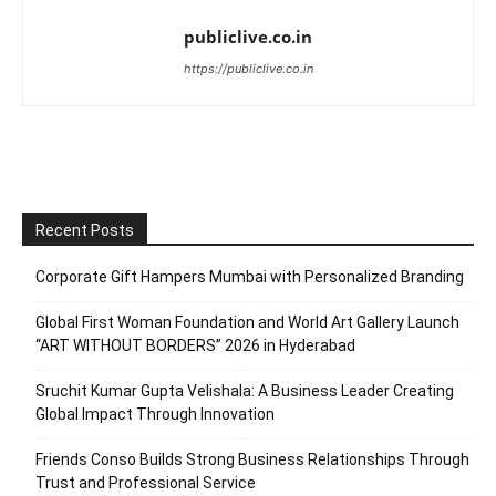
publiclive.co.in
https://publiclive.co.in
Recent Posts
Corporate Gift Hampers Mumbai with Personalized Branding
Global First Woman Foundation and World Art Gallery Launch
“ART WITHOUT BORDERS” 2026 in Hyderabad
Sruchit Kumar Gupta Velishala: A Business Leader Creating
Global Impact Through Innovation
Friends Conso Builds Strong Business Relationships Through
Trust and Professional Service