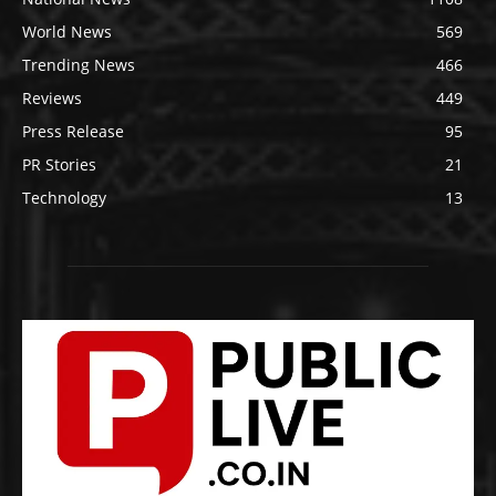
World News
569
Trending News
466
Reviews
449
Press Release
95
PR Stories
21
Technology
13