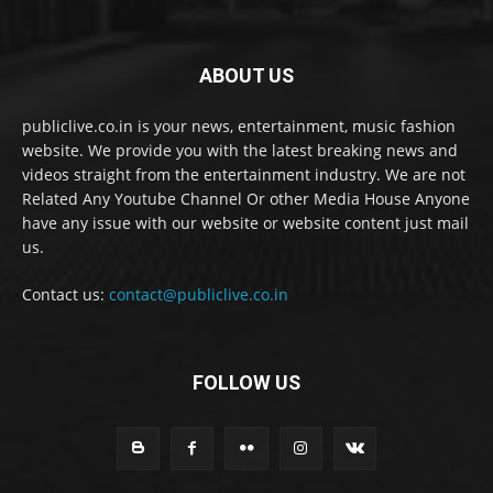
ABOUT US
publiclive.co.in is your news, entertainment, music fashion
website. We provide you with the latest breaking news and
videos straight from the entertainment industry. We are not
Related Any Youtube Channel Or other Media House Anyone
have any issue with our website or website content just mail
us.
Contact us:
contact@publiclive.co.in
FOLLOW US