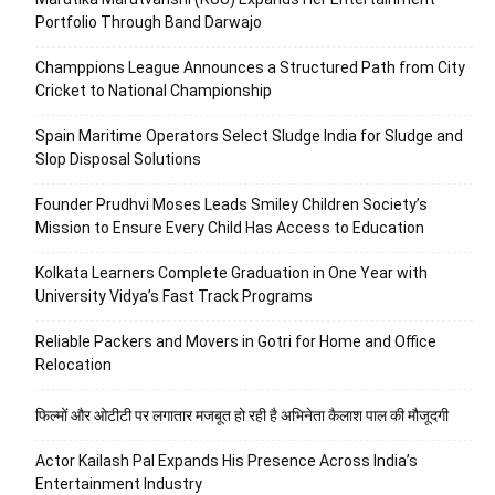
Portfolio Through Band Darwajo
Champpions League Announces a Structured Path from City
Cricket to National Championship
Spain Maritime Operators Select Sludge India for Sludge and
Slop Disposal Solutions
Founder Prudhvi Moses Leads Smiley Children Society’s
Mission to Ensure Every Child Has Access to Education
Kolkata Learners Complete Graduation in One Year with
University Vidya’s Fast Track Programs
Reliable Packers and Movers in Gotri for Home and Office
Relocation
फिल्मों और ओटीटी पर लगातार मजबूत हो रही है अभिनेता कैलाश पाल की मौजूदगी
Actor Kailash Pal Expands His Presence Across India’s
Entertainment Industry