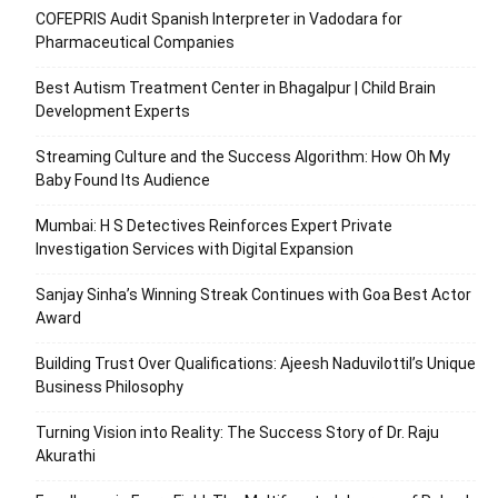
COFEPRIS Audit Spanish Interpreter in Vadodara for
Pharmaceutical Companies
Best Autism Treatment Center in Bhagalpur | Child Brain
Development Experts
Streaming Culture and the Success Algorithm: How Oh My
Baby Found Its Audience
Mumbai: H S Detectives Reinforces Expert Private
Investigation Services with Digital Expansion
Sanjay Sinha’s Winning Streak Continues with Goa Best Actor
Award
Building Trust Over Qualifications: Ajeesh Naduvilottil’s Unique
Business Philosophy
Turning Vision into Reality: The Success Story of Dr. Raju
Akurathi