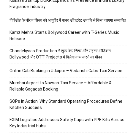
Kolkata Startup LIORR Expands Its Presence in India’s Luxury
Fragrance Industry
गिरिडीह के नीरज सिन्हा को आयुर्वेद में मानद डॉक्टरेट उपाधि से किया जाएगा सम्मानित
Kamz Mehra Starts Bollywood Career with T-Series Music
Release
Chandeliyaas Production ने शुरू किए सिंगर और राइटर ऑडिशन,
Bollywood और OTT Projects में मिलेगा काम करने का मौका
Online Cab Booking in Udaipur – Vedanshi Cabs Taxi Service
Mumbai Airport to Navsari Taxi Service – Affordable &
Reliable Gogacab Booking
SOPs in Action: Why Standard Operating Procedures Define
Kitchen Success
EXIM Logistics Addresses Safety Gaps with PPE Kits Across
Key Industrial Hubs