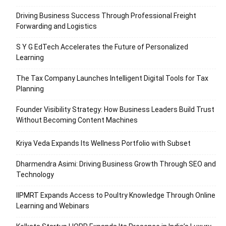
Driving Business Success Through Professional Freight
Forwarding and Logistics
S Y G EdTech Accelerates the Future of Personalized
Learning
The Tax Company Launches Intelligent Digital Tools for Tax
Planning
Founder Visibility Strategy: How Business Leaders Build Trust
Without Becoming Content Machines
Kriya Veda Expands Its Wellness Portfolio with Subset
Dharmendra Asimi: Driving Business Growth Through SEO and
Technology
IIPMRT Expands Access to Poultry Knowledge Through Online
Learning and Webinars