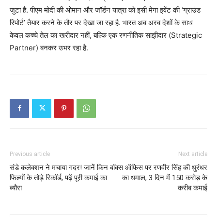
जुटा है. पीएम मोदी की ओमान और जॉर्डन यात्रा को इसी मेगा इवेंट की ‘ग्राउंड
रिपोर्ट’ तैयार करने के तौर पर देखा जा रहा है. भारत अब अरब देशों के साथ
केवल कच्चे तेल का खरीदार नहीं, बल्कि एक रणनीतिक साझीदार (Strategic
Partner) बनकर उभर रहा है.
Previous article
Next article
संडे कलेक्शन ने मचाया गदर! जानें किन
बॉक्स ऑफिस पर रणवीर सिंह की धुरंधर
फिल्मों के तोड़े रिकॉर्ड, पढ़ें पूरी कमाई का
का धमाल, 3 दिन में 150 करोड़ के
ब्यौरा
करीब कमाई