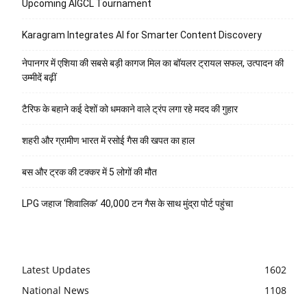
Upcoming AIGCL Tournament
Karagram Integrates AI for Smarter Content Discovery
नेपानगर में एशिया की सबसे बड़ी कागज मिल का बॉयलर ट्रायल सफल, उत्पादन की
उम्मीदें बढ़ीं
टैरिफ के बहाने कई देशों को धमकाने वाले ट्रंप लगा रहे मदद की गुहार
शहरी और ग्रामीण भारत में रसोई गैस की खपत का हाल
बस और ट्रक की टक्कर में 5 लोगों की मौत
LPG जहाज ‘शिवालिक’ 40,000 टन गैस के साथ मुंद्रा पोर्ट पहुंचा
Latest Updates
1602
National News
1108