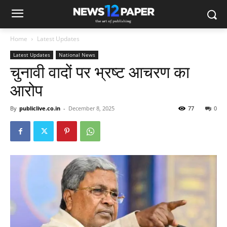
Home
Latest Updates
Latest Updates
National News
चुनावी वादों पर भ्रष्ट आचरण का
आरोप
By
publiclive.co.in
-
December 8, 2025
77
0