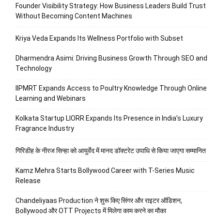
Founder Visibility Strategy: How Business Leaders Build Trust
Without Becoming Content Machines
Kriya Veda Expands Its Wellness Portfolio with Subset
Dharmendra Asimi: Driving Business Growth Through SEO and
Technology
IIPMRT Expands Access to Poultry Knowledge Through Online
Learning and Webinars
Kolkata Startup LIORR Expands Its Presence in India’s Luxury
Fragrance Industry
गिरिडीह के नीरज सिन्हा को आयुर्वेद में मानद डॉक्टरेट उपाधि से किया जाएगा सम्मानित
Kamz Mehra Starts Bollywood Career with T-Series Music
Release
Chandeliyaas Production ने शुरू किए सिंगर और राइटर ऑडिशन,
Bollywood और OTT Projects में मिलेगा काम करने का मौका