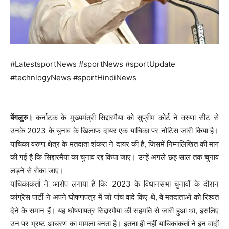
#LatestsportNews #sportNews #sportUpdate
#technlogyNews #sportHindiNews
बेंगलुरु।
कर्नाटक के मुख्यमंत्री सिद्दारमैया को सुप्रीम कोर्ट ने वरुणा सीट से
उनके 2023 के चुनाव के खिलाफ दायर एक याचिका पर नोटिस जारी किया है।
याचिका वरुणा क्षेत्र के मतदाता शंकरा ने दायर की है, जिसमें निम्नलिखित की मांग
की गई है कि सिद्दारमैया का चुनाव रद्द किया जाए। उन्हें अगले छह साल तक चुनाव
लड़ने से रोका जाए।
याचिकाकर्ता ने आरोप लगाया है कि: 2023 के विधानसभा चुनावों के दौरान
कांग्रेस पार्टी ने अपने घोषणापत्र में जो पांच वादे किए थे, वे मतदाताओं को रिश्वत
देने के समान हैं। यह घोषणापत्र सिद्दारमैया की सहमति से जारी हुआ था, इसलिए
उन पर भ्रष्ट आचरण का मामला बनता है। इतना ही नहीं याचिकाकर्ता ने इन वादों