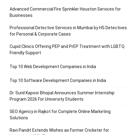
Advanced Commercial Fire Sprinkler Houston Services for
Businesses
Professional Detective Services in Mumbai by HS Detectives
for Personal & Corporate Cases
Cupid Clinics Offering PEP and PrEP Treatment with LGBTQ
Friendly Support
Top 10 Web Development Companies in India
Top 10 Software Development Companies in India
Dr. Sunil Kapoor Bhopal Announces Summer Internship
Program 2026 For University Students
SEO Agency in Rajkot for Complete Online Marketing
Solutions
Ravi Pandit Extends Wishes as Former Cricketer for