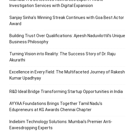
Investigation Services with Digital Expansion
Sanjay Sinha’s Winning Streak Continues with Goa Best Actor
Award
Building Trust Over Qualifications: Ajeesh Naduvilottil’s Unique
Business Philosophy
Turning Vision into Reality: The Success Story of Dr. Raju
Akurathi
Excellence in Every Field: The Multifaceted Journey of Rakesh
Kumar Upadhyay
R&D Ideal Bridge Transforming Startup Opportunities in India
AYYAA Foundations Brings Together Tamil Nadu’s
Edupreneurs at KG Awards Chennai Chapter
Indiebim Technology Solutions: Mumbai’s Premier Anti-
Eavesdropping Experts