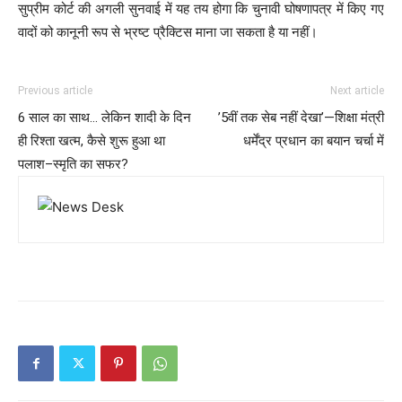
सुप्रीम कोर्ट की अगली सुनवाई में यह तय होगा कि चुनावी घोषणापत्र में किए गए
वादों को कानूनी रूप से भ्रष्ट प्रैक्टिस माना जा सकता है या नहीं।
Previous article
Next article
6 साल का साथ… लेकिन शादी के दिन
’5वीं तक सेब नहीं देखा’—शिक्षा मंत्री
ही रिश्ता खत्म, कैसे शुरू हुआ था
धर्मेंद्र प्रधान का बयान चर्चा में
पलाश–स्मृति का सफर?