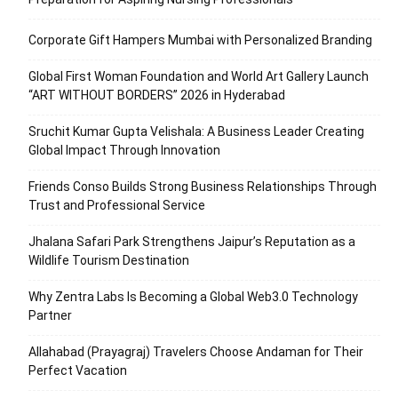
Corporate Gift Hampers Mumbai with Personalized Branding
Global First Woman Foundation and World Art Gallery Launch
“ART WITHOUT BORDERS” 2026 in Hyderabad
Sruchit Kumar Gupta Velishala: A Business Leader Creating
Global Impact Through Innovation
Friends Conso Builds Strong Business Relationships Through
Trust and Professional Service
Jhalana Safari Park Strengthens Jaipur’s Reputation as a
Wildlife Tourism Destination
Why Zentra Labs Is Becoming a Global Web3.0 Technology
Partner
Allahabad (Prayagraj) Travelers Choose Andaman for Their
Perfect Vacation