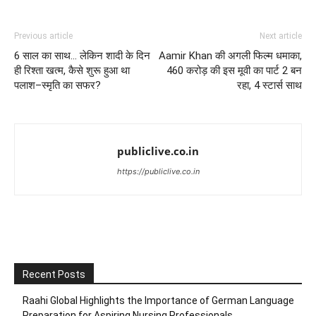
Previous article
Next article
6 साल का साथ… लेकिन शादी के दिन
Aamir Khan की अगली फिल्म धमाका,
ही रिश्ता खत्म, कैसे शुरू हुआ था
460 करोड़ की इस मूवी का पार्ट 2 बन
पलाश–स्मृति का सफर?
रहा, 4 स्टार्स साथ
publiclive.co.in
https://publiclive.co.in
Recent Posts
Raahi Global Highlights the Importance of German Language
Preparation for Aspiring Nursing Professionals