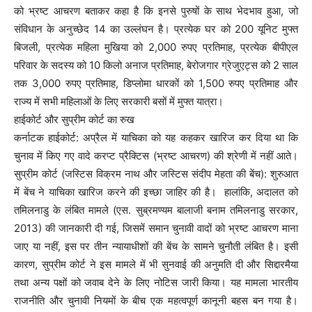
को भ्रष्ट आचरण बताकर कहा है कि इनसे पुरुषों के साथ भेदभाव हुआ, जो
संविधान के अनुच्छेद 14 का उल्लंघन है। प्रत्येक घर को 200 यूनिट मुफ्त
बिजली, प्रत्येक महिला मुखिया को 2,000 रुपए प्रतिमाह, प्रत्येक बीपीएल
परिवार के सदस्य को 10 किलो अनाज प्रतिमाह, बेरोजगार ग्रेजुएट्स को 2 साल
तक 3,000 रुपए प्रतिमाह, डिप्लोमा धारकों को 1,500 रुपए प्रतिमाह और
राज्य में सभी महिलाओं के लिए सरकारी बसों में मुफ्त यात्रा।
हाईकोर्ट और सुप्रीम कोर्ट का रुख
कर्नाटक हाईकोर्ट: अप्रैल में याचिका को यह कहकर खारिज कर दिया था कि
चुनाव में किए गए वादे करप्ट प्रैक्टिस (भ्रष्ट आचरण) की श्रेणी में नहीं आते।
सुप्रीम कोर्ट (जस्टिस विक्रम नाथ और जस्टिस संदीप मेहता की बेंच): शुरुआत
में बेंच ने याचिका खारिज करने की इच्छा जाहिर की है। हालांकि, अदालत को
तमिलनाडु के लंबित मामले (एस. सुब्रमण्यम बालाजी बनाम तमिलनाडु सरकार,
2013) की जानकारी दी गई, जिसमें समान चुनावी वादों को भ्रष्ट आचरण माना
जाए या नहीं, इस पर तीन न्यायाधीशों की बेंच के सामने चुनौती लंबित है। इसी
कारण, सुप्रीम कोर्ट ने इस मामले में भी सुनवाई की अनुमति दी और सिद्दारमैया
तथा अन्य पक्षों को जवाब देने के लिए नोटिस जारी किया। यह मामला भारतीय
राजनीति और चुनावी नियमों के बीच एक महत्वपूर्ण कानूनी बहस बन गया है।