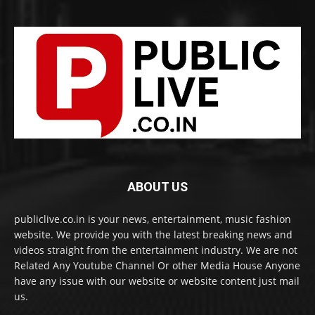
ABOUT US
publiclive.co.in is your news, entertainment, music fashion
website. We provide you with the latest breaking news and
videos straight from the entertainment industry. We are not
Related Any Youtube Channel Or other Media House Anyone
have any issue with our website or website content just mail
us.