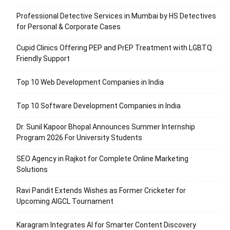
Professional Detective Services in Mumbai by HS Detectives
for Personal & Corporate Cases
Cupid Clinics Offering PEP and PrEP Treatment with LGBTQ
Friendly Support
Top 10 Web Development Companies in India
Top 10 Software Development Companies in India
Dr. Sunil Kapoor Bhopal Announces Summer Internship
Program 2026 For University Students
SEO Agency in Rajkot for Complete Online Marketing
Solutions
Ravi Pandit Extends Wishes as Former Cricketer for
Upcoming AIGCL Tournament
Karagram Integrates AI for Smarter Content Discovery