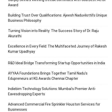
Award
Building Trust Over Qualifications: Ajeesh Naduvilottil’s Unique
Business Philosophy
Turning Vision into Reality: The Success Story of Dr. Raju
Akurathi
Excellence in Every Field: The Multifaceted Journey of Rakesh
Kumar Upadhyay
R&D Ideal Bridge Transforming Startup Opportunities in India
AYYAA Foundations Brings Together Tamil Nadu’s
Edupreneurs at KG Awards Chennai Chapter
Indiebim Technology Solutions: Mumbai’s Premier Anti-
Eavesdropping Experts
Advanced Commercial Fire Sprinkler Houston Services for
Businesses