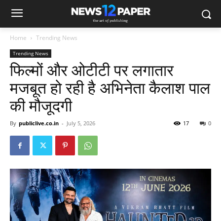
Home
Trending News
Trending News
फिल्मों और ओटीटी पर लगातार
मजबूत हो रही है अभिनेता कैलाश पाल
की मौजूदगी
By
publiclive.co.in
-
July 5, 2026
17
0