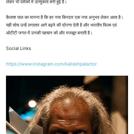
लेकर भी दर्शकों में उत्सुकता बनी हुई है।
कैलाश पाल का मानना है कि हर नया किरदार एक नया अनुभव लेकर आता है।
यही सोच उन्हें लगातार आगे बढ़ने की प्रेरणा देती है और भारतीय फिल्म एवं
ओटीटी जगत में उनकी पहचान को और मजबूत बनाती है।
Social Links
https://www.instagram.com/kailashpalactor