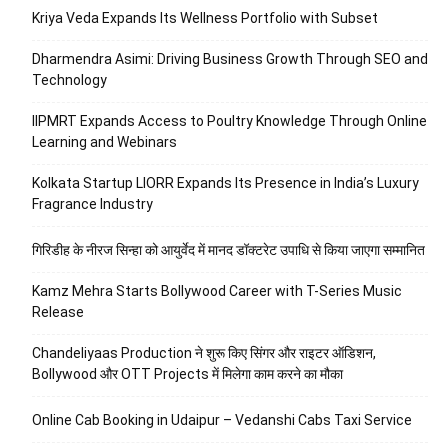
Kriya Veda Expands Its Wellness Portfolio with Subset
Dharmendra Asimi: Driving Business Growth Through SEO and
Technology
IIPMRT Expands Access to Poultry Knowledge Through Online
Learning and Webinars
Kolkata Startup LIORR Expands Its Presence in India’s Luxury
Fragrance Industry
गिरिडीह के नीरज सिन्हा को आयुर्वेद में मानद डॉक्टरेट उपाधि से किया जाएगा सम्मानित
Kamz Mehra Starts Bollywood Career with T-Series Music
Release
Chandeliyaas Production ने शुरू किए सिंगर और राइटर ऑडिशन,
Bollywood और OTT Projects में मिलेगा काम करने का मौका
Online Cab Booking in Udaipur – Vedanshi Cabs Taxi Service