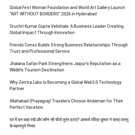
Global First Woman Foundation and World Art Gallery Launch
“ART WITHOUT BORDERS” 2026 in Hyderabad
Sruchit Kumar Gupta Velishala: A Business Leader Creating
Global Impact Through Innovation
Friends Conso Builds Strong Business Relationships Through
Trust and Professional Service
Jhalana Safari Park Strengthens Jaipur’s Reputation as a
Wildlife Tourism Destination
Why Zentra Labs Is Becoming a Global Web3.0 Technology
Partner
Allahabad (Prayagraj) Travelers Choose Andaman for Their
Perfect Vacation
घर में धन कहां रखें और कौन-सी चीजें तुरंत हटाएं? आचार्य रविंद्र कुमार ने बताए वास्तु
के महत्वपूर्ण नियम