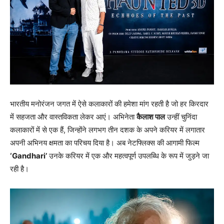
भारतीय मनोरंजन जगत में ऐसे कलाकारों की हमेशा मांग रहती है जो हर किरदार
में सहजता और वास्तविकता लेकर आएं। अभिनेता
कैलाश पाल
उन्हीं चुनिंदा
कलाकारों में से एक हैं, जिन्होंने लगभग तीन दशक के अपने करियर में लगातार
अपनी अभिनय क्षमता का परिचय दिया है। अब नेटफ्लिक्स की आगामी फिल्म
‘Gandhari’
उनके करियर में एक और महत्वपूर्ण उपलब्धि के रूप में जुड़ने जा
रही है।