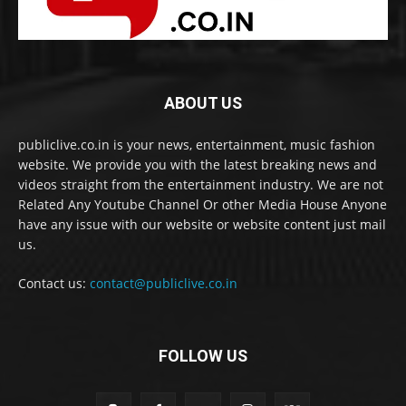
ABOUT US
publiclive.co.in is your news, entertainment, music fashion
website. We provide you with the latest breaking news and
videos straight from the entertainment industry. We are not
Related Any Youtube Channel Or other Media House Anyone
have any issue with our website or website content just mail
us.
Contact us:
contact@publiclive.co.in
FOLLOW US