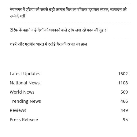
नेपानगर में एशिया की सबसे बड़ी कागज मिल का बॉयलर ट्रायल सफल, उत्पादन की
उम्मीदें बढ़ीं
टैरिफ के बहाने कई देशों को धमकाने वाले ट्रंप लगा रहे मदद की गुहार
शहरी और ग्रामीण भारत में रसोई गैस की खपत का हाल
Latest Updates
1602
National News
1108
World News
569
Trending News
466
Reviews
449
Press Release
95