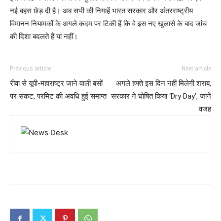
नई बहस छेड़ दी है। अब सभी की निगाहें भारत सरकार और अंतरराष्ट्रीय
विमानन नियामकों के अगले कदम पर टिकी हैं कि वे इस नए खुलासे के बाद जांच
की दिशा बदलते हैं या नहीं।
Previous article
Next article
रीवा से यूपी-महाराष्ट्र जाने वाली बसों
अगले हफ्ते इस दिन नहीं मिलेगी शराब,
पर संकट, परमिट की अवधि हुई समाप्त
सरकार ने घोषित किया ‘Dry Day’, जानें
वजह