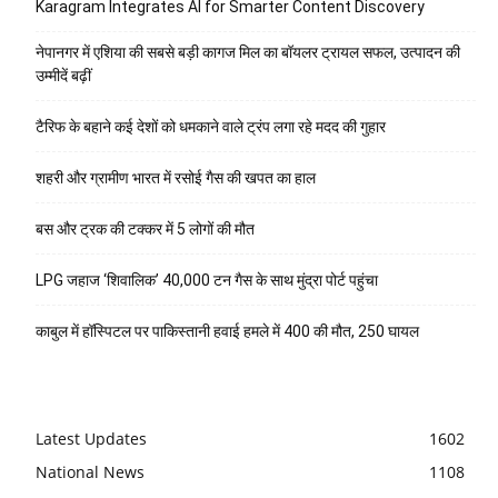
Karagram Integrates AI for Smarter Content Discovery
नेपानगर में एशिया की सबसे बड़ी कागज मिल का बॉयलर ट्रायल सफल, उत्पादन की
उम्मीदें बढ़ीं
टैरिफ के बहाने कई देशों को धमकाने वाले ट्रंप लगा रहे मदद की गुहार
शहरी और ग्रामीण भारत में रसोई गैस की खपत का हाल
बस और ट्रक की टक्कर में 5 लोगों की मौत
LPG जहाज ‘शिवालिक’ 40,000 टन गैस के साथ मुंद्रा पोर्ट पहुंचा
काबुल में हॉस्पिटल पर पाकिस्तानी हवाई हमले में 400 की मौत, 250 घायल
Latest Updates
1602
National News
1108