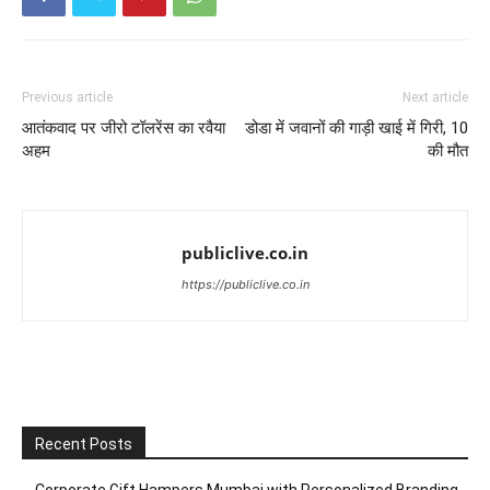
Previous article
Next article
आतंकवाद पर जीरो टॉलरेंस का रवैया
डोडा में जवानों की गाड़ी खाई में गिरी, 10
अहम
की मौत
publiclive.co.in
https://publiclive.co.in
Recent Posts