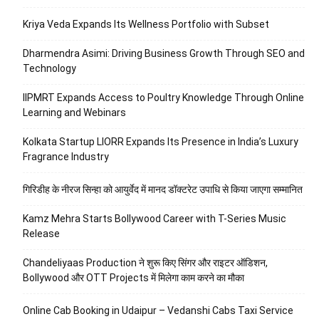
Kriya Veda Expands Its Wellness Portfolio with Subset
Dharmendra Asimi: Driving Business Growth Through SEO and
Technology
IIPMRT Expands Access to Poultry Knowledge Through Online
Learning and Webinars
Kolkata Startup LIORR Expands Its Presence in India’s Luxury
Fragrance Industry
गिरिडीह के नीरज सिन्हा को आयुर्वेद में मानद डॉक्टरेट उपाधि से किया जाएगा सम्मानित
Kamz Mehra Starts Bollywood Career with T-Series Music
Release
Chandeliyaas Production ने शुरू किए सिंगर और राइटर ऑडिशन,
Bollywood और OTT Projects में मिलेगा काम करने का मौका
Online Cab Booking in Udaipur – Vedanshi Cabs Taxi Service