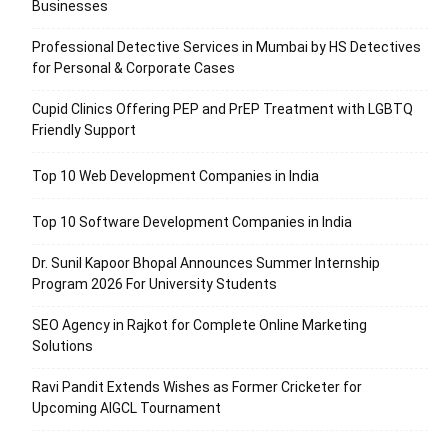
Businesses
Professional Detective Services in Mumbai by HS Detectives
for Personal & Corporate Cases
Cupid Clinics Offering PEP and PrEP Treatment with LGBTQ
Friendly Support
Top 10 Web Development Companies in India
Top 10 Software Development Companies in India
Dr. Sunil Kapoor Bhopal Announces Summer Internship
Program 2026 For University Students
SEO Agency in Rajkot for Complete Online Marketing
Solutions
Ravi Pandit Extends Wishes as Former Cricketer for
Upcoming AIGCL Tournament