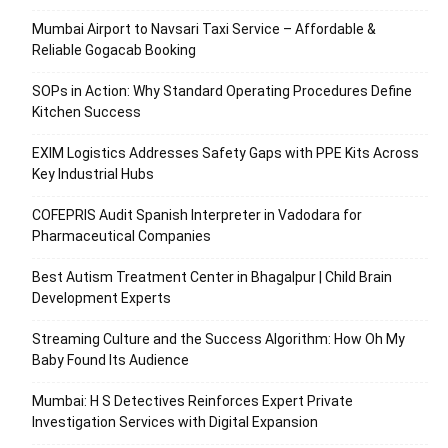
Mumbai Airport to Navsari Taxi Service – Affordable &
Reliable Gogacab Booking
SOPs in Action: Why Standard Operating Procedures Define
Kitchen Success
EXIM Logistics Addresses Safety Gaps with PPE Kits Across
Key Industrial Hubs
COFEPRIS Audit Spanish Interpreter in Vadodara for
Pharmaceutical Companies
Best Autism Treatment Center in Bhagalpur | Child Brain
Development Experts
Streaming Culture and the Success Algorithm: How Oh My
Baby Found Its Audience
Mumbai: H S Detectives Reinforces Expert Private
Investigation Services with Digital Expansion