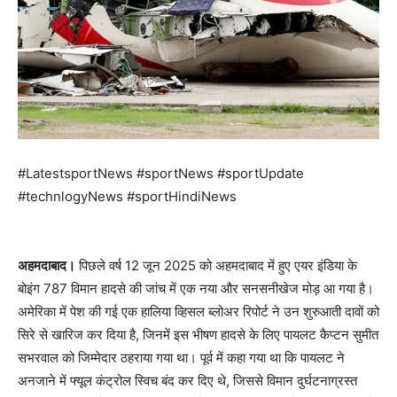
#LatestsportNews #sportNews #sportUpdate
#technlogyNews #sportHindiNews
अहमदाबाद।
पिछले वर्ष 12 जून 2025 को अहमदाबाद में हुए एयर इंडिया के
बोइंग 787 विमान हादसे की जांच में एक नया और सनसनीखेज मोड़ आ गया है।
अमेरिका में पेश की गई एक हालिया व्हिसल ब्लोअर रिपोर्ट ने उन शुरुआती दावों को
सिरे से खारिज कर दिया है, जिनमें इस भीषण हादसे के लिए पायलट कैप्टन सुमीत
सभरवाल को जिम्मेदार ठहराया गया था। पूर्व में कहा गया था कि पायलट ने
अनजाने में फ्यूल कंट्रोल स्विच बंद कर दिए थे, जिससे विमान दुर्घटनाग्रस्त