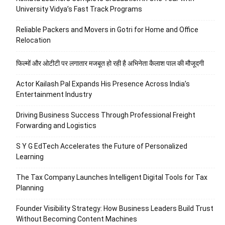
University Vidya’s Fast Track Programs
Reliable Packers and Movers in Gotri for Home and Office
Relocation
फिल्मों और ओटीटी पर लगातार मजबूत हो रही है अभिनेता कैलाश पाल की मौजूदगी
Actor Kailash Pal Expands His Presence Across India’s
Entertainment Industry
Driving Business Success Through Professional Freight
Forwarding and Logistics
S Y G EdTech Accelerates the Future of Personalized
Learning
The Tax Company Launches Intelligent Digital Tools for Tax
Planning
Founder Visibility Strategy: How Business Leaders Build Trust
Without Becoming Content Machines