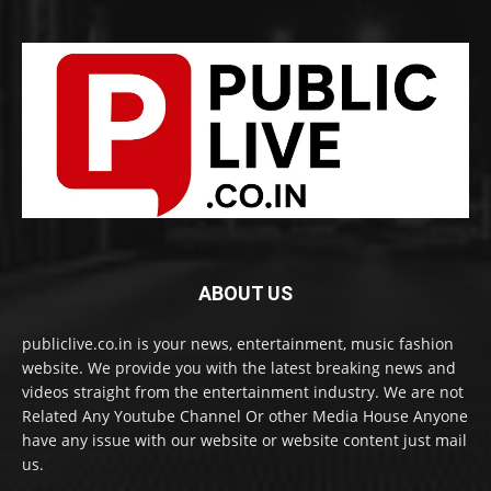
ABOUT US
publiclive.co.in is your news, entertainment, music fashion
website. We provide you with the latest breaking news and
videos straight from the entertainment industry. We are not
Related Any Youtube Channel Or other Media House Anyone
have any issue with our website or website content just mail
us.