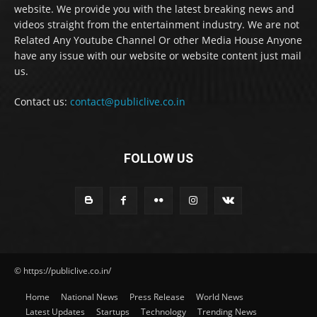
website. We provide you with the latest breaking news and
videos straight from the entertainment industry. We are not
Related Any Youtube Channel Or other Media House Anyone
have any issue with our website or website content just mail
us.
Contact us:
contact@publiclive.co.in
FOLLOW US
© https://publiclive.co.in/
Home
National News
Press Release
World News
Latest Updates
Startups
Technology
Trending News