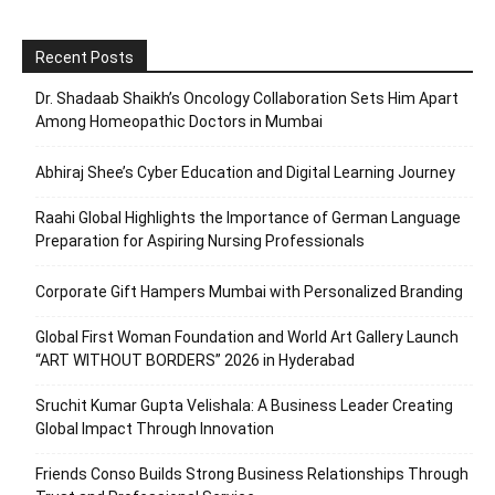
Recent Posts
Dr. Shadaab Shaikh’s Oncology Collaboration Sets Him Apart
Among Homeopathic Doctors in Mumbai
Abhiraj Shee’s Cyber Education and Digital Learning Journey
Raahi Global Highlights the Importance of German Language
Preparation for Aspiring Nursing Professionals
Corporate Gift Hampers Mumbai with Personalized Branding
Global First Woman Foundation and World Art Gallery Launch
“ART WITHOUT BORDERS” 2026 in Hyderabad
Sruchit Kumar Gupta Velishala: A Business Leader Creating
Global Impact Through Innovation
Friends Conso Builds Strong Business Relationships Through