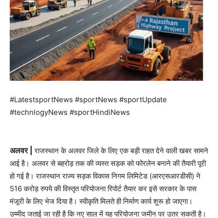
#LatestsportNews #sportNews #sportUpdate
#technlogyNews #sportHindiNews
अलवर |
राजस्थान के अलवर जिले के लिए एक बड़ी राहत देने वाली खबर सामने
आई है। अलवर से बहरोड़ तक की व्यस्त सड़क को फोरलेन बनाने की तैयारी पूरी
हो गई है। राजस्थान राज्य सड़क विकास निगम लिमिटेड (आरएसआरडीसी) ने
516 करोड़ रुपये की विस्तृत परियोजना रिपोर्ट तैयार कर इसे सरकार के पास
मंजूरी के लिए भेज दिया है। स्वीकृति मिलते ही निर्माण कार्य शुरू हो जाएगा।
उम्मीद जताई जा रही है कि नए साल में यह परियोजना जमीन पर उतर सकती है।