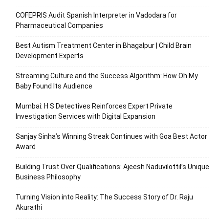
COFEPRIS Audit Spanish Interpreter in Vadodara for
Pharmaceutical Companies
Best Autism Treatment Center in Bhagalpur | Child Brain
Development Experts
Streaming Culture and the Success Algorithm: How Oh My
Baby Found Its Audience
Mumbai: H S Detectives Reinforces Expert Private
Investigation Services with Digital Expansion
Sanjay Sinha’s Winning Streak Continues with Goa Best Actor
Award
Building Trust Over Qualifications: Ajeesh Naduvilottil’s Unique
Business Philosophy
Turning Vision into Reality: The Success Story of Dr. Raju
Akurathi