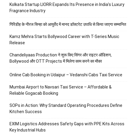
Kolkata Startup LIORR Expands Its Presence in India’s Luxury
Fragrance Industry
गिरिडीह के नीरज सिन्हा को आयुर्वेद में मानद डॉक्टरेट उपाधि से किया जाएगा सम्मानित
Kamz Mehra Starts Bollywood Career with T-Series Music
Release
Chandeliyaas Production ने शुरू किए सिंगर और राइटर ऑडिशन,
Bollywood और OTT Projects में मिलेगा काम करने का मौका
Online Cab Booking in Udaipur – Vedanshi Cabs Taxi Service
Mumbai Airport to Navsari Taxi Service – Affordable &
Reliable Gogacab Booking
SOPs in Action: Why Standard Operating Procedures Define
Kitchen Success
EXIM Logistics Addresses Safety Gaps with PPE Kits Across
Key Industrial Hubs