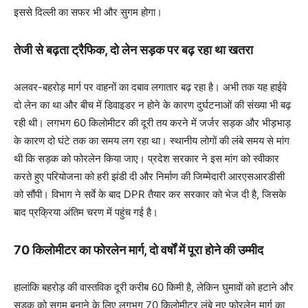
इससे दिल्ली का सफर भी और सुगम होगा।
तेजी से बढ़ता ट्रैफिक, दो लेन सड़क पर बढ़ रहा था खतरा
अलवर-बहरोड़ मार्ग पर वाहनों का दबाव लगातार बढ़ रहा है। अभी तक यह हाईवे
दो लेन का था और बीच में डिवाइडर न होने के कारण दुर्घटनाओं की संख्या भी बढ़
रही थी। लगभग 60 किलोमीटर की दूरी तय करने में जर्जर सड़क और भीड़भाड़
के कारण दो घंटे तक का समय लग रहा था। स्थानीय लोगों की लंबे समय से मांग
थी कि सड़क को फोरलेन किया जाए। प्रदेश सरकार ने इस मांग को स्वीकार
करते हुए परियोजना को हरी झंडी दी और निर्माण की जिम्मेदारी आरएसआरडीसी
को सौंपी। विभाग ने सर्वे के बाद DPR तैयार कर सरकार को भेज दी है, जिसके
बाद प्रक्रिया अंतिम चरण में पहुंच गई है।
70 किलोमीटर का फोरलेन मार्ग, दो वर्षों में पूरा होने की उम्मीद
हालांकि बहरोड़ की वास्तविक दूरी करीब 60 किमी है, लेकिन घुमावों को हटाने और
सड़क को सुगम बनाने के लिए लगभग 70 किलोमीटर लंबे नए फोरलेन मार्ग का