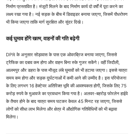
निर्माण प्रस्तावित है। मंजूरी मिलने के बाद निर्माण कार्य दो वर्षों में पूरा करने का
लक्ष्य रखा गया है। नई सड़क के बीच में डिवाइडर बनाया जाएगा, जिसमें पौधरोपण
भी किया जाएगा ताकि मार्ग सुरक्षित और सुंदर दिखे।
कई घुमाव होंगे खत्म, वाहनों की गति बढ़ेगी
DPR के अनुसार सोड़ावास के पास एक ओवरब्रिज बनाया जाएगा, जिससे
ट्रैफिक का दबाव कम होगा और वाहन बिना रुके गुजर सकेंगे। वहीं जिदौली,
आलमपुर और डहरा के पास मौजूद लंबे घुमावों को भी हटाया जाएगा। इससे यात्रा
समय कम होगा और सड़क दुर्घटनाओं में कमी आने की उम्मीद है। इस परियोजना
के लिए लगभग 16 हेक्टेयर अतिरिक्त भूमि की आवश्यकता होगी, जिसके लिए 75
करोड़ रुपये के मुआवजे का प्रावधान किया गया है। अलवर-बहरोड़ फोरलेन हाईवे
के तैयार होने के बाद यात्रा समय घटकर केवल 45 मिनट रह जाएगा, जिससे
लोगों को सीधा लाभ मिलेगा और क्षेत्र में औद्योगिक गतिविधियों को भी बढ़ावा
मिलेगा।