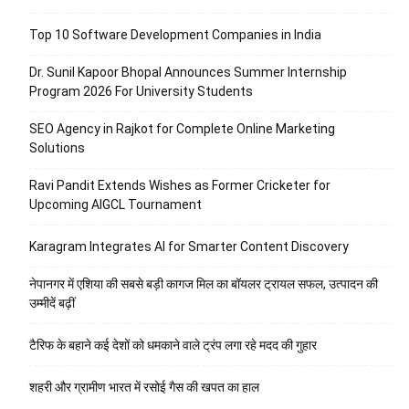
Top 10 Software Development Companies in India
Dr. Sunil Kapoor Bhopal Announces Summer Internship
Program 2026 For University Students
SEO Agency in Rajkot for Complete Online Marketing
Solutions
Ravi Pandit Extends Wishes as Former Cricketer for
Upcoming AIGCL Tournament
Karagram Integrates AI for Smarter Content Discovery
नेपानगर में एशिया की सबसे बड़ी कागज मिल का बॉयलर ट्रायल सफल, उत्पादन की
उम्मीदें बढ़ीं
टैरिफ के बहाने कई देशों को धमकाने वाले ट्रंप लगा रहे मदद की गुहार
शहरी और ग्रामीण भारत में रसोई गैस की खपत का हाल