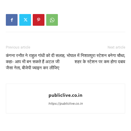
Previous article
Next article
कंगना रनौत ने राहुल गांधी को दी सलाह,
भोपाल में निशातपुरा स्टेशन बनेगा चौथा,
कहा- आप भी बन सकते हैं अटल जी
शहर के स्टेशन पर कम होगा दबाव
जैसा नेता, बीजेपी ज्वाइन कर लीजिए
publiclive.co.in
https://publiclive.co.in