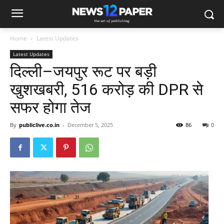
Home
Latest Updates
Latest Updates
दिल्ली–जयपुर रूट पर बड़ी
खुशखबरी, 516 करोड़ की DPR से
सफर होगा तेज
By
publiclive.co.in
-
December 5, 2025
86
0