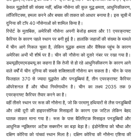
केवल युद्धपोतों की संख्या नहीं, बल्कि नौसेना की कुल युद्ध क्षमता, आधुनिकीकरण,
लॉजिस्टिक्स, हमला करने और बचाव की ताकत को आधार बनाया है। इस सूची में
दुनिया की टॉप 40 नौसेनाओं को शामिल किया है।
रिपोर्ट के मुताबिक, अमेरिकी नौसेना अपनी बेजोड़ क्षमता और 11 एयरक्राफ्ट
कैरियर के कारण पहले स्थान पर बनी हुई है। हालांकि जहाजों की संख्या के मामले
में चीन आगे निकल चुका है, लेकिन युद्धक क्षमता और वैश्विक पहुंच के कारण
अमेरिका अभी भी शीर्ष पर है। चीन की नौसेना को दूसरे नंबर पर रखा गया है।
डब्ल्यूडीएमएमडब्ल्यू का कहना है कि तेजी से हो रहे आधुनिकीकरण के कारण आने
वाले वर्षों में चीन दुनिया की सबसे शक्तिशाली नौसेना बन सकता है। चीन के पास
फिलहाल 370 से ज्यादा युद्धपोत और पनडुब्बियां हैं, तीन एयरक्राफ्ट कैरियर
ऑपरेशनल हैं और चौथा निर्माणाधीन है। चीन का लक्ष्य 2035 तक 9
एयरक्राफ्ट कैरियर तैयार करने का है।
वहीं तीसरे स्थान पर रूस की नौसेना है, जो कि परमाणु हथियारों से लैस पनडुब्बियों
और लंबी दूरी की हाइपरसोनिक मिसाइलों के कारण एक जटिल लेकिन बेहद
घातक ताकत माना गया है। रूस के पास बैलिस्टिक मिसाइल पनडुब्बियों और
आधुनिक न्यूक्लियर अटैक सबमरीन का बड़ा बेड़ा है। इंडोनेशिया को चौथा और
दक्षिण कोरिया को पांचवां स्थान मिला है। दक्षिण कोरिया की नौसेना एशिया की