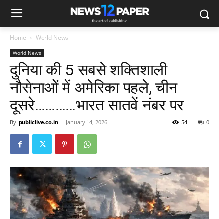
Home
World News
World News
दुनिया की 5 सबसे शक्तिशाली
नौसेनाओं में अमेरिका पहले, चीन
दूसरे…………भारत सातवें नंबर पर
By
publiclive.co.in
-
January 14, 2026
54
0