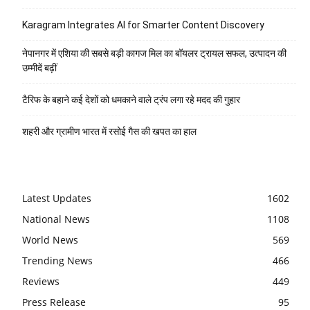
Karagram Integrates AI for Smarter Content Discovery
नेपानगर में एशिया की सबसे बड़ी कागज मिल का बॉयलर ट्रायल सफल, उत्पादन की
उम्मीदें बढ़ीं
टैरिफ के बहाने कई देशों को धमकाने वाले ट्रंप लगा रहे मदद की गुहार
शहरी और ग्रामीण भारत में रसोई गैस की खपत का हाल
Latest Updates
1602
National News
1108
World News
569
Trending News
466
Reviews
449
Press Release
95