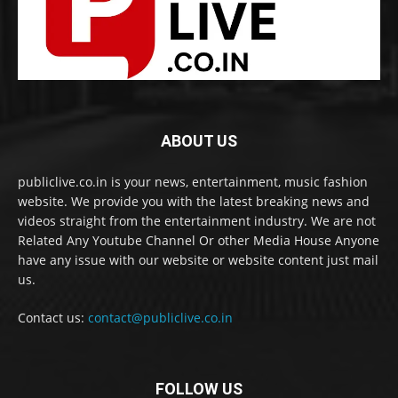
ABOUT US
publiclive.co.in is your news, entertainment, music fashion
website. We provide you with the latest breaking news and
videos straight from the entertainment industry. We are not
Related Any Youtube Channel Or other Media House Anyone
have any issue with our website or website content just mail
us.
Contact us:
contact@publiclive.co.in
FOLLOW US