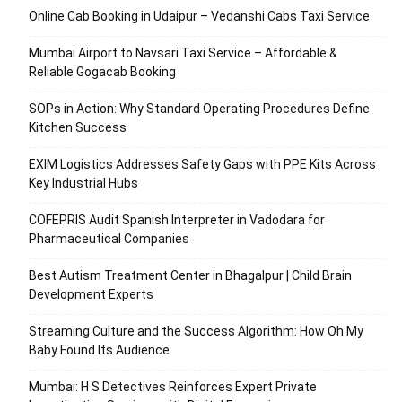
Online Cab Booking in Udaipur – Vedanshi Cabs Taxi Service
Mumbai Airport to Navsari Taxi Service – Affordable &
Reliable Gogacab Booking
SOPs in Action: Why Standard Operating Procedures Define
Kitchen Success
EXIM Logistics Addresses Safety Gaps with PPE Kits Across
Key Industrial Hubs
COFEPRIS Audit Spanish Interpreter in Vadodara for
Pharmaceutical Companies
Best Autism Treatment Center in Bhagalpur | Child Brain
Development Experts
Streaming Culture and the Success Algorithm: How Oh My
Baby Found Its Audience
Mumbai: H S Detectives Reinforces Expert Private