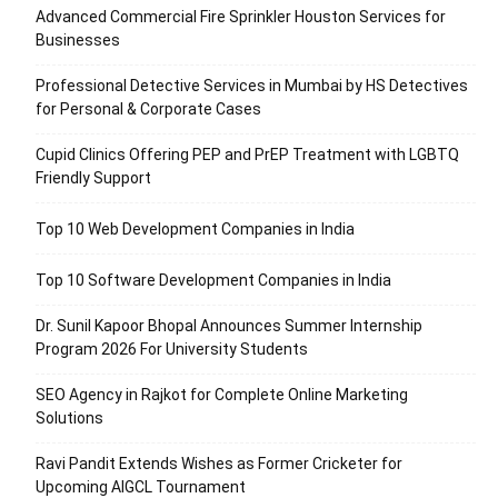
Advanced Commercial Fire Sprinkler Houston Services for
Businesses
Professional Detective Services in Mumbai by HS Detectives
for Personal & Corporate Cases
Cupid Clinics Offering PEP and PrEP Treatment with LGBTQ
Friendly Support
Top 10 Web Development Companies in India
Top 10 Software Development Companies in India
Dr. Sunil Kapoor Bhopal Announces Summer Internship
Program 2026 For University Students
SEO Agency in Rajkot for Complete Online Marketing
Solutions
Ravi Pandit Extends Wishes as Former Cricketer for
Upcoming AIGCL Tournament