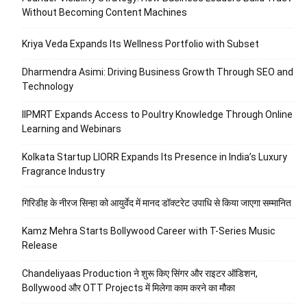
Without Becoming Content Machines
Kriya Veda Expands Its Wellness Portfolio with Subset
Dharmendra Asimi: Driving Business Growth Through SEO and
Technology
IIPMRT Expands Access to Poultry Knowledge Through Online
Learning and Webinars
Kolkata Startup LIORR Expands Its Presence in India’s Luxury
Fragrance Industry
गिरिडीह के नीरज सिन्हा को आयुर्वेद में मानद डॉक्टरेट उपाधि से किया जाएगा सम्मानित
Kamz Mehra Starts Bollywood Career with T-Series Music
Release
Chandeliyaas Production ने शुरू किए सिंगर और राइटर ऑडिशन,
Bollywood और OTT Projects में मिलेगा काम करने का मौका