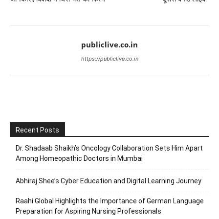
publiclive.co.in
https://publiclive.co.in
Recent Posts
Dr. Shadaab Shaikh’s Oncology Collaboration Sets Him Apart
Among Homeopathic Doctors in Mumbai
Abhiraj Shee’s Cyber Education and Digital Learning Journey
Raahi Global Highlights the Importance of German Language
Preparation for Aspiring Nursing Professionals