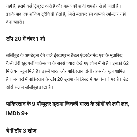
नहीं है, इसमें कई ट्वि्स्ट आते हैं और महक की शादी शमशेर से हो जाती है।
इसके बाद एक शॉकिंग ट्रैजिडी होती है, जिसे बताकर हम आपको स्पॉयलर नहीं
देना चाहते।
टॉप 20 में नंबर 1 शो
लॉलीवुड के अपडेट्स देने वाले इंस्टाग्राम हैंडल एंटरटेनमेंट एरा के मुताबिक,
कैसी तेरी खुदगर्जी पाकिस्तान के सबसे ज्यादा देखे गए शोज में से है। इसको 62
मिलियन व्यूज मिले हैं। इसमें भारत और पाकिस्तान दोनों तरफ के व्यूज शामिल
हैं। जनवरी में पाकिस्तान के टॉप 20 ड्रामा की लिस्ट में यह नंबर 1 पर है। डेटा
सोर्स सलाम लॉलीवुड इंस्टा है।
पाकिस्तान के 9 पॉप्युलर ड्रामा जिनकी भारत के लोगों को लगी लत,
IMDb 9+
ये हैं टॉप 3 शोज