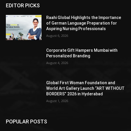
EDITOR PICKS
Raahi Global Highlights the Importance
of German Language Preparation for
Aspiring Nursing Professionals
August 6, 2026
Corporate Gift Hampers Mumbai with
Personalized Branding
August 4, 2026
Global First Woman Foundation and
World Art Gallery Launch “ART WITHOUT
BORDERS” 2026 in Hyderabad
August 1, 2026
POPULAR POSTS