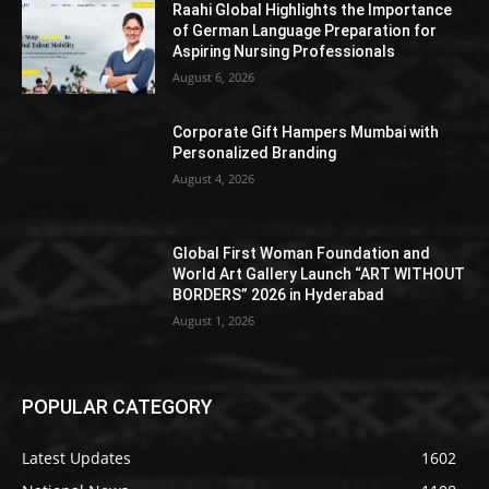
Raahi Global Highlights the Importance
of German Language Preparation for
Aspiring Nursing Professionals
August 6, 2026
Corporate Gift Hampers Mumbai with
Personalized Branding
August 4, 2026
Global First Woman Foundation and
World Art Gallery Launch “ART WITHOUT
BORDERS” 2026 in Hyderabad
August 1, 2026
POPULAR CATEGORY
Latest Updates
1602