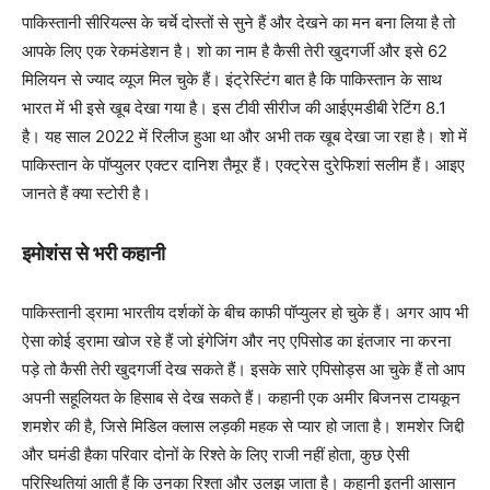
पाकिस्तानी सीरियल्स के चर्चे दोस्तों से सुने हैं और देखने का मन बना लिया है तो
आपके लिए एक रेकमंडेशन है। शो का नाम है कैसी तेरी खुदगर्जी और इसे 62
मिलियन से ज्याद व्यूज मिल चुके हैं। इंट्रेस्टिंग बात है कि पाकिस्तान के साथ
भारत में भी इसे खूब देखा गया है। इस टीवी सीरीज की आईएमडीबी रेटिंग 8.1
है। यह साल 2022 में रिलीज हुआ था और अभी तक खूब देखा जा रहा है। शो में
पाकिस्तान के पॉप्युलर एक्टर दानिश तैमूर हैं। एक्ट्रेस दुरेफिशां सलीम हैं। आइए
जानते हैं क्या स्टोरी है।
इमोशंस से भरी कहानी
पाकिस्तानी ड्रामा भारतीय दर्शकों के बीच काफी पॉप्युलर हो चुके हैं। अगर आप भी
ऐसा कोई ड्रामा खोज रहे हैं जो इंगेजिंग और नए एपिसोड का इंतजार ना करना
पड़े तो कैसी तेरी खुदगर्जी देख सकते हैं। इसके सारे एपिसोड्स आ चुके हैं तो आप
अपनी सहूलियत के हिसाब से देख सकते हैं। कहानी एक अमीर बिजनस टायकून
शमशेर की है, जिसे मिडिल क्लास लड़की महक से प्यार हो जाता है। शमशेर जिद्दी
और घमंडी हैका परिवार दोनों के रिश्ते के लिए राजी नहीं होता, कुछ ऐसी
परिस्थितियां आती हैं कि उनका रिश्ता और उलझ जाता है। कहानी इतनी आसान