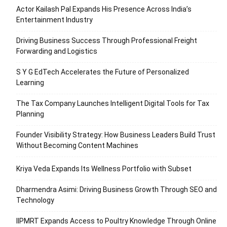
Actor Kailash Pal Expands His Presence Across India’s
Entertainment Industry
Driving Business Success Through Professional Freight
Forwarding and Logistics
S Y G EdTech Accelerates the Future of Personalized
Learning
The Tax Company Launches Intelligent Digital Tools for Tax
Planning
Founder Visibility Strategy: How Business Leaders Build Trust
Without Becoming Content Machines
Kriya Veda Expands Its Wellness Portfolio with Subset
Dharmendra Asimi: Driving Business Growth Through SEO and
Technology
IIPMRT Expands Access to Poultry Knowledge Through Online