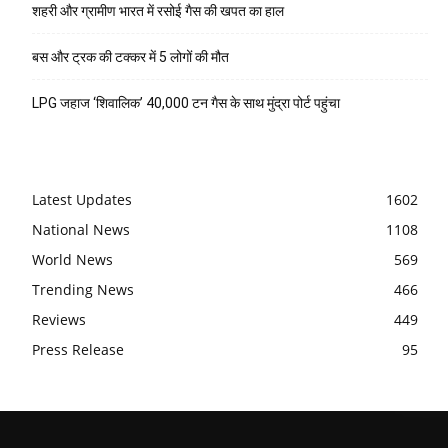
शहरी और ग्रामीण भारत में रसोई गैस की खपत का हाल
बस और ट्रक की टक्कर में 5 लोगों की मौत
LPG जहाज ‘शिवालिक’ 40,000 टन गैस के साथ मुंद्रा पोर्ट पहुंचा
Latest Updates
1602
National News
1108
World News
569
Trending News
466
Reviews
449
Press Release
95