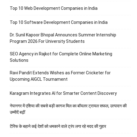
Top 10 Web Development Companies in India
Top 10 Software Development Companies in India
Dr. Sunil Kapoor Bhopal Announces Summer Internship
Program 2026 For University Students
SEO Agency in Rajkot for Complete Online Marketing
Solutions
Ravi Pandit Extends Wishes as Former Cricketer for
Upcoming AIGCL Tournament
Karagram Integrates AI for Smarter Content Discovery
नेपानगर में एशिया की सबसे बड़ी कागज मिल का बॉयलर ट्रायल सफल, उत्पादन की
उम्मीदें बढ़ीं
टैरिफ के बहाने कई देशों को धमकाने वाले ट्रंप लगा रहे मदद की गुहार