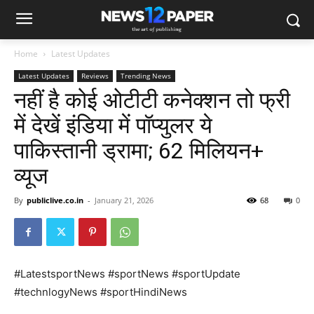
Home
Latest Updates
Latest Updates
Reviews
Trending News
नहीं है कोई ओटीटी कनेक्शन तो फ्री
में देखें इंडिया में पॉप्युलर ये
पाकिस्तानी ड्रामा; 62 मिलियन+
व्यूज
By
publiclive.co.in
-
January 21, 2026
68
0
#LatestsportNews #sportNews #sportUpdate
#technlogyNews #sportHindiNews