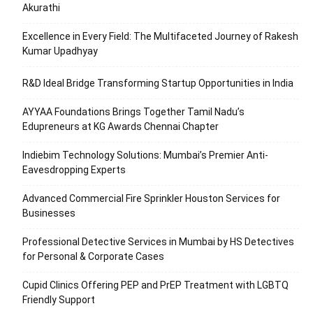
Akurathi
Excellence in Every Field: The Multifaceted Journey of Rakesh
Kumar Upadhyay
R&D Ideal Bridge Transforming Startup Opportunities in India
AYYAA Foundations Brings Together Tamil Nadu’s
Edupreneurs at KG Awards Chennai Chapter
Indiebim Technology Solutions: Mumbai’s Premier Anti-
Eavesdropping Experts
Advanced Commercial Fire Sprinkler Houston Services for
Businesses
Professional Detective Services in Mumbai by HS Detectives
for Personal & Corporate Cases
Cupid Clinics Offering PEP and PrEP Treatment with LGBTQ
Friendly Support