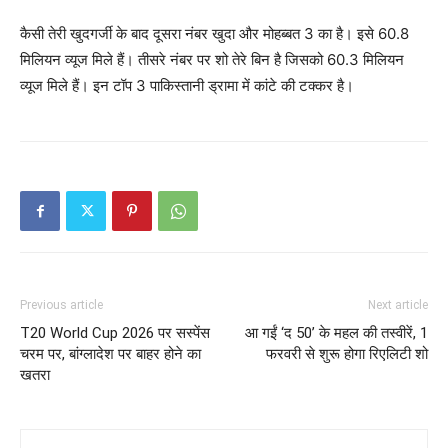
कैसी तेरी खुदगर्जी के बाद दूसरा नंबर खुदा और मोहब्बत 3 का है। इसे 60.8
मिलियन व्यूज मिले हैं। तीसरे नंबर पर शो तेरे बिन है जिसको 60.3 मिलियन
व्यूज मिले हैं। इन टॉप 3 पाकिस्तानी ड्रामा में कांटे की टक्कर है।
Previous article
Next article
T20 World Cup 2026 पर सस्पेंस
आ गईं ‘द 50’ के महल की तस्वीरें, 1
चरम पर, बांग्लादेश पर बाहर होने का
फरवरी से शुरू होगा रिएलिटी शो
खतरा