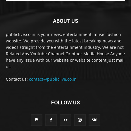
ABOUT US
publiclive.co.in is your news, entertainment, music fashion
website. We provide you with the latest breaking news and
videos straight from the entertainment industry. We are not
Related Any Youtube Channel Or other Media House Anyone
have any issue with our website or website content just mail
us.
Contact us:
contact@publiclive.co.in
FOLLOW US