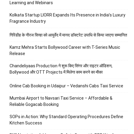
Learning and Webinars
Kolkata Startup LIORR Expands Its Presence in India’s Luxury
Fragrance Industry
गिरिडीह के नीरज सिन्हा को आयुर्वेद में मानद डॉक्टरेट उपाधि से किया जाएगा सम्मानित
Kamz Mehra Starts Bollywood Career with T-Series Music
Release
Chandeliyaas Production ने शुरू किए सिंगर और राइटर ऑडिशन,
Bollywood और OTT Projects में मिलेगा काम करने का मौका
Online Cab Booking in Udaipur – Vedanshi Cabs Taxi Service
Mumbai Airport to Navsari Taxi Service – Affordable &
Reliable Gogacab Booking
SOPs in Action: Why Standard Operating Procedures Define
Kitchen Success