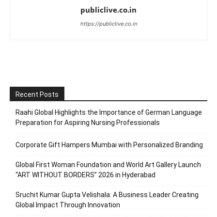
publiclive.co.in
https://publiclive.co.in
Recent Posts
Raahi Global Highlights the Importance of German Language
Preparation for Aspiring Nursing Professionals
Corporate Gift Hampers Mumbai with Personalized Branding
Global First Woman Foundation and World Art Gallery Launch
“ART WITHOUT BORDERS” 2026 in Hyderabad
Sruchit Kumar Gupta Velishala: A Business Leader Creating
Global Impact Through Innovation