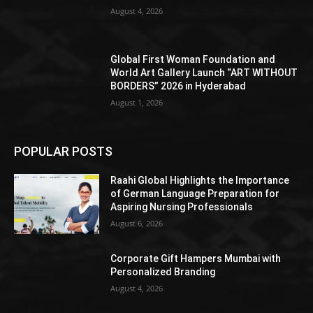
August 4, 2026
Global First Woman Foundation and
World Art Gallery Launch “ART WITHOUT
BORDERS” 2026 in Hyderabad
August 1, 2026
POPULAR POSTS
Raahi Global Highlights the Importance
of German Language Preparation for
Aspiring Nursing Professionals
August 6, 2026
Corporate Gift Hampers Mumbai with
Personalized Branding
August 4, 2026