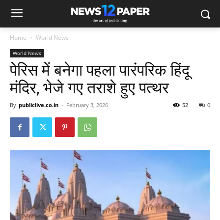
Home
World News
World News
पेरिस में बनेगा पहला पारंपरिक हिंदू
मंदिर, भेजे गए तराशे हुए पत्थर
By
publiclive.co.in
-
February 3, 2026
52
0