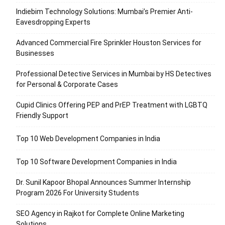
Indiebim Technology Solutions: Mumbai’s Premier Anti-
Eavesdropping Experts
Advanced Commercial Fire Sprinkler Houston Services for
Businesses
Professional Detective Services in Mumbai by HS Detectives
for Personal & Corporate Cases
Cupid Clinics Offering PEP and PrEP Treatment with LGBTQ
Friendly Support
Top 10 Web Development Companies in India
Top 10 Software Development Companies in India
Dr. Sunil Kapoor Bhopal Announces Summer Internship
Program 2026 For University Students
SEO Agency in Rajkot for Complete Online Marketing
Solutions