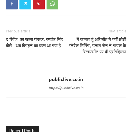
Previous article
Next article
द रिवेंज’ का पहला पोस्टर, रणवीर सिंह
‘मैं जानता हूं अरिजीत ने क्यों छोड़ी
बोले- ‘अब बिगड़ने का वक्त आ गया है’
प्लेबैक सिंगिंग’, पलाश सेन ने गायक के
रिटायरमेंट पर दी प्रतिक्रिया
publiclive.co.in
https://publiclive.co.in
Recent Posts