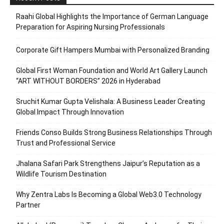
Raahi Global Highlights the Importance of German Language
Preparation for Aspiring Nursing Professionals
Corporate Gift Hampers Mumbai with Personalized Branding
Global First Woman Foundation and World Art Gallery Launch
“ART WITHOUT BORDERS” 2026 in Hyderabad
Sruchit Kumar Gupta Velishala: A Business Leader Creating
Global Impact Through Innovation
Friends Conso Builds Strong Business Relationships Through
Trust and Professional Service
Jhalana Safari Park Strengthens Jaipur’s Reputation as a
Wildlife Tourism Destination
Why Zentra Labs Is Becoming a Global Web3.0 Technology
Partner