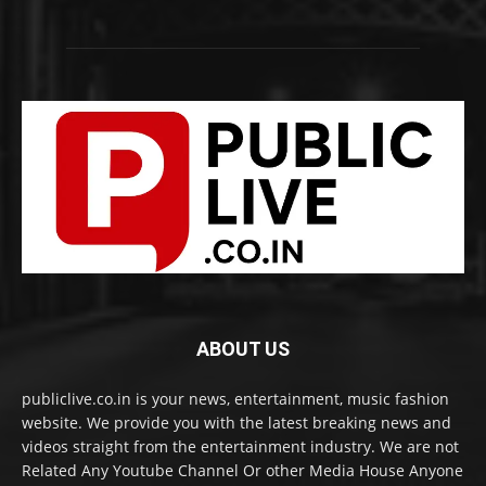
ABOUT US
publiclive.co.in is your news, entertainment, music fashion
website. We provide you with the latest breaking news and
videos straight from the entertainment industry. We are not
Related Any Youtube Channel Or other Media House Anyone