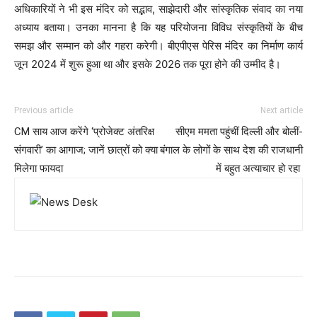
अधिकारियों ने भी इस मंदिर को सद्भाव, साझेदारी और सांस्कृतिक संवाद का नया
अध्याय बताया। उनका मानना है कि यह परियोजना विविध संस्कृतियों के बीच
समझ और सम्मान को और गहरा करेगी। बीएपीएस पेरिस मंदिर का निर्माण कार्य
जून 2024 में शुरू हुआ था और इसके 2026 तक पूरा होने की उम्मीद है।
Previous article
Next article
CM साय आज करेंगे ‘प्रोजेक्ट अंतरिक्ष
सीएम ममता पहुंचीं दिल्ली और बोलीं-
संगवारी’ का आगाज; जानें छात्रों को क्या
बंगाल के लोगों के साथ देश की राजधानी
मिलेगा फायदा
में बहुत अत्याचार हो रहा