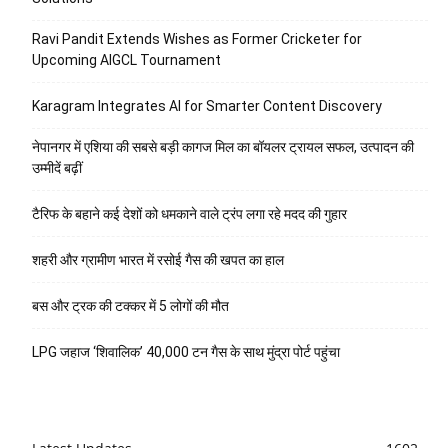
Ravi Pandit Extends Wishes as Former Cricketer for
Upcoming AIGCL Tournament
Karagram Integrates AI for Smarter Content Discovery
नेपानगर में एशिया की सबसे बड़ी कागज मिल का बॉयलर ट्रायल सफल, उत्पादन की
उम्मीदें बढ़ीं
टैरिफ के बहाने कई देशों को धमकाने वाले ट्रंप लगा रहे मदद की गुहार
शहरी और ग्रामीण भारत में रसोई गैस की खपत का हाल
बस और ट्रक की टक्कर में 5 लोगों की मौत
LPG जहाज ‘शिवालिक’ 40,000 टन गैस के साथ मुंद्रा पोर्ट पहुंचा