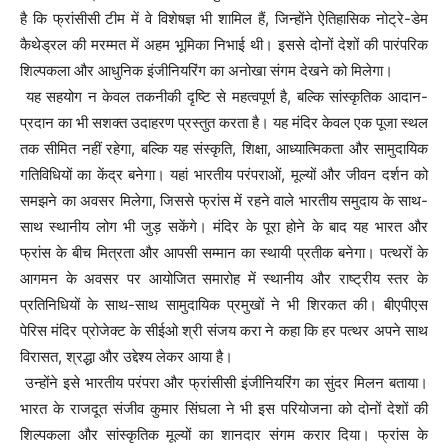
है कि फ्रांसीसी टीम में वे विशेषज्ञ भी शामिल हैं, जिन्होंने ऐतिहासिक नोट्रे-डेम
कैथेड्रल की मरम्मत में अहम भूमिका निभाई थी। इससे दोनों देशों की पारंपरिक
शिल्पकला और आधुनिक इंजीनियरिंग का अनोखा संगम देखने को मिलेगा।
यह सहयोग न केवल तकनीकी दृष्टि से महत्वपूर्ण है, बल्कि सांस्कृतिक आदान-
प्रदान का भी सशक्त उदाहरण प्रस्तुत करता है। यह मंदिर केवल एक पूजा स्थल
तक सीमित नहीं रहेगा, बल्कि यह संस्कृति, शिक्षा, आध्यात्मिकता और सामुदायिक
गतिविधियों का केंद्र बनेगा। यहां भारतीय परंपराओं, मूल्यों और जीवन दर्शन को
समझने का अवसर मिलेगा, जिससे फ्रांस में रहने वाले भारतीय समुदाय के साथ-
साथ स्थानीय लोग भी जुड़ सकेंगे। मंदिर के पूरा होने के बाद यह भारत और
फ्रांस के बीच मित्रता और आपसी सम्मान का स्थायी प्रतीक बनेगा। पत्थरों के
आगमन के अवसर पर आयोजित समारोह में स्थानीय और राष्ट्रीय स्तर के
प्रतिनिधियों के साथ-साथ सामुदायिक प्रमुखों ने भी शिरकत की। बीएपीएस
पेरिस मंदिर प्रोजेक्ट के सीईओ श्री संजय करा ने कहा कि हर पत्थर अपने साथ
विरासत, श्रद्धा और उद्देश्य लेकर आया है।
उन्होंने इसे भारतीय परंपरा और फ्रांसीसी इंजीनियरिंग का सुंदर मिलन बताया।
भारत के राजदूत संजीव कुमार सिंघला ने भी इस परियोजना को दोनों देशों की
शिल्पकला और सांस्कृतिक मूल्यों का शानदार संगम करार दिया। फ्रांस के