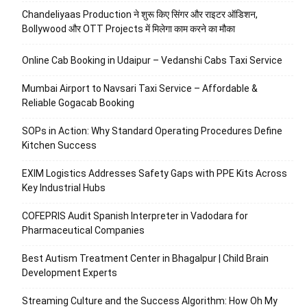
Chandeliyaas Production ने शुरू किए सिंगर और राइटर ऑडिशन,
Bollywood और OTT Projects में मिलेगा काम करने का मौका
Online Cab Booking in Udaipur – Vedanshi Cabs Taxi Service
Mumbai Airport to Navsari Taxi Service – Affordable &
Reliable Gogacab Booking
SOPs in Action: Why Standard Operating Procedures Define
Kitchen Success
EXIM Logistics Addresses Safety Gaps with PPE Kits Across
Key Industrial Hubs
COFEPRIS Audit Spanish Interpreter in Vadodara for
Pharmaceutical Companies
Best Autism Treatment Center in Bhagalpur | Child Brain
Development Experts
Streaming Culture and the Success Algorithm: How Oh My