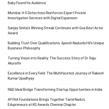
Baby Found Its Audience
Mumbai: H S Detectives Reinforces Expert Private
Investigation Services with Digital Expansion
Sanjay Sinha’s Winning Streak Continues with Goa Best Actor
Award
Building Trust Over Qualifications: Ajeesh Naduvilottil’s Unique
Business Philosophy
Turning Vision into Reality: The Success Story of Dr. Raju
Akurathi
Excellence in Every Field: The Multifaceted Journey of Rakesh
Kumar Upadhyay
R&D Ideal Bridge Transforming Startup Opportunities in India
AYYAA Foundations Brings Together Tamil Nadu’s
Edupreneurs at KG Awards Chennai Chapter