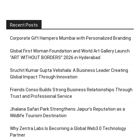
Recent Posts
Corporate Gift Hampers Mumbai with Personalized Branding
Global First Woman Foundation and World Art Gallery Launch
“ART WITHOUT BORDERS” 2026 in Hyderabad
Sruchit Kumar Gupta Velishala: A Business Leader Creating
Global Impact Through Innovation
Friends Conso Builds Strong Business Relationships Through
Trust and Professional Service
Jhalana Safari Park Strengthens Jaipur’s Reputation as a
Wildlife Tourism Destination
Why Zentra Labs Is Becoming a Global Web3.0 Technology
Partner