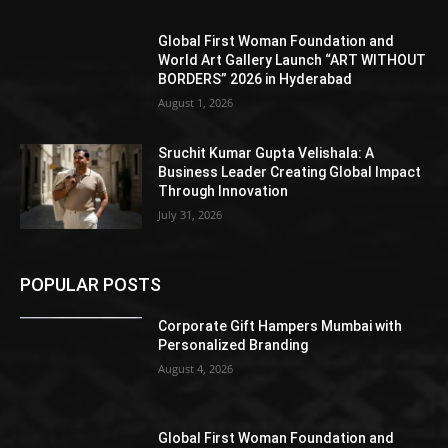
Global First Woman Foundation and
World Art Gallery Launch “ART WITHOUT
BORDERS” 2026 in Hyderabad
August 1, 2026
Sruchit Kumar Gupta Velishala: A
Business Leader Creating Global Impact
Through Innovation
July 31, 2026
POPULAR POSTS
Corporate Gift Hampers Mumbai with
Personalized Branding
August 4, 2026
Global First Woman Foundation and