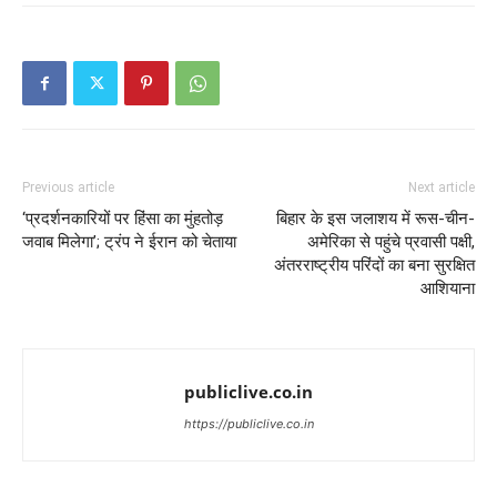
Previous article
Next article
‘प्रदर्शनकारियों पर हिंसा का मुंहतोड़
बिहार के इस जलाशय में रूस-चीन-
जवाब मिलेगा’; ट्रंप ने ईरान को चेताया
अमेरिका से पहुंचे प्रवासी पक्षी,
अंतरराष्ट्रीय परिंदों का बना सुरक्षित
आशियाना
publiclive.co.in
https://publiclive.co.in