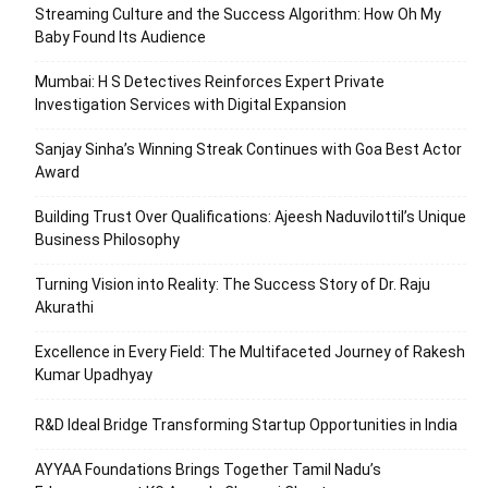
Streaming Culture and the Success Algorithm: How Oh My
Baby Found Its Audience
Mumbai: H S Detectives Reinforces Expert Private
Investigation Services with Digital Expansion
Sanjay Sinha’s Winning Streak Continues with Goa Best Actor
Award
Building Trust Over Qualifications: Ajeesh Naduvilottil’s Unique
Business Philosophy
Turning Vision into Reality: The Success Story of Dr. Raju
Akurathi
Excellence in Every Field: The Multifaceted Journey of Rakesh
Kumar Upadhyay
R&D Ideal Bridge Transforming Startup Opportunities in India
AYYAA Foundations Brings Together Tamil Nadu’s