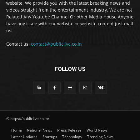
website. We provide you with the latest breaking news and
videos straight from the entertainment industry. We are not
Related Any Youtube Channel Or other Media House Anyone
have any issue with our website or website content just mail
us.
Contact us:
contact@publiclive.co.in
FOLLOW US
© https://publiclive.co.in/
Home
National News
Press Release
World News
Latest Updates
Startups
Technology
Trending News