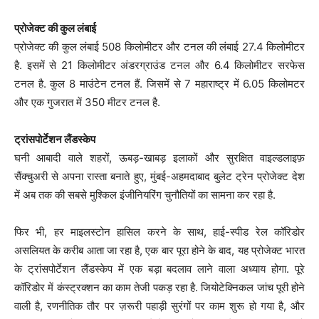
प्रोजेक्ट की कुल लंबाई
प्रोजेक्ट की कुल लंबाई 508 किलोमीटर और टनल की लंबाई 27.4 किलोमीटर
है. इसमें से 21 किलोमीटर अंडरग्राउंड टनल और 6.4 किलोमीटर सरफेस
टनल है. कुल 8 माउंटेन टनल हैं. जिसमें से 7 महाराष्ट्र में 6.05 किलोमटर
और एक गुजरात में 350 मीटर टनल है.
ट्रांसपोर्टेशन लैंडस्केप
घनी आबादी वाले शहरों, ऊबड़-खाबड़ इलाकों और सुरक्षित वाइल्डलाइफ़
सैंक्चुअरी से अपना रास्ता बनाते हुए, मुंबई-अहमदाबाद बुलेट ट्रेन प्रोजेक्ट देश
में अब तक की सबसे मुश्किल इंजीनियरिंग चुनौतियों का सामना कर रहा है.
फिर भी, हर माइलस्टोन हासिल करने के साथ, हाई-स्पीड रेल कॉरिडोर
असलियत के करीब आता जा रहा है, एक बार पूरा होने के बाद, यह प्रोजेक्ट भारत
के ट्रांसपोर्टेशन लैंडस्केप में एक बड़ा बदलाव लाने वाला अध्याय होगा. पूरे
कॉरिडोर में कंस्ट्रक्शन का काम तेजी पकड़ रहा है. जियोटेक्निकल जांच पूरी होने
वाली है, रणनीतिक तौर पर ज़रूरी पहाड़ी सुरंगों पर काम शुरू हो गया है, और