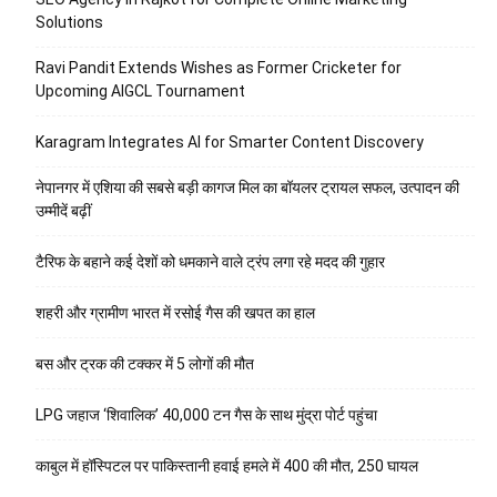
Solutions
Ravi Pandit Extends Wishes as Former Cricketer for
Upcoming AIGCL Tournament
Karagram Integrates AI for Smarter Content Discovery
नेपानगर में एशिया की सबसे बड़ी कागज मिल का बॉयलर ट्रायल सफल, उत्पादन की
उम्मीदें बढ़ीं
टैरिफ के बहाने कई देशों को धमकाने वाले ट्रंप लगा रहे मदद की गुहार
शहरी और ग्रामीण भारत में रसोई गैस की खपत का हाल
बस और ट्रक की टक्कर में 5 लोगों की मौत
LPG जहाज ‘शिवालिक’ 40,000 टन गैस के साथ मुंद्रा पोर्ट पहुंचा
काबुल में हॉस्पिटल पर पाकिस्तानी हवाई हमले में 400 की मौत, 250 घायल