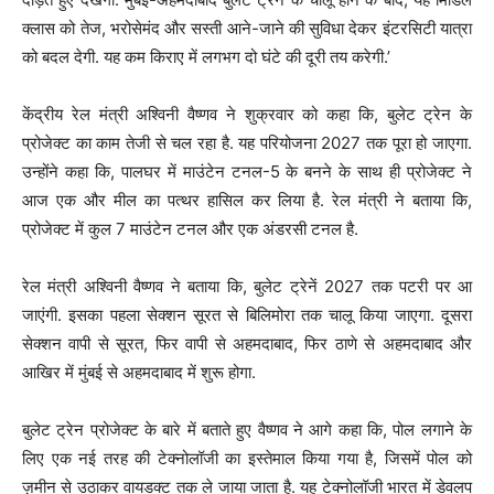
क्लास को तेज, भरोसेमंद और सस्ती आने-जाने की सुविधा देकर इंटरसिटी यात्रा
को बदल देगी. यह कम किराए में लगभग दो घंटे की दूरी तय करेगी.’
केंद्रीय रेल मंत्री अश्विनी वैष्णव ने शुक्रवार को कहा कि, बुलेट ट्रेन के
प्रोजेक्ट का काम तेजी से चल रहा है. यह परियोजना 2027 तक पूरा हो जाएगा.
उन्होंने कहा कि, पालघर में माउंटेन टनल-5 के बनने के साथ ही प्रोजेक्ट ने
आज एक और मील का पत्थर हासिल कर लिया है. रेल मंत्री ने बताया कि,
प्रोजेक्ट में कुल 7 माउंटेन टनल और एक अंडरसी टनल है.
रेल मंत्री अश्विनी वैष्णव ने बताया कि, बुलेट ट्रेनें 2027 तक पटरी पर आ
जाएंगी. इसका पहला सेक्शन सूरत से बिलिमोरा तक चालू किया जाएगा. दूसरा
सेक्शन वापी से सूरत, फिर वापी से अहमदाबाद, फिर ठाणे से अहमदाबाद और
आखिर में मुंबई से अहमदाबाद में शुरू होगा.
बुलेट ट्रेन प्रोजेक्ट के बारे में बताते हुए वैष्णव ने आगे कहा कि, पोल लगाने के
लिए एक नई तरह की टेक्नोलॉजी का इस्तेमाल किया गया है, जिसमें पोल ​​को
ज़मीन से उठाकर वायडक्ट तक ले जाया जाता है. यह टेक्नोलॉजी भारत में डेवलप