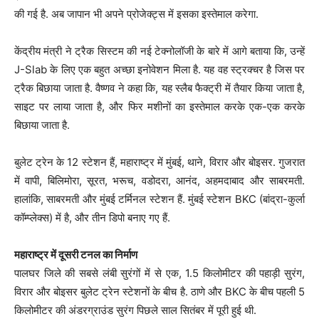
की गई है. अब जापान भी अपने प्रोजेक्ट्स में इसका इस्तेमाल करेगा.
केंद्रीय मंत्री ने ट्रैक सिस्टम की नई टेक्नोलॉजी के बारे में आगे बताया कि, उन्हें
J-Slab के लिए एक बहुत अच्छा इनोवेशन मिला है. यह वह स्ट्रक्चर है जिस पर
ट्रैक बिछाया जाता है. वैष्णव ने कहा कि, यह स्लैब फैक्ट्री में तैयार किया जाता है,
साइट पर लाया जाता है, और फिर मशीनों का इस्तेमाल करके एक-एक करके
बिछाया जाता है.
बुलेट ट्रेन के 12 स्टेशन हैं, महाराष्ट्र में मुंबई, थाने, विरार और बोइसर. गुजरात
में वापी, बिलिमोरा, सूरत, भरूच, वडोदरा, आनंद, अहमदाबाद और साबरमती.
हालांकि, साबरमती और मुंबई टर्मिनल स्टेशन हैं. मुंबई स्टेशन BKC (बांद्रा-कुर्ला
कॉम्प्लेक्स) में है, और तीन डिपो बनाए गए हैं.
महाराष्ट्र में दूसरी टनल का निर्माण
पालघर जिले की सबसे लंबी सुरंगों में से एक, 1.5 किलोमीटर की पहाड़ी सुरंग,
विरार और बोइसर बुलेट ट्रेन स्टेशनों के बीच है. ठाणे और BKC के बीच पहली 5
किलोमीटर की अंडरग्राउंड सुरंग पिछले साल सितंबर में पूरी हुई थी.