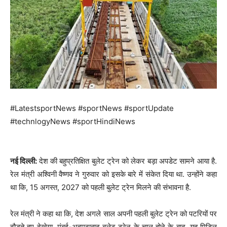
#LatestsportNews #sportNews #sportUpdate
#technlogyNews #sportHindiNews
नई दिल्ली:
देश की बहुप्रतिक्षित बुलेट ट्रेन को लेकर बड़ा अपडेट सामने आया है.
रेल मंत्री अश्विनी वैष्णव ने गुरुवार को इसके बारे में संकेत दिया था. उन्होंने कहा
था कि, 15 अगस्त, 2027 को पहली बुलेट ट्रेन मिलने की संभावना है.
रेल मंत्री ने कहा था कि, देश अगले साल अपनी पहली बुलेट ट्रेन को पटरियों पर
दौड़ते हुए देखेगा. मुंबई-अहमदाबाद बुलेट ट्रेन के चालू होने के बाद, यह मिडिल