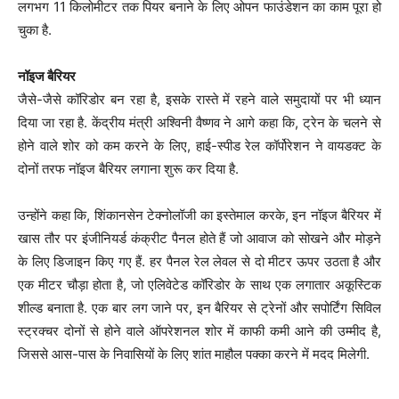
लगभग 11 किलोमीटर तक पियर बनाने के लिए ओपन फाउंडेशन का काम पूरा हो
चुका है.
नॉइज बैरियर
जैसे-जैसे कॉरिडोर बन रहा है, इसके रास्ते में रहने वाले समुदायों पर भी ध्यान
दिया जा रहा है. केंद्रीय मंत्री अश्विनी वैष्णव ने आगे कहा कि, ट्रेन के चलने से
होने वाले शोर को कम करने के लिए, हाई-स्पीड रेल कॉर्पोरेशन ने वायडक्ट के
दोनों तरफ नॉइज बैरियर लगाना शुरू कर दिया है.
उन्होंने कहा कि, शिंकानसेन टेक्नोलॉजी का इस्तेमाल करके, इन नॉइज बैरियर में
खास तौर पर इंजीनियर्ड कंक्रीट पैनल होते हैं जो आवाज को सोखने और मोड़ने
के लिए डिजाइन किए गए हैं. हर पैनल रेल लेवल से दो मीटर ऊपर उठता है और
एक मीटर चौड़ा होता है, जो एलिवेटेड कॉरिडोर के साथ एक लगातार अकूस्टिक
शील्ड बनाता है. एक बार लग जाने पर, इन बैरियर से ट्रेनों और सपोर्टिंग सिविल
स्ट्रक्चर दोनों से होने वाले ऑपरेशनल शोर में काफी कमी आने की उम्मीद है,
जिससे आस-पास के निवासियों के लिए शांत माहौल पक्का करने में मदद मिलेगी.