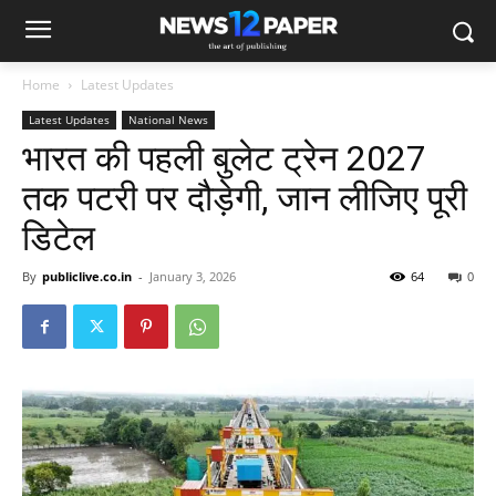
Home
Latest Updates
Latest Updates
National News
भारत की पहली बुलेट ट्रेन 2027
तक पटरी पर दौड़ेगी, जान लीजिए पूरी
डिटेल
By
publiclive.co.in
-
January 3, 2026
64
0