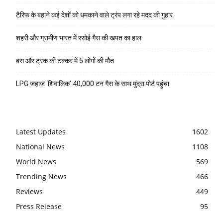
टैरिफ के बहाने कई देशों को धमकाने वाले ट्रंप लगा रहे मदद की गुहार
शहरी और ग्रामीण भारत में रसोई गैस की खपत का हाल
बस और ट्रक की टक्कर में 5 लोगों की मौत
LPG जहाज ‘शिवालिक’ 40,000 टन गैस के साथ मुंद्रा पोर्ट पहुंचा
Latest Updates
1602
National News
1108
World News
569
Trending News
466
Reviews
449
Press Release
95