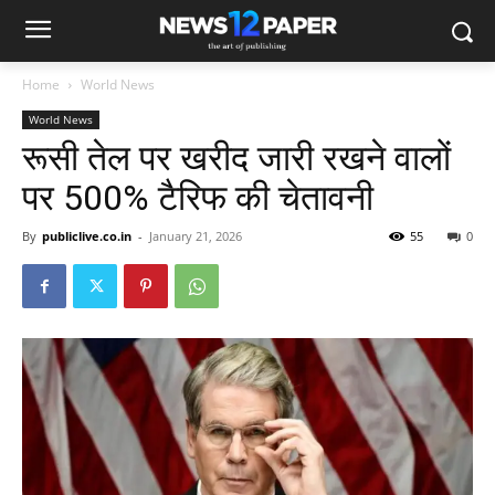
Home
World News
World News
रूसी तेल पर खरीद जारी रखने वालों
पर 500% टैरिफ की चेतावनी
By
publiclive.co.in
-
January 21, 2026
55
0