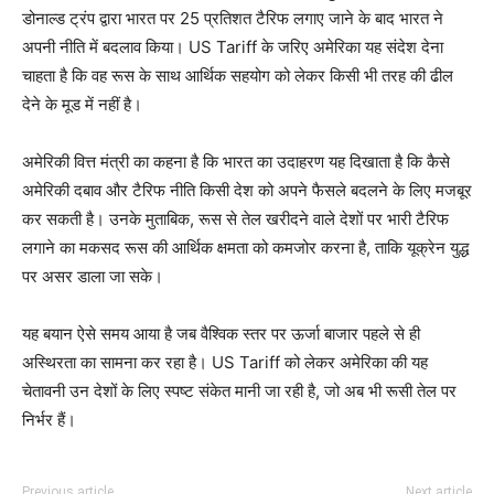
डोनाल्ड ट्रंप द्वारा भारत पर 25 प्रतिशत टैरिफ लगाए जाने के बाद भारत ने
अपनी नीति में बदलाव किया। US Tariff के जरिए अमेरिका यह संदेश देना
चाहता है कि वह रूस के साथ आर्थिक सहयोग को लेकर किसी भी तरह की ढील
देने के मूड में नहीं है।
अमेरिकी वित्त मंत्री का कहना है कि भारत का उदाहरण यह दिखाता है कि कैसे
अमेरिकी दबाव और टैरिफ नीति किसी देश को अपने फैसले बदलने के लिए मजबूर
कर सकती है। उनके मुताबिक, रूस से तेल खरीदने वाले देशों पर भारी टैरिफ
लगाने का मकसद रूस की आर्थिक क्षमता को कमजोर करना है, ताकि यूक्रेन युद्ध
पर असर डाला जा सके।
यह बयान ऐसे समय आया है जब वैश्विक स्तर पर ऊर्जा बाजार पहले से ही
अस्थिरता का सामना कर रहा है। US Tariff को लेकर अमेरिका की यह
चेतावनी उन देशों के लिए स्पष्ट संकेत मानी जा रही है, जो अब भी रूसी तेल पर
निर्भर हैं।
Previous article
Next article