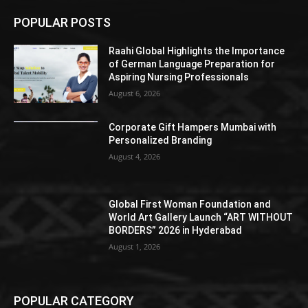
POPULAR POSTS
Raahi Global Highlights the Importance
of German Language Preparation for
Aspiring Nursing Professionals
August 6, 2026
Corporate Gift Hampers Mumbai with
Personalized Branding
August 4, 2026
Global First Woman Foundation and
World Art Gallery Launch “ART WITHOUT
BORDERS” 2026 in Hyderabad
August 1, 2026
POPULAR CATEGORY