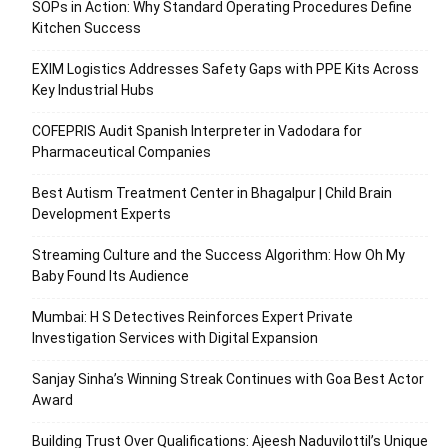
SOPs in Action: Why Standard Operating Procedures Define
Kitchen Success
EXIM Logistics Addresses Safety Gaps with PPE Kits Across
Key Industrial Hubs
COFEPRIS Audit Spanish Interpreter in Vadodara for
Pharmaceutical Companies
Best Autism Treatment Center in Bhagalpur | Child Brain
Development Experts
Streaming Culture and the Success Algorithm: How Oh My
Baby Found Its Audience
Mumbai: H S Detectives Reinforces Expert Private
Investigation Services with Digital Expansion
Sanjay Sinha’s Winning Streak Continues with Goa Best Actor
Award
Building Trust Over Qualifications: Ajeesh Naduvilottil’s Unique