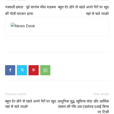
नक्सली हमला : पूर्व सरपंच भीमा मडकम
बहुत देर होने से पहले अपने पैरों पर खुद
की गोली मारकर हत्या
यहां से चले जाओ!
Previous article
Next article
बहुत देर होने से पहले अपने पैरों पर खुद
आधुनिक युद्ध, खुफिया तंत्र और आर्थिक
यहां से चले जाओ!
ताकत की नींव अब एडवांस्ड एआई चिप्स
पर टिकी