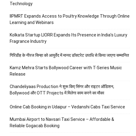
Technology
IIPMRT Expands Access to Poultry Knowledge Through Online
Learning and Webinars
Kolkata Startup LIORR Expands Its Presence in India’s Luxury
Fragrance Industry
गिरिडीह के नीरज सिन्हा को आयुर्वेद में मानद डॉक्टरेट उपाधि से किया जाएगा सम्मानित
Kamz Mehra Starts Bollywood Career with T-Series Music
Release
Chandeliyaas Production ने शुरू किए सिंगर और राइटर ऑडिशन,
Bollywood और OTT Projects में मिलेगा काम करने का मौका
Online Cab Booking in Udaipur – Vedanshi Cabs Taxi Service
Mumbai Airport to Navsari Taxi Service – Affordable &
Reliable Gogacab Booking