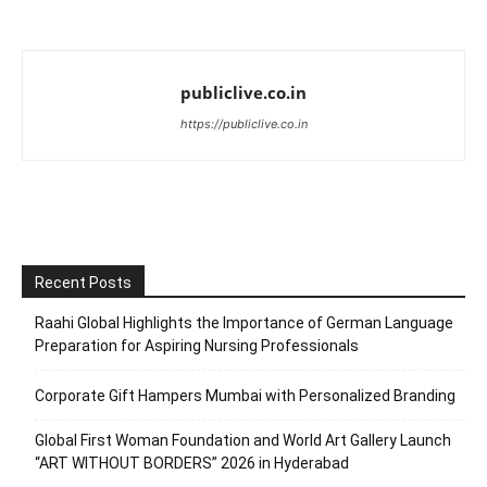
publiclive.co.in
https://publiclive.co.in
Recent Posts
Raahi Global Highlights the Importance of German Language
Preparation for Aspiring Nursing Professionals
Corporate Gift Hampers Mumbai with Personalized Branding
Global First Woman Foundation and World Art Gallery Launch
“ART WITHOUT BORDERS” 2026 in Hyderabad