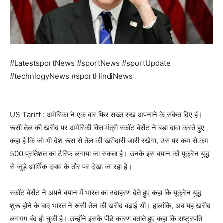
#LatestsportNews #sportNews #sportUpdate
#technlogyNews #sportHindiNews
US Tariff : अमेरिका ने एक बार फिर सख्त रुख अपनाने के संकेत दिए हैं।
रूसी तेल की खरीद पर अमेरिकी वित्त मंत्री स्कॉट बेसेंट ने बड़ा दावा करते हुए
कहा है कि जो भी देश रूस से तेल की खरीदारी जारी रखेगा, उस पर कम से कम
500 प्रतिशत का टैरिफ लगाया जा सकता है। उनके इस बयान को यूक्रेन युद्ध
से जुड़े आर्थिक दबाव के तौर पर देखा जा रहा है।
स्कॉट बेसेंट ने अपने बयान में भारत का उदाहरण देते हुए कहा कि यूक्रेन युद्ध
शुरू होने के बाद भारत ने रूसी तेल की खरीद बढ़ाई थी। हालांकि, अब यह खरीद
लगभग बंद हो चुकी है। उन्होंने इसके पीछे कारण बताते हुए कहा कि राष्ट्रपति