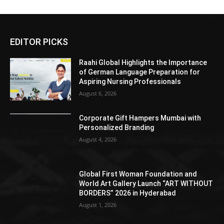
EDITOR PICKS
Raahi Global Highlights the Importance
of German Language Preparation for
Aspiring Nursing Professionals
August 6, 2026
Corporate Gift Hampers Mumbai with
Personalized Branding
August 4, 2026
Global First Woman Foundation and
World Art Gallery Launch “ART WITHOUT
BORDERS” 2026 in Hyderabad
August 1, 2026