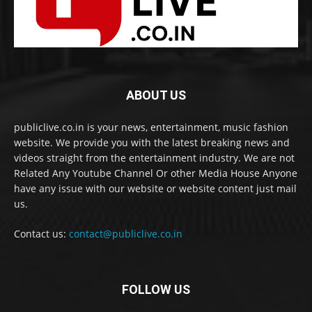
ABOUT US
publiclive.co.in is your news, entertainment, music fashion
website. We provide you with the latest breaking news and
videos straight from the entertainment industry. We are not
Related Any Youtube Channel Or other Media House Anyone
have any issue with our website or website content just mail
us.
Contact us:
contact@publiclive.co.in
FOLLOW US