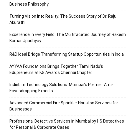
Business Philosophy
Turning Vision into Reality: The Success Story of Dr. Raju
Akurathi
Excellence in Every Field: The Multifaceted Journey of Rakesh
Kumar Upadhyay
R&D Ideal Bridge Transforming Startup Opportunities in India
AYYAA Foundations Brings Together Tamil Nadu’s
Edupreneurs at KG Awards Chennai Chapter
Indiebim Technology Solutions: Mumbai’s Premier Anti-
Eavesdropping Experts
Advanced Commercial Fire Sprinkler Houston Services for
Businesses
Professional Detective Services in Mumbai by HS Detectives
for Personal & Corporate Cases