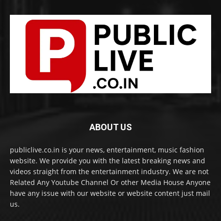
ABOUT US
publiclive.co.in is your news, entertainment, music fashion
website. We provide you with the latest breaking news and
videos straight from the entertainment industry. We are not
Related Any Youtube Channel Or other Media House Anyone
have any issue with our website or website content just mail
us.