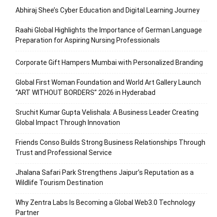
Abhiraj Shee’s Cyber Education and Digital Learning Journey
Raahi Global Highlights the Importance of German Language
Preparation for Aspiring Nursing Professionals
Corporate Gift Hampers Mumbai with Personalized Branding
Global First Woman Foundation and World Art Gallery Launch
“ART WITHOUT BORDERS” 2026 in Hyderabad
Sruchit Kumar Gupta Velishala: A Business Leader Creating
Global Impact Through Innovation
Friends Conso Builds Strong Business Relationships Through
Trust and Professional Service
Jhalana Safari Park Strengthens Jaipur’s Reputation as a
Wildlife Tourism Destination
Why Zentra Labs Is Becoming a Global Web3.0 Technology
Partner