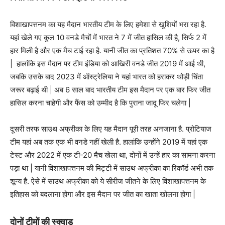
विशाखापत्तनम का यह मैदान भारतीय टीम के लिए हमेशा से खुशियों भरा रहा है.
यहां खेले गए कुल 10 वनडे मैचों में भारत ने 7 में जीत हासिल की है, सिर्फ 2 में
हार मिली है और एक मैच टाई रहा है. यानी जीत का प्रतिशत 70% से ऊपर का है
| हालांकि इस मैदान पर टीम इंडिया को आखिरी वनडे जीत 2019 में आई थी,
जबकि उसके बाद 2023 में ऑस्ट्रेलिया ने यहां भारत को हराकर थोड़ी चिंता
जरूर बढ़ाई थी | अब 6 साल बाद भारतीय टीम इस मैदान पर एक बार फिर जीत
हासिल करना चाहेगी और फैंस को उम्मीद है कि पुराना जादू फिर चलेगा |
दूसरी तरफ साउथ अफ्रीका के लिए यह मैदान पूरी तरह अनजाना है. प्रोटियाज
टीम यहां अब तक एक भी वनडे नहीं खेली है. हालांकि उन्होंने 2019 में यहां एक
टेस्ट और 2022 में एक टी-20 मैच खेला था, दोनों में उन्हें हार का सामना करना
पड़ा था | यानी विशाखापत्तनम की मिट्टी में साउथ अफ्रीका का रिकॉर्ड अभी तक
शून्य है. ऐसे में साउथ अफ्रीका को ये सीरीज जीतने के लिए विशाखापत्तनम के
इतिहास को बदलाना होगा और इस मैदान पर जीत का खाता खोलना होगा |
दोनों टीमों की स्क्वाड