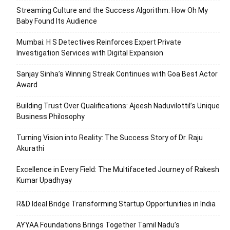
Streaming Culture and the Success Algorithm: How Oh My
Baby Found Its Audience
Mumbai: H S Detectives Reinforces Expert Private
Investigation Services with Digital Expansion
Sanjay Sinha’s Winning Streak Continues with Goa Best Actor
Award
Building Trust Over Qualifications: Ajeesh Naduvilottil’s Unique
Business Philosophy
Turning Vision into Reality: The Success Story of Dr. Raju
Akurathi
Excellence in Every Field: The Multifaceted Journey of Rakesh
Kumar Upadhyay
R&D Ideal Bridge Transforming Startup Opportunities in India
AYYAA Foundations Brings Together Tamil Nadu’s