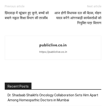
Previous article
Next article
छिंदवाड़ा में खूंखार हुए कुत्ते, बच्चों को
आज होगी विधायक दल की बैठक, मोहन
बचाने स्कूल शिक्षा विभाग की तरकीब
यादव करेंगे आंगनबाड़ी कार्यकर्ताओं को
नियुक्ति पत्र वितरण
publiclive.co.in
https://publiclive.co.in
Recent Posts
Dr. Shadaab Shaikh’s Oncology Collaboration Sets Him Apart
Among Homeopathic Doctors in Mumbai