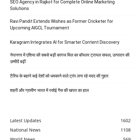
SEO Agency in Rajkot for Complete Online Marketing
Solutions
Ravi Pandit Extends Wishes as Former Cricketer for
Upcoming AIGCL Tournament
Karagram Integrates AI for Smarter Content Discovery
नेपानगर में एशिया की सबसे बड़ी कागज मिल का बॉयलर ट्रायल सफल, उत्पादन की
उम्मीदें बढ़ीं
टैरिफ के बहाने कई देशों को धमकाने वाले ट्रंप लगा रहे मदद की गुहार
शहरी और ग्रामीण भारत में रसोई गैस की खपत का हाल
Latest Updates
1602
National News
1108
World News
569