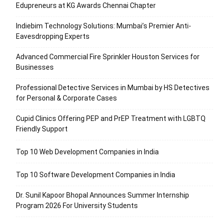
Edupreneurs at KG Awards Chennai Chapter
Indiebim Technology Solutions: Mumbai’s Premier Anti-
Eavesdropping Experts
Advanced Commercial Fire Sprinkler Houston Services for
Businesses
Professional Detective Services in Mumbai by HS Detectives
for Personal & Corporate Cases
Cupid Clinics Offering PEP and PrEP Treatment with LGBTQ
Friendly Support
Top 10 Web Development Companies in India
Top 10 Software Development Companies in India
Dr. Sunil Kapoor Bhopal Announces Summer Internship
Program 2026 For University Students