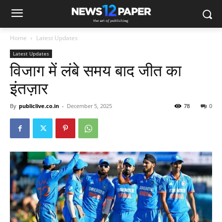
Home
Latest Updates
Latest Updates
विजाग में लंबे समय बाद जीत का
इंतज़ार
By
publiclive.co.in
-
December 5, 2025
78
0