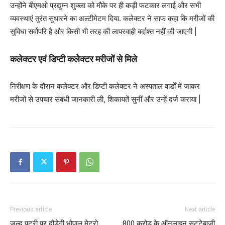
उन्होंने बीएमओ प्रद्युम्न शुक्ला को मौके पर ही कड़ी फटकार लगाई और सभी
व्यवस्थाएं तुरंत सुधारने का अल्टीमेटम दिया. कलेक्टर ने साफ कहा कि मरीजों की
सुविधा सर्वोपरि है और किसी भी तरह की लापरवाही बर्दाश्त नहीं की जाएगी |
कलेक्टर एवं डिप्टी कलेक्टर मरीजों से मिले
निरीक्षण के दौरान कलेक्टर और डिप्टी कलेक्टर ने अस्पताल वार्डों में जाकर
मरीजों से उपचार संबंधी जानकारी ली, शिकायतें सुनीं और उन्हें दर्ज कराया |
Previous article
Next article
जल्द पटरी पर दौड़ेगी भोपाल मेट्रो,
800 करोड़ के ऑनलाइन सट्टेबाजी