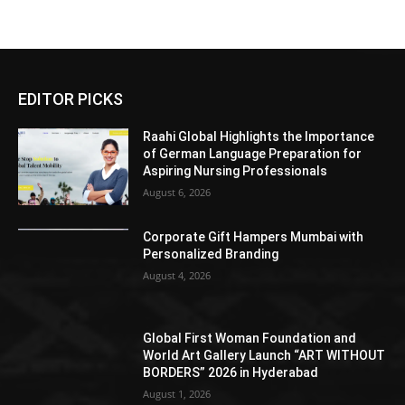
EDITOR PICKS
Raahi Global Highlights the Importance
of German Language Preparation for
Aspiring Nursing Professionals
August 6, 2026
Corporate Gift Hampers Mumbai with
Personalized Branding
August 4, 2026
Global First Woman Foundation and
World Art Gallery Launch “ART WITHOUT
BORDERS” 2026 in Hyderabad
August 1, 2026