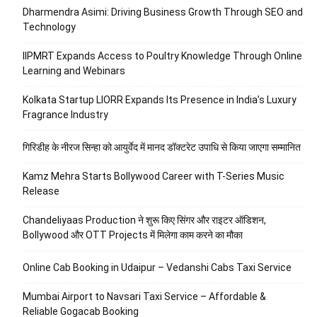
Dharmendra Asimi: Driving Business Growth Through SEO and
Technology
IIPMRT Expands Access to Poultry Knowledge Through Online
Learning and Webinars
Kolkata Startup LIORR Expands Its Presence in India’s Luxury
Fragrance Industry
गिरिडीह के नीरज सिन्हा को आयुर्वेद में मानद डॉक्टरेट उपाधि से किया जाएगा सम्मानित
Kamz Mehra Starts Bollywood Career with T-Series Music
Release
Chandeliyaas Production ने शुरू किए सिंगर और राइटर ऑडिशन,
Bollywood और OTT Projects में मिलेगा काम करने का मौका
Online Cab Booking in Udaipur – Vedanshi Cabs Taxi Service
Mumbai Airport to Navsari Taxi Service – Affordable &
Reliable Gogacab Booking