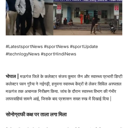
#LatestsportNews #sportNews #sportUpdate
#technlogyNews #sportHindiNews
भोपाल |
मऊगंज जिले के कलेक्टर संजय कुमार जैन और स्वास्थ्य प्रभारी डिप्टी
कलेक्टर पवन गुरैया ने नईगढ़ी, हनुमना स्वास्थ्य केंद्रों से लेकर सिविल अस्पताल
मऊगंज तक अचानक निरीक्षण किया. जांच के दौरान स्वास्थ्य विभाग की गंभीर
लापरवाहियां सामने आई, जिसके बाद प्रशासन सख्त रुख में दिखाई दिया |
सोनोग्राफी कक्ष पर ताला लगा मिला