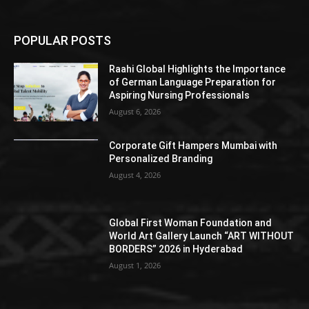
POPULAR POSTS
Raahi Global Highlights the Importance
of German Language Preparation for
Aspiring Nursing Professionals
August 6, 2026
Corporate Gift Hampers Mumbai with
Personalized Branding
August 4, 2026
Global First Woman Foundation and
World Art Gallery Launch “ART WITHOUT
BORDERS” 2026 in Hyderabad
August 1, 2026