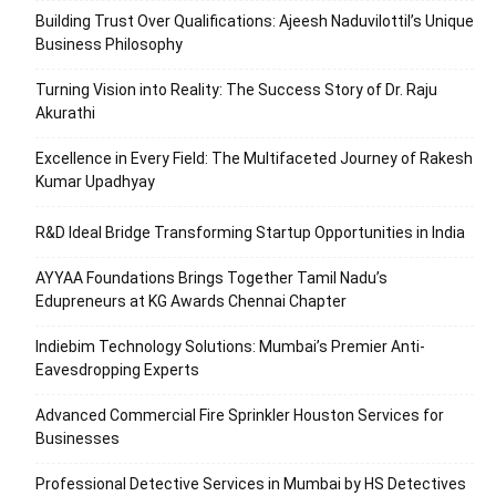
Building Trust Over Qualifications: Ajeesh Naduvilottil’s Unique
Business Philosophy
Turning Vision into Reality: The Success Story of Dr. Raju
Akurathi
Excellence in Every Field: The Multifaceted Journey of Rakesh
Kumar Upadhyay
R&D Ideal Bridge Transforming Startup Opportunities in India
AYYAA Foundations Brings Together Tamil Nadu’s
Edupreneurs at KG Awards Chennai Chapter
Indiebim Technology Solutions: Mumbai’s Premier Anti-
Eavesdropping Experts
Advanced Commercial Fire Sprinkler Houston Services for
Businesses
Professional Detective Services in Mumbai by HS Detectives