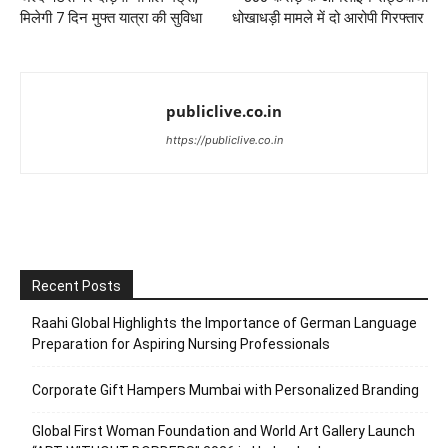
मिलेगी 7 दिन मुफ्त यात्रा की सुविधा
धोखाधड़ी मामले में दो आरोपी गिरफ्तार
publiclive.co.in
https://publiclive.co.in
Recent Posts
Raahi Global Highlights the Importance of German Language
Preparation for Aspiring Nursing Professionals
Corporate Gift Hampers Mumbai with Personalized Branding
Global First Woman Foundation and World Art Gallery Launch