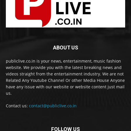
ABOUT US
publiclive.co.in is your news, entertainment, music fashion
website. We provide you with the latest breaking news and
videos straight from the entertainment industry. We are not
Related Any Youtube Channel Or other Media House Anyone
have any issue with our website or website content just mail
us.
Contact us:
contact@publiclive.co.in
FOLLOW US