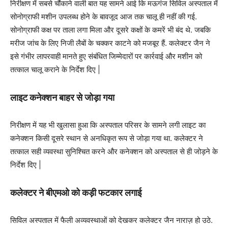
निरीक्षण में सबसे चौंकाने वाली बात यह सामने आई कि मऊगंज सिविल अस्पताल में
सोनोग्राफी मशीन उपलब्ध होने के बावजूद आज तक चालू ही नहीं की गई.
सोनोग्राफी कक्ष पर ताला लगा मिला और दूसरे कक्षों के कमरें भी बंद थे. जबकि
मरीज जांच के लिए निजी लैबों के चक्कर काटने को मजबूर हैं. कलेक्टर जैन ने
इसे गंभीर लापरवाही मानते हुए संबंधित जिम्मेदारों पर कार्रवाई और मशीन को
तत्काल चालू कराने के निर्देश दिए |
लाइट कनेक्शन बाहर से जोड़ा गया
निरीक्षण में यह भी खुलासा हुआ कि अस्पताल परिसर के सामने लगी लाइट का
कनेक्शन किसी दूसरे स्थान से अनधिकृत रूप से जोड़ा गया था. कलेक्टर ने
तत्काल सही व्यवस्था सुनिश्चित करने और कनेक्शन को अस्पताल से ही जोड़ने के
निर्देश दिए |
कलेक्टर ने बीएमओ को कड़ी फटकार लगाई
सिविल अस्पताल में फैली अव्यवस्थाओं को देखकर कलेक्टर जैन नाराज़ हो उठे.