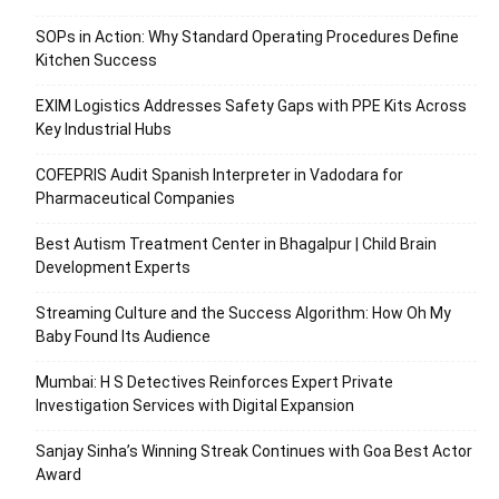
SOPs in Action: Why Standard Operating Procedures Define
Kitchen Success
EXIM Logistics Addresses Safety Gaps with PPE Kits Across
Key Industrial Hubs
COFEPRIS Audit Spanish Interpreter in Vadodara for
Pharmaceutical Companies
Best Autism Treatment Center in Bhagalpur | Child Brain
Development Experts
Streaming Culture and the Success Algorithm: How Oh My
Baby Found Its Audience
Mumbai: H S Detectives Reinforces Expert Private
Investigation Services with Digital Expansion
Sanjay Sinha’s Winning Streak Continues with Goa Best Actor
Award