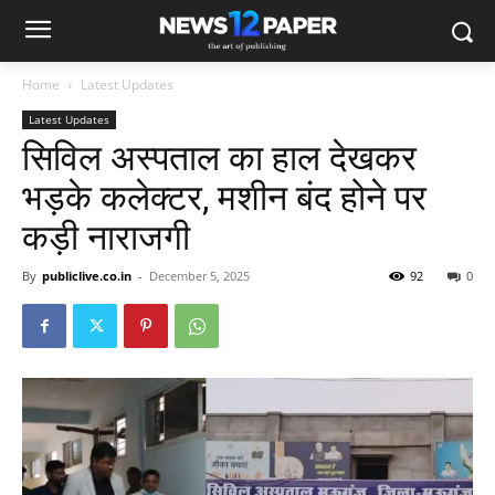
Home
Latest Updates
Latest Updates
सिविल अस्पताल का हाल देखकर
भड़के कलेक्टर, मशीन बंद होने पर
कड़ी नाराजगी
By
publiclive.co.in
-
December 5, 2025
92
0