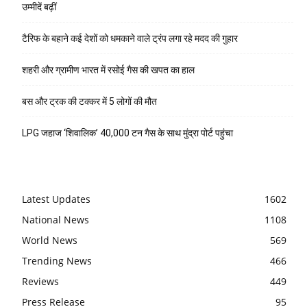
उम्मीदें बढ़ीं
टैरिफ के बहाने कई देशों को धमकाने वाले ट्रंप लगा रहे मदद की गुहार
शहरी और ग्रामीण भारत में रसोई गैस की खपत का हाल
बस और ट्रक की टक्कर में 5 लोगों की मौत
LPG जहाज ‘शिवालिक’ 40,000 टन गैस के साथ मुंद्रा पोर्ट पहुंचा
Latest Updates
1602
National News
1108
World News
569
Trending News
466
Reviews
449
Press Release
95