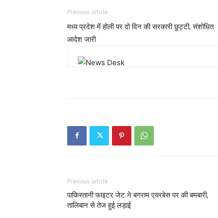
Previous article
मध्य प्रदेश में होली पर दो दिन की सरकारी छुट्टी, संशोधित
आदेश जारी
Previous article
पाकिस्तानी फाइटर जेट ने बगराम एयरबेस पर की बमबारी,
तालिबान से तेज हुई लड़ाई