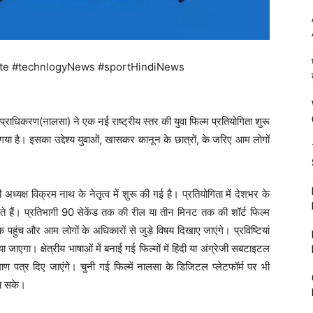
te #technlogyNews #sportHindiNews
ा प्राधिकरण(नालसा) ने एक नई राष्ट्रीय स्तर की युवा फिल्म प्रतियोगिता शुरू
या है। इसका उद्देश्य युवाओं, खासकर कानून के छात्रों, के जरिए आम लोगों
ध्यक्ष विक्रम नाथ के नेतृत्व में शुरू की गई है। प्रतियोगिता में देशभर के
सकते हैं। प्रतिभागी 90 सेकेंड तक की रील या तीन मिनट तक की शॉर्ट फिल्म
 पहुंच और आम लोगों के अधिकारों से जुड़े विषय दिखाए जाएंगे। प्रविष्टियां
ा जाएगा। क्षेत्रीय भाषाओं में बनाई गई फिल्मों में हिंदी या अंग्रेजी सबटाइटल
ाण पत्र दिए जाएंगे। चुनी गई फिल्में नालसा के डिजिटल प्लेटफॉर्म पर भी
ंच सके।