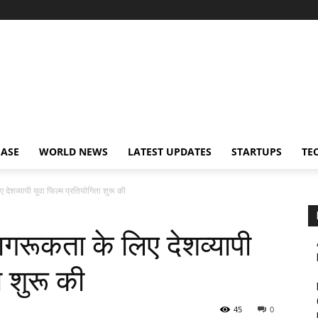
EASE
WORLD NEWS
LATEST UPDATES
STARTUPS
TE
ेशव्यापी युवा फिल्म प्रतियोगिता शुरू की
रूकता के लिए देशव्यापी
ा शुरू की
45
0