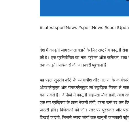
#LatestsportNews #sportNews #sportUpda
देश में कानूनी जागरूकता बढ़ाने के लिए राष्ट्रीय कानूनी सेव
की है। इस प्रतियोगिता का नाम ‘फ्रेम्स ऑफ जस्टिस’ रखा ग
तक कानूनी अधिकारों की जानकारी पहुंचाना है।
यह पहल सुप्रीम कोर्ट के न्यायाधीश और नालसा के कार्यकारी अ
अंडरग्रेजुएट और पोस्टग्रेजुएट लॉ स्टूडेंट्स हिस्सा ले 
बना सकते हैं। वीडियो में कानूनी सहायता योजनाओं, न्याय तक
एक तय प्रक्रिया के तहत भेजनी होंगी, वरना उन्हें रद्द कर दिय
जरूरी होंगे। विजेताओं को जोन स्तर पर पुरस्कार और प्रम
दिखाई जाएंगी, जिससे ज्यादा लोगों तक कानूनी जानकारी पहु