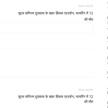
Next article
यूएस वाणिज्य दूतावास के बाहर हिंसक प्रदर्शन, फायरिंग में 12
की मौत
Next article
यूएस वाणिज्य दूतावास के बाहर हिंसक प्रदर्शन, फायरिंग में 12
की मौत