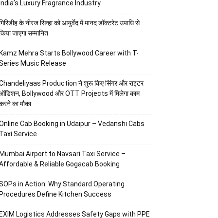
India’s Luxury Fragrance Industry
गिरिडीह के नीरज सिन्हा को आयुर्वेद में मानद डॉक्टरेट उपाधि से
किया जाएगा सम्मानित
Kamz Mehra Starts Bollywood Career with T-
Series Music Release
Chandeliyaas Production ने शुरू किए सिंगर और राइटर
ऑडिशन, Bollywood और OTT Projects में मिलेगा काम
करने का मौका
Online Cab Booking in Udaipur – Vedanshi Cabs
Taxi Service
Mumbai Airport to Navsari Taxi Service –
Affordable & Reliable Gogacab Booking
SOPs in Action: Why Standard Operating
Procedures Define Kitchen Success
EXIM Logistics Addresses Safety Gaps with PPE