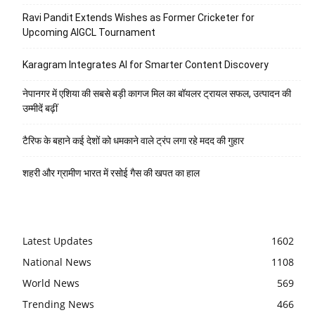
Ravi Pandit Extends Wishes as Former Cricketer for
Upcoming AIGCL Tournament
Karagram Integrates AI for Smarter Content Discovery
नेपानगर में एशिया की सबसे बड़ी कागज मिल का बॉयलर ट्रायल सफल, उत्पादन की
उम्मीदें बढ़ीं
टैरिफ के बहाने कई देशों को धमकाने वाले ट्रंप लगा रहे मदद की गुहार
शहरी और ग्रामीण भारत में रसोई गैस की खपत का हाल
Latest Updates
1602
National News
1108
World News
569
Trending News
466