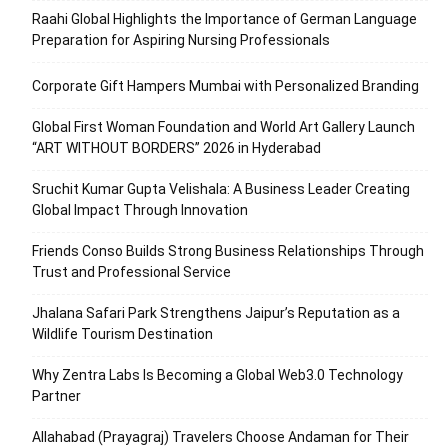
Raahi Global Highlights the Importance of German Language
Preparation for Aspiring Nursing Professionals
Corporate Gift Hampers Mumbai with Personalized Branding
Global First Woman Foundation and World Art Gallery Launch
“ART WITHOUT BORDERS” 2026 in Hyderabad
Sruchit Kumar Gupta Velishala: A Business Leader Creating
Global Impact Through Innovation
Friends Conso Builds Strong Business Relationships Through
Trust and Professional Service
Jhalana Safari Park Strengthens Jaipur’s Reputation as a
Wildlife Tourism Destination
Why Zentra Labs Is Becoming a Global Web3.0 Technology
Partner
Allahabad (Prayagraj) Travelers Choose Andaman for Their