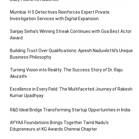
Mumbai: H S Detectives Reinforces Expert Private
Investigation Services with Digital Expansion
Sanjay Sinha’s Winning Streak Continues with Goa Best Actor
Award
Building Trust Over Qualifications: Ajeesh Naduvilottil’s Unique
Business Philosophy
Turning Vision into Reality: The Success Story of Dr. Raju
Akurathi
Excellence in Every Field: The Multifaceted Journey of Rakesh
Kumar Upadhyay
R&D Ideal Bridge Transforming Startup Opportunities in India
AYYAA Foundations Brings Together Tamil Nadu’s
Edupreneurs at KG Awards Chennai Chapter