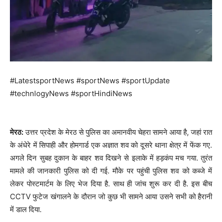
#LatestsportNews #sportNews #sportUpdate
#technlogyNews #sportHindiNews
मेरठ:
उत्तर प्रदेश के मेरठ से पुलिस का अमानवीय चेहरा सामने आया है, जहां रात
के अंधेरे में सिपाही और होमगार्ड एक अज्ञात शव को दूसरे थाना क्षेत्र में फेंक गए.
अगले दिन सुबह दुकान के बाहर शव दिखने से इलाके में हड़कंप मच गया. तुरंत
मामले की जानकारी पुलिस को दी गई. मौके पर पहुंची पुलिस शव को कब्जे में
लेकर पोस्टमार्टम के लिए भेज दिया है. साथ ही जांच शुरू कर दी है. इस बीच
CCTV फुटेज खंगालने के दौरान जो कुछ भी सामने आया उसने सभी को हैरानी
में डाल दिया.