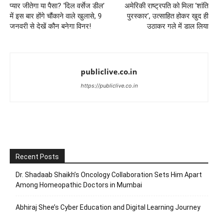
प्यार जीतेगा या पैसा? ‘दिल वर्सेज डील’
अमेरिकी राष्ट्रपति को मिला ‘शांति
में इस बार होंगे चौंकाने वाले खुलासे, 9
पुरस्कार’, उत्साहित होकर खुद ही
जनवरी से देखें कौन बनेगा विनर!
उठाकर गले में डाल लिया
publiclive.co.in
https://publiclive.co.in
Recent Posts
Dr. Shadaab Shaikh’s Oncology Collaboration Sets Him Apart
Among Homeopathic Doctors in Mumbai
Abhiraj Shee’s Cyber Education and Digital Learning Journey