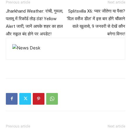
Previous article
Next article
Jharkhand Weather: रांची, गुमला,
Splitsvilla X6: प्यार जीतेगा या पैसा?
पलामू में रिकॉर्ड तोड़ ठंड! Yellow
‘दिल वर्सेज डील’ में इस बार होंगे चौंकाने
Alert जारी, जानें आपके शहर का हाल
वाले खुलासे, 9 जनवरी से देखें कौन
और स्कूल बंद होने पर अपडेट!
बनेगा विनर!
Previous article
Next article