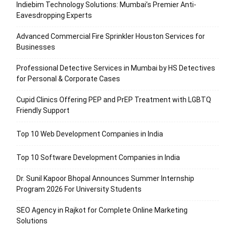
Indiebim Technology Solutions: Mumbai’s Premier Anti-
Eavesdropping Experts
Advanced Commercial Fire Sprinkler Houston Services for
Businesses
Professional Detective Services in Mumbai by HS Detectives
for Personal & Corporate Cases
Cupid Clinics Offering PEP and PrEP Treatment with LGBTQ
Friendly Support
Top 10 Web Development Companies in India
Top 10 Software Development Companies in India
Dr. Sunil Kapoor Bhopal Announces Summer Internship
Program 2026 For University Students
SEO Agency in Rajkot for Complete Online Marketing
Solutions