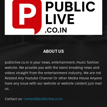
ABOUT US
publiclive.co.in is your news, entertainment, music fashion
website. We provide you with the latest breaking news and
videos straight from the entertainment industry. We are not
Related Any Youtube Channel Or other Media House Anyone
have any issue with our website or website content just mail
us.
Contact us:
contact@publiclive.co.in