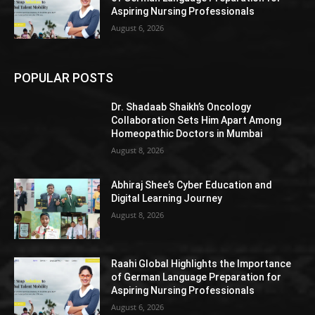
Aspiring Nursing Professionals
August 6, 2026
POPULAR POSTS
Dr. Shadaab Shaikh’s Oncology
Collaboration Sets Him Apart Among
Homeopathic Doctors in Mumbai
August 8, 2026
Abhiraj Shee’s Cyber Education and
Digital Learning Journey
August 8, 2026
Raahi Global Highlights the Importance
of German Language Preparation for
Aspiring Nursing Professionals
August 6, 2026