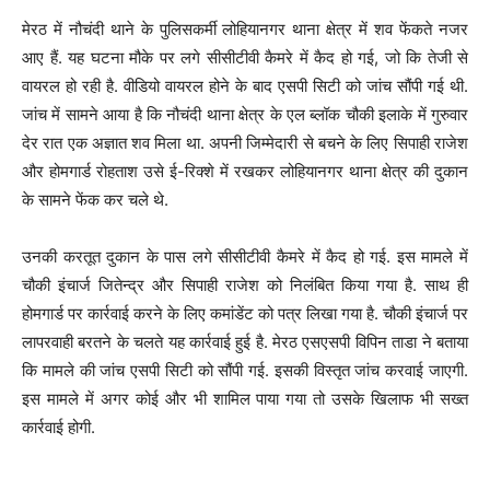
मेरठ में नौचंदी थाने के पुलिसकर्मी लोहियानगर थाना क्षेत्र में शव फेंकते नजर
आए हैं. यह घटना मौके पर लगे सीसीटीवी कैमरे में कैद हो गई, जो कि तेजी से
वायरल हो रही है. वीडियो वायरल होने के बाद एसपी सिटी को जांच सौंपी गई थी.
जांच में सामने आया है कि नौचंदी थाना क्षेत्र के एल ब्लॉक चौकी इलाके में गुरुवार
देर रात एक अज्ञात शव मिला था. अपनी जिम्मेदारी से बचने के लिए सिपाही राजेश
और होमगार्ड रोहताश उसे ई-रिक्शे में रखकर लोहियानगर थाना क्षेत्र की दुकान
के सामने फेंक कर चले थे.
उनकी करतूत दुकान के पास लगे सीसीटीवी कैमरे में कैद हो गई. इस मामले में
चौकी इंचार्ज जितेन्द्र और सिपाही राजेश को निलंबित किया गया है. साथ ही
होमगार्ड पर कार्रवाई करने के लिए कमांडेंट को पत्र लिखा गया है. चौकी इंचार्ज पर
लापरवाही बरतने के चलते यह कार्रवाई हुई है. मेरठ एसएसपी विपिन ताडा ने बताया
कि मामले की जांच एसपी सिटी को सौंपी गई. इसकी विस्तृत जांच करवाई जाएगी.
इस मामले में अगर कोई और भी शामिल पाया गया तो उसके खिलाफ भी सख्त
कार्रवाई होगी.