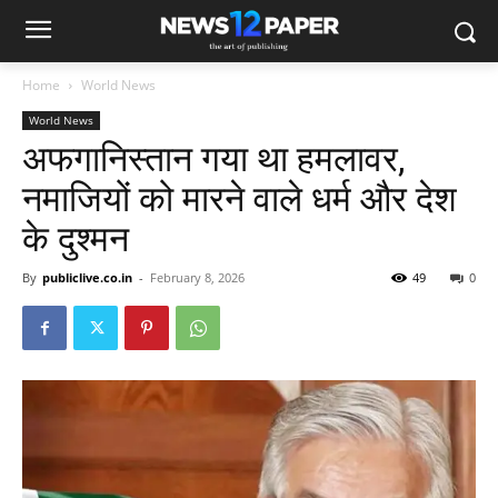
Home
World News
World News
अफगानिस्तान गया था हमलावर,
नमाजियों को मारने वाले धर्म और देश
के दुश्मन
By
publiclive.co.in
-
February 8, 2026
49
0