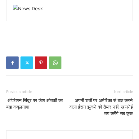
Previous article
Next article
ऑपरेशन सिंदूर पर जैश आंतकी का
अपनी शर्तों पर अमेरिका से बात करने
बड़ा कबूलनामा
वाला ईरान झुकने को तैयार नहीं, खामनेई
तय करेंगे सब कुछ