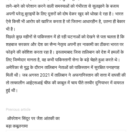
ताने-बाने को परेशान करने वाली समस्याओं को गंभीरता से सुलझाने के बजाय
अपनी घरेलू बुराइयों के लिए दूसरों को दोष देकर खुद को धोखा दे रहा है। भारत
ऐसे किसी भी आरोप को खारिज करता है जो जितना आधारहीन है, उतना ही बेकार
भी है।
पिछले कुछ महीनों से पाकिस्तान में हो रही घटनाओं को देखने से पता चलता है कि
शहबाज सरकार और देश का सैन्य नेतृत्व अपनी हर नाकामी का ठीकरा भारत पर
फोड़ने की कोशिश करता रहा है। इस्लामाबाद जिस तालिबान को देश में हमलों के
लिए जिम्मेदार मानता है, वह कभी पाकिस्तानी सेना के बड़े चेहते हुआ करते थे।
अमेरिका से युद्ध के दौरान तालिबान नेताओं को पाकिस्तान में सुरक्षित पनाहगाह
मिली थी। जब अगस्त 2021 में तालिबान ने अफगानिस्तान की सत्ता में वापसी की
तो तत्कालीन आईएसआई चीफ की काबुल में चाय पीते तस्वीर दुनियाभर में वायरल
हुई थी।
Previous article
ऑपरेशन सिंदूर पर जैश आंतकी का
बड़ा कबूलनामा