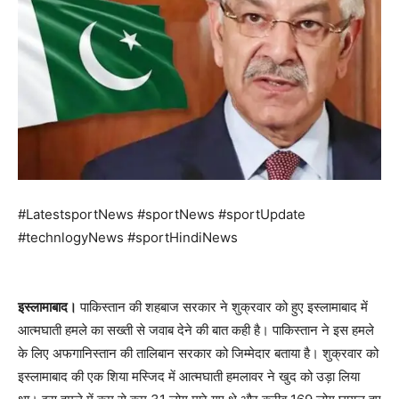
#LatestsportNews #sportNews #sportUpdate
#technlogyNews #sportHindiNews
इस्लामाबाद।
पाकिस्तान की शहबाज सरकार ने शुक्रवार को हुए इस्लामाबाद में
आत्मघाती हमले का सख्ती से जवाब देने की बात कही है। पाकिस्तान ने इस हमले
के लिए अफगानिस्तान की तालिबान सरकार को जिम्मेदार बताया है। शुक्रवार को
इस्लामाबाद की एक शिया मस्जिद में आत्मघाती हमलावर ने खुद को उड़ा लिया