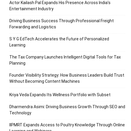
Actor Kailash Pal Expands His Presence Across India’s
Entertainment Industry
Driving Business Success Through Professional Freight
Forwarding and Logistics
S Y G EdTech Accelerates the Future of Personalized
Learning
The Tax Company Launches Intelligent Digital Tools for Tax
Planning
Founder Visibility Strategy: How Business Leaders Build Trust
Without Becoming Content Machines
Kriya Veda Expands Its Wellness Portfolio with Subset
Dharmendra Asimi: Driving Business Growth Through SEO and
Technology
IIPMRT Expands Access to Poultry Knowledge Through Online