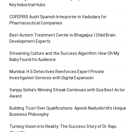
Key Industrial Hubs
COFEPRIS Audit Spanish Interpreter in Vadodara for
Pharmaceutical Companies
Best Autism Treatment Center in Bhagalpur | Child Brain
Development Experts
Streaming Culture and the Success Algorithm: How Oh My
Baby Found Its Audience
Mumbai: H S Detectives Reinforces Expert Private
Investigation Services with Digital Expansion
Sanjay Sinha’s Winning Streak Continues with Goa Best Actor
Award
Building Trust Over Qualifications: Ajeesh Naduvilottil’s Unique
Business Philosophy
Turning Vision into Reality: The Success Story of Dr. Raju