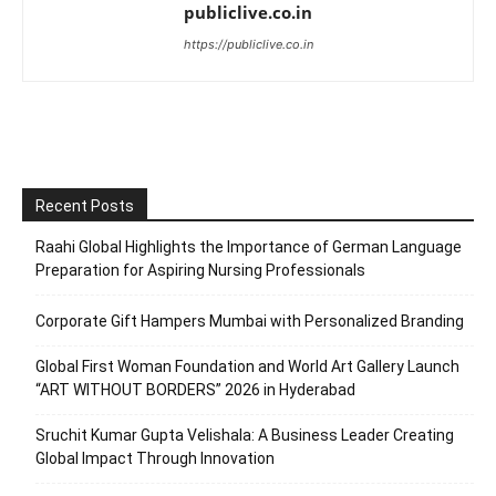
publiclive.co.in
https://publiclive.co.in
Recent Posts
Raahi Global Highlights the Importance of German Language
Preparation for Aspiring Nursing Professionals
Corporate Gift Hampers Mumbai with Personalized Branding
Global First Woman Foundation and World Art Gallery Launch
“ART WITHOUT BORDERS” 2026 in Hyderabad
Sruchit Kumar Gupta Velishala: A Business Leader Creating
Global Impact Through Innovation