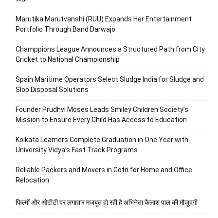
Marutika Marutvanshi (RUU) Expands Her Entertainment
Portfolio Through Band Darwajo
Champpions League Announces a Structured Path from City
Cricket to National Championship
Spain Maritime Operators Select Sludge India for Sludge and
Slop Disposal Solutions
Founder Prudhvi Moses Leads Smiley Children Society’s
Mission to Ensure Every Child Has Access to Education
Kolkata Learners Complete Graduation in One Year with
University Vidya’s Fast Track Programs
Reliable Packers and Movers in Gotri for Home and Office
Relocation
फिल्मों और ओटीटी पर लगातार मजबूत हो रही है अभिनेता कैलाश पाल की मौजूदगी