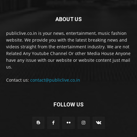
ABOUT US
publiclive.co.in is your news, entertainment, music fashion
website. We provide you with the latest breaking news and
videos straight from the entertainment industry. We are not
Related Any Youtube Channel Or other Media House Anyone
have any issue with our website or website content just mail
us.
Contact us:
contact@publiclive.co.in
FOLLOW US