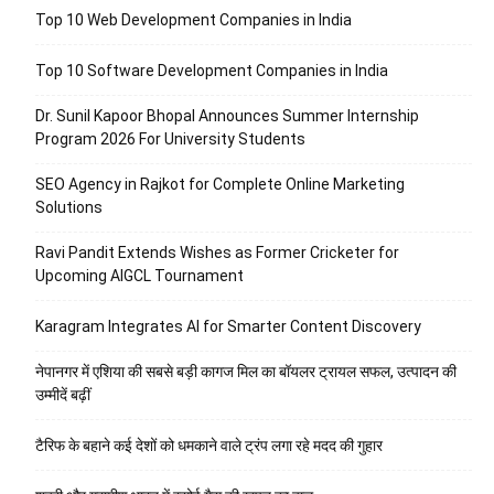
Top 10 Web Development Companies in India
Top 10 Software Development Companies in India
Dr. Sunil Kapoor Bhopal Announces Summer Internship
Program 2026 For University Students
SEO Agency in Rajkot for Complete Online Marketing
Solutions
Ravi Pandit Extends Wishes as Former Cricketer for
Upcoming AIGCL Tournament
Karagram Integrates AI for Smarter Content Discovery
नेपानगर में एशिया की सबसे बड़ी कागज मिल का बॉयलर ट्रायल सफल, उत्पादन की
उम्मीदें बढ़ीं
टैरिफ के बहाने कई देशों को धमकाने वाले ट्रंप लगा रहे मदद की गुहार