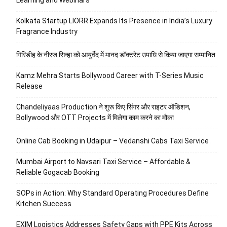
Learning and Webinars
Kolkata Startup LIORR Expands Its Presence in India’s Luxury
Fragrance Industry
गिरिडीह के नीरज सिन्हा को आयुर्वेद में मानद डॉक्टरेट उपाधि से किया जाएगा सम्मानित
Kamz Mehra Starts Bollywood Career with T-Series Music
Release
Chandeliyaas Production ने शुरू किए सिंगर और राइटर ऑडिशन,
Bollywood और OTT Projects में मिलेगा काम करने का मौका
Online Cab Booking in Udaipur – Vedanshi Cabs Taxi Service
Mumbai Airport to Navsari Taxi Service – Affordable &
Reliable Gogacab Booking
SOPs in Action: Why Standard Operating Procedures Define
Kitchen Success
EXIM Logistics Addresses Safety Gaps with PPE Kits Across