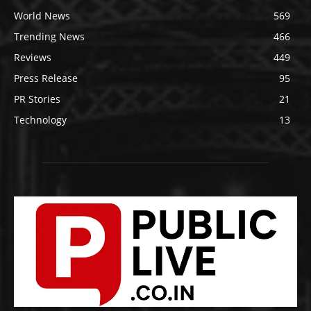
World News
569
Trending News
466
Reviews
449
Press Release
95
PR Stories
21
Technology
13