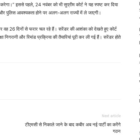
गा।” इससे पहले, 24 नवंबर को भी सुप्रीम कोर्ट ने यह स्पष्ट कर दिया
रेगा और पुलिस आवश्यकता होने पर अलग-अलग राज्यों में ले जाएगी।
और वह 26 दिनों से फरार चल रहे हैं। सरेंडर की आशंका को देखते हुए कोर्ट
्षा निगरानी और रिमांड प्रक्रिया की तैयारियां पूरी कर ली गई हैं। सरेंडर होते
Next article
टीएमसी से निकाले जाने के बाद कबीर अब नई पार्टी का करेंगे
गठन