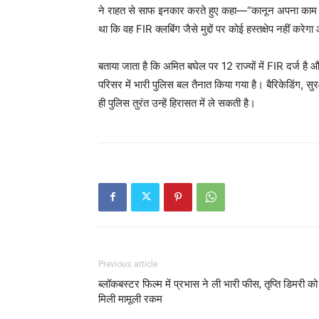
ने राहत से साफ इनकार करते हुए कहा—“कानून अपना काम करे
था कि वह FIR क्लबिंग जैसे मुद्दों पर कोई हस्तक्षेप नहीं क
बताया जाता है कि अमित बघेल पर 12 राज्यों में FIR दर्ज है 
परिसर में भारी पुलिस बल तैनात किया गया है। बैरिकेडिंग, सुरक
ही पुलिस तुरंत उन्हें हिरासत में ले सकती है।
Previous article
ब्लॉकबस्टर फिल्म में प्रभास ने ली भारी फीस, तृप्ति डिमरी को
मिली मामूली रकम