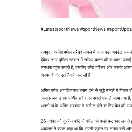
#LatestsportNews #sportNews #sportUpda
रायपुर।
अमित बघेल सरेंडर
मामले में आज बड़ा अपडेट सामने
देवेंद्र नगर पुलिस स्टेशन में सरेंडर करने की संभावना जताई 
समर्थक पहुंच सकते हैं, इसलिए कोर्ट परिसर और उसके आसपास 
गिरफ्तारी की पूरी तैयारी कर ली है।
अमित बघेल आपत्तिजनक बयान देने से जुड़े मामले में पिछले 
जिसके बाद उनके पार्थिव शरीर को पथरी गांव ले जाया गया है,
अपनी मां के अंतिम संस्कार में शामिल होने के लिए बेल की अर्
26 नवंबर को सुप्रीम कोर्ट ने बघेल को कड़ी फटकार लगात
अदालत ने स्पष्ट कहा था कि अपनी जुबान पर लगाम रखें और जिन 