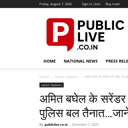
Friday, August 7, 2026
Sign in / Join
Buy now!
HOME
NATIONAL NEWS
PRESS REL
Home
Latest Updates
अमित बघेल के सरेंडर की खबर से हड़
Latest Updates
अमित बघेल के सरेंडर
पुलिस बल तैनात…जाने
By
publiclive.co.in
-
December 5, 2025