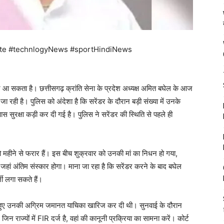
te #technlogyNews #sportHindiNews
 आ सकता है। छत्तीसगढ़ क्रांति सेना के प्रदेश अध्यक्ष अमित बघेल के आज
जा रही है। पुलिस को अंदेशा है कि सरेंडर के दौरान बड़ी संख्या में उनके
सुरक्षा कड़ी कर दी गई है। पुलिस ने सरेंडर की स्थिति से पहले ही
दो महीने से फरार हैं। इस बीच शुक्रवार को उनकी मां का निधन हो गया,
 जहां अंतिम संस्कार होगा। माना जा रहा है कि सरेंडर करने के बाद बघेल
जी लगा सकते हैं।
े हुए उनकी अग्रिम जमानत याचिका खारिज कर दी थी। सुनवाई के दौरान
राज्यों में FIR दर्ज है, वहां की कानूनी प्रक्रिया का सामना करें। कोर्ट