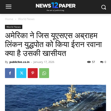
Home
World News
World News
अमेरिका ने जिस यूएसएस अब्राहम
लिंकन युद्धपोत को किया ईरान रवाना
क्या है उसकी खासीयत
By
publiclive.co.in
-
January 17, 2026
57
0