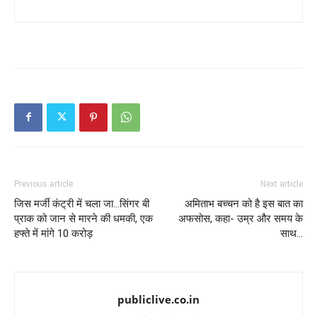
Previous article
Next article
जिस मर्जी कंट्री में चला जा…सिंगर बी
अमिताभ बच्चन को है इस बात का
प्राक को जान से मारने की धमकी, एक
अफसोस, कहा- उम्र और समय के
हफ्ते में मांगे 10 करोड़
साथ…
publiclive.co.in