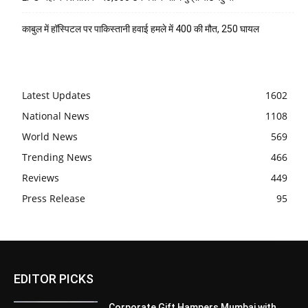
काबुल में हॉस्पिटल पर पाकिस्तानी हवाई हमले में 400 की मौत, 250 घायल
Latest Updates
1602
National News
1108
World News
569
Trending News
466
Reviews
449
Press Release
95
EDITOR PICKS
Corporate Gift Hampers Mumbai with