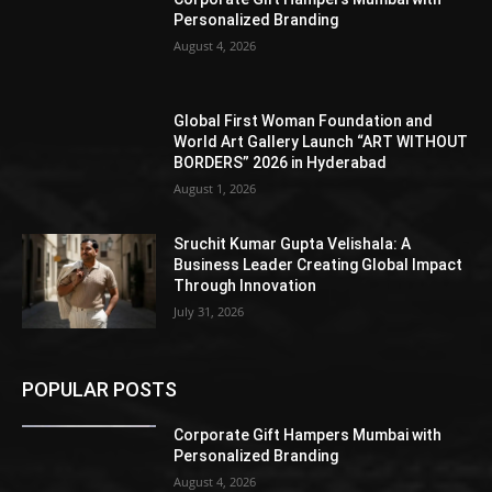
Personalized Branding
August 4, 2026
Global First Woman Foundation and
World Art Gallery Launch “ART WITHOUT
BORDERS” 2026 in Hyderabad
August 1, 2026
Sruchit Kumar Gupta Velishala: A
Business Leader Creating Global Impact
Through Innovation
July 31, 2026
POPULAR POSTS
Corporate Gift Hampers Mumbai with
Personalized Branding
August 4, 2026