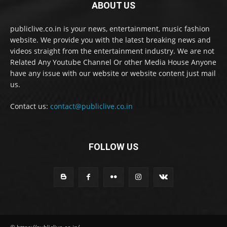
ABOUT US
publiclive.co.in is your news, entertainment, music fashion
website. We provide you with the latest breaking news and
videos straight from the entertainment industry. We are not
Related Any Youtube Channel Or other Media House Anyone
have any issue with our website or website content just mail
us.
Contact us:
contact@publiclive.co.in
FOLLOW US