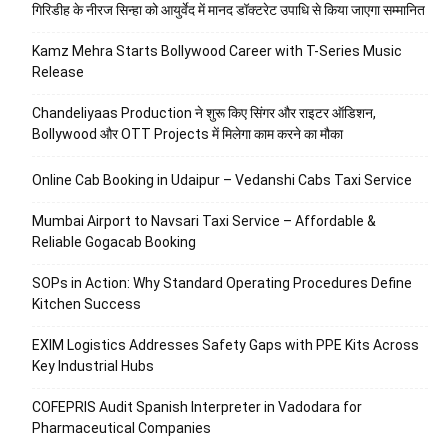
गिरिडीह के नीरज सिन्हा को आयुर्वेद में मानद डॉक्टरेट उपाधि से किया जाएगा सम्मानित
Kamz Mehra Starts Bollywood Career with T-Series Music
Release
Chandeliyaas Production ने शुरू किए सिंगर और राइटर ऑडिशन,
Bollywood और OTT Projects में मिलेगा काम करने का मौका
Online Cab Booking in Udaipur – Vedanshi Cabs Taxi Service
Mumbai Airport to Navsari Taxi Service – Affordable &
Reliable Gogacab Booking
SOPs in Action: Why Standard Operating Procedures Define
Kitchen Success
EXIM Logistics Addresses Safety Gaps with PPE Kits Across
Key Industrial Hubs
COFEPRIS Audit Spanish Interpreter in Vadodara for
Pharmaceutical Companies