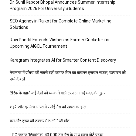
Dr. Sunil Kapoor Bhopal Announces Summer Internship
Program 2026 For University Students
SEO Agency in Rajkot for Complete Online Marketing
Solutions
Ravi Pandit Extends Wishes as Former Cricketer for
Upcoming AIGCL Tournament
Karagram Integrates AI for Smarter Content Discovery
नेपानगर में एशिया की सबसे बड़ी कागज मिल का बॉयलर ट्रायल सफल, उत्पादन की
उम्मीदें बढ़ीं
टैरिफ के बहाने कई देशों को धमकाने वाले ट्रंप लगा रहे मदद की गुहार
शहरी और ग्रामीण भारत में रसोई गैस की खपत का हाल
बस और ट्रक की टक्कर में 5 लोगों की मौत
LPG जहाज ‘शिवालिक’ 40,000 टन गैस के साथ मुंद्रा पोर्ट पहुंचा