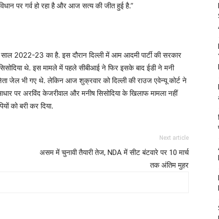
िधान पर गर्व हो रहा है और आज सत्य की जीत हुई है.”
जो साल 2022-23 का है. इस दौरान दिल्ली में आम आदमी पार्टी की सरकार
सोदिया थे. इस मामले में पहले सीबीआई ने फिर इसके बाद ईडी ने मनी
 नेता जेल भी गए थे. लेकिन आज शुक्रवार को दिल्ली की राउज एवेन्यू कोर्ट ने
 आधार पर अरविंद केजरीवाल और मनीष सिसोदिया के खिलाफ मामला नहीं
पियों को बरी कर दिया.
Next article
असम में चुनावी तैयारी तेज, NDA में सीट बंटवारे पर 10 मार्च
तक अंतिम मुहर