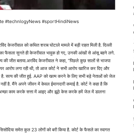
te #technlogyNews #sportHindiNews
रविंद केजरीवाल को कथित शराब घोटाले मामले में बड़ी राहत मिली है. दिल्ली
्ट का फैसला सुनते ही केजरीवाल भावुक हो गए, उनकी आंखों से आंसू बहने लगे.
सत्य की जीत बताया.अरविंद केजरीवाल ने कहा, “पिछले कुछ सालों से भाजपा
े ऊपर आरोप लगा रही थी, तो आज कोर्ट ने सभी आरोप खारिज कर दिए और
सा है. सत्य की जीत हुई. AAP को खत्म करने के लिए सभी बड़े नेताओं को जेल
नहीं है. मैंने अपने जीवन में केवल ईमानदारी कमाई है. कोर्ट ने कहा है कि
छा काम करके सत्ता में आइए और झूठे केस करके हमें जेल में डालना
ष सिसोदिया समेत कुल 23 लोगों को बरी किया है. कोर्ट के फैसले का स्वागत