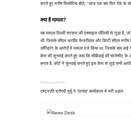
करते हुए मनीष सिसोदिया बोले, “आज एक बार फिर देश के संव
क्या है मामला?
यह मामला दिल्ली सरकार की एक्साइज पॉलिसी से जुड़ा है, 
थी. जिसके सीएम अरविंद केजरीवाल और डिप्टी सीएम मनीष सि
लॉन्ड्रिंग के आरोपों में मामला दर्ज किया था. जिसके बाद कई
केस की सुनवाई करते हुए कहा कि सीबीआई की चार्जशीट के
बनता है. कोर्ट ने सुनवाई करते हुए इस केस से जुड़े सभी आरो
Previous article
राष्ट्रपति द्रौपदी मुर्मू ने ‘प्रचंड’ कार्यक्रम में भरी उड़ान