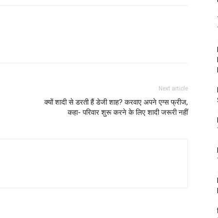
Next article
क्यों शादी से डरती हैं डेजी शाह? करवाए अपने एग्स फ्रीज,
कहा- परिवार शुरू करने के लिए शादी जरूरी नहीं