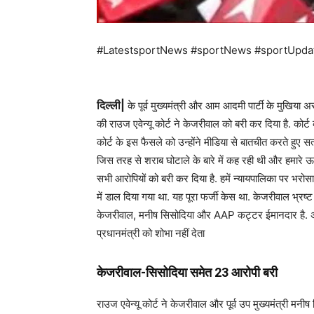
#LatestsportNews #sportNews #sportUpda
दिल्ली|
के पूर्व मुख्यमंत्री और आम आदमी पार्टी के मुखिया अ
की राउज एवेन्यू कोर्ट ने केजरीवाल को बरी कर दिया है. कोर
कोर्ट के इस फैसले को उन्होंने मीडिया से बातचीत करते हुए 
जिस तरह से शराब घोटाले के बारे में कह रही थी और हमार
सभी आरोपियों को बरी कर दिया है. हमें न्यायपालिका पर भरो
में डाल दिया गया था. यह पूरा फर्जी केस था. केजरीवाल भ्रष्ट 
केजरीवाल, मनीष सिसोदिया और AAP कट्टर ईमानदार है. अच्
प्रधानमंत्री को शोभा नहीं देता
केजरीवाल-सिसोदिया समेत 23 आरोपी बरी
राउज एवेन्यू कोर्ट ने केजरीवाल और पूर्व उप मुख्यमंत्री मनी