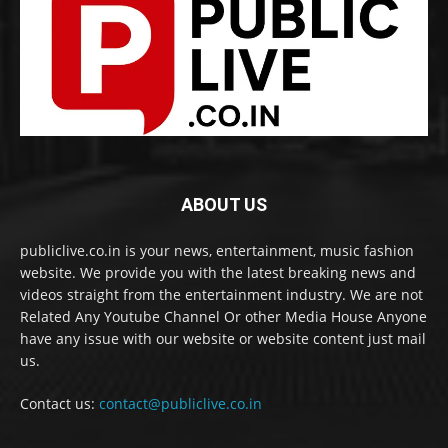
ABOUT US
publiclive.co.in is your news, entertainment, music fashion
website. We provide you with the latest breaking news and
videos straight from the entertainment industry. We are not
Related Any Youtube Channel Or other Media House Anyone
have any issue with our website or website content just mail
us.
Contact us:
contact@publiclive.co.in