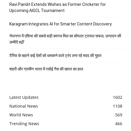
Ravi Pandit Extends Wishes as Former Cricketer for
Upcoming AIGCL Tournament
Karagram Integrates AI for Smarter Content Discovery
नेपानगर में एशिया की सबसे बड़ी कागज मिल का बॉयलर ट्रायल सफल, उत्पादन की
उम्मीदें बढ़ीं
टैरिफ के बहाने कई देशों को धमकाने वाले ट्रंप लगा रहे मदद की गुहार
शहरी और ग्रामीण भारत में रसोई गैस की खपत का हाल
Latest Updates
1602
National News
1108
World News
569
Trending News
466