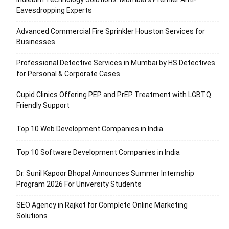
Eavesdropping Experts
Advanced Commercial Fire Sprinkler Houston Services for
Businesses
Professional Detective Services in Mumbai by HS Detectives
for Personal & Corporate Cases
Cupid Clinics Offering PEP and PrEP Treatment with LGBTQ
Friendly Support
Top 10 Web Development Companies in India
Top 10 Software Development Companies in India
Dr. Sunil Kapoor Bhopal Announces Summer Internship
Program 2026 For University Students
SEO Agency in Rajkot for Complete Online Marketing
Solutions