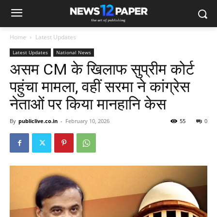
Home
Latest Updates
Latest Updates
National News
असम CM के खिलाफ सुप्रीम कोर्ट
पहुंचा मामला, वहीं सरमा ने कांग्रेस
नेताओं पर किया मानहानि केस
By
publiclive.co.in
-
February 10, 2026
55
0