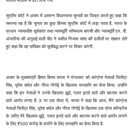
सोशल मीडिया से हटा दिया गया.
सुप्रीम कोर्ट ने असम में आसन्न विधानसभा चुनावों का जिक्र करते हुए कहा कि
समस्या यह है कि चुनाव का कुछ हिस्सा सुप्रीम कोर्ट में लड़ा जाता है. भारत के
प्रधान न्यायाधीश सूर्यकांत तथा न्यायमूर्ति जॉयमाल्य बागची और न्यायमूर्ति एन. वी.
अंजारिया की अगुवाई वाली पीठ ने वकील निजाम पाशा की दलीलों पर संज्ञान लेते
हुए कहा कि वह याचिका को सूचीबद्ध करने पर विचार करेगी.
असम के मुख्यमंत्री हिमंत बिस्वा सरमा ने मंगलवार को कांग्रेस नेताओं जितेंद्र
सिंह, भूपेश बघेल और गौरव गोगोई के खिलाफ मानहानि का केस किया. उन्होंने
कहा कि इन नेताओं ने उनके खिलाफ झूठे, गलत इरादे वाले और बदनाम करने
वाले आरोप लगाए हैं. X पर एक पोस्ट में, सरमा ने कहा कि आज, मैंने कांग्रेस
नेताओं जितेंद्र सिंह, भूपेश बघेल और गौरव गोगोई के खिलाफ एक प्रेस कॉन्फ्रेंस
के ज़रिए मेरे खिलाफ झूठे, गलत इरादे वाले और बदनाम करने वाले आरोप लगाने
के लिए ₹500 करोड़ के हर्जाने के लिए मानहानि का केस किया है.