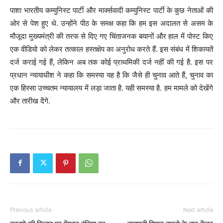
पाशा भारतीय कम्युनिस्ट पार्टी और मार्क्सवादी कम्युनिस्ट पार्टी के कुछ नेताओं की
ओर से पेश हुए थे. उन्होंने पीठ के समक्ष कहा कि हम इस अदालत से असम के
मौजूदा मुख्यमंत्री की तरफ से दिए गए चिंताजनक बयानों और हाल में पोस्ट किए
एक वीडियो को लेकर तत्काल हस्तक्षेप का अनुरोध करते हैं. इस संबंध में शिकायतें
दर्ज कराई गई हैं, लेकिन अब तक कोई प्राथमिकी दर्ज नहीं की गई है. इस पर
प्रधान न्यायाधीश ने कहा कि समस्या यह है कि जैसे ही चुनाव आते हैं, चुनाव का
एक हिस्सा उच्चतम न्यायालय में लड़ा जाता है. यही समस्या है. हम मामले को देखेंगे
और तारीख देंगे.
Previous article
Next article