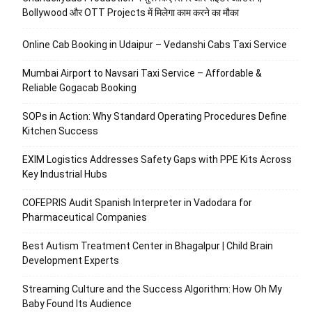
Bollywood और OTT Projects में मिलेगा काम करने का मौका
Online Cab Booking in Udaipur – Vedanshi Cabs Taxi Service
Mumbai Airport to Navsari Taxi Service – Affordable &
Reliable Gogacab Booking
SOPs in Action: Why Standard Operating Procedures Define
Kitchen Success
EXIM Logistics Addresses Safety Gaps with PPE Kits Across
Key Industrial Hubs
COFEPRIS Audit Spanish Interpreter in Vadodara for
Pharmaceutical Companies
Best Autism Treatment Center in Bhagalpur | Child Brain
Development Experts
Streaming Culture and the Success Algorithm: How Oh My
Baby Found Its Audience