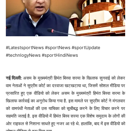
#LatestsportNews #sportNews #sportUpdate
#technlogyNews #sportHindiNews
नई दिल्ली:
असम के मुख्यमंत्री हिमंत बिस्वा सरमा के खिलाफ सुनवाई को लेकर
वाम नेताओं ने सुप्रीम कोर्ट का दरवाजा खटखटाया था, जिसमें सोशल मीडिया पर
प्रसारित हुए एक वीडियो को लेकर असम के मुख्यमंत्री हिमंत बिस्वा सरमा के
खिलाफ कार्रवाई का अनुरोध किया गया है. इस मामले पर सुप्रीम कोर्ट ने मंगलवार
को वामपंथी नेताओं की उस याचिका को सूचीबद्ध करने के लिए विचार करने पर
सहमति जताई है. इस वीडियो में हिमंत बिस्व सरमा एक विशेष समुदाय के लोगों की
ओर राइफल से निशाना साधते हुए नजर आ रहे थे. हालांकि, बाद में इस वीडियो को