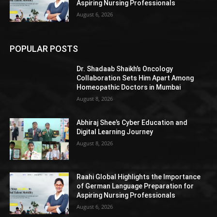
Aspiring Nursing Professionals
August 6, 2026
POPULAR POSTS
Dr. Shadaab Shaikh’s Oncology
Collaboration Sets Him Apart Among
Homeopathic Doctors in Mumbai
August 8, 2026
Abhiraj Shee’s Cyber Education and
Digital Learning Journey
August 8, 2026
Raahi Global Highlights the Importance
of German Language Preparation for
Aspiring Nursing Professionals
August 6, 2026