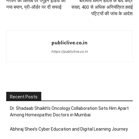
नरवणे की किताब पर पेंगुइन इंडिया का
बारामती विमान हादसे के बाद केंद्र
नया बयान, प्री-ऑर्डर पर दी सफाई
सख्त, 400 से अधिक अनियंत्रित हवाई
पट्टियों की जांच के आदेश
publiclive.co.in
https://publiclive.co.in
Recent Posts
Dr. Shadaab Shaikh’s Oncology Collaboration Sets Him Apart
Among Homeopathic Doctors in Mumbai
Abhiraj Shee’s Cyber Education and Digital Learning Journey