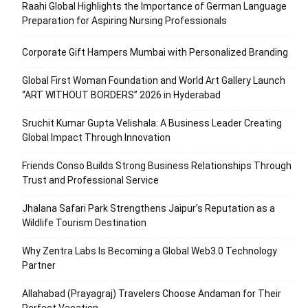
Raahi Global Highlights the Importance of German Language
Preparation for Aspiring Nursing Professionals
Corporate Gift Hampers Mumbai with Personalized Branding
Global First Woman Foundation and World Art Gallery Launch
“ART WITHOUT BORDERS” 2026 in Hyderabad
Sruchit Kumar Gupta Velishala: A Business Leader Creating
Global Impact Through Innovation
Friends Conso Builds Strong Business Relationships Through
Trust and Professional Service
Jhalana Safari Park Strengthens Jaipur’s Reputation as a
Wildlife Tourism Destination
Why Zentra Labs Is Becoming a Global Web3.0 Technology
Partner
Allahabad (Prayagraj) Travelers Choose Andaman for Their
Perfect Vacation