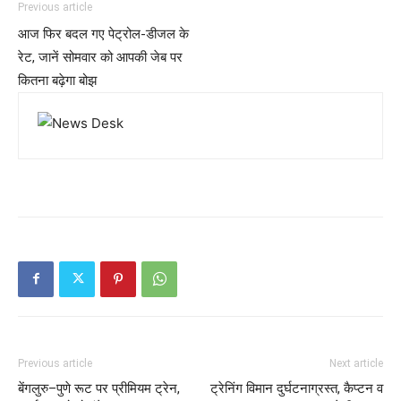
Previous article
आज फिर बदल गए पेट्रोल-डीजल के
रेट, जानें सोमवार को आपकी जेब पर
कितना बढ़ेगा बोझ
Previous article
Next article
बेंगलुरु–पुणे रूट पर प्रीमियम ट्रेन,
ट्रेनिंग विमान दुर्घटनाग्रस्त, कैप्टन व