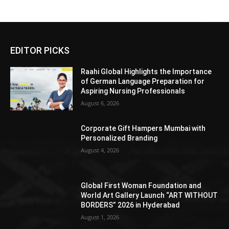
EDITOR PICKS
Raahi Global Highlights the Importance
of German Language Preparation for
Aspiring Nursing Professionals
August 6, 2026
Corporate Gift Hampers Mumbai with
Personalized Branding
August 4, 2026
Global First Woman Foundation and
World Art Gallery Launch “ART WITHOUT
BORDERS” 2026 in Hyderabad
August 1, 2026