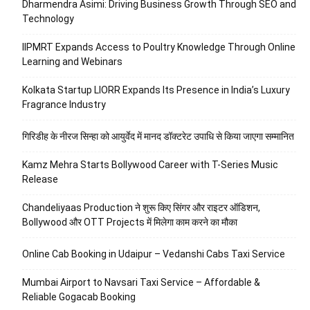
Dharmendra Asimi: Driving Business Growth Through SEO and
Technology
IIPMRT Expands Access to Poultry Knowledge Through Online
Learning and Webinars
Kolkata Startup LIORR Expands Its Presence in India’s Luxury
Fragrance Industry
गिरिडीह के नीरज सिन्हा को आयुर्वेद में मानद डॉक्टरेट उपाधि से किया जाएगा सम्मानित
Kamz Mehra Starts Bollywood Career with T-Series Music
Release
Chandeliyaas Production ने शुरू किए सिंगर और राइटर ऑडिशन,
Bollywood और OTT Projects में मिलेगा काम करने का मौका
Online Cab Booking in Udaipur – Vedanshi Cabs Taxi Service
Mumbai Airport to Navsari Taxi Service – Affordable &
Reliable Gogacab Booking