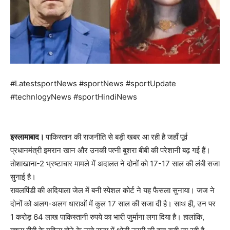
#LatestsportNews #sportNews #sportUpdate
#technlogyNews #sportHindiNews
इस्लामाबाद।
पाकिस्तान की राजनीति से बड़ी खबर आ रही है जहाँ पूर्व
प्रधानमंत्री इमरान खान और उनकी पत्नी बुशरा बीबी की परेशानी बढ़ गई हैं।
तोशाखाना-2 भ्रष्टाचार मामले में अदालत ने दोनों को 17-17 साल की लंबी सजा
सुनाई है।
रावलपिंडी की अदियाला जेल में बनी स्पेशल कोर्ट ने यह फैसला सुनाया। जज ने
दोनों को अलग-अलग धाराओं में कुल 17 साल की सजा दी है। साथ ही, उन पर
1 करोड़ 64 लाख पाकिस्तानी रुपये का भारी जुर्माना लगा दिया है। हालांकि,