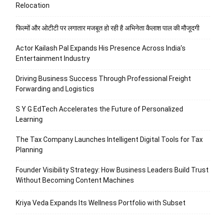
Relocation
फिल्मों और ओटीटी पर लगातार मजबूत हो रही है अभिनेता कैलाश पाल की मौजूदगी
Actor Kailash Pal Expands His Presence Across India’s
Entertainment Industry
Driving Business Success Through Professional Freight
Forwarding and Logistics
S Y G EdTech Accelerates the Future of Personalized
Learning
The Tax Company Launches Intelligent Digital Tools for Tax
Planning
Founder Visibility Strategy: How Business Leaders Build Trust
Without Becoming Content Machines
Kriya Veda Expands Its Wellness Portfolio with Subset