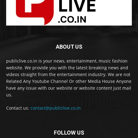
ABOUT US
publiclive.co.in is your news, entertainment, music fashion
website. We provide you with the latest breaking news and
videos straight from the entertainment industry. We are not
Related Any Youtube Channel Or other Media House Anyone
have any issue with our website or website content just mail
us.
Contact us:
contact@publiclive.co.in
FOLLOW US