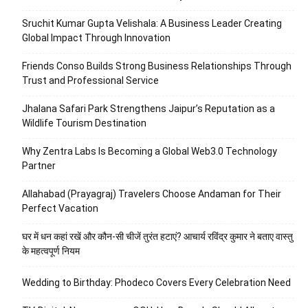
Sruchit Kumar Gupta Velishala: A Business Leader Creating
Global Impact Through Innovation
Friends Conso Builds Strong Business Relationships Through
Trust and Professional Service
Jhalana Safari Park Strengthens Jaipur’s Reputation as a
Wildlife Tourism Destination
Why Zentra Labs Is Becoming a Global Web3.0 Technology
Partner
Allahabad (Prayagraj) Travelers Choose Andaman for Their
Perfect Vacation
घर में धन कहां रखें और कौन-सी चीजें तुरंत हटाएं? आचार्य रविंद्र कुमार ने बताए वास्तु
के महत्वपूर्ण नियम
Wedding to Birthday: Phodeco Covers Every Celebration Need