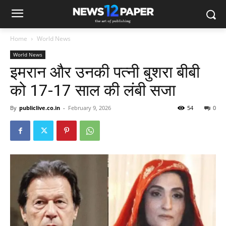
Home
World News
World News
इमरान और उनकी पत्नी बुशरा बीबी
को 17-17 साल की लंबी सजा
By
publiclive.co.in
-
February 9, 2026
54
0