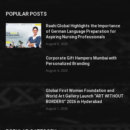
POPULAR POSTS
Raahi Global Highlights the Importance
of German Language Preparation for
Aspiring Nursing Professionals
August 6, 2026
Corporate Gift Hampers Mumbai with
Personalized Branding
August 4, 2026
Global First Woman Foundation and
World Art Gallery Launch “ART WITHOUT
BORDERS” 2026 in Hyderabad
August 1, 2026