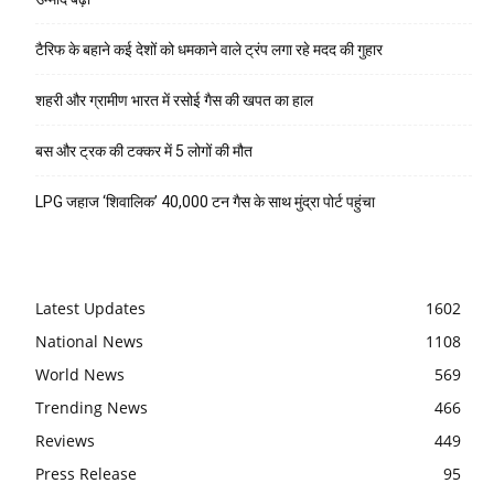
टैरिफ के बहाने कई देशों को धमकाने वाले ट्रंप लगा रहे मदद की गुहार
शहरी और ग्रामीण भारत में रसोई गैस की खपत का हाल
बस और ट्रक की टक्कर में 5 लोगों की मौत
LPG जहाज ‘शिवालिक’ 40,000 टन गैस के साथ मुंद्रा पोर्ट पहुंचा
Latest Updates
1602
National News
1108
World News
569
Trending News
466
Reviews
449
Press Release
95