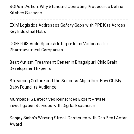
SOPs in Action: Why Standard Operating Procedures Define
Kitchen Success
EXIM Logistics Addresses Safety Gaps with PPE Kits Across
Key Industrial Hubs
COFEPRIS Audit Spanish Interpreter in Vadodara for
Pharmaceutical Companies
Best Autism Treatment Center in Bhagalpur | Child Brain
Development Experts
Streaming Culture and the Success Algorithm: How Oh My
Baby Found Its Audience
Mumbai: H S Detectives Reinforces Expert Private
Investigation Services with Digital Expansion
Sanjay Sinha’s Winning Streak Continues with Goa Best Actor
Award