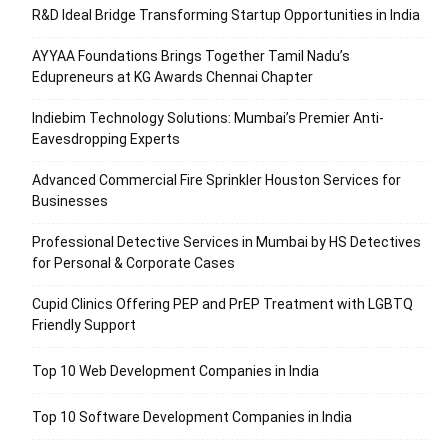
R&D Ideal Bridge Transforming Startup Opportunities in India
AYYAA Foundations Brings Together Tamil Nadu’s
Edupreneurs at KG Awards Chennai Chapter
Indiebim Technology Solutions: Mumbai’s Premier Anti-
Eavesdropping Experts
Advanced Commercial Fire Sprinkler Houston Services for
Businesses
Professional Detective Services in Mumbai by HS Detectives
for Personal & Corporate Cases
Cupid Clinics Offering PEP and PrEP Treatment with LGBTQ
Friendly Support
Top 10 Web Development Companies in India
Top 10 Software Development Companies in India