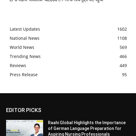
Latest Updates
1602
National News
1108
World News
569
Trending News
466
Reviews
449
Press Release
95
EDITOR PICKS
Raahi Global Highlights the Importance
of German Language Preparation for
Aspiring Nursing Professionals