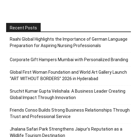
Recent Posts
Raahi Global Highlights the Importance of German Language
Preparation for Aspiring Nursing Professionals
Corporate Gift Hampers Mumbai with Personalized Branding
Global First Woman Foundation and World Art Gallery Launch
“ART WITHOUT BORDERS” 2026 in Hyderabad
Sruchit Kumar Gupta Velishala: A Business Leader Creating
Global Impact Through Innovation
Friends Conso Builds Strong Business Relationships Through
Trust and Professional Service
Jhalana Safari Park Strengthens Jaipur’s Reputation as a
Wildlife Tourism Destination