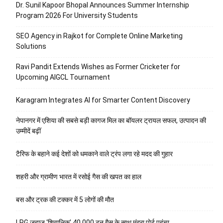
Dr. Sunil Kapoor Bhopal Announces Summer Internship
Program 2026 For University Students
SEO Agency in Rajkot for Complete Online Marketing
Solutions
Ravi Pandit Extends Wishes as Former Cricketer for
Upcoming AIGCL Tournament
Karagram Integrates AI for Smarter Content Discovery
नेपानगर में एशिया की सबसे बड़ी कागज मिल का बॉयलर ट्रायल सफल, उत्पादन की
उम्मीदें बढ़ीं
टैरिफ के बहाने कई देशों को धमकाने वाले ट्रंप लगा रहे मदद की गुहार
शहरी और ग्रामीण भारत में रसोई गैस की खपत का हाल
बस और ट्रक की टक्कर में 5 लोगों की मौत
LPG जहाज ‘शिवालिक’ 40,000 टन गैस के साथ मुंद्रा पोर्ट पहुंचा