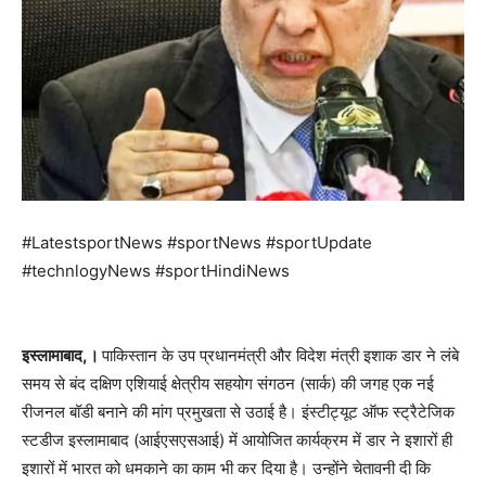
#LatestsportNews #sportNews #sportUpdate
#technlogyNews #sportHindiNews
इस्लामाबाद,।
पाकिस्तान के उप प्रधानमंत्री और विदेश मंत्री इशाक डार ने लंबे
समय से बंद दक्षिण एशियाई क्षेत्रीय सहयोग संगठन (सार्क) की जगह एक नई
रीजनल बॉडी बनाने की मांग प्रमुखता से उठाई है। इंस्टीट्यूट ऑफ स्ट्रैटेजिक
स्टडीज इस्लामाबाद (आईएसएसआई) में आयोजित कार्यक्रम में डार ने इशारों ही
इशारों में भारत को धमकाने का काम भी कर दिया है। उन्होंने चेतावनी दी कि