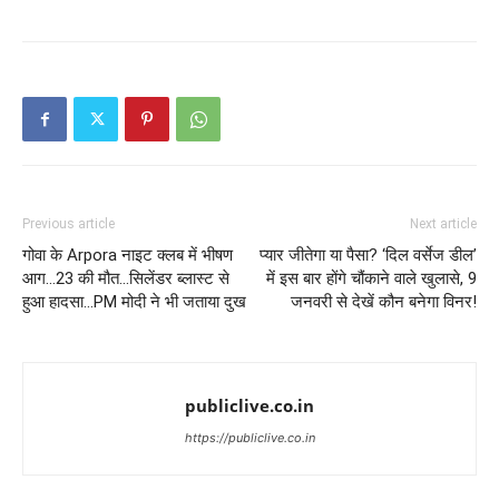
Previous article
Next article
गोवा के Arpora नाइट क्लब में भीषण
प्यार जीतेगा या पैसा? ‘दिल वर्सेज डील’
आग…23 की मौत…सिलेंडर ब्लास्ट से
में इस बार होंगे चौंकाने वाले खुलासे, 9
हुआ हादसा…PM मोदी ने भी जताया दुख
जनवरी से देखें कौन बनेगा विनर!
publiclive.co.in
https://publiclive.co.in