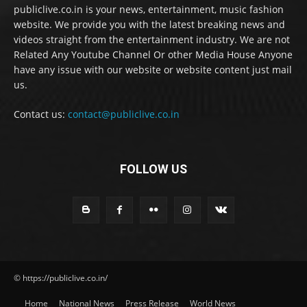
publiclive.co.in is your news, entertainment, music fashion
website. We provide you with the latest breaking news and
videos straight from the entertainment industry. We are not
Related Any Youtube Channel Or other Media House Anyone
have any issue with our website or website content just mail
us.
Contact us:
contact@publiclive.co.in
FOLLOW US
© https://publiclive.co.in/
Home
National News
Press Release
World News