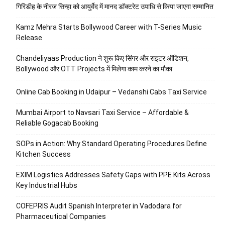
गिरिडीह के नीरज सिन्हा को आयुर्वेद में मानद डॉक्टरेट उपाधि से किया जाएगा सम्मानित
Kamz Mehra Starts Bollywood Career with T-Series Music
Release
Chandeliyaas Production ने शुरू किए सिंगर और राइटर ऑडिशन,
Bollywood और OTT Projects में मिलेगा काम करने का मौका
Online Cab Booking in Udaipur – Vedanshi Cabs Taxi Service
Mumbai Airport to Navsari Taxi Service – Affordable &
Reliable Gogacab Booking
SOPs in Action: Why Standard Operating Procedures Define
Kitchen Success
EXIM Logistics Addresses Safety Gaps with PPE Kits Across
Key Industrial Hubs
COFEPRIS Audit Spanish Interpreter in Vadodara for
Pharmaceutical Companies