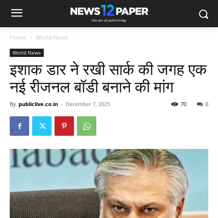
Home
World News
World News
इशाक डार ने रखी सार्क की जगह एक
नई रीजनल बॉडी बनाने की मांग
By
publiclive.co.in
-
December 7, 2025
70
0