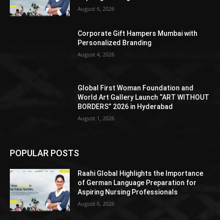
August 6, 2026
Corporate Gift Hampers Mumbai with
Personalized Branding
August 4, 2026
Global First Woman Foundation and
World Art Gallery Launch “ART WITHOUT
BORDERS” 2026 in Hyderabad
August 1, 2026
POPULAR POSTS
Raahi Global Highlights the Importance
of German Language Preparation for
Aspiring Nursing Professionals
August 6, 2026