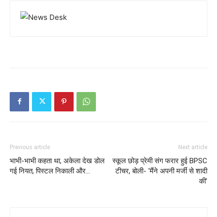
Previous article
Next article
भाभी-भाभी कहता था, अकेला देख डोल
स्कूल छोड़ प्रेमी संग फरार हुई BPSC
गई नियत, पिस्टल निकाली और…
टीचर, बोली- ‘मैंने अपनी मर्जी से शादी
की’