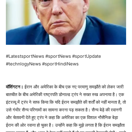
#LatestsportNews #sportNews #sportUpdate
#technlogyNews #sportHindiNews
वॉशिंगटन।
ईरान और अमेरिका के बीच एक नए परमाणु समझौते को लेकर जारी
बातचीत के बीच अमेरिकी राष्ट्रपति डोनाल्ड ट्रंप ने सख्त रुख अपनाया है। एक
इंटरव्यू में ट्रंप ने साफ किया कि यदि ईरान समझौते की शर्तों को नहीं मानता है, तो
उसे गंभीर सैन्य परिणामों का सामना करना पड़ सकता है। सैन्य बेड़े की रवानगी
और चेतावनी देते हुए ट्रंप ने कहा कि अमेरिका का एक विशाल नौसैनिक बेड़ा
ईरान की ओर रवाना हो चुका है। उन्होंने कहा कि मुझे लगता है कि ईरान समझौता