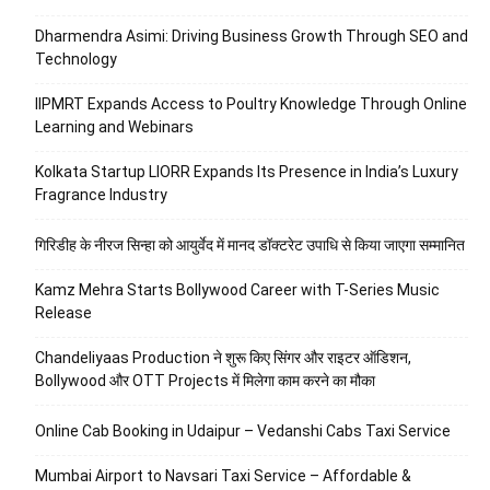
Dharmendra Asimi: Driving Business Growth Through SEO and
Technology
IIPMRT Expands Access to Poultry Knowledge Through Online
Learning and Webinars
Kolkata Startup LIORR Expands Its Presence in India’s Luxury
Fragrance Industry
गिरिडीह के नीरज सिन्हा को आयुर्वेद में मानद डॉक्टरेट उपाधि से किया जाएगा सम्मानित
Kamz Mehra Starts Bollywood Career with T-Series Music
Release
Chandeliyaas Production ने शुरू किए सिंगर और राइटर ऑडिशन,
Bollywood और OTT Projects में मिलेगा काम करने का मौका
Online Cab Booking in Udaipur – Vedanshi Cabs Taxi Service
Mumbai Airport to Navsari Taxi Service – Affordable &