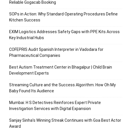
Reliable Gogacab Booking
SOPs in Action: Why Standard Operating Procedures Define
Kitchen Success
EXIM Logistics Addresses Safety Gaps with PPE Kits Across
Key Industrial Hubs
COFEPRIS Audit Spanish Interpreter in Vadodara for
Pharmaceutical Companies
Best Autism Treatment Center in Bhagalpur | Child Brain
Development Experts
Streaming Culture and the Success Algorithm: How Oh My
Baby Found Its Audience
Mumbai: H S Detectives Reinforces Expert Private
Investigation Services with Digital Expansion
Sanjay Sinha’s Winning Streak Continues with Goa Best Actor
Award