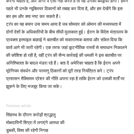
करना चाहता हैं, और अगर वे ऐसा नहीं करते हैं तो यह उनकी बेवकूफी होगी। हमने
पहले भी उनके न्यूक्लियर ठिकानों को तबाह कर दिया है, और हम देखेंगे कि इस
बार हम और क्या नष्ट कर सकते हैं।
ट्रंप का यह बयान उस समय आया है जब सोमवार को ओमान की मध्यस्थता में
दोनों देशों के अधिकारियों के बीच सीधी मुलाकात हुई। ईरान के विदेश मंत्रालय के
प्रवक्ता इस्माइल बाक़ाई ने बातचीत को सकारात्मक बताया और संकेत दिया कि
वार्ता आगे भी जारी रहेगी। एक तरफ जहां कूटनीतिक रास्तों से समाधान निकालने
की कोशिश हो रही है, वहीं ट्रंप की सैन्य कार्रवाई की धमकी ने इस बातचीत पर
अनिश्चितता के बादल मंडरा रहे हैं। बता दें अमेरिका चाहता है कि ईरान अपने
यूरेनियम संवर्धन और परमाणु ठिकानों को पूरी तरह नियंत्रित करे। ट्रंप
प्रशासन मैक्सिमम प्रेशर की नीति अपना रहा है ताकि ईरान को उसकी शर्तों पर
झुकने के लिए मजबूर किया जा सके।
Previous article
सिंहस्थ के दौरान करोड़ों श्रद्धालु
मोक्षदायिनी शिप्रा में लगाएंगे आस्था की
डुबकी, विश्व की रहेगी निगाह