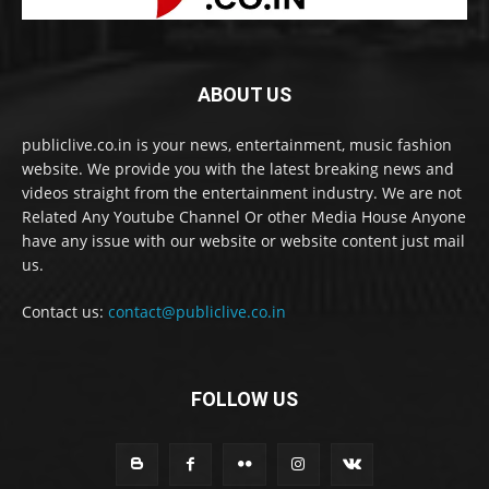
ABOUT US
publiclive.co.in is your news, entertainment, music fashion
website. We provide you with the latest breaking news and
videos straight from the entertainment industry. We are not
Related Any Youtube Channel Or other Media House Anyone
have any issue with our website or website content just mail
us.
Contact us:
contact@publiclive.co.in
FOLLOW US