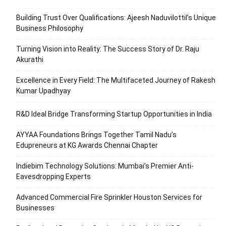
Building Trust Over Qualifications: Ajeesh Naduvilottil’s Unique
Business Philosophy
Turning Vision into Reality: The Success Story of Dr. Raju
Akurathi
Excellence in Every Field: The Multifaceted Journey of Rakesh
Kumar Upadhyay
R&D Ideal Bridge Transforming Startup Opportunities in India
AYYAA Foundations Brings Together Tamil Nadu’s
Edupreneurs at KG Awards Chennai Chapter
Indiebim Technology Solutions: Mumbai’s Premier Anti-
Eavesdropping Experts
Advanced Commercial Fire Sprinkler Houston Services for
Businesses