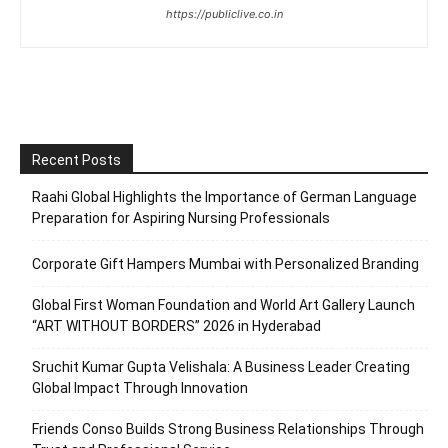
https://publiclive.co.in
Recent Posts
Raahi Global Highlights the Importance of German Language
Preparation for Aspiring Nursing Professionals
Corporate Gift Hampers Mumbai with Personalized Branding
Global First Woman Foundation and World Art Gallery Launch
“ART WITHOUT BORDERS” 2026 in Hyderabad
Sruchit Kumar Gupta Velishala: A Business Leader Creating
Global Impact Through Innovation
Friends Conso Builds Strong Business Relationships Through