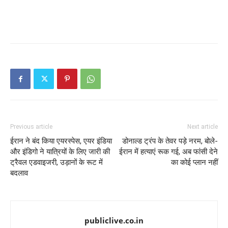
Previous article
Next article
ईरान ने बंद किया एयरस्पेस, एयर इंडिया
डोनाल्ड ट्रंप के तेवर पड़े नरम, बोले-
और इंडिगो ने यात्रियों के लिए जारी की
ईरान में हत्याएं रूक गई, अब फांसी देने
ट्रैवल एडवाइजरी, उड़ानों के रूट में
का कोई प्लान नहीं
बदलाव
publiclive.co.in