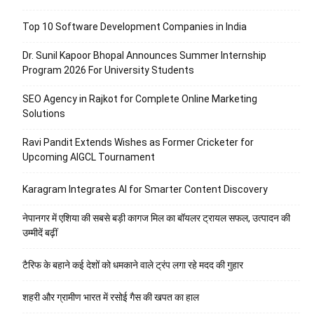
Top 10 Software Development Companies in India
Dr. Sunil Kapoor Bhopal Announces Summer Internship
Program 2026 For University Students
SEO Agency in Rajkot for Complete Online Marketing
Solutions
Ravi Pandit Extends Wishes as Former Cricketer for
Upcoming AIGCL Tournament
Karagram Integrates AI for Smarter Content Discovery
नेपानगर में एशिया की सबसे बड़ी कागज मिल का बॉयलर ट्रायल सफल, उत्पादन की
उम्मीदें बढ़ीं
टैरिफ के बहाने कई देशों को धमकाने वाले ट्रंप लगा रहे मदद की गुहार
शहरी और ग्रामीण भारत में रसोई गैस की खपत का हाल