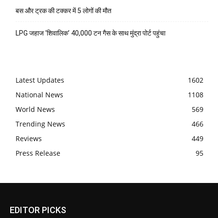
बस और ट्रक की टक्कर में 5 लोगों की मौत
LPG जहाज ‘शिवालिक’ 40,000 टन गैस के साथ मुंद्रा पोर्ट पहुंचा
Latest Updates
1602
National News
1108
World News
569
Trending News
466
Reviews
449
Press Release
95
EDITOR PICKS