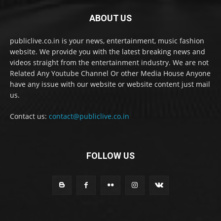
ABOUT US
publiclive.co.in is your news, entertainment, music fashion
website. We provide you with the latest breaking news and
videos straight from the entertainment industry. We are not
Related Any Youtube Channel Or other Media House Anyone
have any issue with our website or website content just mail
us.
Contact us:
contact@publiclive.co.in
FOLLOW US