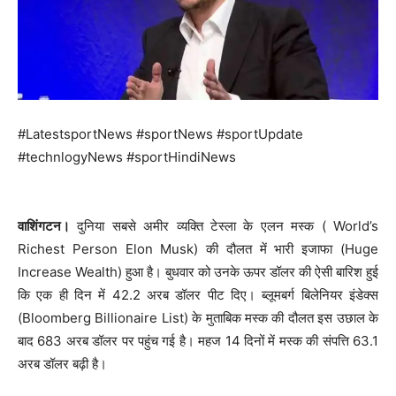
#LatestsportNews #sportNews #sportUpdate
#technlogyNews #sportHindiNews
वाशिंगटन।
दुनिया सबसे अमीर व्यक्ति टेस्ला के एलन मस्क ( World’s
Richest Person Elon Musk) की दौलत में भारी इजाफा (Huge
Increase Wealth) हुआ है। बुधवार को उनके ऊपर डॉलर की ऐसी बारिश हुई
कि एक ही दिन में 42.2 अरब डॉलर पीट दिए। ब्लूमबर्ग बिलेनियर इंडेक्स
(Bloomberg Billionaire List) के मुताबिक मस्क की दौलत इस उछाल के
बाद 683 अरब डॉलर पर पहुंच गई है। महज 14 दिनों में मस्क की संपत्ति 63.1
अरब डॉलर बढ़ी है।