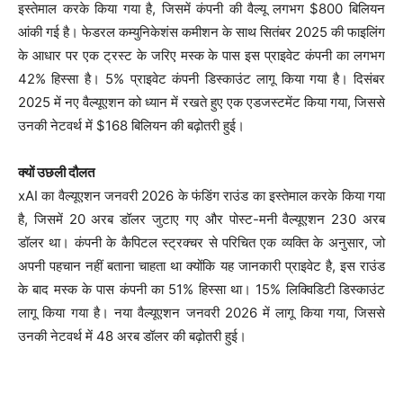
इस्तेमाल करके किया गया है, जिसमें कंपनी की वैल्यू लगभग $800 बिलियन
आंकी गई है। फेडरल कम्युनिकेशंस कमीशन के साथ सितंबर 2025 की फाइलिंग
के आधार पर एक ट्रस्ट के जरिए मस्क के पास इस प्राइवेट कंपनी का लगभग
42% हिस्सा है। 5% प्राइवेट कंपनी डिस्काउंट लागू किया गया है। दिसंबर
2025 में नए वैल्यूएशन को ध्यान में रखते हुए एक एडजस्टमेंट किया गया, जिससे
उनकी नेटवर्थ में $168 बिलियन की बढ़ोतरी हुई।
क्यों उछली दौलत
xAI का वैल्यूएशन जनवरी 2026 के फंडिंग राउंड का इस्तेमाल करके किया गया
है, जिसमें 20 अरब डॉलर जुटाए गए और पोस्ट-मनी वैल्यूएशन 230 अरब
डॉलर था। कंपनी के कैपिटल स्ट्रक्चर से परिचित एक व्यक्ति के अनुसार, जो
अपनी पहचान नहीं बताना चाहता था क्योंकि यह जानकारी प्राइवेट है, इस राउंड
के बाद मस्क के पास कंपनी का 51% हिस्सा था। 15% लिक्विडिटी डिस्काउंट
लागू किया गया है। नया वैल्यूएशन जनवरी 2026 में लागू किया गया, जिससे
उनकी नेटवर्थ में 48 अरब डॉलर की बढ़ोतरी हुई।