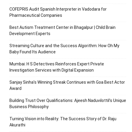
COFEPRIS Audit Spanish Interpreter in Vadodara for
Pharmaceutical Companies
Best Autism Treatment Center in Bhagalpur | Child Brain
Development Experts
Streaming Culture and the Success Algorithm: How Oh My
Baby Found Its Audience
Mumbai: H S Detectives Reinforces Expert Private
Investigation Services with Digital Expansion
Sanjay Sinha’s Winning Streak Continues with Goa Best Actor
Award
Building Trust Over Qualifications: Ajeesh Naduvilottil’s Unique
Business Philosophy
Turning Vision into Reality: The Success Story of Dr. Raju
Akurathi