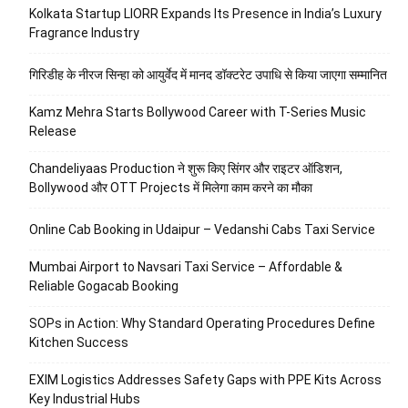
Kolkata Startup LIORR Expands Its Presence in India’s Luxury
Fragrance Industry
गिरिडीह के नीरज सिन्हा को आयुर्वेद में मानद डॉक्टरेट उपाधि से किया जाएगा सम्मानित
Kamz Mehra Starts Bollywood Career with T-Series Music
Release
Chandeliyaas Production ने शुरू किए सिंगर और राइटर ऑडिशन,
Bollywood और OTT Projects में मिलेगा काम करने का मौका
Online Cab Booking in Udaipur – Vedanshi Cabs Taxi Service
Mumbai Airport to Navsari Taxi Service – Affordable &
Reliable Gogacab Booking
SOPs in Action: Why Standard Operating Procedures Define
Kitchen Success
EXIM Logistics Addresses Safety Gaps with PPE Kits Across
Key Industrial Hubs