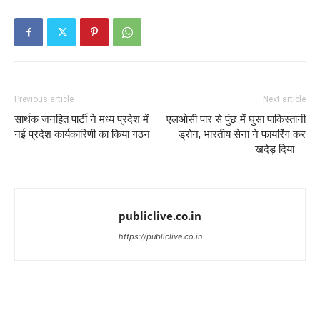
Previous article
Next article
सार्थक जनहित पार्टी ने मध्य प्रदेश में
एलओसी पार से पुंछ में घुसा पाकिस्तानी
नई प्रदेश कार्यकारिणी का किया गठन
ड्रोन, भारतीय सेना ने फायरिंग कर
खदेड़ दिया
publiclive.co.in
https://publiclive.co.in