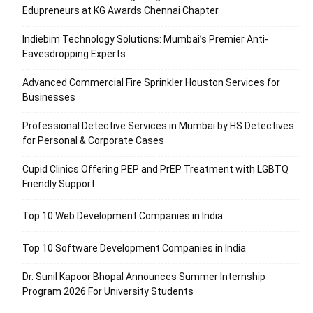
Edupreneurs at KG Awards Chennai Chapter
Indiebim Technology Solutions: Mumbai’s Premier Anti-
Eavesdropping Experts
Advanced Commercial Fire Sprinkler Houston Services for
Businesses
Professional Detective Services in Mumbai by HS Detectives
for Personal & Corporate Cases
Cupid Clinics Offering PEP and PrEP Treatment with LGBTQ
Friendly Support
Top 10 Web Development Companies in India
Top 10 Software Development Companies in India
Dr. Sunil Kapoor Bhopal Announces Summer Internship
Program 2026 For University Students