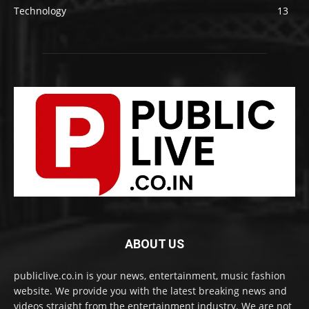
Technology
13
ABOUT US
publiclive.co.in is your news, entertainment, music fashion
website. We provide you with the latest breaking news and
videos straight from the entertainment industry. We are not