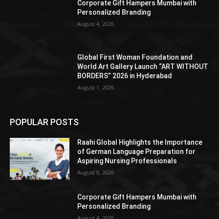
Corporate Gift Hampers Mumbai with
Personalized Branding
August 4, 2026
Global First Woman Foundation and
World Art Gallery Launch “ART WITHOUT
BORDERS” 2026 in Hyderabad
August 1, 2026
POPULAR POSTS
Raahi Global Highlights the Importance
of German Language Preparation for
Aspiring Nursing Professionals
August 6, 2026
Corporate Gift Hampers Mumbai with
Personalized Branding
August 4, 2026