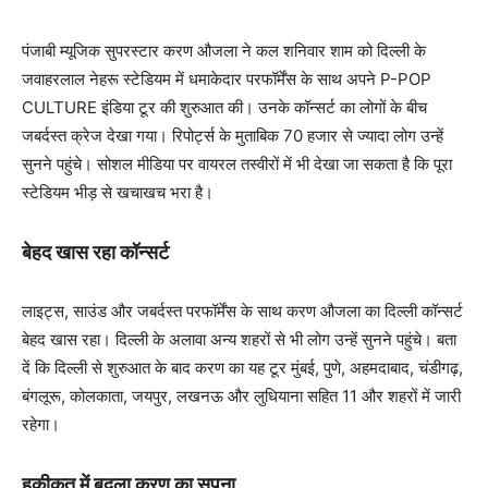
पंजाबी म्यूजिक सुपरस्टार करण औजला ने कल शनिवार शाम को दिल्ली के
जवाहरलाल नेहरू स्टेडियम में धमाकेदार परफॉर्मेंस के साथ अपने P-POP
CULTURE इंडिया टूर की शुरुआत की। उनके कॉन्सर्ट का लोगों के बीच
जबर्दस्त क्रेज देखा गया। रिपोर्ट्स के मुताबिक 70 हजार से ज्यादा लोग उन्हें
सुनने पहुंचे। सोशल मीडिया पर वायरल तस्वीरों में भी देखा जा सकता है कि पूरा
स्टेडियम भीड़ से खचाखच भरा है।
बेहद खास रहा कॉन्सर्ट
लाइट्स, साउंड और जबर्दस्त परफॉर्मेंस के साथ करण औजला का दिल्ली कॉन्सर्ट
बेहद खास रहा। दिल्ली के अलावा अन्य शहरों से भी लोग उन्हें सुनने पहुंचे। बता
दें कि दिल्ली से शुरुआत के बाद करण का यह टूर मुंबई, पुणे, अहमदाबाद, चंडीगढ़,
बंगलूरू, कोलकाता, जयपुर, लखनऊ और लुधियाना सहित 11 और शहरों में जारी
रहेगा।
हकीकत में बदला करण का सपना