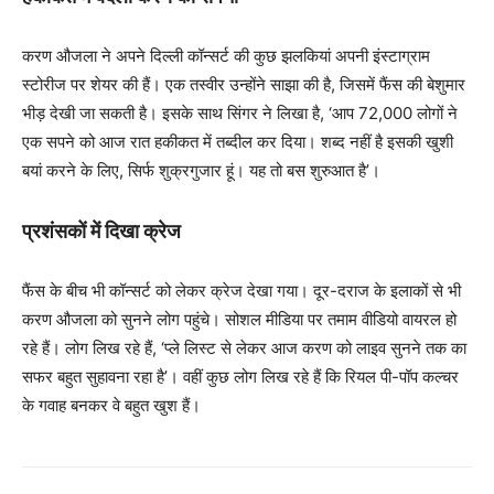
करण औजला ने अपने दिल्ली कॉन्सर्ट की कुछ झलकियां अपनी इंस्टाग्राम
स्टोरीज पर शेयर की हैं। एक तस्वीर उन्होंने साझा की है, जिसमें फैंस की बेशुमार
भीड़ देखी जा सकती है। इसके साथ सिंगर ने लिखा है, ‘आप 72,000 लोगों ने
एक सपने को आज रात हकीकत में तब्दील कर दिया। शब्द नहीं है इसकी खुशी
बयां करने के लिए, सिर्फ शुक्रगुजार हूं। यह तो बस शुरुआत है’।
प्रशंसकों में दिखा क्रेज
फैंस के बीच भी कॉन्सर्ट को लेकर क्रेज देखा गया। दूर-दराज के इलाकों से भी
करण औजला को सुनने लोग पहुंचे। सोशल मीडिया पर तमाम वीडियो वायरल हो
रहे हैं। लोग लिख रहे हैं, ‘प्ले लिस्ट से लेकर आज करण को लाइव सुनने तक का
सफर बहुत सुहावना रहा है’। वहीं कुछ लोग लिख रहे हैं कि रियल पी-पॉप कल्चर
के गवाह बनकर वे बहुत खुश हैं।