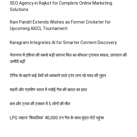
SEO Agency in Rajkot for Complete Online Marketing
Solutions
Ravi Pandit Extends Wishes as Former Cricketer for
Upcoming AIGCL Tournament
Karagram Integrates AI for Smarter Content Discovery
नेपानगर में एशिया की सबसे बड़ी कागज मिल का बॉयलर ट्रायल सफल, उत्पादन की
उम्मीदें बढ़ीं
टैरिफ के बहाने कई देशों को धमकाने वाले ट्रंप लगा रहे मदद की गुहार
शहरी और ग्रामीण भारत में रसोई गैस की खपत का हाल
बस और ट्रक की टक्कर में 5 लोगों की मौत
LPG जहाज ‘शिवालिक’ 40,000 टन गैस के साथ मुंद्रा पोर्ट पहुंचा