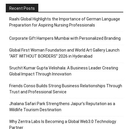
Recent Posts
Raahi Global Highlights the Importance of German Language
Preparation for Aspiring Nursing Professionals
Corporate Gift Hampers Mumbai with Personalized Branding
Global First Woman Foundation and World Art Gallery Launch
“ART WITHOUT BORDERS” 2026 in Hyderabad
Sruchit Kumar Gupta Velishala: A Business Leader Creating
Global Impact Through Innovation
Friends Conso Builds Strong Business Relationships Through
Trust and Professional Service
Jhalana Safari Park Strengthens Jaipur’s Reputation as a
Wildlife Tourism Destination
Why Zentra Labs Is Becoming a Global Web3.0 Technology
Partner