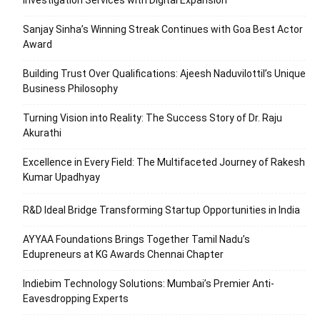
Sanjay Sinha’s Winning Streak Continues with Goa Best Actor
Award
Building Trust Over Qualifications: Ajeesh Naduvilottil’s Unique
Business Philosophy
Turning Vision into Reality: The Success Story of Dr. Raju
Akurathi
Excellence in Every Field: The Multifaceted Journey of Rakesh
Kumar Upadhyay
R&D Ideal Bridge Transforming Startup Opportunities in India
AYYAA Foundations Brings Together Tamil Nadu’s
Edupreneurs at KG Awards Chennai Chapter
Indiebim Technology Solutions: Mumbai’s Premier Anti-
Eavesdropping Experts