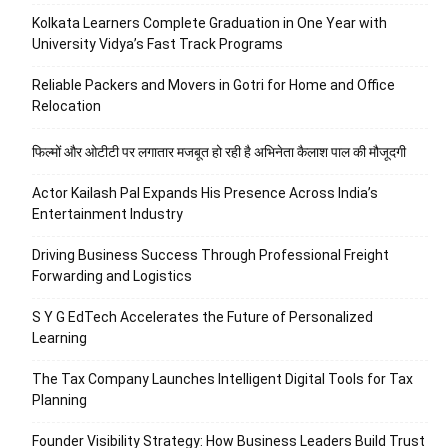
Kolkata Learners Complete Graduation in One Year with
University Vidya’s Fast Track Programs
Reliable Packers and Movers in Gotri for Home and Office
Relocation
फिल्मों और ओटीटी पर लगातार मजबूत हो रही है अभिनेता कैलाश पाल की मौजूदगी
Actor Kailash Pal Expands His Presence Across India’s
Entertainment Industry
Driving Business Success Through Professional Freight
Forwarding and Logistics
S Y G EdTech Accelerates the Future of Personalized
Learning
The Tax Company Launches Intelligent Digital Tools for Tax
Planning
Founder Visibility Strategy: How Business Leaders Build Trust