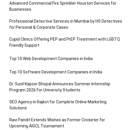
Advanced Commercial Fire Sprinkler Houston Services for
Businesses
Professional Detective Services in Mumbai by HS Detectives
for Personal & Corporate Cases
Cupid Clinics Offering PEP and PrEP Treatment with LGBTQ
Friendly Support
Top 10 Web Development Companies in India
Top 10 Software Development Companies in India
Dr. Sunil Kapoor Bhopal Announces Summer Internship
Program 2026 For University Students
SEO Agency in Rajkot for Complete Online Marketing
Solutions
Ravi Pandit Extends Wishes as Former Cricketer for
Upcoming AIGCL Tournament