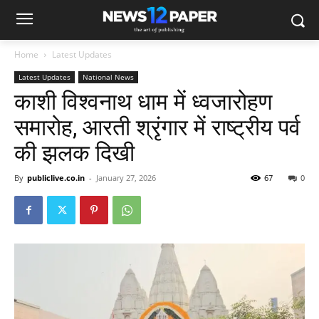
Home
Latest Updates
Latest Updates
National News
काशी विश्वनाथ धाम में ध्वजारोहण
समारोह, आरती श्रृंगार में राष्ट्रीय पर्व
की झलक दिखी
By
publiclive.co.in
-
January 27, 2026
67
0