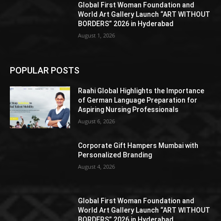
Global First Woman Foundation and
World Art Gallery Launch “ART WITHOUT
BORDERS” 2026 in Hyderabad
August 1, 2026
POPULAR POSTS
Raahi Global Highlights the Importance
of German Language Preparation for
Aspiring Nursing Professionals
August 6, 2026
Corporate Gift Hampers Mumbai with
Personalized Branding
August 4, 2026
Global First Woman Foundation and
World Art Gallery Launch “ART WITHOUT
BORDERS” 2026 in Hyderabad