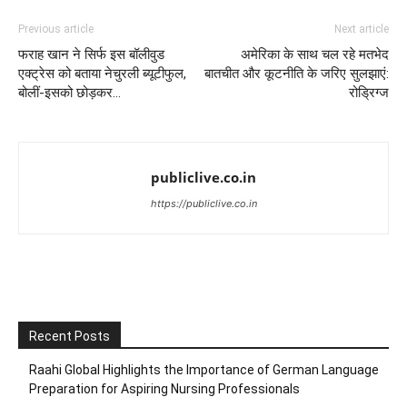
Previous article
Next article
फराह खान ने सिर्फ इस बॉलीवुड
अमेरिका के साथ चल रहे मतभेद
एक्ट्रेस को बताया नेचुरली ब्यूटीफुल,
बातचीत और कूटनीति के जरिए सुलझाएं:
बोलीं-इसको छोड़कर…
रोड्रिग्ज
publiclive.co.in
https://publiclive.co.in
Recent Posts
Raahi Global Highlights the Importance of German Language
Preparation for Aspiring Nursing Professionals