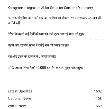
Karagram Integrates AI for Smarter Content Discovery
नेपानगर में एशिया की सबसे बड़ी कागज मिल का बॉयलर ट्रायल सफल, उत्पादन की
उम्मीदें बढ़ीं
टैरिफ के बहाने कई देशों को धमकाने वाले ट्रंप लगा रहे मदद की गुहार
शहरी और ग्रामीण भारत में रसोई गैस की खपत का हाल
बस और ट्रक की टक्कर में 5 लोगों की मौत
LPG जहाज ‘शिवालिक’ 40,000 टन गैस के साथ मुंद्रा पोर्ट पहुंचा
Latest Updates
1602
National News
1108
World News
569