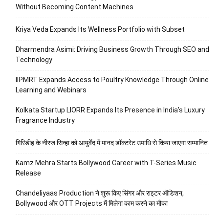
Without Becoming Content Machines
Kriya Veda Expands Its Wellness Portfolio with Subset
Dharmendra Asimi: Driving Business Growth Through SEO and
Technology
IIPMRT Expands Access to Poultry Knowledge Through Online
Learning and Webinars
Kolkata Startup LIORR Expands Its Presence in India’s Luxury
Fragrance Industry
गिरिडीह के नीरज सिन्हा को आयुर्वेद में मानद डॉक्टरेट उपाधि से किया जाएगा सम्मानित
Kamz Mehra Starts Bollywood Career with T-Series Music
Release
Chandeliyaas Production ने शुरू किए सिंगर और राइटर ऑडिशन,
Bollywood और OTT Projects में मिलेगा काम करने का मौका