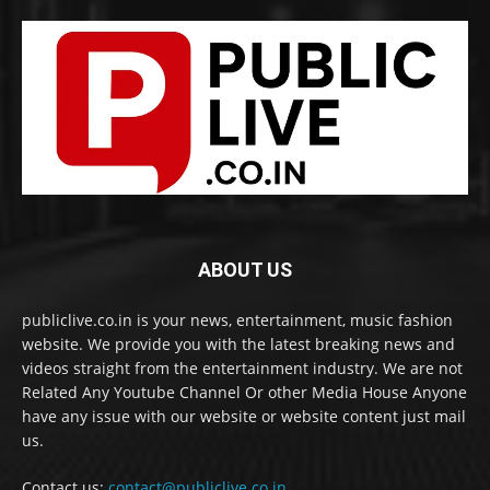
ABOUT US
publiclive.co.in is your news, entertainment, music fashion
website. We provide you with the latest breaking news and
videos straight from the entertainment industry. We are not
Related Any Youtube Channel Or other Media House Anyone
have any issue with our website or website content just mail
us.
Contact us:
contact@publiclive.co.in