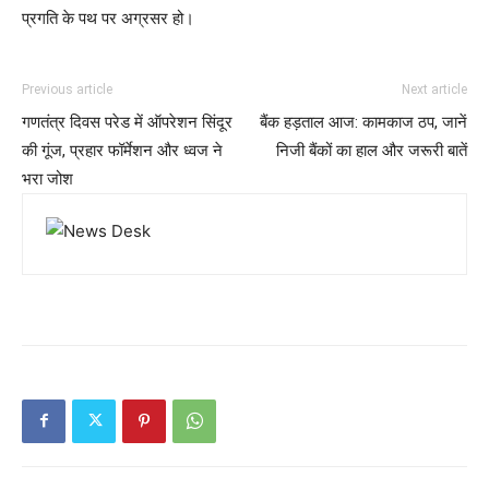
प्रगति के पथ पर अग्रसर हो।
Previous article
Next article
गणतंत्र दिवस परेड में ऑपरेशन सिंदूर
बैंक हड़ताल आज: कामकाज ठप, जानें
की गूंज, प्रहार फॉर्मेशन और ध्वज ने
निजी बैंकों का हाल और जरूरी बातें
भरा जोश