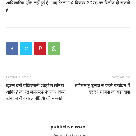
आधिकारिक पुष्टि नहीं हुई है। यह फिल्म 24 दिसंबर 2026 पर रिलीज हो सकती
है।
Previous article
Next article
दुल्हन बनीं पाकिस्तानी एक्ट्रेस हानिया
तमिलनाडु चुनाव से पहले गठबंधन में
आमिर? कथित बॉयफ्रेंड के साथ किया
दरार? भाजपा का बड़ा दावा
डांस; जानें वायरल वीडियो की सच्चाई
publiclive.co.in
https://publiclive.co.in