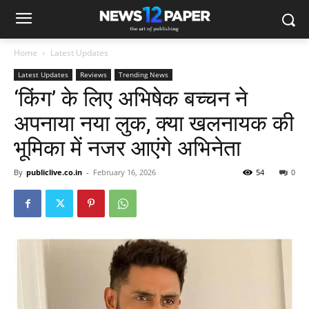
Home
Latest Updates
Latest Updates
Reviews
Trending News
‘किंग’ के लिए अभिषेक बच्चन ने
अपनाया नया लुक, क्या खलनायक की
भूमिका में नजर आएंगे अभिनेता
By
publiclive.co.in
-
February 16, 2026
54
0