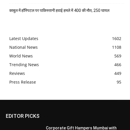
काबुल में हॉस्पिटल पर पाकिस्तानी हवाई हमले में 400 की मौत, 250 घायल
Latest Updates
1602
National News
1108
World News
569
Trending News
466
Reviews
449
Press Release
95
EDITOR PICKS
Corporate Gift Hampers Mumbai with