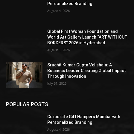
Personalized Branding
August 4, 2026
Global First Woman Foundation and
World Art Gallery Launch “ART WITHOUT
BORDERS” 2026 in Hyderabad
August 1, 2026
Sruchit Kumar Gupta Velishala: A
Business Leader Creating Global Impact
Through Innovation
July 31, 2026
POPULAR POSTS
Corporate Gift Hampers Mumbai with
Personalized Branding
August 4, 2026