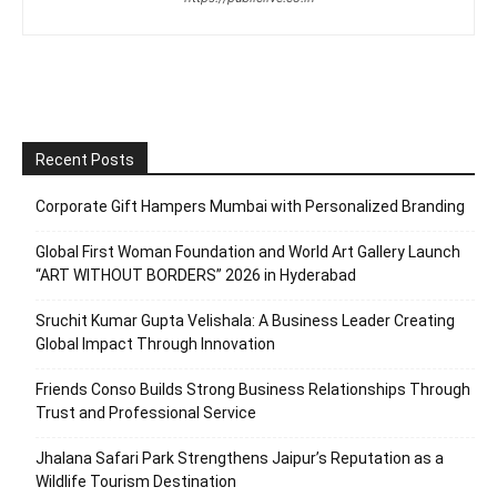
Recent Posts
Corporate Gift Hampers Mumbai with Personalized Branding
Global First Woman Foundation and World Art Gallery Launch
“ART WITHOUT BORDERS” 2026 in Hyderabad
Sruchit Kumar Gupta Velishala: A Business Leader Creating
Global Impact Through Innovation
Friends Conso Builds Strong Business Relationships Through
Trust and Professional Service
Jhalana Safari Park Strengthens Jaipur’s Reputation as a
Wildlife Tourism Destination