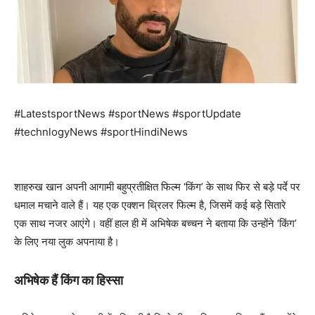
#LatestsportNews #sportNews #sportUpdate
#technlogyNews #sportHindiNews
शाहरुख खान अपनी आगामी बहुप्रतीक्षित फिल्म ‘किंग’ के साथ फिर से बड़े पर्दे पर
धमाल मचाने वाले हैं। यह एक एक्शन थ्रिलर फिल्म है, जिसमें कई बड़े सितारे
एक साथ नजर आएंगे। वहीं हाल ही में अभिषेक बच्चन ने बताया कि उन्होंने ‘किंग’
के लिए नया लुक अपनाया है।
अभिषेक हैं किंग का हिस्सा