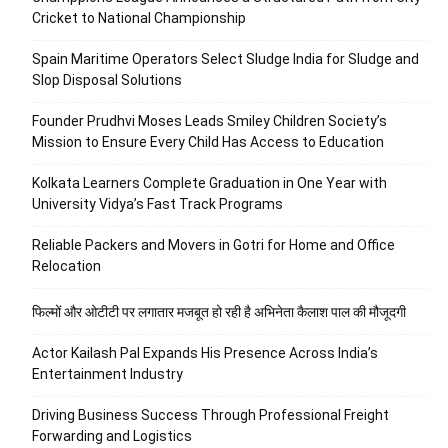
Cricket to National Championship
Spain Maritime Operators Select Sludge India for Sludge and
Slop Disposal Solutions
Founder Prudhvi Moses Leads Smiley Children Society’s
Mission to Ensure Every Child Has Access to Education
Kolkata Learners Complete Graduation in One Year with
University Vidya’s Fast Track Programs
Reliable Packers and Movers in Gotri for Home and Office
Relocation
फिल्मों और ओटीटी पर लगातार मजबूत हो रही है अभिनेता कैलाश पाल की मौजूदगी
Actor Kailash Pal Expands His Presence Across India’s
Entertainment Industry
Driving Business Success Through Professional Freight
Forwarding and Logistics