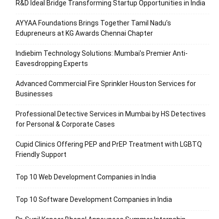
R&D Ideal Bridge Transforming Startup Opportunities in India
AYYAA Foundations Brings Together Tamil Nadu’s
Edupreneurs at KG Awards Chennai Chapter
Indiebim Technology Solutions: Mumbai’s Premier Anti-
Eavesdropping Experts
Advanced Commercial Fire Sprinkler Houston Services for
Businesses
Professional Detective Services in Mumbai by HS Detectives
for Personal & Corporate Cases
Cupid Clinics Offering PEP and PrEP Treatment with LGBTQ
Friendly Support
Top 10 Web Development Companies in India
Top 10 Software Development Companies in India