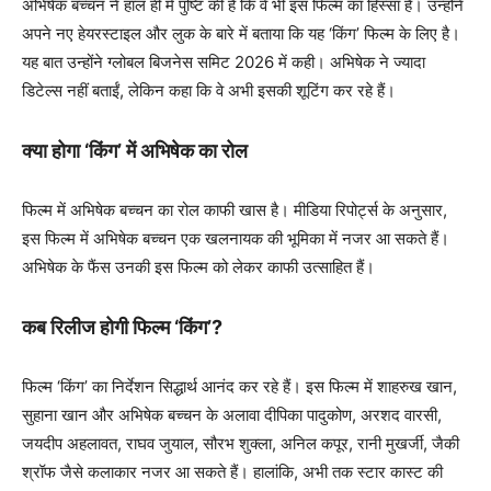
अभिषेक बच्चन ने हाल ही में पुष्टि की है कि वे भी इस फिल्म का हिस्सा हैं। उन्होंने
अपने नए हेयरस्टाइल और लुक के बारे में बताया कि यह ‘किंग’ फिल्म के लिए है।
यह बात उन्होंने ग्लोबल बिजनेस समिट 2026 में कही। अभिषेक ने ज्यादा
डिटेल्स नहीं बताईं, लेकिन कहा कि वे अभी इसकी शूटिंग कर रहे हैं।
क्या होगा ‘किंग’ में अभिषेक का रोल
फिल्म में अभिषेक बच्चन का रोल काफी खास है। मीडिया रिपोर्ट्स के अनुसार,
इस फिल्म में अभिषेक बच्चन एक खलनायक की भूमिका में नजर आ सकते हैं।
अभिषेक के फैंस उनकी इस फिल्म को लेकर काफी उत्साहित हैं।
कब रिलीज होगी फिल्म ‘किंग’?
फिल्म ‘किंग’ का निर्देशन सिद्धार्थ आनंद कर रहे हैं। इस फिल्म में शाहरुख खान,
सुहाना खान और अभिषेक बच्चन के अलावा दीपिका पादुकोण, अरशद वारसी,
जयदीप अहलावत, राघव जुयाल, सौरभ शुक्ला, अनिल कपूर, रानी मुखर्जी, जैकी
श्रॉफ जैसे कलाकार नजर आ सकते हैं। हालांकि, अभी तक स्टार कास्ट की