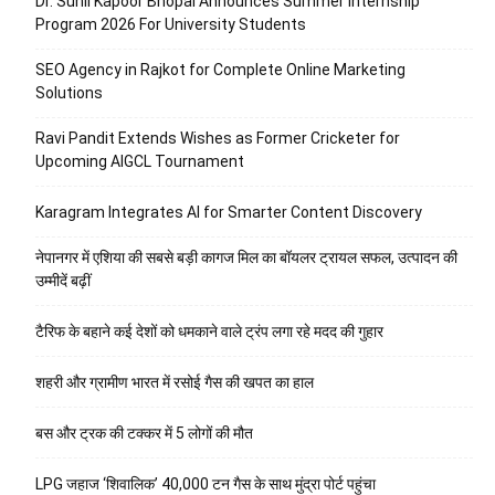
Dr. Sunil Kapoor Bhopal Announces Summer Internship
Program 2026 For University Students
SEO Agency in Rajkot for Complete Online Marketing
Solutions
Ravi Pandit Extends Wishes as Former Cricketer for
Upcoming AIGCL Tournament
Karagram Integrates AI for Smarter Content Discovery
नेपानगर में एशिया की सबसे बड़ी कागज मिल का बॉयलर ट्रायल सफल, उत्पादन की
उम्मीदें बढ़ीं
टैरिफ के बहाने कई देशों को धमकाने वाले ट्रंप लगा रहे मदद की गुहार
शहरी और ग्रामीण भारत में रसोई गैस की खपत का हाल
बस और ट्रक की टक्कर में 5 लोगों की मौत
LPG जहाज ‘शिवालिक’ 40,000 टन गैस के साथ मुंद्रा पोर्ट पहुंचा