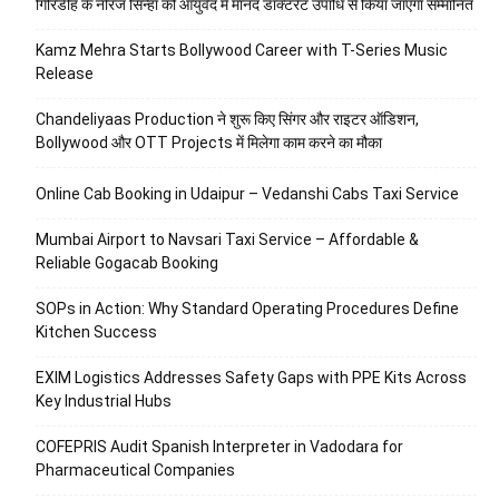
गिरिडीह के नीरज सिन्हा को आयुर्वेद में मानद डॉक्टरेट उपाधि से किया जाएगा सम्मानित
Kamz Mehra Starts Bollywood Career with T-Series Music
Release
Chandeliyaas Production ने शुरू किए सिंगर और राइटर ऑडिशन,
Bollywood और OTT Projects में मिलेगा काम करने का मौका
Online Cab Booking in Udaipur – Vedanshi Cabs Taxi Service
Mumbai Airport to Navsari Taxi Service – Affordable &
Reliable Gogacab Booking
SOPs in Action: Why Standard Operating Procedures Define
Kitchen Success
EXIM Logistics Addresses Safety Gaps with PPE Kits Across
Key Industrial Hubs
COFEPRIS Audit Spanish Interpreter in Vadodara for
Pharmaceutical Companies