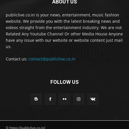
ABOUT US
publiclive.co.in is your news, entertainment, music fashion
website. We provide you with the latest breaking news and
videos straight from the entertainment industry. We are not
Related Any Youtube Channel Or other Media House Anyone
have any issue with our website or website content just mail
us.
Contact us:
contact@publiclive.co.in
FOLLOW US
© https://publiclive.co.in/