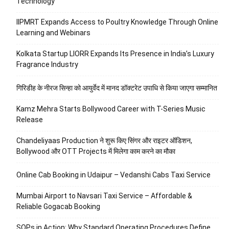
Technology
IIPMRT Expands Access to Poultry Knowledge Through Online
Learning and Webinars
Kolkata Startup LIORR Expands Its Presence in India’s Luxury
Fragrance Industry
गिरिडीह के नीरज सिन्हा को आयुर्वेद में मानद डॉक्टरेट उपाधि से किया जाएगा सम्मानित
Kamz Mehra Starts Bollywood Career with T-Series Music
Release
Chandeliyaas Production ने शुरू किए सिंगर और राइटर ऑडिशन,
Bollywood और OTT Projects में मिलेगा काम करने का मौका
Online Cab Booking in Udaipur – Vedanshi Cabs Taxi Service
Mumbai Airport to Navsari Taxi Service – Affordable &
Reliable Gogacab Booking
SOPs in Action: Why Standard Operating Procedures Define