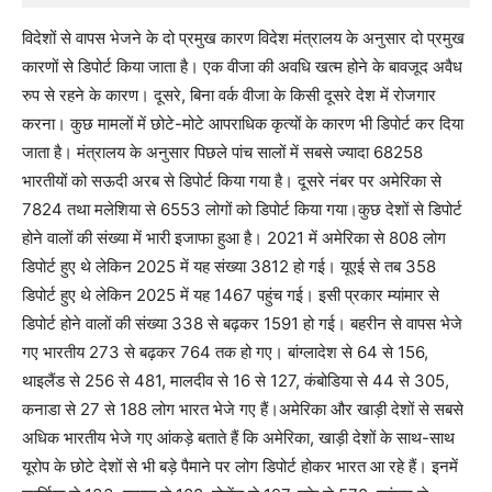
विदेशों से वापस भेजने के दो प्रमुख कारण विदेश मंत्रालय के अनुसार दो प्रमुख
कारणों से डिपोर्ट किया जाता है। एक वीजा की अवधि खत्म होने के बावजूद अवैध
रुप से रहने के कारण। दूसरे, बिना वर्क वीजा के किसी दूसरे देश में रोजगार
करना। कुछ मामलों में छोटे-मोटे आपराधिक कृत्यों के कारण भी डिपोर्ट कर दिया
जाता है। मंत्रालय के अनुसार पिछले पांच सालों में सबसे ज्यादा 68258
भारतीयों को सऊदी अरब से डिपोर्ट किया गया है। दूसरे नंबर पर अमेरिका से
7824 तथा मलेशिया से 6553 लोगों को डिपोर्ट किया गया।कुछ देशों से डिपोर्ट
होने वालों की संख्या में भारी इजाफा हुआ है। 2021 में अमेरिका से 808 लोग
डिपोर्ट हुए थे लेकिन 2025 में यह संख्या 3812 हो गई। यूएई से तब 358
डिपोर्ट हुए थे लेकिन 2025 में यह 1467 पहुंच गई। इसी प्रकार म्यांमार से
डिपोर्ट होने वालों की संख्या 338 से बढ़कर 1591 हो गई। बहरीन से वापस भेजे
गए भारतीय 273 से बढ़कर 764 तक हो गए। बांग्लादेश से 64 से 156,
थाइलैंड से 256 से 481, मालदीव से 16 से 127, कंबोडिया से 44 से 305,
कनाडा से 27 से 188 लोग भारत भेजे गए हैं।अमेरिका और खाड़ी देशों से सबसे
अधिक भारतीय भेजे गए आंकड़े बताते हैं कि अमेरिका, खाड़ी देशों के साथ-साथ
यूरोप के छोटे देशों से भी बड़े पैमाने पर लोग डिपोर्ट होकर भारत आ रहे हैं। इनमें