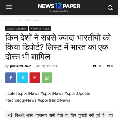
Home
Latest Updates
Latest Updates
National News
किन देशों ने सबसे ज्यादा भारतीयों को
किया डिपोर्ट? लिस्ट में भारत का एक
दोस्त भी शामिल
By
publiclive.co.in
-
January 19, 2026
60
0
#LatestsportNews #sportNews #sportUpdate
#technlogyNews #sportHindiNews
नई दिल्ली
|
अवैध प्रवासन सभी देशों के लिए चुनौती बनी हुई है। कई दे