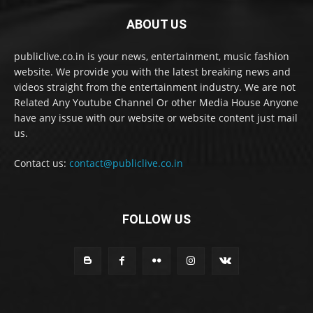
ABOUT US
publiclive.co.in is your news, entertainment, music fashion
website. We provide you with the latest breaking news and
videos straight from the entertainment industry. We are not
Related Any Youtube Channel Or other Media House Anyone
have any issue with our website or website content just mail
us.
Contact us:
contact@publiclive.co.in
FOLLOW US