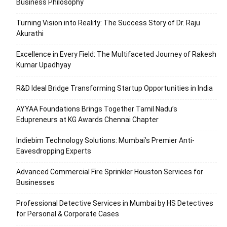
Business Philosophy
Turning Vision into Reality: The Success Story of Dr. Raju
Akurathi
Excellence in Every Field: The Multifaceted Journey of Rakesh
Kumar Upadhyay
R&D Ideal Bridge Transforming Startup Opportunities in India
AYYAA Foundations Brings Together Tamil Nadu’s
Edupreneurs at KG Awards Chennai Chapter
Indiebim Technology Solutions: Mumbai’s Premier Anti-
Eavesdropping Experts
Advanced Commercial Fire Sprinkler Houston Services for
Businesses
Professional Detective Services in Mumbai by HS Detectives
for Personal & Corporate Cases