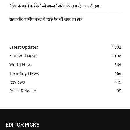
टैरिफ के बहाने कई देशों को धमकाने वाले ट्रंप लगा रहे मदद की गुहार
शहरी और ग्रामीण भारत में रसोई गैस की खपत का हाल
Latest Updates
1602
National News
1108
World News
569
Trending News
466
Reviews
449
Press Release
95
EDITOR PICKS