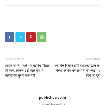
Previous article
Next article
इंसाफ मांगते-मांगते थम गईं रेप पीड़िता
इस दिन रिलीज होगी शाहरुख खान की
की सांसें, लेकिन ढाई साल बाद भी
किंग? रणबीर की रामायण से बनाई 45
आरोपी का सुराग तक नहीं
दिन की दूरी
publiclive.co.in
https://publiclive.co.in