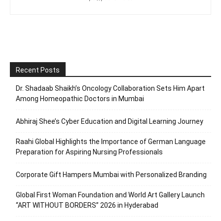
Recent Posts
Dr. Shadaab Shaikh’s Oncology Collaboration Sets Him Apart
Among Homeopathic Doctors in Mumbai
Abhiraj Shee’s Cyber Education and Digital Learning Journey
Raahi Global Highlights the Importance of German Language
Preparation for Aspiring Nursing Professionals
Corporate Gift Hampers Mumbai with Personalized Branding
Global First Woman Foundation and World Art Gallery Launch
“ART WITHOUT BORDERS” 2026 in Hyderabad