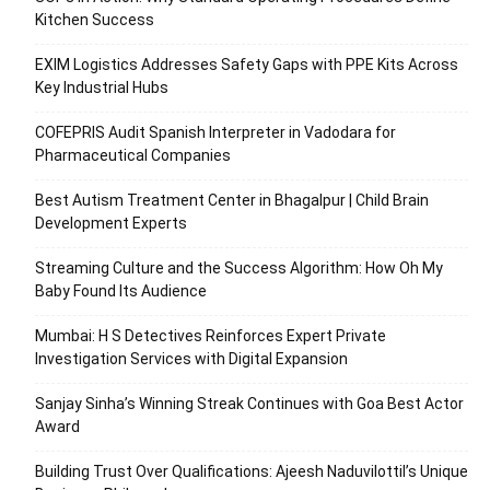
Kitchen Success
EXIM Logistics Addresses Safety Gaps with PPE Kits Across
Key Industrial Hubs
COFEPRIS Audit Spanish Interpreter in Vadodara for
Pharmaceutical Companies
Best Autism Treatment Center in Bhagalpur | Child Brain
Development Experts
Streaming Culture and the Success Algorithm: How Oh My
Baby Found Its Audience
Mumbai: H S Detectives Reinforces Expert Private
Investigation Services with Digital Expansion
Sanjay Sinha’s Winning Streak Continues with Goa Best Actor
Award
Building Trust Over Qualifications: Ajeesh Naduvilottil’s Unique