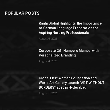
POPULAR POSTS
Raahi Global Highlights the Importance
of German Language Preparation for
Aspiring Nursing Professionals
August 6, 2026
Corporate Gift Hampers Mumbai with
Personalized Branding
August 4, 2026
Global First Woman Foundation and
World Art Gallery Launch “ART WITHOUT
BORDERS” 2026 in Hyderabad
August 1, 2026