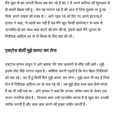
मैंने पूछा तो हम अगली फिल्म कब कर रहे हैं सर ? मैं अपने करियर की शुरुआत से
ही काफी बेबाक रहीं हूं। मेरा यह मानना रहा है की आज में जिस मुकाम पर हूं वह
सिर्फ अपने साहस की वजह से।’ आगे न्यूज 18 को दिए गए अपने इंटरव्यू में
मृणाल ने कहा, ‘ये पहली बार नहीं हैं जब मैंने खुद किसी डायरेक्टर के काम से
प्रभावित हो कर साथ काम करने की मांग की हो, इससे पहले मैंने धुरंधर के
निर्देशक आदित्य धर से भी फिल्म के लिए बात की थी।
एक्ट्रेस बोलीं मुझे कास्ट कर लेना
एक्ट्रेस मृणाल ठाकुर ने आगे बताया ‘मेरे पास आसानी से मौके नहीं आते। मुझे
इसके लिए पीछे भागना पड़ता है। कोशिश करनी पड़ती है कि मेरा चेहरा निर्देशकों
को याद रहे। सर मैं हूं किसी दिन मुझे कास्ट कर लेना। मुझे आज भी याद है जिस
दिन मैं निर्देशक आदित्य धर के पास गई थी। तब मुझे ठीक तरह काम कैसे मांगते
हैं यह भी नहीं पता था। आगे मृणाल ने कहा कि उनका हमेशा काम के लेकर एक
सजग नजरिया होता है। जिसका काम उन्हें प्रभावित करता हैं वो खुल कर उनकी
तारीफ करती हैं और साथ काम करने की इच्छा जाहिर करतीं हैं।