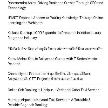
Dharmendra Asimi: Driving Business Growth Through SEO and
Technology
IIPMRT Expands Access to Poultry Knowledge Through Online
Learning and Webinars
Kolkata Startup LIORR Expands Its Presence in India’s Luxury
Fragrance Industry
गिरिडीह के नीरज सिन्हा को आयुर्वेद में मानद डॉक्टरेट उपाधि से किया जाएगा सम्मानित
Kamz Mehra Starts Bollywood Career with T-Series Music
Release
Chandeliyaas Production ने शुरू किए सिंगर और राइटर ऑडिशन,
Bollywood और OTT Projects में मिलेगा काम करने का मौका
Online Cab Booking in Udaipur – Vedanshi Cabs Taxi Service
Mumbai Airport to Navsari Taxi Service – Affordable &
Reliable Gogacab Booking