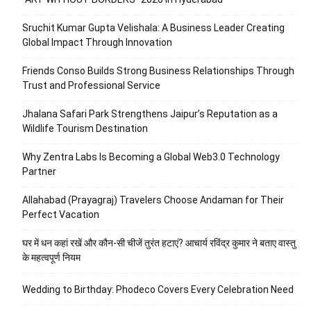
Sruchit Kumar Gupta Velishala: A Business Leader Creating
Global Impact Through Innovation
Friends Conso Builds Strong Business Relationships Through
Trust and Professional Service
Jhalana Safari Park Strengthens Jaipur’s Reputation as a
Wildlife Tourism Destination
Why Zentra Labs Is Becoming a Global Web3.0 Technology
Partner
Allahabad (Prayagraj) Travelers Choose Andaman for Their
Perfect Vacation
घर में धन कहां रखें और कौन-सी चीजें तुरंत हटाएं? आचार्य रविंद्र कुमार ने बताए वास्तु
के महत्वपूर्ण नियम
Wedding to Birthday: Phodeco Covers Every Celebration Need