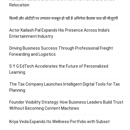
Relocation
फिल्मों और ओटीटी पर लगातार मजबूत हो रही है अभिनेता कैलाश पाल की मौजूदगी
Actor Kailash Pal Expands His Presence Across India’s
Entertainment Industry
Driving Business Success Through Professional Freight
Forwarding and Logistics
S Y G EdTech Accelerates the Future of Personalized
Learning
The Tax Company Launches Intelligent Digital Tools for Tax
Planning
Founder Visibility Strategy: How Business Leaders Build Trust
Without Becoming Content Machines
Kriya Veda Expands Its Wellness Portfolio with Subset