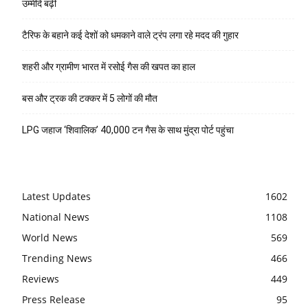
उम्मीदें बढ़ीं
टैरिफ के बहाने कई देशों को धमकाने वाले ट्रंप लगा रहे मदद की गुहार
शहरी और ग्रामीण भारत में रसोई गैस की खपत का हाल
बस और ट्रक की टक्कर में 5 लोगों की मौत
LPG जहाज ‘शिवालिक’ 40,000 टन गैस के साथ मुंद्रा पोर्ट पहुंचा
Latest Updates
1602
National News
1108
World News
569
Trending News
466
Reviews
449
Press Release
95