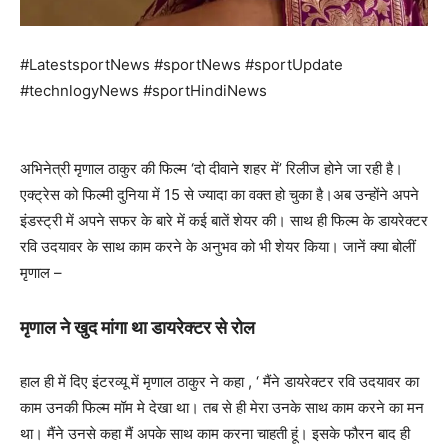
#LatestsportNews #sportNews #sportUpdate
#technlogyNews #sportHindiNews
अभिनेत्री मृणाल ठाकुर की फिल्म ‘दो दीवाने शहर में’ रिलीज होने जा रही है।
एक्ट्रेस को फिल्मी दुनिया में 15 से ज्यादा का वक्त हो चुका है।अब उन्होंने अपने
इंडस्ट्री में अपने सफर के बारे में कई बातें शेयर की। साथ ही फिल्म के डायरेक्टर
रवि उदयावर के साथ काम करने के अनुभव को भी शेयर किया। जानें क्या बोलीं
मृणाल –
मृणाल ने खुद मांगा था डायरेक्टर से रोल
हाल ही में दिए इंटरव्यू में मृणाल ठाकुर ने कहा , ‘ मैंने डायरेक्टर रवि उदयावर का
काम उनकी फिल्म मॉम मे देखा था। तब से ही मेरा उनके साथ काम करने का मन
था। मैंने उनसे कहा मैं अपके साथ काम करना चाहती हूं। इसके फौरन बाद ही