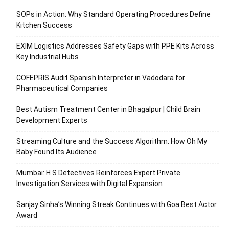
SOPs in Action: Why Standard Operating Procedures Define
Kitchen Success
EXIM Logistics Addresses Safety Gaps with PPE Kits Across
Key Industrial Hubs
COFEPRIS Audit Spanish Interpreter in Vadodara for
Pharmaceutical Companies
Best Autism Treatment Center in Bhagalpur | Child Brain
Development Experts
Streaming Culture and the Success Algorithm: How Oh My
Baby Found Its Audience
Mumbai: H S Detectives Reinforces Expert Private
Investigation Services with Digital Expansion
Sanjay Sinha’s Winning Streak Continues with Goa Best Actor
Award