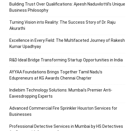
Building Trust Over Qualifications: Ajeesh Naduvilottil’s Unique
Business Philosophy
Turning Vision into Reality: The Success Story of Dr. Raju
Akurathi
Excellence in Every Field: The Multifaceted Journey of Rakesh
Kumar Upadhyay
R&D Ideal Bridge Transforming Startup Opportunities in India
AYYAA Foundations Brings Together Tamil Nadu’s
Edupreneurs at KG Awards Chennai Chapter
Indiebim Technology Solutions: Mumbai’s Premier Anti-
Eavesdropping Experts
Advanced Commercial Fire Sprinkler Houston Services for
Businesses
Professional Detective Services in Mumbai by HS Detectives