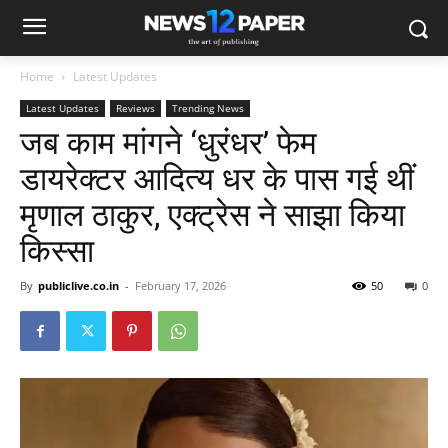
Home
Latest Updates
Latest Updates
Reviews
Trending News
जब काम मांगने ‘धुरंधर’ फेम
डायरेक्टर आदित्य धर के पास गई थीं
मृणाल ठाकुर, एक्ट्रेस ने साझा किया
किस्सा
By
publiclive.co.in
-
February 17, 2026
50
0