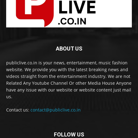
ABOUT US
publiclive.co.in is your news, entertainment, music fashion
website. We provide you with the latest breaking news and
videos straight from the entertainment industry. We are not
Related Any Youtube Channel Or other Media House Anyone
have any issue with our website or website content just mail
us.
Contact us:
contact@publiclive.co.in
FOLLOW US