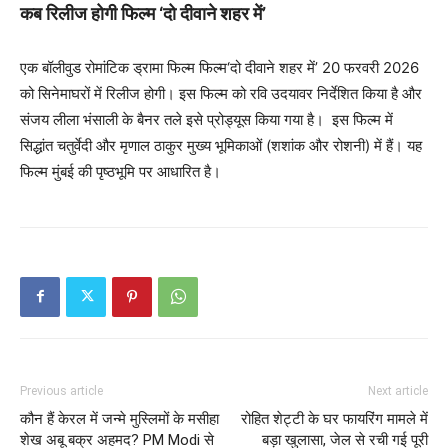
कब रिलीज होगी फिल्म ‘दो दीवाने शहर में’
एक बॉलीवुड रोमांटिक ड्रामा फिल्म फिल्म‘दो दीवाने शहर में’ 20 फरवरी 2026
को सिनेमाघरों में रिलीज होगी। इस फिल्म को रवि उदयावर निर्देशित किया है और
संजय लीला भंसाली के बैनर तले इसे प्रोड्यूस किया गया है। इस फिल्म में
सिद्धांत चतुर्वेदी और मृणाल ठाकुर मुख्य भूमिकाओं (शशांक और रोशनी) में हैं। यह
फिल्म मुंबई की पृष्ठभूमि पर आधारित है।
Previous article
Next article
कौन हैं केरल में जन्मे मुस्लिमों के मसीहा
रोहित शेट्टी के घर फायरिंग मामले में
शेख अबू बक्र अहमद? PM Modi से
बड़ा खुलासा, जेल से रची गई पूरी