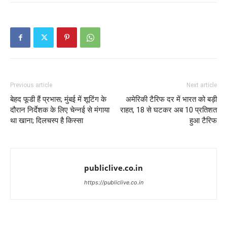
Previous article
Next article
बेहद फूडी हैं प्रभास; मुंबई में शूटिंग के
अमेरिकी टैरिफ दर में भारत को बड़ी
दौरान निर्देशक के लिए चेन्नई से मंगाया
राहत, 18 से घटकर अब 10 प्रतिशत
था खाना; दिलचस्प है किस्सा
हुआ टैरिफ
publiclive.co.in
https://publiclive.co.in