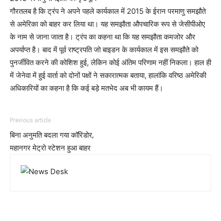
गौरतलब है कि ट्रंप ने अपने पहले कार्यकाल में 2015 के ईरान परमाणु समझौते
से अमेरिका को बाहर कर लिया था। यह समझौता औपचारिक रूप से जेसीपीओए
के नाम से जाना जाता है। ट्रंप का कहना था कि यह समझौता कमजोर और
अपर्याप्त है। बाद में पूर्व राष्ट्रपति जो बाइडन के कार्यकाल में इस समझौते को
पुनर्जीवित करने की कोशिश हुई, लेकिन कोई अंतिम परिणाम नहीं निकला। हाल ही
में जेनेवा में हुई वार्ता को दोनों पक्षों ने सकारात्मक बताया, हालांकि वरिष्ठ अमेरिकी
अधिकारियों का कहना है कि कई बड़े मतभेद अब भी कायम हैं।
Previous article
बिना अनुमति बदला गया कॉरिडोर,
महानगर मेट्रो स्टेशन हुआ बाहर