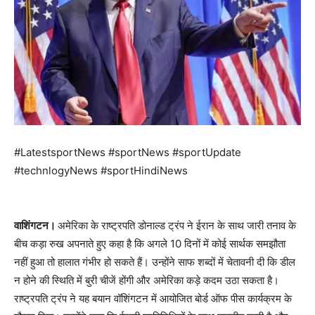
#LatestsportNews #sportNews #sportUpdate
#technlogyNews #sportHindiNews
वाशिंगटन।
अमेरिका के राष्ट्रपति डोनाल्ड ट्रंप ने ईरान के साथ जारी तनाव के
बीच कड़ा रुख अपनाते हुए कहा है कि अगले 10 दिनों में कोई सार्थक समझौता
नहीं हुआ तो हालात गंभीर हो सकते हैं। उन्होंने साफ शब्दों में चेतावनी दी कि डील
न होने की स्थिति में बुरी चीजें होंगी और अमेरिका कड़े कदम उठा सकता है।
राष्ट्रपति ट्रंप ने यह बयान वॉशिंगटन में आयोजित बोर्ड ऑफ पीस कार्यक्रम के