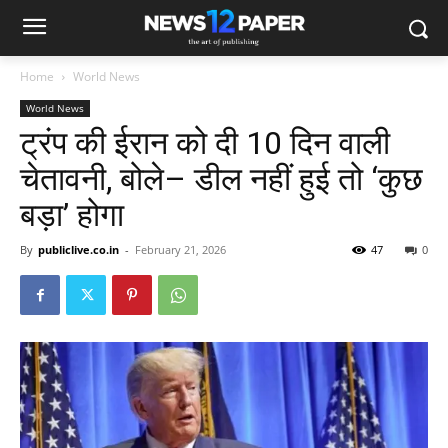
Home
World News
World News
ट्रंप की ईरान को दी 10 दिन वाली
चेतावनी, बोले– डील नहीं हुई तो ‘कुछ
बड़ा’ होगा
By
publiclive.co.in
-
February 21, 2026
47
0