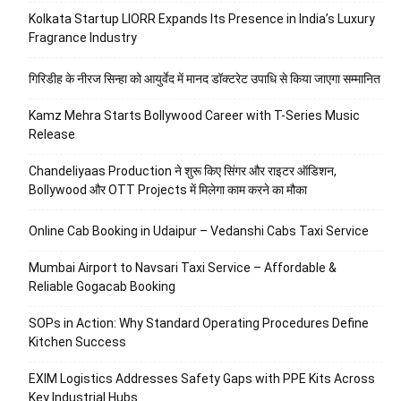
Kolkata Startup LIORR Expands Its Presence in India’s Luxury
Fragrance Industry
गिरिडीह के नीरज सिन्हा को आयुर्वेद में मानद डॉक्टरेट उपाधि से किया जाएगा सम्मानित
Kamz Mehra Starts Bollywood Career with T-Series Music
Release
Chandeliyaas Production ने शुरू किए सिंगर और राइटर ऑडिशन,
Bollywood और OTT Projects में मिलेगा काम करने का मौका
Online Cab Booking in Udaipur – Vedanshi Cabs Taxi Service
Mumbai Airport to Navsari Taxi Service – Affordable &
Reliable Gogacab Booking
SOPs in Action: Why Standard Operating Procedures Define
Kitchen Success
EXIM Logistics Addresses Safety Gaps with PPE Kits Across
Key Industrial Hubs