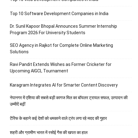
Top 10 Software Development Companies in India
Dr. Sunil Kapoor Bhopal Announces Summer Internship
Program 2026 For University Students
SEO Agency in Rajkot for Complete Online Marketing
Solutions
Ravi Pandit Extends Wishes as Former Cricketer for
Upcoming AIGCL Tournament
Karagram Integrates AI for Smarter Content Discovery
नेपानगर में एशिया की सबसे बड़ी कागज मिल का बॉयलर ट्रायल सफल, उत्पादन की
उम्मीदें बढ़ीं
टैरिफ के बहाने कई देशों को धमकाने वाले ट्रंप लगा रहे मदद की गुहार
शहरी और ग्रामीण भारत में रसोई गैस की खपत का हाल