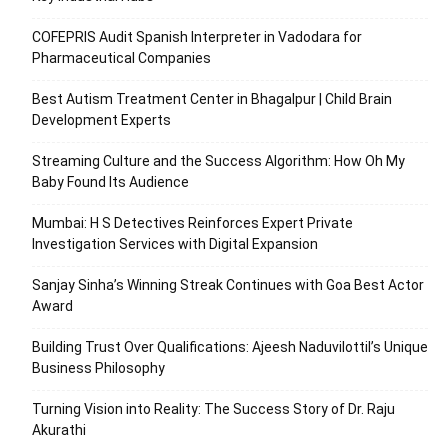
COFEPRIS Audit Spanish Interpreter in Vadodara for
Pharmaceutical Companies
Best Autism Treatment Center in Bhagalpur | Child Brain
Development Experts
Streaming Culture and the Success Algorithm: How Oh My
Baby Found Its Audience
Mumbai: H S Detectives Reinforces Expert Private
Investigation Services with Digital Expansion
Sanjay Sinha’s Winning Streak Continues with Goa Best Actor
Award
Building Trust Over Qualifications: Ajeesh Naduvilottil’s Unique
Business Philosophy
Turning Vision into Reality: The Success Story of Dr. Raju
Akurathi