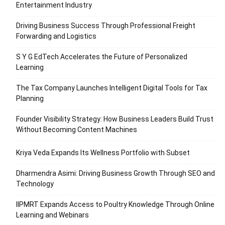
Entertainment Industry
Driving Business Success Through Professional Freight
Forwarding and Logistics
S Y G EdTech Accelerates the Future of Personalized
Learning
The Tax Company Launches Intelligent Digital Tools for Tax
Planning
Founder Visibility Strategy: How Business Leaders Build Trust
Without Becoming Content Machines
Kriya Veda Expands Its Wellness Portfolio with Subset
Dharmendra Asimi: Driving Business Growth Through SEO and
Technology
IIPMRT Expands Access to Poultry Knowledge Through Online
Learning and Webinars