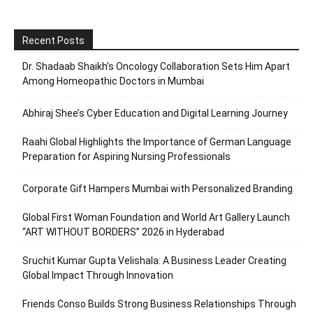
Recent Posts
Dr. Shadaab Shaikh’s Oncology Collaboration Sets Him Apart
Among Homeopathic Doctors in Mumbai
Abhiraj Shee’s Cyber Education and Digital Learning Journey
Raahi Global Highlights the Importance of German Language
Preparation for Aspiring Nursing Professionals
Corporate Gift Hampers Mumbai with Personalized Branding
Global First Woman Foundation and World Art Gallery Launch
“ART WITHOUT BORDERS” 2026 in Hyderabad
Sruchit Kumar Gupta Velishala: A Business Leader Creating
Global Impact Through Innovation
Friends Conso Builds Strong Business Relationships Through