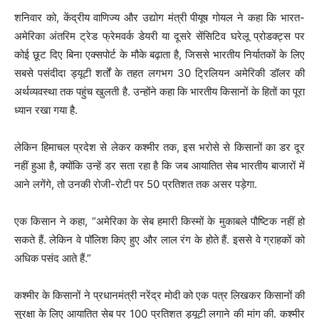
शनिवार को, केंद्रीय वाणिज्य और उद्योग मंत्री पीयूष गोयल ने कहा कि भारत-
अमेरिका अंतरिम ट्रेड फ्रेमवर्क डेयरी या दूसरे सेंसिटिव घरेलू प्रोडक्ट्स पर
कोई छूट दिए बिना एक्सपोर्ट के मौके बढ़ाता है, जिससे भारतीय निर्यातकों के लिए
सबसे पसंदीदा ड्यूटी शर्तों के तहत लगभग 30 ट्रिलियन अमेरिकी डॉलर की
अर्थव्यवस्था तक पहुंच खुलती है. उन्होंने कहा कि भारतीय किसानों के हितों का पूरा
ध्यान रखा गया है.
लेकिन हिमाचल प्रदेश से लेकर कश्मीर तक, इस भरोसे से किसानों का डर दूर
नहीं हुआ है, क्योंकि उन्हें डर सता रहा है कि जब आयातित सेब भारतीय बाजारों में
आने लगेंगे, तो उनकी रोजी-रोटी पर 50 प्रतिशत तक असर पड़ेगा.
एक किसान ने कहा, “अमेरिका के सेब हमारी किस्मों के मुकाबले पौष्टिक नहीं हो
सकते हैं. लेकिन वे पॉलिश किए हुए और लाल रंग के होते हैं. इससे वे ग्राहकों को
अधिक पसंद आते हैं.”
कश्मीर के किसानों ने प्रधानमंत्री नरेंद्र मोदी को एक पत्र लिखकर किसानों की
सुरक्षा के लिए आयातित सेब पर 100 प्रतिशत ड्यूटी लगाने की मांग की. कश्मीर