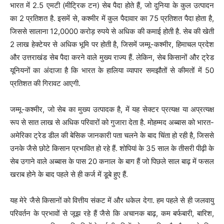
भारत में 2.5 एमटी (मीट्रिक टन) सेब पैदा होते हैं, जो दुनिया के कुल उत्पादन
का 2 प्रतिशत है. इसमें से, कश्मीर में कुल पैदावार का 75 प्रतिशत पैदा होता है,
जिससे सालाना 12,0000 करोड़ रुपये से अधिक की कमाई होती है. सेब की खेती
2 लाख हेक्टेयर से अधिक भूमि पर होती है, जिसमें जम्मू-कश्मीर, हिमाचल प्रदेश
और उत्तराखंड सेब पैदा करने वाले मुख्य राज्य हैं. लेकिन, सेब किसानों और ट्रेड
यूनियनों का अंदाजा है कि भारत के हालिया व्यापार समझौतों से कीमतों में 50
प्रतिशत की गिरावट आएगी.
जम्मू-कश्मीर, जो सेब का मुख्य उत्पादक है, में यह सेक्टर प्रत्यक्ष या अप्रत्यक्ष
रूप से सात लाख से अधिक परिवारों को गुजारा देता है. मोहम्मद अब्बास को भारत-
अमेरिका ट्रेड डील की बेसिक जानकारी पता चलने के बाद चिंता हो रही है, जिससे
उनके जैसे छोटे किसान प्रभावित हो रहे हैं. शोपियां के 35 साल के तीसरी पीढ़ी के
सेब उगाने वाले अब्बास के पास 20 कनाल के बाग हैं जो पिछले साल बाढ़ में फसल
खराब होने के बाद पहले से ही कर्ज में डूबे हुए हैं.
यह मेरे जैसे किसानों को वित्तीय संकट में और धकेल देगा. हम पहले से ही जलवायु
परिवर्तन के प्रभावों से जूझ रहे हैं जैसे कि अचानक बाढ़, कम बर्फबारी, बारिश,