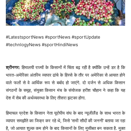
#LatestsportNews #sportNews #sportUpdate
#technlogyNews #sportHindiNews
श्रीनगर:
हिमालयी राज्यों के किसानों में चिंता बढ़ रही है क्योंकि उन्हें डर है कि
भारत-अमेरिका अंतरिम व्यापार ढांचे के हिस्से के तौर पर अमेरिका से आयात होने
वाले फलों से वे आर्थिक रूप से बर्बाद हो जाएंगे. दो दर्जन से अधिक किसान
संगठनों के समूह, संयुक्त किसान मंच के संयोजक हरीश चौहान ने कहा कि यह
देश में सेब की अर्थव्यवस्था के लिए तीसरा झटका होगा.
हिमाचल प्रदेश के किसान नेता यूरोपीय संघ के बाद न्यूजीलैंड के साथ भारत के
व्यापार समझौते का जिक्र कर रहे थे, जिसे ‘सभी सौदों की जननी’ बताया जा रहा
है, जो आयात शुल्क कम होने के बाद किसानों के लिए मुसीबत बन सकता है. मुक्त