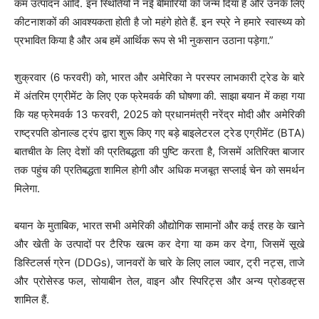
कम उत्पादन आदि. इन स्थितियों ने नई बीमारियों को जन्म दिया है और उनके लिए
कीटनाशकों की आवश्यकता होती है जो महंगे होते हैं. इन स्प्रे ने हमारे स्वास्थ्य को
प्रभावित किया है और अब हमें आर्थिक रूप से भी नुकसान उठाना पड़ेगा.”
शुक्रवार (6 फरवरी) को, भारत और अमेरिका ने परस्पर लाभकारी ट्रेड के बारे
में अंतरिम एग्रीमेंट के लिए एक फ्रेमवर्क की घोषणा की. साझा बयान में कहा गया
कि यह फ्रेमवर्क 13 फरवरी, 2025 को प्रधानमंत्री नरेंद्र मोदी और अमेरिकी
राष्ट्रपति डोनाल्ड ट्रंप द्वारा शुरू किए गए बड़े बाइलेटरल ट्रेड एग्रीमेंट (BTA)
बातचीत के लिए देशों की प्रतिबद्धता की पुष्टि करता है, जिसमें अतिरिक्त बाजार
तक पहुंच की प्रतिबद्धता शामिल होगी और अधिक मजबूत सप्लाई चेन को समर्थन
मिलेगा.
बयान के मुताबिक, भारत सभी अमेरिकी औद्योगिक सामानों और कई तरह के खाने
और खेती के उत्पादों पर टैरिफ खत्म कर देगा या कम कर देगा, जिसमें सूखे
डिस्टिलर्स ग्रेन (DDGs), जानवरों के चारे के लिए लाल ज्वार, ट्री नट्स, ताजे
और प्रोसेस्ड फल, सोयाबीन तेल, वाइन और स्पिरिट्स और अन्य प्रोडक्ट्स
शामिल हैं.