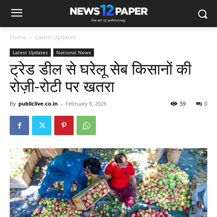
Home
Latest Updates
Latest Updates
National News
ट्रेड डील से घरेलू सेब किसानों की
रोज़ी-रोटी पर खतरा
By
publiclive.co.in
-
February 8, 2026
59
0