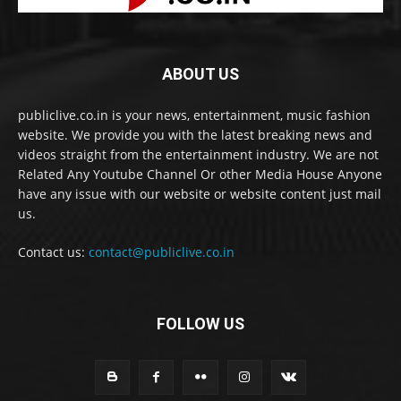
ABOUT US
publiclive.co.in is your news, entertainment, music fashion
website. We provide you with the latest breaking news and
videos straight from the entertainment industry. We are not
Related Any Youtube Channel Or other Media House Anyone
have any issue with our website or website content just mail
us.
Contact us:
contact@publiclive.co.in
FOLLOW US