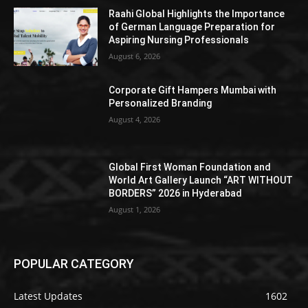
Raahi Global Highlights the Importance
of German Language Preparation for
Aspiring Nursing Professionals
August 6, 2026
Corporate Gift Hampers Mumbai with
Personalized Branding
August 4, 2026
Global First Woman Foundation and
World Art Gallery Launch “ART WITHOUT
BORDERS” 2026 in Hyderabad
August 1, 2026
POPULAR CATEGORY
Latest Updates
1602