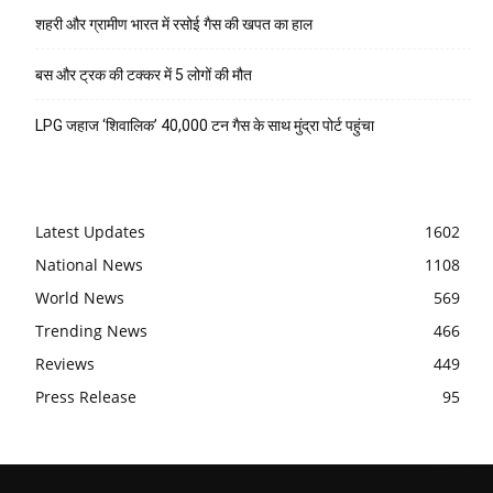
शहरी और ग्रामीण भारत में रसोई गैस की खपत का हाल
बस और ट्रक की टक्कर में 5 लोगों की मौत
LPG जहाज ‘शिवालिक’ 40,000 टन गैस के साथ मुंद्रा पोर्ट पहुंचा
Latest Updates
1602
National News
1108
World News
569
Trending News
466
Reviews
449
Press Release
95