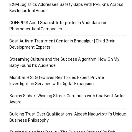
EXIM Logistics Addresses Safety Gaps with PPE Kits Across
Key Industrial Hubs
COFEPRIS Audit Spanish Interpreter in Vadodara for
Pharmaceutical Companies
Best Autism Treatment Center in Bhagalpur | Child Brain
Development Experts
Streaming Culture and the Success Algorithm: How Oh My
Baby Found Its Audience
Mumbai: H S Detectives Reinforces Expert Private
Investigation Services with Digital Expansion
Sanjay Sinha’s Winning Streak Continues with Goa Best Actor
Award
Building Trust Over Qualifications: Ajeesh Naduvilottil’s Unique
Business Philosophy