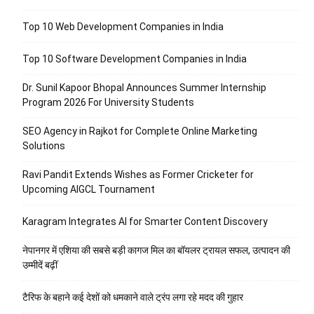
Top 10 Web Development Companies in India
Top 10 Software Development Companies in India
Dr. Sunil Kapoor Bhopal Announces Summer Internship
Program 2026 For University Students
SEO Agency in Rajkot for Complete Online Marketing
Solutions
Ravi Pandit Extends Wishes as Former Cricketer for
Upcoming AIGCL Tournament
Karagram Integrates AI for Smarter Content Discovery
नेपानगर में एशिया की सबसे बड़ी कागज मिल का बॉयलर ट्रायल सफल, उत्पादन की
उम्मीदें बढ़ीं
टैरिफ के बहाने कई देशों को धमकाने वाले ट्रंप लगा रहे मदद की गुहार