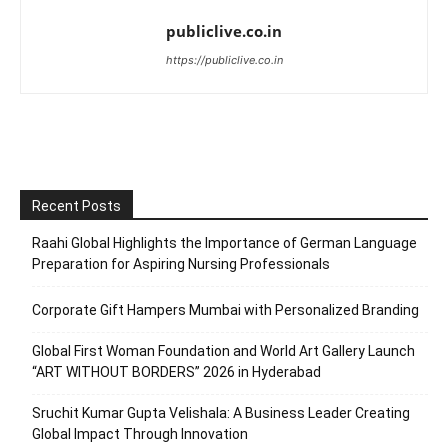
publiclive.co.in
https://publiclive.co.in
Recent Posts
Raahi Global Highlights the Importance of German Language
Preparation for Aspiring Nursing Professionals
Corporate Gift Hampers Mumbai with Personalized Branding
Global First Woman Foundation and World Art Gallery Launch
“ART WITHOUT BORDERS” 2026 in Hyderabad
Sruchit Kumar Gupta Velishala: A Business Leader Creating
Global Impact Through Innovation