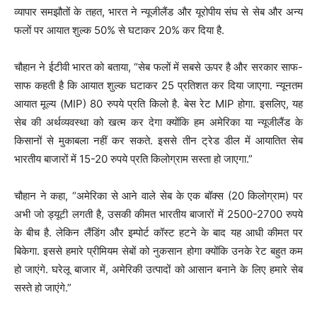
व्यापार समझौतों के तहत, भारत ने न्यूजीलैंड और यूरोपीय संघ से सेब और अन्य
फलों पर आयात शुल्क 50% से घटाकर 20% कर दिया है.
चौहान ने ईटीवी भारत को बताया, “सेब फलों में सबसे ऊपर है और सरकार साफ-
साफ कहती है कि आयात शुल्क घटाकर 25 प्रतिशत कर दिया जाएगा. न्यूनतम
आयात मूल्य (MIP) 80 रुपये प्रति किलो है. बेस रेट MIP होगा. इसलिए, यह
सेब की अर्थव्यवस्था को खत्म कर देगा क्योंकि हम अमेरिका या न्यूजीलैंड के
किसानों से मुकाबला नहीं कर सकते. इससे तीन ट्रेड डील में आयातित सेब
भारतीय बाजारों में 15-20 रुपये प्रति किलोग्राम सस्ता हो जाएगा.”
चौहान ने कहा, “अमेरिका से आने वाले सेब के एक बॉक्स (20 किलोग्राम) पर
अभी जो ड्यूटी लगती है, उसकी कीमत भारतीय बाजारों में 2500-2700 रुपये
के बीच है. लेकिन लैंडिंग और इम्पोर्ट कॉस्ट हटने के बाद यह आधी कीमत पर
बिकेगा. इससे हमारे प्रीमियम सेबों को नुकसान होगा क्योंकि उनके रेट बहुत कम
हो जाएंगे. घरेलू बाजार में, अमेरिकी उत्पादों को आसान बनाने के लिए हमारे सेब
सस्ते हो जाएंगे.”