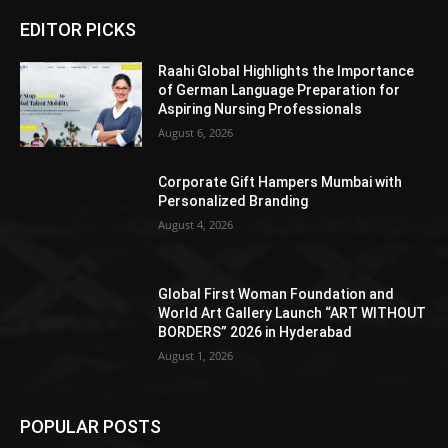
EDITOR PICKS
Raahi Global Highlights the Importance
of German Language Preparation for
Aspiring Nursing Professionals
August 6, 2026
Corporate Gift Hampers Mumbai with
Personalized Branding
August 4, 2026
Global First Woman Foundation and
World Art Gallery Launch “ART WITHOUT
BORDERS” 2026 in Hyderabad
August 1, 2026
POPULAR POSTS