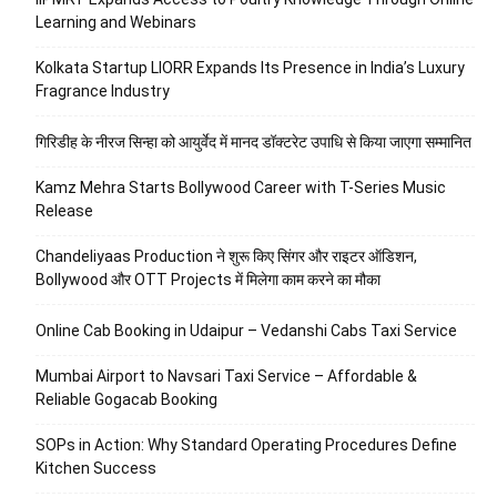
Learning and Webinars
Kolkata Startup LIORR Expands Its Presence in India’s Luxury
Fragrance Industry
गिरिडीह के नीरज सिन्हा को आयुर्वेद में मानद डॉक्टरेट उपाधि से किया जाएगा सम्मानित
Kamz Mehra Starts Bollywood Career with T-Series Music
Release
Chandeliyaas Production ने शुरू किए सिंगर और राइटर ऑडिशन,
Bollywood और OTT Projects में मिलेगा काम करने का मौका
Online Cab Booking in Udaipur – Vedanshi Cabs Taxi Service
Mumbai Airport to Navsari Taxi Service – Affordable &
Reliable Gogacab Booking
SOPs in Action: Why Standard Operating Procedures Define
Kitchen Success