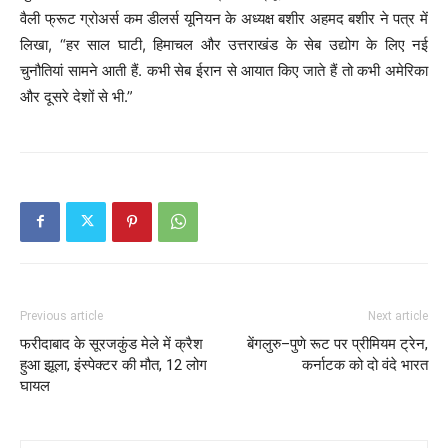
वैली फ्रूट ग्रोअर्स कम डीलर्स यूनियन के अध्यक्ष बशीर अहमद बशीर ने पत्र में
लिखा, “हर साल घाटी, हिमाचल और उत्तराखंड के सेब उद्योग के लिए नई
चुनौतियां सामने आती हैं. कभी सेब ईरान से आयात किए जाते हैं तो कभी अमेरिका
और दूसरे देशों से भी.”
Previous article
Next article
फरीदाबाद के सूरजकुंड मेले में क्रैश
बेंगलुरु–पुणे रूट पर प्रीमियम ट्रेन,
हुआ झूला, इंस्पेक्टर की मौत, 12 लोग
कर्नाटक को दो वंदे भारत
घायल